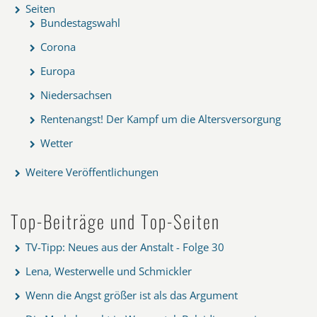
Seiten
Bundestagswahl
Corona
Europa
Niedersachsen
Rentenangst! Der Kampf um die Altersversorgung
Wetter
Weitere Veröffentlichungen
Top-Beiträge und Top-Seiten
TV-Tipp: Neues aus der Anstalt - Folge 30
Lena, Westerwelle und Schmickler
Wenn die Angst größer ist als das Argument