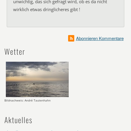
unwichtig, das sich gefragt wird, ob es da nicht
wirklich etwas dringlicheres gibt !
Abonnieren Kommentare
Wetter
Bildnachweis: André Tautenhahn
Aktuelles