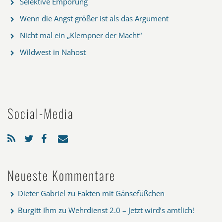
Selektive Empörung
Wenn die Angst größer ist als das Argument
Nicht mal ein „Klempner der Macht“
Wildwest in Nahost
Social-Media
Neueste Kommentare
Dieter Gabriel
zu
Fakten mit Gänsefüßchen
Burgitt Ihm
zu
Wehrdienst 2.0 – Jetzt wird’s amtlich!