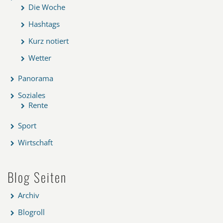
Die Woche
Hashtags
Kurz notiert
Wetter
Panorama
Soziales
Rente
Sport
Wirtschaft
Blog Seiten
Archiv
Blogroll