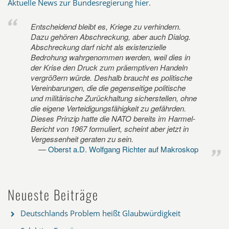
Aktuelle News zur Bundesregierung hier
.
Entscheidend bleibt es, Kriege zu verhindern.
Dazu gehören Abschreckung, aber auch Dialog.
Abschreckung darf nicht als existenzielle
Bedrohung wahrgenommen werden, weil dies in
der Krise den Druck zum präemptiven Handeln
vergrößern würde. Deshalb braucht es politische
Vereinbarungen, die die gegenseitige politische
und militärische Zurückhaltung sicherstellen, ohne
die eigene Verteidigungsfähigkeit zu gefährden.
Dieses Prinzip hatte die NATO bereits im Harmel-
Bericht von 1967 formuliert, scheint aber jetzt in
Vergessenheit geraten zu sein.
Oberst a.D. Wolfgang Richter auf Makroskop
Neueste Beiträge
Deutschlands Problem heißt Glaubwürdigkeit