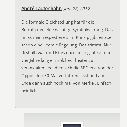
André Tautenhahn
Juni 28, 2017
Die formale Gleichstellung hat für die
Betroffenen eine wichtige Symbolwirkung. Das
muss man respektieren. Im Prinzip gibt es aber
schon eine liberale Regelung. Das stimmt. Nur
deshalb war und ist es eben auch grotesk, über
vier Jahre lang ein solches Theater zu
veranstalten, bei dem sich die SPD erst von der
Opposition 30 Mal vorführen lässt und am
Ende dann auch noch mal von Merkel. Einfach
peinlich.