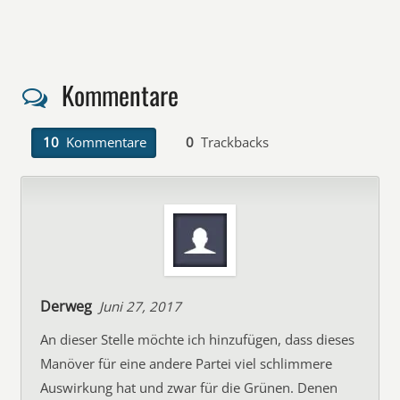
Kommentare
10
Kommentare
0
Trackbacks
Derweg
Juni 27, 2017
An dieser Stelle möchte ich hinzufügen, dass dieses
Manöver für eine andere Partei viel schlimmere
Auswirkung hat und zwar für die Grünen. Denen