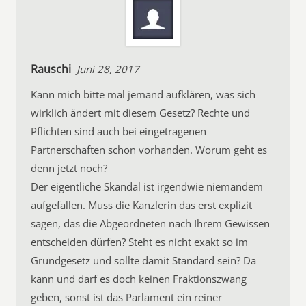
Rauschi
Juni 28, 2017
Kann mich bitte mal jemand aufklären, was sich
wirklich ändert mit diesem Gesetz? Rechte und
Pflichten sind auch bei eingetragenen
Partnerschaften schon vorhanden. Worum geht es
denn jetzt noch?
Der eigentliche Skandal ist irgendwie niemandem
aufgefallen. Muss die Kanzlerin das erst explizit
sagen, das die Abgeordneten nach Ihrem Gewissen
entscheiden dürfen? Steht es nicht exakt so im
Grundgesetz und sollte damit Standard sein? Da
kann und darf es doch keinen Fraktionszwang
geben, sonst ist das Parlament ein reiner