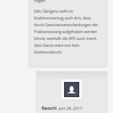
folgen.
Edit: Übrigens steht im
Koalitionsvertrag auch drin, dass
durch Gewissensentscheidungen der
Fraktionszwang aufgehoben werden
könne, weshalb die SPD auch meint,
dass Ganze wäre nun kein
Koalitionsbruch.
Rauschi
Juni 28, 2017