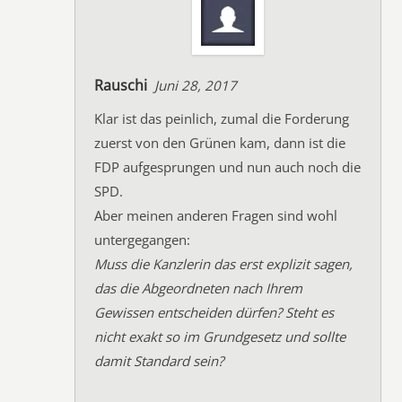
Rauschi
Juni 28, 2017
Klar ist das peinlich, zumal die Forderung
zuerst von den Grünen kam, dann ist die
FDP aufgesprungen und nun auch noch die
SPD.
Aber meinen anderen Fragen sind wohl
untergegangen:
Muss die Kanzlerin das erst explizit sagen,
das die Abgeordneten nach Ihrem
Gewissen entscheiden dürfen? Steht es
nicht exakt so im Grundgesetz und sollte
damit Standard sein?