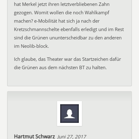
hat Merkel jetzt ihren letztverbliebenen Zahn
gezogen. Womit wollen die noch Wahlkampf
machen? e-Mobilität hat sich ja nach der
Kretzschmannschelte ebenfalls erledigt und im Rest
sind die Grünen ununterscheidbar zu den anderen
im Neolib-block.
Ich glaube, das Theater war das Startzeichen dafür
die Grünen aus dem nächsten BT zu halten.
Hartmut Schwarz
Juni 27, 2017