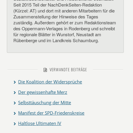
Seit 2015 Teil der NachDenkSeiten-Redaktion
(Kürzel: AT) und dort mit anderen Mitarbeitern für die
Zusammenstellung der Hinweise des Tages
zuständig. Außerdem gehört er zum Redaktionsteam
des Oppermann-Verlages in Rodenberg und schreibt
für regionale Blätter in Wunstorf, Neustadt am
Rübenberge und im Landkreis Schaumburg.
VERWANDTE BEITRÄGE
Die Koalition der Widersprüche
Der gewissenhafte Merz
Selbsttäuschung der Mitte
Manifest der SPD-Friedenskreise
Haltlose Ultimaten IV