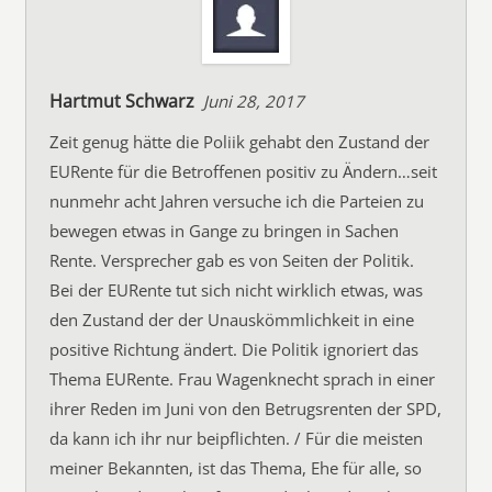
Hartmut Schwarz
Juni 28, 2017
Zeit genug hätte die Poliik gehabt den Zustand der
EURente für die Betroffenen positiv zu Ändern…seit
nunmehr acht Jahren versuche ich die Parteien zu
bewegen etwas in Gange zu bringen in Sachen
Rente. Versprecher gab es von Seiten der Politik.
Bei der EURente tut sich nicht wirklich etwas, was
den Zustand der der Unauskömmlichkeit in eine
positive Richtung ändert. Die Politik ignoriert das
Thema EURente. Frau Wagenknecht sprach in einer
ihrer Reden im Juni von den Betrugsrenten der SPD,
da kann ich ihr nur beipflichten. / Für die meisten
meiner Bekannten, ist das Thema, Ehe für alle, so