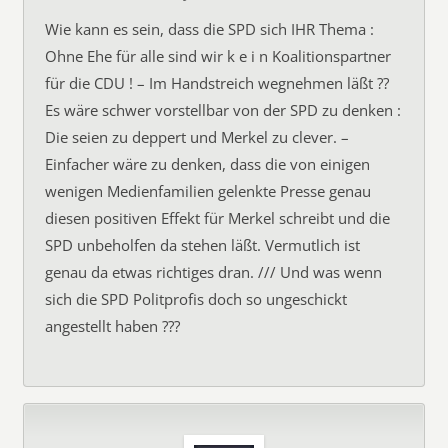
Wie kann es sein, dass die SPD sich IHR Thema :
Ohne Ehe für alle sind wir k e i n Koalitionspartner
für die CDU ! – Im Handstreich wegnehmen läßt ??
Es wäre schwer vorstellbar von der SPD zu denken :
Die seien zu deppert und Merkel zu clever. –
Einfacher wäre zu denken, dass die von einigen
wenigen Medienfamilien gelenkte Presse genau
diesen positiven Effekt für Merkel schreibt und die
SPD unbeholfen da stehen läßt. Vermutlich ist
genau da etwas richtiges dran. /// Und was wenn
sich die SPD Politprofis doch so ungeschickt
angestellt haben ???