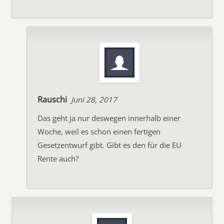
Rauschi
Juni 28, 2017
Das geht ja nur deswegen innerhalb einer
Woche, weil es schon einen fertigen
Gesetzentwurf gibt. Gibt es den für die EU
Rente auch?