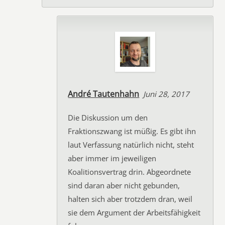
André Tautenhahn
Juni 28, 2017
Die Diskussion um den
Fraktionszwang ist müßig. Es gibt ihn
laut Verfassung natürlich nicht, steht
aber immer im jeweiligen
Koalitionsvertrag drin. Abgeordnete
sind daran aber nicht gebunden,
halten sich aber trotzdem dran, weil
sie dem Argument der Arbeitsfähigkeit