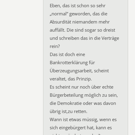
Eben, das ist schon so sehr
„normal“ geworden, das die
Absurdität niemandem mehr
auffällt. Die sind sogar so dreist
und schreiben das in die Verträge
rein?
Das ist doch eine
Bankrotterklärung für
Überzeugungsarbeit, scheint
veraltet, das Prinzip.
Es scheint nur noch über echte
Bürgerbeteilung möglich zu sein,
die Demokratie oder was davon
übrig ist,zu retten.
Wann ist etwas müssig, wenn es
sich eingebürgert hat, kann es