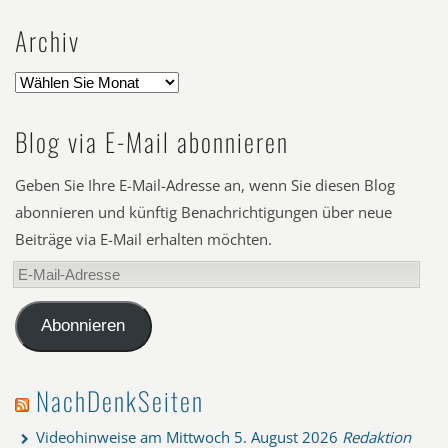
Archiv
Blog via E-Mail abonnieren
Geben Sie Ihre E-Mail-Adresse an, wenn Sie diesen Blog
abonnieren und künftig Benachrichtigungen über neue
Beiträge via E-Mail erhalten möchten.
E-
Mail-
Adresse
Abonnieren
NachDenkSeiten
Videohinweise am Mittwoch
5. August 2026
Redaktion