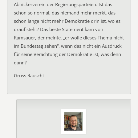
Abnickerverein der Regierungsparteien. Ist das
schon so normal, das niemand mehr merkt, das
schon lange nicht mehr Demokratie drin ist, wo es
drauf steht? Das beste Statement kam von
Ramsauer, der meinte, „er wolle dieses Thema nicht
im Bundestag sehen“, wenn das nicht ein Ausdruck
für seine Verachtung der Demokratie ist, was denn
dann?
Gruss Rauschi