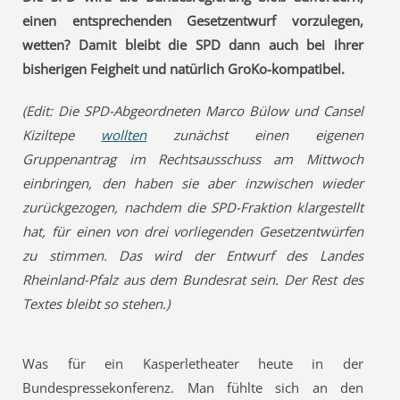
einen entsprechenden Gesetzentwurf vorzulegen,
wetten? Damit bleibt die SPD dann auch bei ihrer
bisherigen Feigheit und natürlich GroKo-kompatibel.
(Edit: Die SPD-Abgeordneten Marco Bülow und Cansel
Kiziltepe
wollten
zunächst einen eigenen
Gruppenantrag im Rechtsausschuss am Mittwoch
einbringen, den haben sie aber inzwischen wieder
zurückgezogen, nachdem die SPD-Fraktion klargestellt
hat, für einen von drei vorliegenden Gesetzentwürfen
zu stimmen. Das wird der Entwurf des Landes
Rheinland-Pfalz aus dem Bundesrat sein. Der Rest des
Textes bleibt so stehen.)
Was für ein Kasperletheater heute in der
Bundespressekonferenz. Man fühlte sich an den