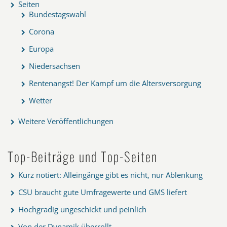
Seiten
Bundestagswahl
Corona
Europa
Niedersachsen
Rentenangst! Der Kampf um die Altersversorgung
Wetter
Weitere Veröffentlichungen
Top-Beiträge und Top-Seiten
Kurz notiert: Alleingänge gibt es nicht, nur Ablenkung
CSU braucht gute Umfragewerte und GMS liefert
Hochgradig ungeschickt und peinlich
Von der Dynamik überrollt