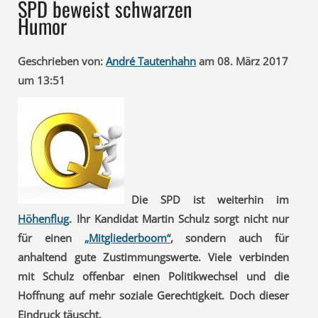
SPD beweist schwarzen
Humor
Geschrieben von:
André Tautenhahn
am 08. März 2017
um 13:51
Die SPD ist weiterhin im
Höhenflug
. Ihr Kandidat Martin Schulz sorgt nicht nur
für einen
„Mitgliederboom“
, sondern auch für
anhaltend gute Zustimmungswerte. Viele verbinden
mit Schulz offenbar einen Politikwechsel und die
Hoffnung auf mehr soziale Gerechtigkeit. Doch dieser
Eindruck täuscht.