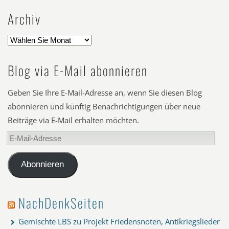
Archiv
Blog via E-Mail abonnieren
Geben Sie Ihre E-Mail-Adresse an, wenn Sie diesen Blog
abonnieren und künftig Benachrichtigungen über neue
Beiträge via E-Mail erhalten möchten.
E-
Mail-
Adresse
Abonnieren
NachDenkSeiten
Gemischte LBS zu Projekt Friedensnoten, Antikriegslieder