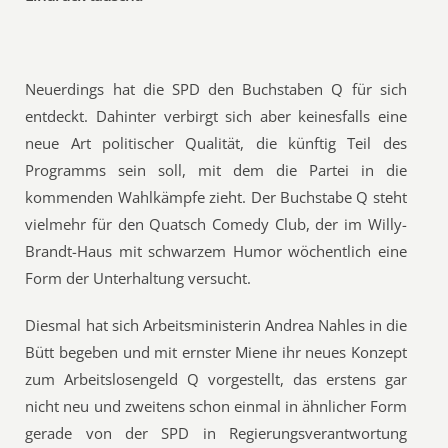
Neuerdings hat die SPD den Buchstaben Q für sich
entdeckt. Dahinter verbirgt sich aber keinesfalls eine
neue Art politischer Qualität, die künftig Teil des
Programms sein soll, mit dem die Partei in die
kommenden Wahlkämpfe zieht. Der Buchstabe Q steht
vielmehr für den Quatsch Comedy Club, der im Willy-
Brandt-Haus mit schwarzem Humor wöchentlich eine
Form der Unterhaltung versucht.
Diesmal hat sich Arbeitsministerin Andrea Nahles in die
Bütt begeben und mit ernster Miene ihr neues Konzept
zum Arbeitslosengeld Q vorgestellt, das erstens gar
nicht neu und zweitens schon einmal in ähnlicher Form
gerade von der SPD in Regierungsverantwortung