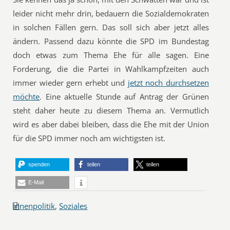
leider nicht mehr drin, bedauern die Sozialdemokraten
in solchen Fällen gern. Das soll sich aber jetzt alles
ändern. Passend dazu könnte die SPD im Bundestag
doch etwas zum Thema Ehe für alle sagen. Eine
Forderung, die die Partei in Wahlkampfzeiten auch
immer wieder gern erhebt und
jetzt noch durchsetzen
möchte
. Eine aktuelle Stunde auf Antrag der Grünen
steht daher heute zu diesem Thema an. Vermutlich
wird es aber dabei bleiben, dass die Ehe mit der Union
für die SPD immer noch am wichtigsten ist.
spenden
teilen
teilen
E-Mail
Innenpolitik
,
Soziales