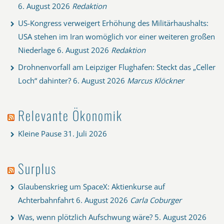
6. August 2026
Redaktion
US-Kongress verweigert Erhöhung des Militärhaushalts:
USA stehen im Iran womöglich vor einer weiteren großen
Niederlage
6. August 2026
Redaktion
Drohnenvorfall am Leipziger Flughafen: Steckt das „Celler
Loch“ dahinter?
6. August 2026
Marcus Klöckner
Relevante Ökonomik
Kleine Pause
31. Juli 2026
Surplus
Glaubenskrieg um SpaceX: Aktienkurse auf
Achterbahnfahrt
6. August 2026
Carla Coburger
Was, wenn plötzlich Aufschwung wäre?
5. August 2026