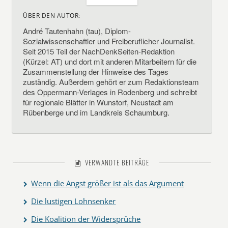
ÜBER DEN AUTOR:
André Tautenhahn (tau), Diplom-
Sozialwissenschaftler und Freiberuflicher Journalist.
Seit 2015 Teil der NachDenkSeiten-Redaktion
(Kürzel: AT) und dort mit anderen Mitarbeitern für die
Zusammenstellung der Hinweise des Tages
zuständig. Außerdem gehört er zum Redaktionsteam
des Oppermann-Verlages in Rodenberg und schreibt
für regionale Blätter in Wunstorf, Neustadt am
Rübenberge und im Landkreis Schaumburg.
VERWANDTE BEITRÄGE
Wenn die Angst größer ist als das Argument
Die lustigen Lohnsenker
Die Koalition der Widersprüche