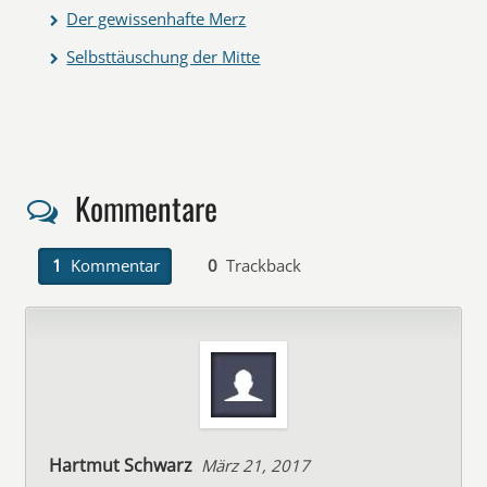
Der gewissenhafte Merz
Selbsttäuschung der Mitte
Kommentare
1
Kommentar
0
Trackback
Hartmut Schwarz
März 21, 2017