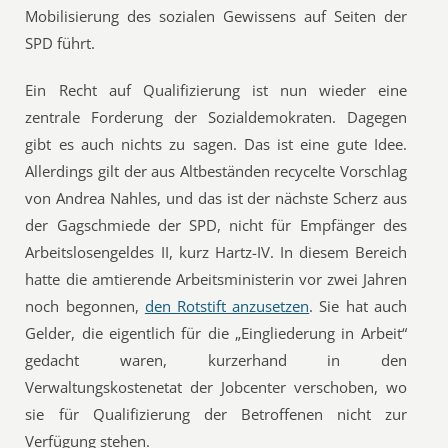
Mobilisierung des sozialen Gewissens auf Seiten der
SPD führt.
Ein Recht auf Qualifizierung ist nun wieder eine
zentrale Forderung der Sozialdemokraten. Dagegen
gibt es auch nichts zu sagen. Das ist eine gute Idee.
Allerdings gilt der aus Altbeständen recycelte Vorschlag
von Andrea Nahles, und das ist der nächste Scherz aus
der Gagschmiede der SPD, nicht für Empfänger des
Arbeitslosengeldes II, kurz Hartz-IV. In diesem Bereich
hatte die amtierende Arbeitsministerin vor zwei Jahren
noch begonnen,
den Rotstift anzusetzen
. Sie hat auch
Gelder, die eigentlich für die „Eingliederung in Arbeit“
gedacht waren, kurzerhand in den
Verwaltungskostenetat der Jobcenter verschoben, wo
sie für Qualifizierung der Betroffenen nicht zur
Verfügung stehen.