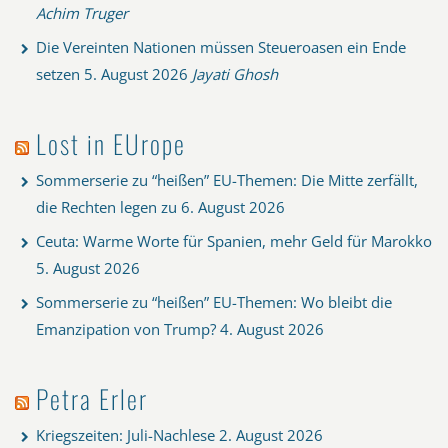
Achim Truger
Die Vereinten Nationen müssen Steueroasen ein Ende
setzen
5. August 2026
Jayati Ghosh
Lost in EUrope
Sommerserie zu “heißen” EU-Themen: Die Mitte zerfällt,
die Rechten legen zu
6. August 2026
Ceuta: Warme Worte für Spanien, mehr Geld für Marokko
5. August 2026
Sommerserie zu “heißen” EU-Themen: Wo bleibt die
Emanzipation von Trump?
4. August 2026
Petra Erler
Kriegszeiten: Juli-Nachlese
2. August 2026