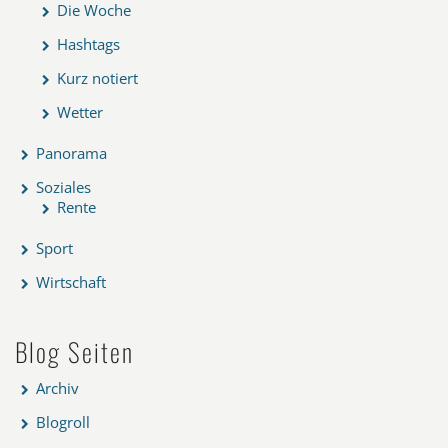
Die Woche
Hashtags
Kurz notiert
Wetter
Panorama
Soziales
Rente
Sport
Wirtschaft
Blog Seiten
Archiv
Blogroll