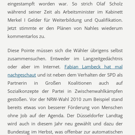
eingestampft worden war. So strich Olaf Scholz
während seiner Zeit als Arbeitsminister im Kabinett
Merkel I Gelder für Weiterbildung und Qualifikation.
Jetzt stimmte er den Plänen von Nahles wiederum
kommentarlos zu.
Diese Pointe müssen sich die Wähler übrigens selbst
zusammensuchen. Entweder im Langzeitgedächtnis
oder aber im Internet.
Fabian Lambeck hat mal
nachgeschaut
und ist neben dem Verhalten der SPD als
Partnerin in Großen Koalitionen auch auf
Sozialkonzepte der Partei in Zwischenwahlkämpfen
gestoßen. Vor der NRW-Wahl 2010 zum Beispiel stand
bereits etwas von besserer Förderung von Menschen
ohne Job auf der Agenda. Der Düsseldorfer Landtag
wird auch in diesem Jahr neu gewählt und dazu der
Bundestag im Herbst, was offenbar zur automatischen