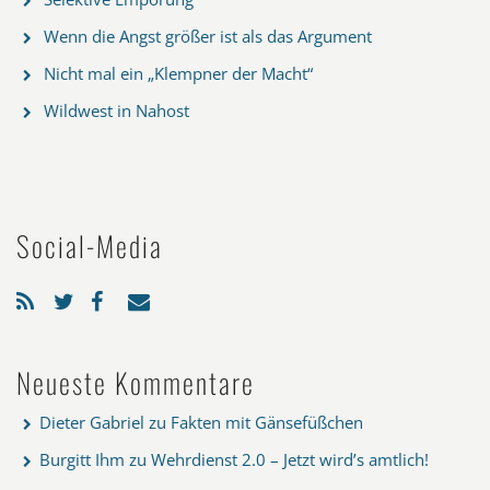
Wenn die Angst größer ist als das Argument
Nicht mal ein „Klempner der Macht“
Wildwest in Nahost
Social-Media
Neueste Kommentare
Dieter Gabriel
zu
Fakten mit Gänsefüßchen
Burgitt Ihm
zu
Wehrdienst 2.0 – Jetzt wird’s amtlich!