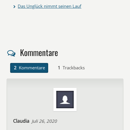
Das Unglück nimmt seinen Lauf
Kommentare
2
Kommentare
1
Trackbacks
Claudia
Juli 26, 2020