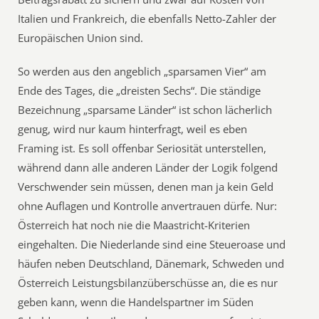
Italien und Frankreich, die ebenfalls Netto-Zahler der
Europäischen Union sind.
So werden aus den angeblich „sparsamen Vier“ am
Ende des Tages, die „dreisten Sechs“. Die ständige
Bezeichnung „sparsame Länder“ ist schon lächerlich
genug, wird nur kaum hinterfragt, weil es eben
Framing ist. Es soll offenbar Seriosität unterstellen,
während dann alle anderen Länder der Logik folgend
Verschwender sein müssen, denen man ja kein Geld
ohne Auflagen und Kontrolle anvertrauen dürfe. Nur:
Österreich hat noch nie die Maastricht-Kriterien
eingehalten. Die Niederlande sind eine Steueroase und
häufen neben Deutschland, Dänemark, Schweden und
Österreich Leistungsbilanzüberschüsse an, die es nur
geben kann, wenn die Handelspartner im Süden