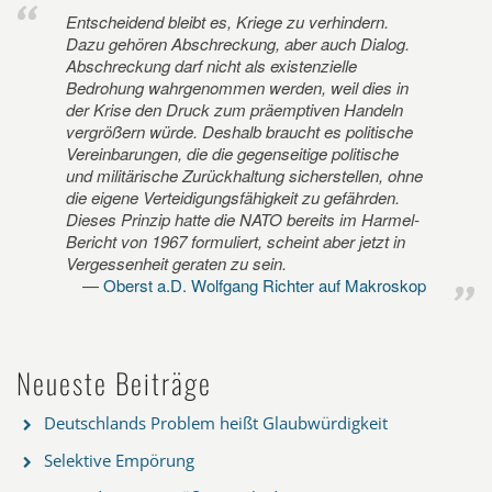
Entscheidend bleibt es, Kriege zu verhindern.
Dazu gehören Abschreckung, aber auch Dialog.
Abschreckung darf nicht als existenzielle
Bedrohung wahrgenommen werden, weil dies in
der Krise den Druck zum präemptiven Handeln
vergrößern würde. Deshalb braucht es politische
Vereinbarungen, die die gegenseitige politische
und militärische Zurückhaltung sicherstellen, ohne
die eigene Verteidigungsfähigkeit zu gefährden.
Dieses Prinzip hatte die NATO bereits im Harmel-
Bericht von 1967 formuliert, scheint aber jetzt in
Vergessenheit geraten zu sein.
Oberst a.D. Wolfgang Richter auf Makroskop
Neueste Beiträge
Deutschlands Problem heißt Glaubwürdigkeit
Selektive Empörung