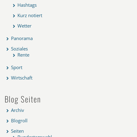
Hashtags
Kurz notiert
Wetter
Panorama
Soziales
Rente
Sport
Wirtschaft
Blog Seiten
Archiv
Blogroll
Seiten
Bundestagswahl