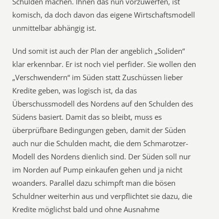
Schulden machen. Ihnen das nun vorzuwerfen, ist
komisch, da doch davon das eigene Wirtschaftsmodell
unmittelbar abhängig ist.
Und somit ist auch der Plan der angeblich „Soliden“
klar erkennbar. Er ist noch viel perfider. Sie wollen den
„Verschwendern“ im Süden statt Zuschüssen lieber
Kredite geben, was logisch ist, da das
Überschussmodell des Nordens auf den Schulden des
Südens basiert. Damit das so bleibt, muss es
überprüfbare Bedingungen geben, damit der Süden
auch nur die Schulden macht, die dem Schmarotzer-
Modell des Nordens dienlich sind. Der Süden soll nur
im Norden auf Pump einkaufen gehen und ja nicht
woanders. Parallel dazu schimpft man die bösen
Schuldner weiterhin aus und verpflichtet sie dazu, die
Kredite möglichst bald und ohne Ausnahme