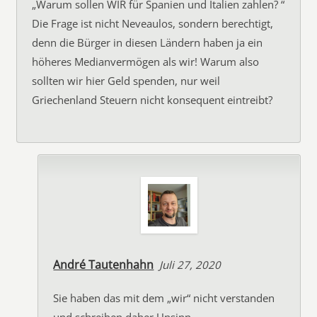
„Warum sollen WIR für Spanien und Italien zahlen? “
Die Frage ist nicht Neveaulos, sondern berechtigt,
denn die Bürger in diesen Ländern haben ja ein
höheres Medianvermögen als wir! Warum also
sollten wir hier Geld spenden, nur weil
Griechenland Steuern nicht konsequent eintreibt?
André Tautenhahn
Juli 27, 2020
Sie haben das mit dem „wir“ nicht verstanden