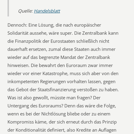
Quelle:
Handelsblatt
Dennoch: Eine Lösung, die nach europäischer
Solidarität aussehe, wäre super. Die Zentralbank kann
die Finanzpolitik der Eurostaaten schließlich nicht
dauerhaft ersetzen, zumal diese Staaten auch immer
wieder auf das begrenzte Mandat der Zentralbank
hinweisen. Die bewahrt den Euroraum zwar immer
wieder vor einer Katastrophe, muss sich aber von den
inkompetenten Regierungen vorhalten lassen, gegen
das Gebot der Staatsfinanzierung verstoßen zu haben.
Was ist also gewollt, müsste man fragen? Der
Untergang des Euroraums? Denn das wäre die Folge,
wenn es bei der Nichtlösung bliebe oder zu einem
Kompromiss käme, der sich erneut durch das Prinzip
der Konditionalität definiert, also Kredite an Auflagen