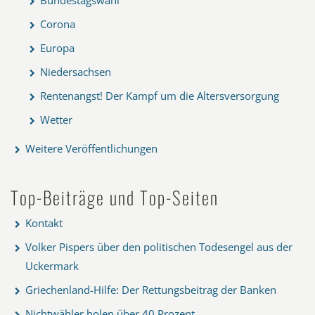
Corona
Europa
Niedersachsen
Rentenangst! Der Kampf um die Altersversorgung
Wetter
Weitere Veröffentlichungen
Top-Beiträge und Top-Seiten
Kontakt
Volker Pispers über den politischen Todesengel aus der
Uckermark
Griechenland-Hilfe: Der Rettungsbeitrag der Banken
Nichtwähler holen über 40 Prozent