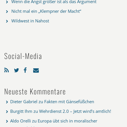
Wenn die Angst größer ist als das Argument
Nicht mal ein „Klempner der Macht“
Wildwest in Nahost
Social-Media
Neueste Kommentare
Dieter Gabriel
zu
Fakten mit Gänsefüßchen
Burgitt Ihm
zu
Wehrdienst 2.0 – Jetzt wird’s amtlich!
Aldo Orelli
zu
Europa übt sich in moralischer