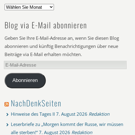
Blog via E-Mail abonnieren
Geben Sie Ihre E-Mail-Adresse an, wenn Sie diesen Blog
abonnieren und künftig Benachrichtigungen über neue
Beiträge via E-Mail erhalten möchten.
E-
Mail-
Adresse
Abonnieren
NachDenkSeiten
Hinweise des Tages II
7. August 2026
Redaktion
Leserbriefe zu „Morgen kommt der Russe, wir müssen
alle sterben!“
7. August 2026
Redaktion