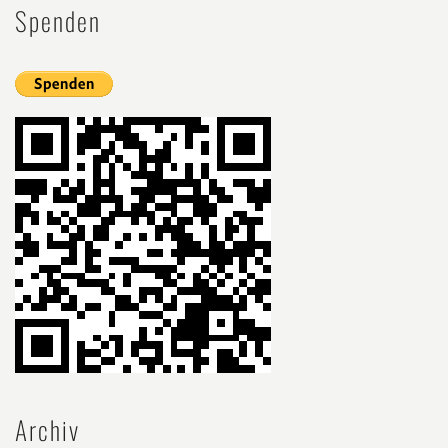
Spenden
Archiv