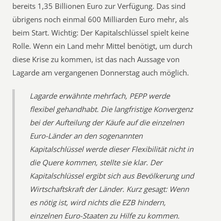
bereits 1,35 Billionen Euro zur Verfügung. Das sind
übrigens noch einmal 600 Milliarden Euro mehr, als
beim Start. Wichtig: Der Kapitalschlüssel spielt keine
Rolle. Wenn ein Land mehr Mittel benötigt, um durch
diese Krise zu kommen, ist das nach Aussage von
Lagarde am vergangenen Donnerstag auch möglich.
Lagarde erwähnte mehrfach, PEPP werde
flexibel gehandhabt. Die langfristige Konvergenz
bei der Aufteilung der Käufe auf die einzelnen
Euro-Länder an den sogenannten
Kapitalschlüssel werde dieser Flexibilität nicht in
die Quere kommen, stellte sie klar. Der
Kapitalschlüssel ergibt sich aus Bevölkerung und
Wirtschaftskraft der Länder. Kurz gesagt: Wenn
es nötig ist, wird nichts die EZB hindern,
einzelnen Euro-Staaten zu Hilfe zu kommen.