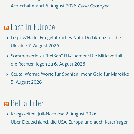
Achterbahnfahrt
6. August 2026
Carla Coburger
Lost in EUrope
Leipzig/Halle: Ein gefährliches Nato-Drehkreuz für die
Ukraine
7. August 2026
Sommerserie zu “heißen” EU-Themen: Die Mitte zerfällt,
die Rechten legen zu
6. August 2026
Ceuta: Warme Worte für Spanien, mehr Geld für Marokko
5. August 2026
Petra Erler
Kriegszeiten: Juli-Nachlese
2. August 2026
Über Deutschland, die USA, Europa und auch Katerfragen