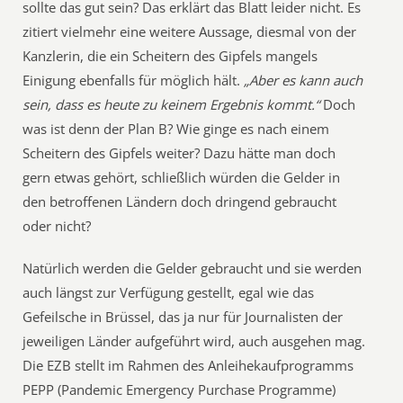
sollte das gut sein? Das erklärt das Blatt leider nicht. Es
zitiert vielmehr eine weitere Aussage, diesmal von der
Kanzlerin, die ein Scheitern des Gipfels mangels
Einigung ebenfalls für möglich hält.
„Aber es kann auch
sein, dass es heute zu keinem Ergebnis kommt.“
Doch
was ist denn der Plan B? Wie ginge es nach einem
Scheitern des Gipfels weiter? Dazu hätte man doch
gern etwas gehört, schließlich würden die Gelder in
den betroffenen Ländern doch dringend gebraucht
oder nicht?
Natürlich werden die Gelder gebraucht und sie werden
auch längst zur Verfügung gestellt, egal wie das
Gefeilsche in Brüssel, das ja nur für Journalisten der
jeweiligen Länder aufgeführt wird, auch ausgehen mag.
Die EZB stellt im Rahmen des Anleihekaufprogramms
PEPP (Pandemic Emergency Purchase Programme)