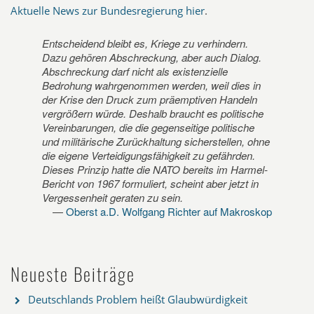
Aktuelle News zur Bundesregierung hier
.
Entscheidend bleibt es, Kriege zu verhindern.
Dazu gehören Abschreckung, aber auch Dialog.
Abschreckung darf nicht als existenzielle
Bedrohung wahrgenommen werden, weil dies in
der Krise den Druck zum präemptiven Handeln
vergrößern würde. Deshalb braucht es politische
Vereinbarungen, die die gegenseitige politische
und militärische Zurückhaltung sicherstellen, ohne
die eigene Verteidigungsfähigkeit zu gefährden.
Dieses Prinzip hatte die NATO bereits im Harmel-
Bericht von 1967 formuliert, scheint aber jetzt in
Vergessenheit geraten zu sein.
Oberst a.D. Wolfgang Richter auf Makroskop
Neueste Beiträge
Deutschlands Problem heißt Glaubwürdigkeit