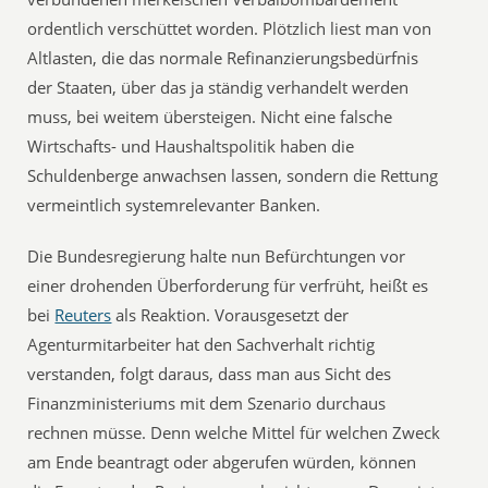
ordentlich verschüttet worden. Plötzlich liest man von
Altlasten, die das normale Refinanzierungsbedürfnis
der Staaten, über das ja ständig verhandelt werden
muss, bei weitem übersteigen. Nicht eine falsche
Wirtschafts- und Haushaltspolitik haben die
Schuldenberge anwachsen lassen, sondern die Rettung
vermeintlich systemrelevanter Banken.
Die Bundesregierung halte nun Befürchtungen vor
einer drohenden Überforderung für verfrüht, heißt es
bei
Reuters
als Reaktion. Vorausgesetzt der
Agenturmitarbeiter hat den Sachverhalt richtig
verstanden, folgt daraus, dass man aus Sicht des
Finanzministeriums mit dem Szenario durchaus
rechnen müsse. Denn welche Mittel für welchen Zweck
am Ende beantragt oder abgerufen würden, können