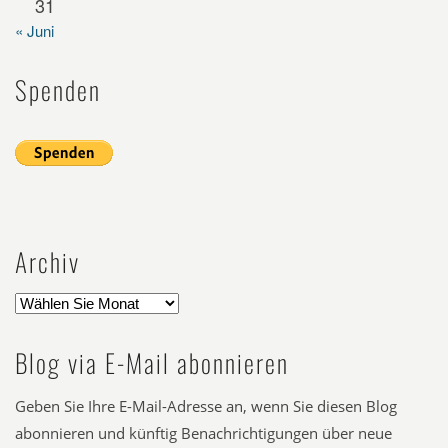
31
« Juni
Spenden
Archiv
Blog via E-Mail abonnieren
Geben Sie Ihre E-Mail-Adresse an, wenn Sie diesen Blog
abonnieren und künftig Benachrichtigungen über neue