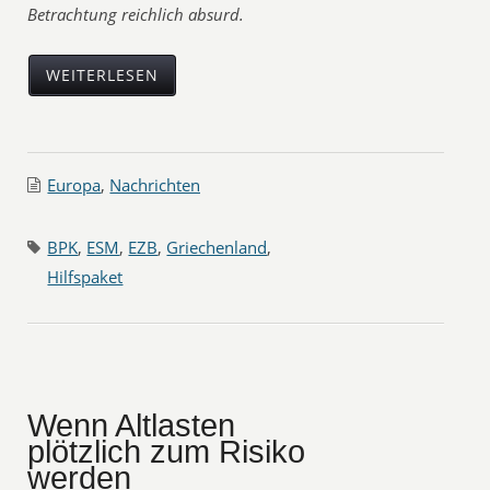
Betrachtung reichlich absurd.
WEITERLESEN
Europa
,
Nachrichten
BPK
,
ESM
,
EZB
,
Griechenland
,
Hilfspaket
Wenn Altlasten
plötzlich zum Risiko
werden