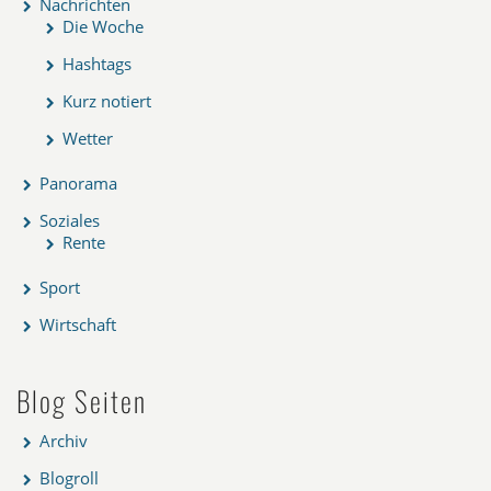
Nachrichten
Die Woche
Hashtags
Kurz notiert
Wetter
Panorama
Soziales
Rente
Sport
Wirtschaft
Blog Seiten
Archiv
Blogroll