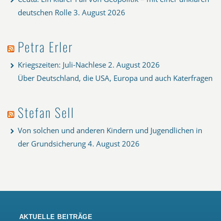
deutschen Rolle
3. August 2026
Petra Erler
Kriegszeiten: Juli-Nachlese
2. August 2026
Über Deutschland, die USA, Europa und auch Katerfragen
Stefan Sell
Von solchen und anderen Kindern und Jugendlichen in
der Grundsicherung
4. August 2026
AKTUELLE BEITRÄGE