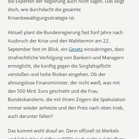
die Experten der Regierung auch nicht sagen. Das zeigt
doch, wie durchdacht die gesamte
Krisenbewältigungsstrategie ist.
Aktuell plant die Bundesregierung fast fünf Jahre nach
Ausbruch der Krise und den Wahltermin am 22.
September fest im Blick, ein
Gesetz
einzubringen, dass
strafrechtliche Verfolgung von Bankern und Managern
ermöglicht, die künftig gegen die Sorgfaltspflicht
verstoßen und hohe Risiken eingehen. Ob der
ahnungslose Finanzminister, der nicht weiß, was mit
den 500 Mrd. Euro geschieht und die Frau
Bundeskanzlerin, die mit ihrem Zögern die Spekulation
immer wieder anheizte und den Preis nach oben trieb,
auch darunter fallen?
Das kommt wohl drauf an. Denn offiziell ist Merkels