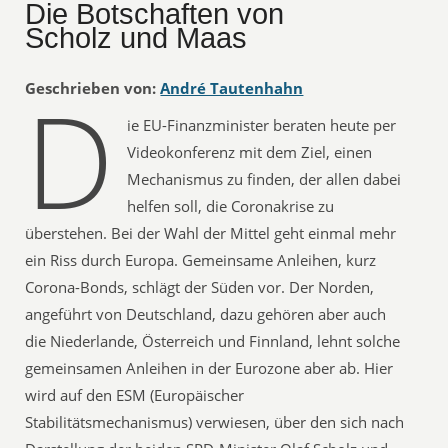
Die Botschaften von
Scholz und Maas
D
Geschrieben von:
André Tautenhahn
ie EU-Finanzminister beraten heute per
Videokonferenz mit dem Ziel, einen
Mechanismus zu finden, der allen dabei
helfen soll, die Coronakrise zu
überstehen. Bei der Wahl der Mittel geht einmal mehr
ein Riss durch Europa. Gemeinsame Anleihen, kurz
Corona-Bonds, schlägt der Süden vor. Der Norden,
angeführt von Deutschland, dazu gehören aber auch
die Niederlande, Österreich und Finnland, lehnt solche
gemeinsamen Anleihen in der Eurozone aber ab. Hier
wird auf den ESM (Europäischer
Stabilitätsmechanismus) verwiesen, über den sich nach