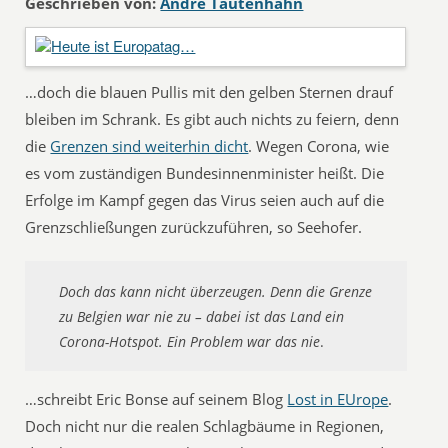
Geschrieben von:
André Tautenhahn
…doch die blauen Pullis mit den gelben Sternen drauf
bleiben im Schrank. Es gibt auch nichts zu feiern, denn
die
Grenzen sind weiterhin dicht
. Wegen Corona, wie
es vom zuständigen Bundesinnenminister heißt. Die
Erfolge im Kampf gegen das Virus seien auch auf die
Grenzschließungen zurückzuführen, so Seehofer.
Doch das kann nicht überzeugen. Denn die Grenze
zu Belgien war nie zu – dabei ist das Land ein
Corona-Hotspot. Ein Problem war das nie
.
…schreibt Eric Bonse auf seinem Blog
Lost in EUrope
.
Doch nicht nur die realen Schlagbäume in Regionen,