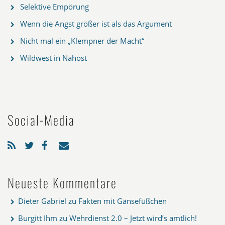
Selektive Empörung
Wenn die Angst größer ist als das Argument
Nicht mal ein „Klempner der Macht“
Wildwest in Nahost
Social-Media
Neueste Kommentare
Dieter Gabriel
zu
Fakten mit Gänsefüßchen
Burgitt Ihm
zu
Wehrdienst 2.0 – Jetzt wird’s amtlich!