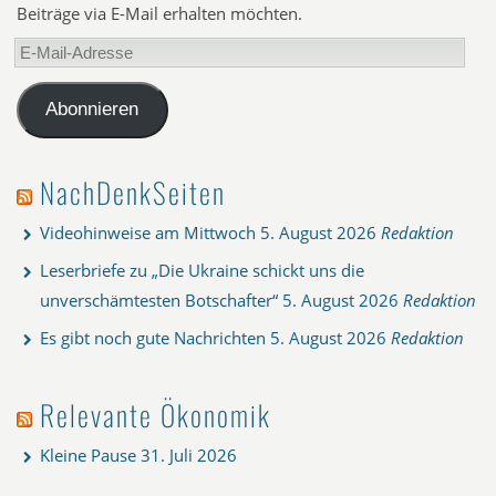
Beiträge via E-Mail erhalten möchten.
E-
Mail-
Adresse
Abonnieren
NachDenkSeiten
Videohinweise am Mittwoch
5. August 2026
Redaktion
Leserbriefe zu „Die Ukraine schickt uns die
unverschämtesten Botschafter“
5. August 2026
Redaktion
Es gibt noch gute Nachrichten
5. August 2026
Redaktion
Relevante Ökonomik
Kleine Pause
31. Juli 2026