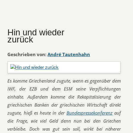
Hin und wieder
zurück
Geschrieben von:
André Tautenhahn
Es komme Griechenland zugute, wenn es gegenüber dem
IWF, der EZB und dem ESM seine Verpflichtungen
einhalte. Außerdem komme die Rekapitalisierung der
griechischen Banken der griechischen Wirtschaft direkt
zugute, hieß es heute in der
Bundespressekonferenz
auf
die Frage, wie viel Geld denn nun bei den Griechen
verbleibe. Doch was gut sein soll, wirkt bei näherer