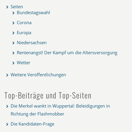
Seiten
Bundestagswahl
Corona
Europa
Niedersachsen
Rentenangst! Der Kampf um die Altersversorgung
Wetter
Weitere Veröffentlichungen
Top-Beiträge und Top-Seiten
Die Merkel wankt in Wuppertal: Beleidigungen in
Richtung der Flashmobber
Die Kandidaten-Frage