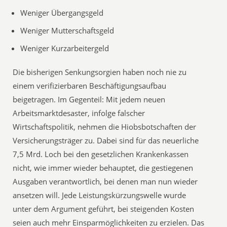
Weniger Übergangsgeld
Weniger Mutterschaftsgeld
Weniger Kurzarbeitergeld
Die bisherigen Senkungsorgien haben noch nie zu
einem verifizierbaren Beschäftigungsaufbau
beigetragen. Im Gegenteil: Mit jedem neuen
Arbeitsmarktdesaster, infolge falscher
Wirtschaftspolitik, nehmen die Hiobsbotschaften der
Versicherungsträger zu. Dabei sind für das neuerliche
7,5 Mrd. Loch bei den gesetzlichen Krankenkassen
nicht, wie immer wieder behauptet, die gestiegenen
Ausgaben verantwortlich, bei denen man nun wieder
ansetzen will. Jede Leistungskürzungswelle wurde
unter dem Argument geführt, bei steigenden Kosten
seien auch mehr Einsparmöglichkeiten zu erzielen. Das