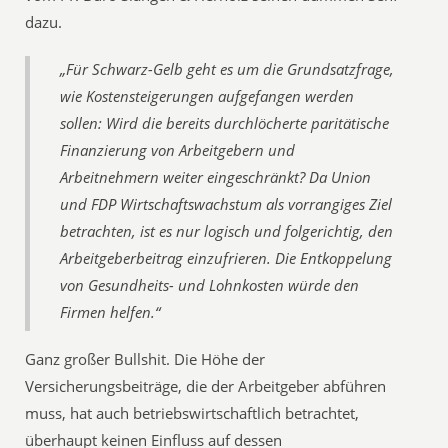
dazu.
„Für Schwarz-Gelb geht es um die Grundsatzfrage,
wie Kostensteigerungen aufgefangen werden
sollen: Wird die bereits durchlöcherte paritätische
Finanzierung von Arbeitgebern und
Arbeitnehmern weiter eingeschränkt? Da Union
und FDP Wirtschaftswachstum als vorrangiges Ziel
betrachten, ist es nur logisch und folgerichtig, den
Arbeitgeberbeitrag einzufrieren. Die Entkoppelung
von Gesundheits- und Lohnkosten würde den
Firmen helfen.“
Ganz großer Bullshit. Die Höhe der
Versicherungsbeiträge, die der Arbeitgeber abführen
muss, hat auch betriebswirtschaftlich betrachtet,
überhaupt keinen Einfluss auf dessen