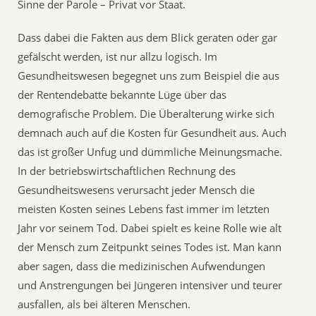
Sinne der Parole – Privat vor Staat.
Dass dabei die Fakten aus dem Blick geraten oder gar
gefälscht werden, ist nur allzu logisch. Im
Gesundheitswesen begegnet uns zum Beispiel die aus
der Rentendebatte bekannte Lüge über das
demografische Problem. Die Überalterung wirke sich
demnach auch auf die Kosten für Gesundheit aus. Auch
das ist großer Unfug und dümmliche Meinungsmache.
In der betriebswirtschaftlichen Rechnung des
Gesundheitswesens verursacht jeder Mensch die
meisten Kosten seines Lebens fast immer im letzten
Jahr vor seinem Tod. Dabei spielt es keine Rolle wie alt
der Mensch zum Zeitpunkt seines Todes ist. Man kann
aber sagen, dass die medizinischen Aufwendungen
und Anstrengungen bei Jüngeren intensiver und teurer
ausfallen, als bei älteren Menschen.