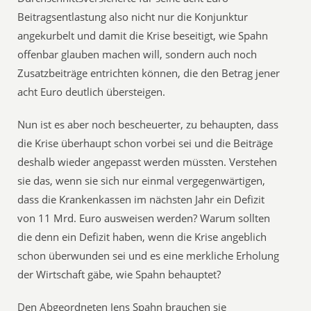
Beitragsentlastung also nicht nur die Konjunktur
angekurbelt und damit die Krise beseitigt, wie Spahn
offenbar glauben machen will, sondern auch noch
Zusatzbeiträge entrichten können, die den Betrag jener
acht Euro deutlich übersteigen.
Nun ist es aber noch bescheuerter, zu behaupten, dass
die Krise überhaupt schon vorbei sei und die Beiträge
deshalb wieder angepasst werden müssten. Verstehen
sie das, wenn sie sich nur einmal vergegenwärtigen,
dass die Krankenkassen im nächsten Jahr ein Defizit
von 11 Mrd. Euro ausweisen werden? Warum sollten
die denn ein Defizit haben, wenn die Krise angeblich
schon überwunden sei und es eine merkliche Erholung
der Wirtschaft gäbe, wie Spahn behauptet?
Den Abgeordneten Jens Spahn brauchen sie