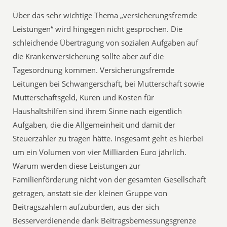
Über das sehr wichtige Thema „versicherungsfremde
Leistungen“ wird hingegen nicht gesprochen. Die
schleichende Übertragung von sozialen Aufgaben auf
die Krankenversicherung sollte aber auf die
Tagesordnung kommen. Versicherungsfremde
Leitungen bei Schwangerschaft, bei Mutterschaft sowie
Mutterschaftsgeld, Kuren und Kosten für
Haushaltshilfen sind ihrem Sinne nach eigentlich
Aufgaben, die die Allgemeinheit und damit der
Steuerzahler zu tragen hätte. Insgesamt geht es hierbei
um ein Volumen von vier Milliarden Euro jährlich.
Warum werden diese Leistungen zur
Familienförderung nicht von der gesamten Gesellschaft
getragen, anstatt sie der kleinen Gruppe von
Beitragszahlern aufzubürden, aus der sich
Besserverdienende dank Beitragsbemessungsgrenze