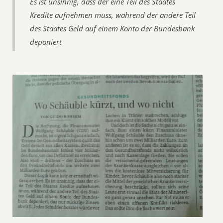
Es ist unsinnig, dass der eine Teil des Staates
Kredite aufnehmen muss, während der andere Teil
des Staates Geld auf einem Konto der Bundesbank
deponiert