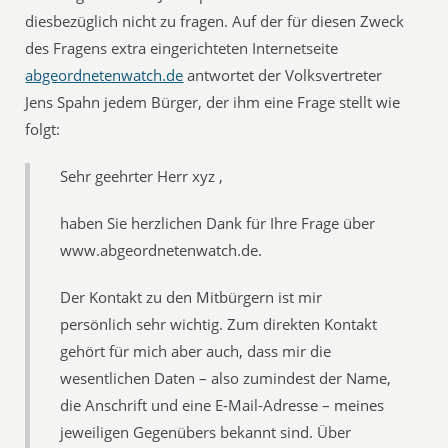
diesbezüglich nicht zu fragen. Auf der für diesen Zweck
des Fragens extra eingerichteten Internetseite
abgeordnetenwatch.de
antwortet der Volksvertreter
Jens Spahn jedem Bürger, der ihm eine Frage stellt wie
folgt:
Sehr geehrter Herr xyz ,
haben Sie herzlichen Dank für Ihre Frage über
www.abgeordnetenwatch.de.
Der Kontakt zu den Mitbürgern ist mir
persönlich sehr wichtig. Zum direkten Kontakt
gehört für mich aber auch, dass mir die
wesentlichen Daten – also zumindest der Name,
die Anschrift und eine E-Mail-Adresse – meines
jeweiligen Gegenübers bekannt sind. Über