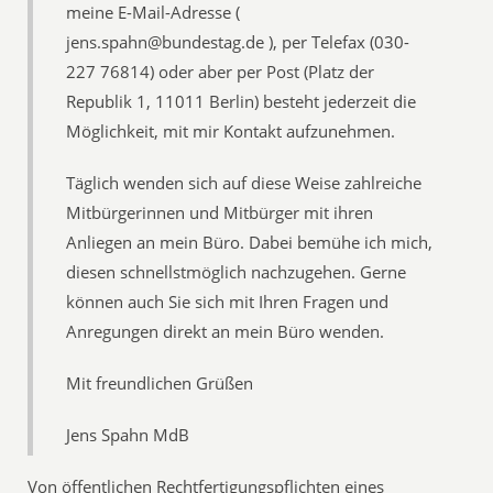
meine E-Mail-Adresse (
jens.spahn@bundestag.de ), per Telefax (030-
227 76814) oder aber per Post (Platz der
Republik 1, 11011 Berlin) besteht jederzeit die
Möglichkeit, mit mir Kontakt aufzunehmen.
Täglich wenden sich auf diese Weise zahlreiche
Mitbürgerinnen und Mitbürger mit ihren
Anliegen an mein Büro. Dabei bemühe ich mich,
diesen schnellstmöglich nachzugehen. Gerne
können auch Sie sich mit Ihren Fragen und
Anregungen direkt an mein Büro wenden.
Mit freundlichen Grüßen
Jens Spahn MdB
Von öffentlichen Rechtfertigungspflichten eines