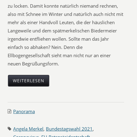
zu locken. Damit konnte natürlich niemand rechnen,
also mit Schnee im Winter und natürlich auch nicht mit
mehr als einer Handvoll Leuten, die der häuslichen
Langeweile und dem spätmerkelischen Biedermeier
irgendwie entfliehen wollen. Sollte man das Jahr
einfach so abhaken? Nein. Denn die
Ellbogengesellschaft sieht man nicht nur an einer
neuen Begrüßungsform.
WEITERLESEN
Panorama
Angela Merkel
,
Bundestagswahl 2021
,