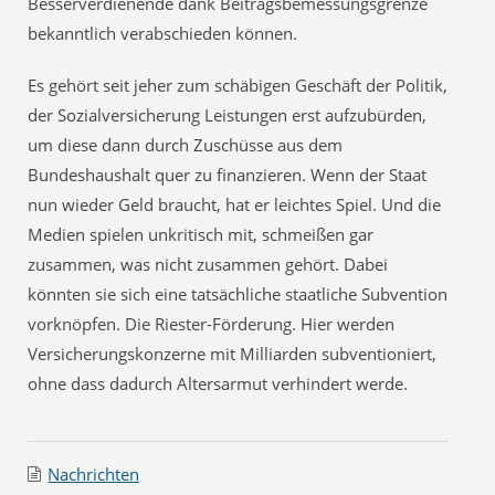
Besserverdienende dank Beitragsbemessungsgrenze
bekanntlich verabschieden können.
Es gehört seit jeher zum schäbigen Geschäft der Politik,
der Sozialversicherung Leistungen erst aufzubürden,
um diese dann durch Zuschüsse aus dem
Bundeshaushalt quer zu finanzieren. Wenn der Staat
nun wieder Geld braucht, hat er leichtes Spiel. Und die
Medien spielen unkritisch mit, schmeißen gar
zusammen, was nicht zusammen gehört. Dabei
könnten sie sich eine tatsächliche staatliche Subvention
vorknöpfen. Die Riester-Förderung. Hier werden
Versicherungskonzerne mit Milliarden subventioniert,
ohne dass dadurch Altersarmut verhindert werde.
Nachrichten