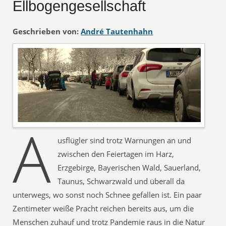
Ellbogengesellschaft
Geschrieben von:
André Tautenhahn
A
usflügler sind trotz Warnungen an und
zwischen den Feiertagen im Harz,
Erzgebirge, Bayerischen Wald, Sauerland,
Taunus, Schwarzwald und überall da
unterwegs, wo sonst noch Schnee gefallen ist. Ein paar
Zentimeter weiße Pracht reichen bereits aus, um die
Menschen zuhauf und trotz Pandemie raus in die Natur