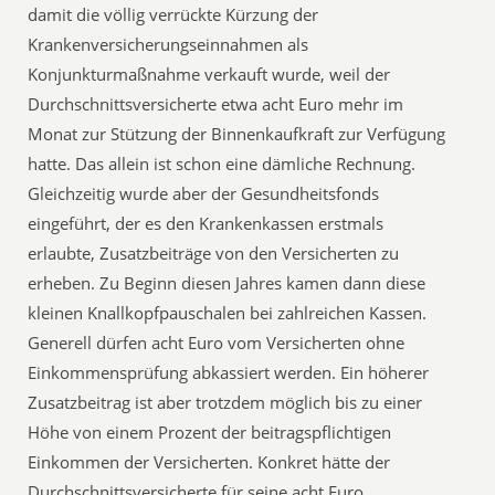
damit die völlig verrückte Kürzung der
Krankenversicherungseinnahmen als
Konjunkturmaßnahme verkauft wurde, weil der
Durchschnittsversicherte etwa acht Euro mehr im
Monat zur Stützung der Binnenkaufkraft zur Verfügung
hatte. Das allein ist schon eine dämliche Rechnung.
Gleichzeitig wurde aber der Gesundheitsfonds
eingeführt, der es den Krankenkassen erstmals
erlaubte, Zusatzbeiträge von den Versicherten zu
erheben. Zu Beginn diesen Jahres kamen dann diese
kleinen Knallkopfpauschalen bei zahlreichen Kassen.
Generell dürfen acht Euro vom Versicherten ohne
Einkommensprüfung abkassiert werden. Ein höherer
Zusatzbeitrag ist aber trotzdem möglich bis zu einer
Höhe von einem Prozent der beitragspflichtigen
Einkommen der Versicherten. Konkret hätte der
Durchschnittsversicherte für seine acht Euro