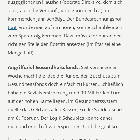
ausgeglichenen Haushalt (oberste Direktive, dem sich
alles, auch die Vernunft, unterzuordnen hat) im
kommenden Jahr benötigt. Der Bundesrechnungshof
tönt
, würde man auf ihn hören, könne Schäuble auch
zum Sparerfolg kommen. Dazu müsste er nur an der
richtigen Stelle den Rotstift ansetzen (Im Etat sei eine
Menge Luft).
Angriffsziel Gesundheitsfonds:
Seit vergangener
Woche macht die Idee die Runde, den Zuschuss zum
Gesundheitsfonds doch einfach zu kürzen. Schließlich
habe die Sozialversicherung rund 30 Milliarden Euro
auf der hohen Kante liegen. Im Gesundheitssystem
quelle das Geld aus allen Kassen, so die Süddeutsche
am 8. Februar. Der Logik Schäubles könne daher
niemand ernsthaft widersprechen. Und die geht so: