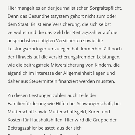
Hier mangelt es an der journalistischen Sorgfaltspflicht.
Denn das Gesundheitssystem gehört nicht zum oder
dem Staat. Es ist eine Versicherung, die sich selbst
verwaltet und die das Geld der Beitragszahler auf die
anspruchsberechtigten Versicherten sowie die
Leistungserbringer umzulegen hat. Immerhin fällt noch
der Hinweis auf die versicherungsfremden Leistungen,
wie die beitragsfreie Mitversicherung von Kindern, die
eigentlich im Interesse der Allgemeinheit liegen und
daher aus Steuermitteln finanziert werden müssten.
Zu diesen Leistungen zählen auch Teile der
Familienförderung wie Hilfen bei Schwangerschaft, bei
Mutterschaft sowie Mutterschaftsgeld, Kuren und
Kosten für Haushaltshilfen. Hier wird die Gruppe der
Beitragszahler belastet, aus der sich