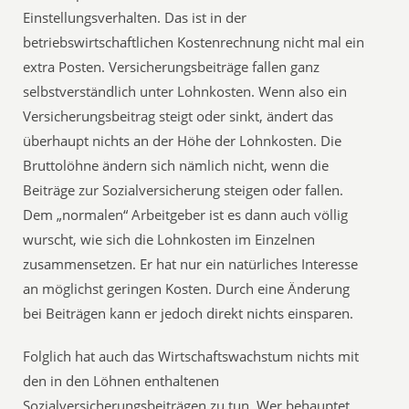
Einstellungsverhalten. Das ist in der
betriebswirtschaftlichen Kostenrechnung nicht mal ein
extra Posten. Versicherungsbeiträge fallen ganz
selbstverständlich unter Lohnkosten. Wenn also ein
Versicherungsbeitrag steigt oder sinkt, ändert das
überhaupt nichts an der Höhe der Lohnkosten. Die
Bruttolöhne ändern sich nämlich nicht, wenn die
Beiträge zur Sozialversicherung steigen oder fallen.
Dem „normalen“ Arbeitgeber ist es dann auch völlig
wurscht, wie sich die Lohnkosten im Einzelnen
zusammensetzen. Er hat nur ein natürliches Interesse
an möglichst geringen Kosten. Durch eine Änderung
bei Beiträgen kann er jedoch direkt nichts einsparen.
Folglich hat auch das Wirtschaftswachstum nichts mit
den in den Löhnen enthaltenen
Sozialversicherungsbeiträgen zu tun. Wer behauptet,