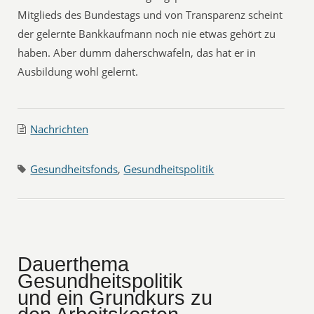
Mitglieds des Bundestags und von Transparenz scheint
der gelernte Bankkaufmann noch nie etwas gehört zu
haben. Aber dumm daherschwafeln, das hat er in
Ausbildung wohl gelernt.
Nachrichten
Gesundheitsfonds
,
Gesundheitspolitik
Dauerthema
Gesundheitspolitik
und ein Grundkurs zu