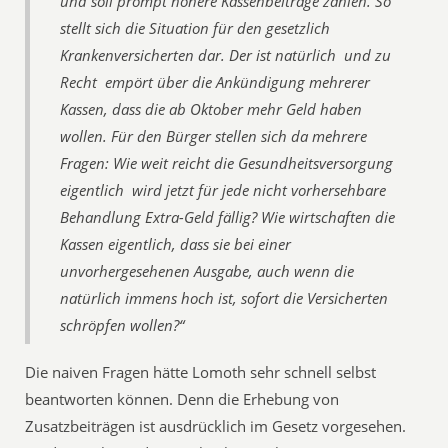
und soll prompt höhere Kassenbeiträge zahlen. So
stellt sich die Situation für den gesetzlich
Krankenversicherten dar. Der ist natürlich  und zu
Recht  empört über die Ankündigung mehrerer
Kassen, dass die ab Oktober mehr Geld haben
wollen. Für den Bürger stellen sich da mehrere
Fragen: Wie weit reicht die Gesundheitsversorgung
eigentlich  wird jetzt für jede nicht vorhersehbare
Behandlung Extra-Geld fällig? Wie wirtschaften die
Kassen eigentlich, dass sie bei einer
unvorhergesehenen Ausgabe, auch wenn die
natürlich immens hoch ist, sofort die Versicherten
schröpfen wollen?“
Die naiven Fragen hätte Lomoth sehr schnell selbst
beantworten können. Denn die Erhebung von
Zusatzbeiträgen ist ausdrücklich im Gesetz vorgesehen.