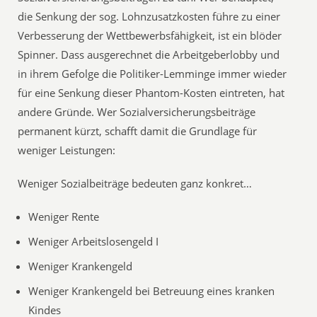
die Senkung der sog. Lohnzusatzkosten führe zu einer
Verbesserung der Wettbewerbsfähigkeit, ist ein blöder
Spinner. Dass ausgerechnet die Arbeitgeberlobby und
in ihrem Gefolge die Politiker-Lemminge immer wieder
für eine Senkung dieser Phantom-Kosten eintreten, hat
andere Gründe. Wer Sozialversicherungsbeiträge
permanent kürzt, schafft damit die Grundlage für
weniger Leistungen:
Weniger Sozialbeiträge bedeuten ganz konkret…
Weniger Rente
Weniger Arbeitslosengeld I
Weniger Krankengeld
Weniger Krankengeld bei Betreuung eines kranken
Kindes