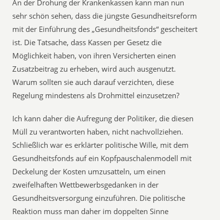
An der Drohung der Krankenkassen kann man nun
sehr schön sehen, dass die jüngste Gesundheitsreform
mit der Einführung des „Gesundheitsfonds“ gescheitert
ist. Die Tatsache, dass Kassen per Gesetz die
Möglichkeit haben, von ihren Versicherten einen
Zusatzbeitrag zu erheben, wird auch ausgenutzt.
Warum sollten sie auch darauf verzichten, diese
Regelung mindestens als Drohmittel einzusetzen?
Ich kann daher die Aufregung der Politiker, die diesen
Müll zu verantworten haben, nicht nachvollziehen.
Schließlich war es erklärter politische Wille, mit dem
Gesundheitsfonds auf ein Kopfpauschalenmodell mit
Deckelung der Kosten umzusatteln, um einen
zweifelhaften Wettbewerbsgedanken in der
Gesundheitsversorgung einzuführen. Die politische
Reaktion muss man daher im doppelten Sinne