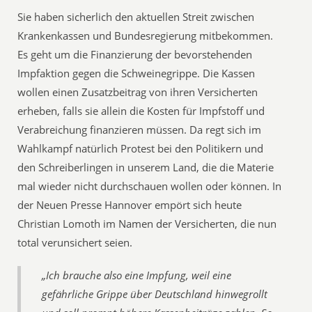
Sie haben sicherlich den aktuellen Streit zwischen
Krankenkassen und Bundesregierung mitbekommen.
Es geht um die Finanzierung der bevorstehenden
Impfaktion gegen die Schweinegrippe. Die Kassen
wollen einen Zusatzbeitrag von ihren Versicherten
erheben, falls sie allein die Kosten für Impfstoff und
Verabreichung finanzieren müssen. Da regt sich im
Wahlkampf natürlich Protest bei den Politikern und
den Schreiberlingen in unserem Land, die die Materie
mal wieder nicht durchschauen wollen oder können. In
der Neuen Presse Hannover empört sich heute
Christian Lomoth im Namen der Versicherten, die nun
total verunsichert seien.
„Ich brauche also eine Impfung, weil eine
gefährliche Grippe über Deutschland hinwegrollt 