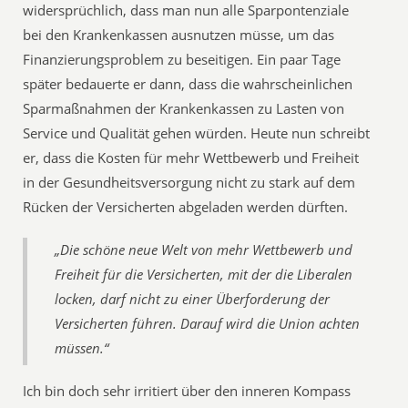
widersprüchlich, dass man nun alle Sparpontenziale
bei den Krankenkassen ausnutzen müsse, um das
Finanzierungsproblem zu beseitigen. Ein paar Tage
später bedauerte er dann, dass die wahrscheinlichen
Sparmaßnahmen der Krankenkassen zu Lasten von
Service und Qualität gehen würden. Heute nun schreibt
er, dass die Kosten für mehr Wettbewerb und Freiheit
in der Gesundheitsversorgung nicht zu stark auf dem
Rücken der Versicherten abgeladen werden dürften.
„Die schöne neue Welt von mehr Wettbewerb und
Freiheit für die Versicherten, mit der die Liberalen
locken, darf nicht zu einer Überforderung der
Versicherten führen. Darauf wird die Union achten
müssen.“
Ich bin doch sehr irritiert über den inneren Kompass