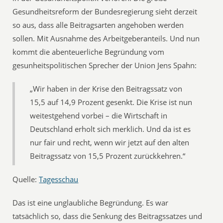
Gesundheitsreform der Bundesregierung sieht derzeit
so aus, dass alle Beitragsarten angehoben werden
sollen. Mit Ausnahme des Arbeitgeberanteils. Und nun
kommt die abenteuerliche Begründung vom
gesunheitspolitischen Sprecher der Union Jens Spahn:
„Wir haben in der Krise den Beitragssatz von
15,5 auf 14,9 Prozent gesenkt. Die Krise ist nun
weitestgehend vorbei – die Wirtschaft in
Deutschland erholt sich merklich. Und da ist es
nur fair und recht, wenn wir jetzt auf den alten
Beitragssatz von 15,5 Prozent zurückkehren.“
Quelle:
Tagesschau
Das ist eine unglaubliche Begründung. Es war
tatsächlich so, dass die Senkung des Beitragssatzes und