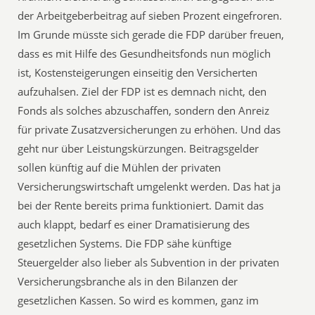
der Arbeitgeberbeitrag auf sieben Prozent eingefroren.
Im Grunde müsste sich gerade die FDP darüber freuen,
dass es mit Hilfe des Gesundheitsfonds nun möglich
ist, Kostensteigerungen einseitig den Versicherten
aufzuhalsen. Ziel der FDP ist es demnach nicht, den
Fonds als solches abzuschaffen, sondern den Anreiz
für private Zusatzversicherungen zu erhöhen. Und das
geht nur über Leistungskürzungen. Beitragsgelder
sollen künftig auf die Mühlen der privaten
Versicherungswirtschaft umgelenkt werden. Das hat ja
bei der Rente bereits prima funktioniert. Damit das
auch klappt, bedarf es einer Dramatisierung des
gesetzlichen Systems. Die FDP sähe künftige
Steuergelder also lieber als Subvention in der privaten
Versicherungsbranche als in den Bilanzen der
gesetzlichen Kassen. So wird es kommen, ganz im