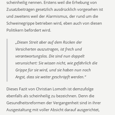
scheinheilig nennen. Erstens weil die Erhebung von
Zusatzbeiträgen gesetzlich ausdrücklich vorgesehen ist
und zweitens weil der Alarmismus, der rund um die
Schweinegrippe betrieben wird, eben auch von diesen
Politikern befördert wird.
„Diesen Streit aber auf dem Rücken der
Versicherten auszutragen, ist frech und
verantwortungslos. Die sind nun doppelt
verunsichert: Sie wissen nicht, wie gefährlich die
Grippe für sie wird, und sie haben nun noch
Angst, dass sie weiter geschröpft werden.“
Dieses Fazit von Christian Lomoth ist demzufolge
ebenfalls als scheinheilig zu bezeichnen. Denn die
Gesundheitsreformen der Vergangenheit sind in ihrer
Ausgestaltung mit voller Absicht darauf ausgerichtet,