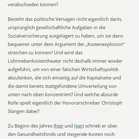
verabschieden können?
Besteht das politische Versagen nicht eigentlich darin,
ursprünglich gesellschaftliche Aufgaben in die
Sozialversicherung ausgelagert zu haben, um sie dann
bequemer unter dem Argument der „Kostenexplosion“
streichen zu können? Und wird das
Lohnnebenkostentheater nicht deshalb immer wieder
aufgeführt, um von einer falschen Wirtschaftspolitik
abzulenken, die sich einseitig auf die Kapitalseite und
die damit bereits stattgefundene Umverteilung von
unten nach oben konzentriert? Und welche absurde
Rolle spielt eigentlich der Honorarschreiber Christoph
Slangen dabei?
Zu Beginn des Jahres (
hier
und
hier
) schrieb er über
den Gesundheitsfonds und steigende Kosten noch