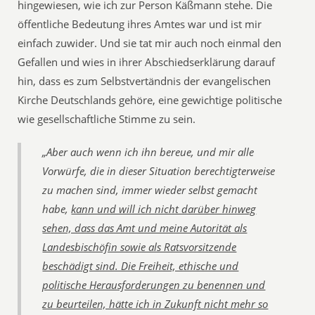
hingewiesen, wie ich zur Person Käßmann stehe. Die
öffentliche Bedeutung ihres Amtes war und ist mir
einfach zuwider. Und sie tat mir auch noch einmal den
Gefallen und wies in ihrer Abschiedserklärung darauf
hin, dass es zum Selbstvertändnis der evangelischen
Kirche Deutschlands gehöre, eine gewichtige politische
wie gesellschaftliche Stimme zu sein.
„Aber auch wenn ich ihn bereue, und mir alle
Vorwürfe, die in dieser Situation berechtigterweise
zu machen sind, immer wieder selbst gemacht
habe,
kann und will ich nicht darüber hinweg
sehen, dass das Amt und meine Autorität als
Landesbischöfin sowie als Ratsvorsitzende
beschädigt sind. Die Freiheit, ethische und
politische Herausforderungen zu benennen und
zu beurteilen, hätte ich in Zukunft nicht mehr so