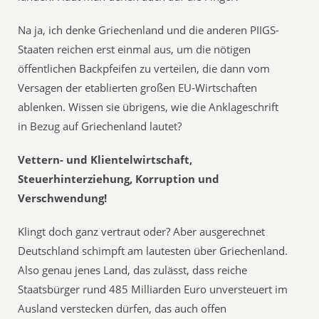
Na ja, ich denke Griechenland und die anderen PIIGS-
Staaten reichen erst einmal aus, um die nötigen
öffentlichen Backpfeifen zu verteilen, die dann vom
Versagen der etablierten großen EU-Wirtschaften
ablenken. Wissen sie übrigens, wie die Anklageschrift
in Bezug auf Griechenland lautet?
Vettern- und ­Klientelwirtschaft,
Steuerhinterziehung, Korruption und
Verschwendung!
Klingt doch ganz vertraut oder? Aber ausgerechnet
Deutschland schimpft am lautesten über Griechenland.
Also genau jenes Land, das zulässt, dass reiche
Staatsbürger rund 485 Milliarden Euro unversteuert im
Ausland verstecken dürfen, das auch offen