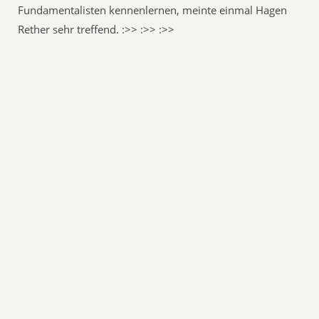
Fundamentalisten kennenlernen, meinte einmal Hagen
Rether sehr treffend. :>> :>> :>>