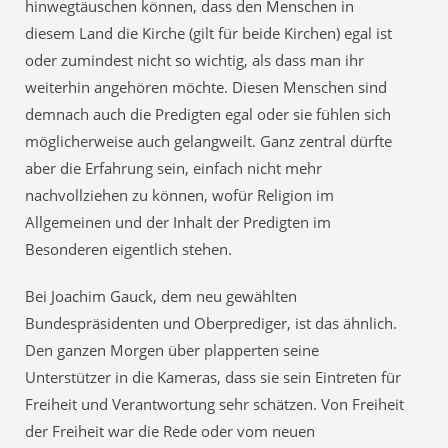
hinwegtäuschen können, dass den Menschen in
diesem Land die Kirche (gilt für beide Kirchen) egal ist
oder zumindest nicht so wichtig, als dass man ihr
weiterhin angehören möchte. Diesen Menschen sind
demnach auch die Predigten egal oder sie fühlen sich
möglicherweise auch gelangweilt. Ganz zentral dürfte
aber die Erfahrung sein, einfach nicht mehr
nachvollziehen zu können, wofür Religion im
Allgemeinen und der Inhalt der Predigten im
Besonderen eigentlich stehen.
Bei Joachim Gauck, dem neu gewählten
Bundespräsidenten und Oberprediger, ist das ähnlich.
Den ganzen Morgen über plapperten seine
Unterstützer in die Kameras, dass sie sein Eintreten für
Freiheit und Verantwortung sehr schätzen. Von Freiheit
der Freiheit war die Rede oder vom neuen