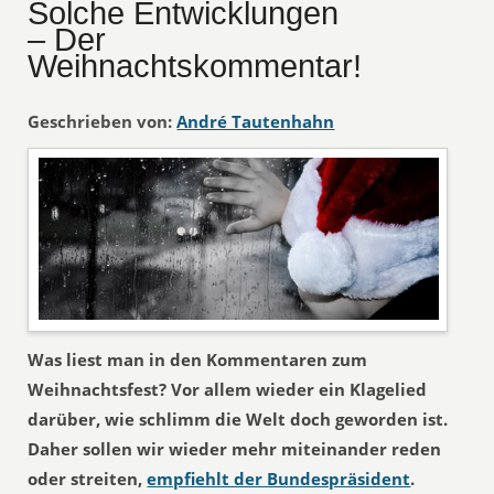
Solche Entwicklungen
– Der
Weihnachtskommentar!
Geschrieben von:
André Tautenhahn
Was liest man in den Kommentaren zum
Weihnachtsfest? Vor allem wieder ein Klagelied
darüber, wie schlimm die Welt doch geworden ist.
Daher sollen wir wieder mehr miteinander reden
oder streiten,
empfiehlt der Bundespräsident
.