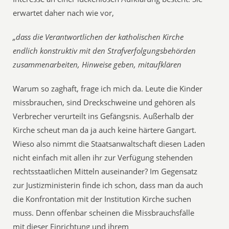
erwartet daher nach wie vor,
„dass die Verantwortlichen der katholischen Kirche
endlich konstruktiv mit den Strafverfolgungsbehörden
zusammenarbeiten, Hinweise geben, mitaufklären
Warum so zaghaft, frage ich mich da. Leute die Kinder
missbrauchen, sind Dreckschweine und gehören als
Verbrecher verurteilt ins Gefängsnis. Außerhalb der
Kirche scheut man da ja auch keine härtere Gangart.
Wieso also nimmt die Staatsanwaltschaft diesen Laden
nicht einfach mit allen ihr zur Verfügung stehenden
rechtsstaatlichen Mitteln auseinander? Im Gegensatz
zur Justizministerin finde ich schon, dass man da auch
die Konfrontation mit der Institution Kirche suchen
muss. Denn offenbar scheinen die Missbrauchsfälle
mit dieser Einrichtung und ihrem