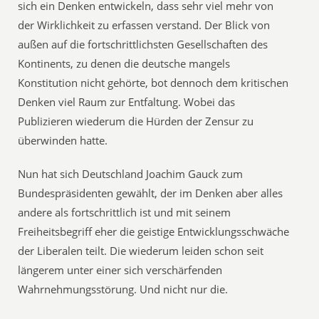
sich ein Denken entwickeln, dass sehr viel mehr von
der Wirklichkeit zu erfassen verstand. Der Blick von
außen auf die fortschrittlichsten Gesellschaften des
Kontinents, zu denen die deutsche mangels
Konstitution nicht gehörte, bot dennoch dem kritischen
Denken viel Raum zur Entfaltung. Wobei das
Publizieren wiederum die Hürden der Zensur zu
überwinden hatte.
Nun hat sich Deutschland Joachim Gauck zum
Bundespräsidenten gewählt, der im Denken aber alles
andere als fortschrittlich ist und mit seinem
Freiheitsbegriff eher die geistige Entwicklungsschwäche
der Liberalen teilt. Die wiederum leiden schon seit
längerem unter einer sich verschärfenden
Wahrnehmungsstörung. Und nicht nur die.