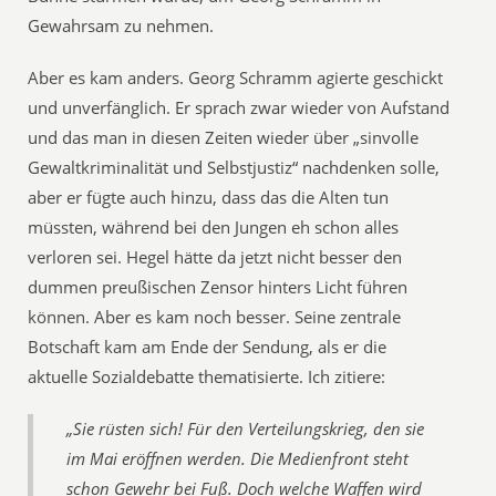
Gewahrsam zu nehmen.
Aber es kam anders. Georg Schramm agierte geschickt
und unverfänglich. Er sprach zwar wieder von Aufstand
und das man in diesen Zeiten wieder über „sinvolle
Gewaltkriminalität und Selbstjustiz“ nachdenken solle,
aber er fügte auch hinzu, dass das die Alten tun
müssten, während bei den Jungen eh schon alles
verloren sei. Hegel hätte da jetzt nicht besser den
dummen preußischen Zensor hinters Licht führen
können. Aber es kam noch besser. Seine zentrale
Botschaft kam am Ende der Sendung, als er die
aktuelle Sozialdebatte thematisierte. Ich zitiere:
„Sie rüsten sich! Für den Verteilungskrieg, den sie
im Mai eröffnen werden. Die Medienfront steht
schon Gewehr bei Fuß. Doch welche Waffen wird