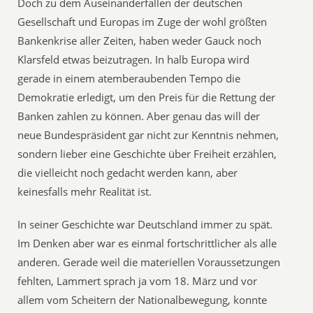
Doch zu dem Auseinanderfallen der deutschen
Gesellschaft und Europas im Zuge der wohl größten
Bankenkrise aller Zeiten, haben weder Gauck noch
Klarsfeld etwas beizutragen. In halb Europa wird
gerade in einem atemberaubenden Tempo die
Demokratie erledigt, um den Preis für die Rettung der
Banken zahlen zu können. Aber genau das will der
neue Bundespräsident gar nicht zur Kenntnis nehmen,
sondern lieber eine Geschichte über Freiheit erzählen,
die vielleicht noch gedacht werden kann, aber
keinesfalls mehr Realität ist.
In seiner Geschichte war Deutschland immer zu spät.
Im Denken aber war es einmal fortschrittlicher als alle
anderen. Gerade weil die materiellen Voraussetzungen
fehlten, Lammert sprach ja vom 18. März und vor
allem vom Scheitern der Nationalbewegung, konnte