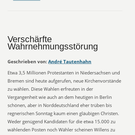
Verschärfte
Wahrnehmungsstörung
Geschrieben von:
André Tautenhahn
Etwa 3,5 Millionen Protestanten in Niedersachsen und
Bremen sind heute aufgerufen, neue Kirchenvorstände
zu wählen. Diese Wahlen erfreuten in der
Vergangenheit wie auch an dem heutigen in Berlin
schönen, aber in Norddeutschland eher trüben bis
regnerischen Sonntag kaum einen gläubigen Christen.
Weder genügend Kandidaten für die etwa 15.000 zu
wählenden Posten noch Wähler scheinen Willens zu