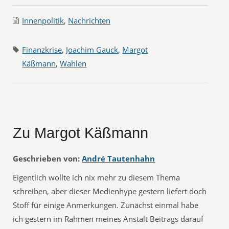
Innenpolitik
,
Nachrichten
Finanzkrise
,
Joachim Gauck
,
Margot
Käßmann
,
Wahlen
Zu Margot Käßmann
Geschrieben von:
André Tautenhahn
Eigentlich wollte ich nix mehr zu diesem Thema
schreiben, aber dieser Medienhype gestern liefert doch
Stoff für einige Anmerkungen. Zunächst einmal habe
ich gestern im Rahmen meines Anstalt Beitrags darauf