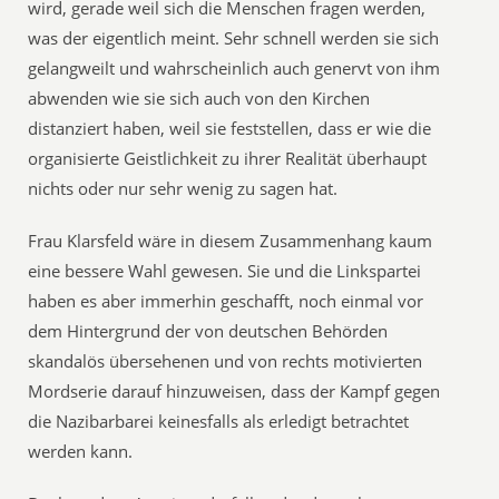
wird, gerade weil sich die Menschen fragen werden,
was der eigentlich meint. Sehr schnell werden sie sich
gelangweilt und wahrscheinlich auch genervt von ihm
abwenden wie sie sich auch von den Kirchen
distanziert haben, weil sie feststellen, dass er wie die
organisierte Geistlichkeit zu ihrer Realität überhaupt
nichts oder nur sehr wenig zu sagen hat.
Frau Klarsfeld wäre in diesem Zusammenhang kaum
eine bessere Wahl gewesen. Sie und die Linkspartei
haben es aber immerhin geschafft, noch einmal vor
dem Hintergrund der von deutschen Behörden
skandalös übersehenen und von rechts motivierten
Mordserie darauf hinzuweisen, dass der Kampf gegen
die Nazibarbarei keinesfalls als erledigt betrachtet
werden kann.