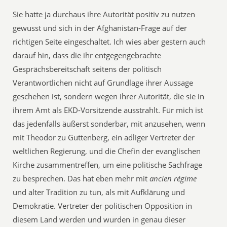
Sie hatte ja durchaus ihre Autorität positiv zu nutzen
gewusst und sich in der Afghanistan-Frage auf der
richtigen Seite eingeschaltet. Ich wies aber gestern auch
darauf hin, dass die ihr entgegengebrachte
Gesprächsbereitschaft seitens der politisch
Verantwortlichen nicht auf Grundlage ihrer Aussage
geschehen ist, sondern wegen ihrer Autorität, die sie in
ihrem Amt als EKD-Vorsitzende ausstrahlt. Für mich ist
das jedenfalls äußerst sonderbar, mit anzusehen, wenn
mit Theodor zu Guttenberg, ein adliger Vertreter der
weltlichen Regierung, und die Chefin der evanglischen
Kirche zusammentreffen, um eine politische Sachfrage
zu besprechen. Das hat eben mehr mit
ancien régime
und alter Tradition zu tun, als mit Aufklärung und
Demokratie. Vertreter der politischen Opposition in
diesem Land werden und wurden in genau dieser