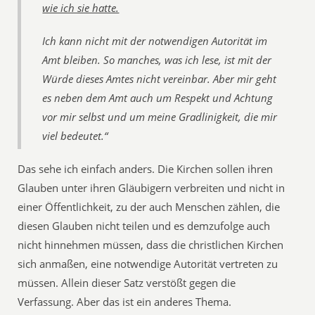
wie ich sie hatte.
Ich kann nicht mit der notwendigen Autorität im
Amt bleiben. So manches, was ich lese, ist mit der
Würde dieses Amtes nicht vereinbar. Aber mir geht
es neben dem Amt auch um Respekt und Achtung
vor mir selbst und um meine Gradlinigkeit, die mir
viel bedeutet.“
Das sehe ich einfach anders. Die Kirchen sollen ihren
Glauben unter ihren Gläubigern verbreiten und nicht in
einer Öffentlichkeit, zu der auch Menschen zählen, die
diesen Glauben nicht teilen und es demzufolge auch
nicht hinnehmen müssen, dass die christlichen Kirchen
sich anmaßen, eine notwendige Autorität vertreten zu
müssen. Allein dieser Satz verstößt gegen die
Verfassung. Aber das ist ein anderes Thema.