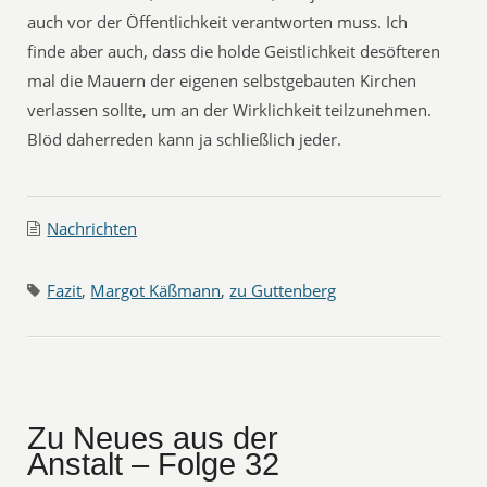
auch vor der Öffentlichkeit verantworten muss. Ich
finde aber auch, dass die holde Geistlichkeit desöfteren
mal die Mauern der eigenen selbstgebauten Kirchen
verlassen sollte, um an der Wirklichkeit teilzunehmen.
Blöd daherreden kann ja schließlich jeder.
Nachrichten
Fazit
,
Margot Käßmann
,
zu Guttenberg
Zu Neues aus der
Anstalt – Folge 32