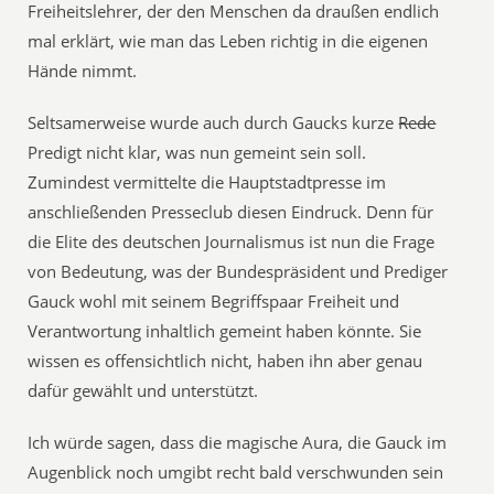
Freiheitslehrer, der den Menschen da draußen endlich
mal erklärt, wie man das Leben richtig in die eigenen
Hände nimmt.
Seltsamerweise wurde auch durch Gaucks kurze
Rede
Predigt nicht klar, was nun gemeint sein soll.
Zumindest vermittelte die Hauptstadtpresse im
anschließenden Presseclub diesen Eindruck. Denn für
die Elite des deutschen Journalismus ist nun die Frage
von Bedeutung, was der Bundespräsident und Prediger
Gauck wohl mit seinem Begriffspaar Freiheit und
Verantwortung inhaltlich gemeint haben könnte. Sie
wissen es offensichtlich nicht, haben ihn aber genau
dafür gewählt und unterstützt.
Ich würde sagen, dass die magische Aura, die Gauck im
Augenblick noch umgibt recht bald verschwunden sein