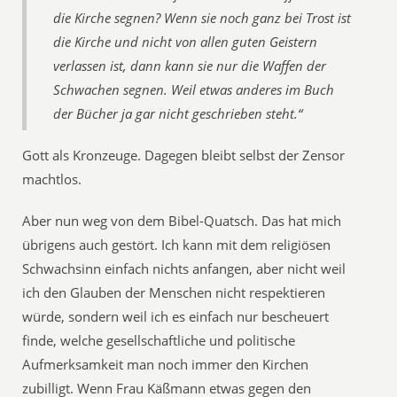
die Kirche segnen? Wenn sie noch ganz bei Trost ist
die Kirche und nicht von allen guten Geistern
verlassen ist, dann kann sie nur die Waffen der
Schwachen segnen. Weil etwas anderes im Buch
der Bücher ja gar nicht geschrieben steht.“
Gott als Kronzeuge. Dagegen bleibt selbst der Zensor
machtlos.
Aber nun weg von dem Bibel-Quatsch. Das hat mich
übrigens auch gestört. Ich kann mit dem religiösen
Schwachsinn einfach nichts anfangen, aber nicht weil
ich den Glauben der Menschen nicht respektieren
würde, sondern weil ich es einfach nur bescheuert
finde, welche gesellschaftliche und politische
Aufmerksamkeit man noch immer den Kirchen
zubilligt. Wenn Frau Käßmann etwas gegen den