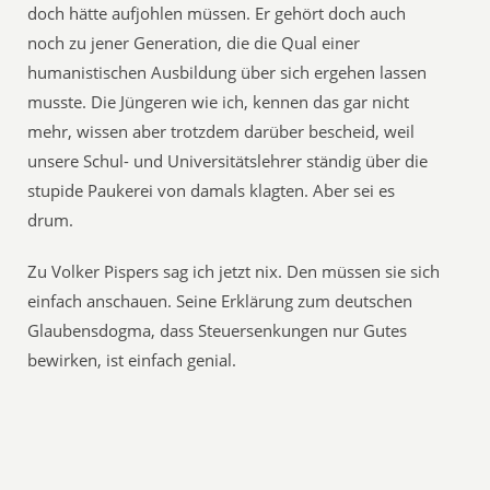
doch hätte aufjohlen müssen. Er gehört doch auch
noch zu jener Generation, die die Qual einer
humanistischen Ausbildung über sich ergehen lassen
musste. Die Jüngeren wie ich, kennen das gar nicht
mehr, wissen aber trotzdem darüber bescheid, weil
unsere Schul- und Universitätslehrer ständig über die
stupide Paukerei von damals klagten. Aber sei es
drum.
Zu Volker Pispers sag ich jetzt nix. Den müssen sie sich
einfach anschauen. Seine Erklärung zum deutschen
Glaubensdogma, dass Steuersenkungen nur Gutes
bewirken, ist einfach genial.