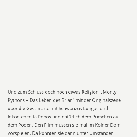
Und zum Schluss doch noch etwas Religion: „Monty
Pythons – Das Leben des Brian“ mit der Originalszene
über die Geschichte mit Schwanzus Longus und
Inkontenentia Popos und natürlich dem Purschen auf
dem Poden. Den Film müssen sie mal im Kölner Dom
vorspielen. Da könnten sie dann unter Umständen