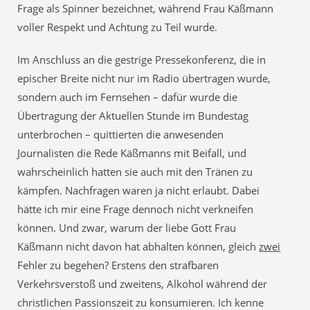
Frage als Spinner bezeichnet, während Frau Käßmann
voller Respekt und Achtung zu Teil wurde.
Im Anschluss an die gestrige Pressekonferenz, die in
epischer Breite nicht nur im Radio übertragen wurde,
sondern auch im Fernsehen – dafür wurde die
Übertragung der Aktuellen Stunde im Bundestag
unterbrochen – quittierten die anwesenden
Journalisten die Rede Käßmanns mit Beifall, und
wahrscheinlich hatten sie auch mit den Tränen zu
kämpfen. Nachfragen waren ja nicht erlaubt. Dabei
hätte ich mir eine Frage dennoch nicht verkneifen
können. Und zwar, warum der liebe Gott Frau
Käßmann nicht davon hat abhalten können, gleich
zwei
Fehler zu begehen? Erstens den strafbaren
Verkehrsverstoß und zweitens, Alkohol während der
christlichen Passionszeit zu konsumieren. Ich kenne