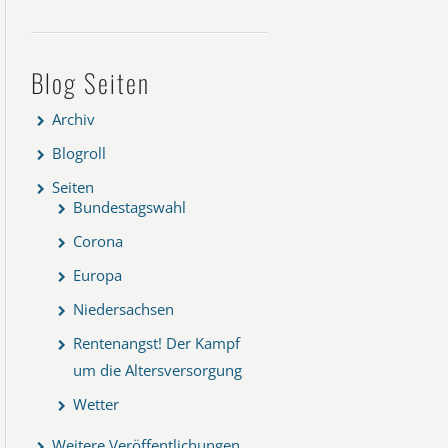
Blog Seiten
Archiv
Blogroll
Seiten
Bundestagswahl
Corona
Europa
Niedersachsen
Rentenangst! Der Kampf
um die Altersversorgung
Wetter
Weitere Veröffentlichungen