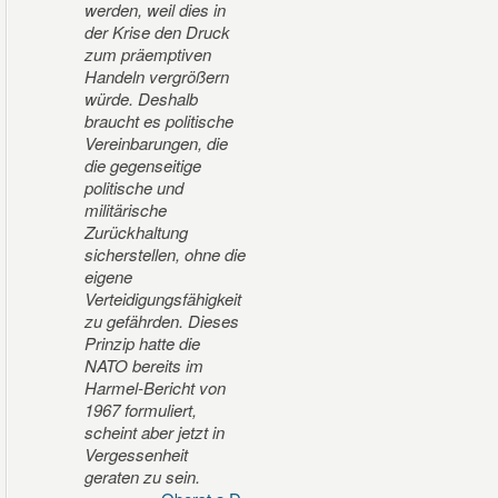
werden, weil dies in
der Krise den Druck
zum präemptiven
Handeln vergrößern
würde. Deshalb
braucht es politische
Vereinbarungen, die
die gegenseitige
politische und
militärische
Zurückhaltung
sicherstellen, ohne die
eigene
Verteidigungsfähigkeit
zu gefährden. Dieses
Prinzip hatte die
NATO bereits im
Harmel-Bericht von
1967 formuliert,
scheint aber jetzt in
Vergessenheit
geraten zu sein.