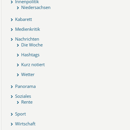
Innenpolitik
Niedersachsen
Kabarett
Medienkritik
Nachrichten
Die Woche
Hashtags
Kurz notiert
Wetter
Panorama
Soziales
Rente
Sport
Wirtschaft