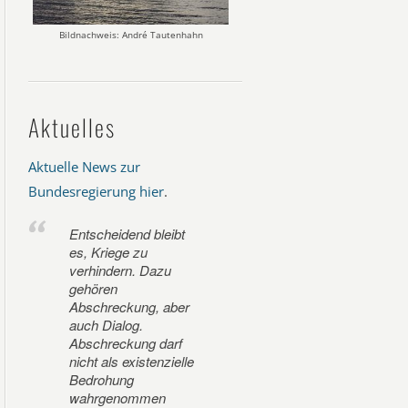
Bildnachweis: André Tautenhahn
Aktuelles
Aktuelle News zur
Bundesregierung hier
.
Entscheidend bleibt
es, Kriege zu
verhindern. Dazu
gehören
Abschreckung, aber
auch Dialog.
Abschreckung darf
nicht als existenzielle
Bedrohung
wahrgenommen