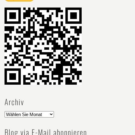
Archiv
Blog via E-Mail abonnieren