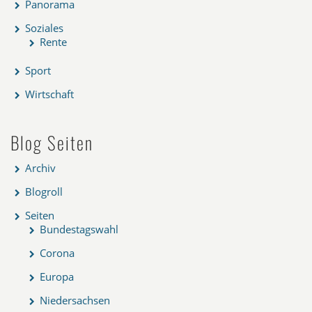
Panorama
Soziales
Rente
Sport
Wirtschaft
Blog Seiten
Archiv
Blogroll
Seiten
Bundestagswahl
Corona
Europa
Niedersachsen