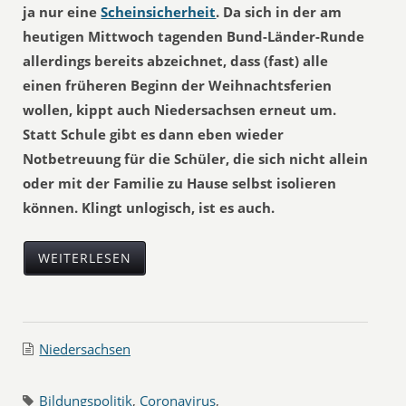
ja nur eine
Scheinsicherheit
. Da sich in der am
heutigen Mittwoch tagenden Bund-Länder-Runde
allerdings bereits abzeichnet, dass (fast) alle
einen früheren Beginn der Weihnachtsferien
wollen, kippt auch Niedersachsen erneut um.
Statt Schule gibt es dann eben wieder
Notbetreuung für die Schüler, die sich nicht allein
oder mit der Familie zu Hause selbst isolieren
können. Klingt unlogisch, ist es auch.
WEITERLESEN
Niedersachsen
Bildungspolitik
,
Coronavirus
,