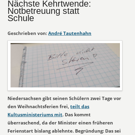
Nächste Kehrtwende:
Notbetreuung statt
Schule
Geschrieben von:
André Tautenhahn
Niedersachsen gibt seinen Schülern zwei Tage vor
den Weihnachtsferien frei,
teilt das
Kultusministeriums mit
. Das kommt
überraschend, da der Minister einen früheren
Ferienstart bislang ablehnte. Begründung: Das sei