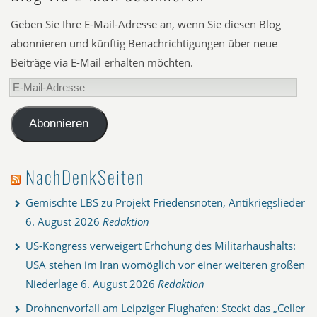
Geben Sie Ihre E-Mail-Adresse an, wenn Sie diesen Blog
abonnieren und künftig Benachrichtigungen über neue
Beiträge via E-Mail erhalten möchten.
E-
Mail-
Adresse
Abonnieren
NachDenkSeiten
Gemischte LBS zu Projekt Friedensnoten, Antikriegslieder
6. August 2026
Redaktion
US-Kongress verweigert Erhöhung des Militärhaushalts:
USA stehen im Iran womöglich vor einer weiteren großen
Niederlage
6. August 2026
Redaktion
Drohnenvorfall am Leipziger Flughafen: Steckt das „Celler