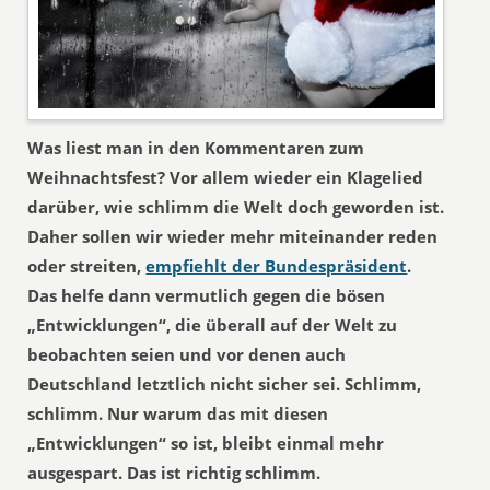
Was liest man in den Kommentaren zum
Weihnachtsfest? Vor allem wieder ein Klagelied
darüber, wie schlimm die Welt doch geworden ist.
Daher sollen wir wieder mehr miteinander reden
oder streiten,
empfiehlt der Bundespräsident
.
Das helfe dann vermutlich gegen die bösen
„Entwicklungen“, die überall auf der Welt zu
beobachten seien und vor denen auch
Deutschland letztlich nicht sicher sei. Schlimm,
schlimm. Nur warum das mit diesen
„Entwicklungen“ so ist, bleibt einmal mehr
ausgespart. Das ist richtig schlimm.