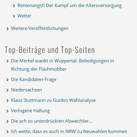
Rentenangst! Der Kampf um die Altersversorgung
Wetter
Weitere Veröffentlichungen
Top-Beiträge und Top-Seiten
Die Merkel wankt in Wuppertal: Beleidigungen in
Richtung der Flashmobber
Die Kandidaten-Frage
Niedersachsen
Klaus Stuttmann zu Guidos Wahlanalyse
Verlogene Haltung
Die ach so unterdrückten Abweichler...
Ich wette, dass es auch in NRW zu Neuwahlen kommen