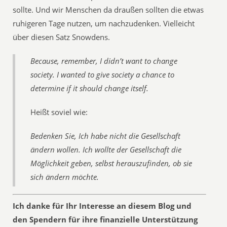
sollte. Und wir Menschen da draußen sollten die etwas
ruhigeren Tage nutzen, um nachzudenken. Vielleicht
über diesen Satz Snowdens.
Because, remember, I didn’t want to change
society. I wanted to give society a chance to
determine if it should change itself.
Heißt soviel wie:
Bedenken Sie, Ich habe nicht die Gesellschaft
ändern wollen. Ich wollte der Gesellschaft die
Möglichkeit geben, selbst herauszufinden, ob sie
sich ändern möchte.
Ich danke für Ihr Interesse an diesem Blog und
den Spendern für ihre finanzielle Unterstützung