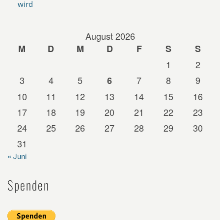
wird
August 2026
M
D
M
D
F
S
S
1
2
3
4
5
7
8
9
6
10
11
12
13
14
15
16
17
18
19
20
21
22
23
24
25
26
27
28
29
30
31
« Juni
Spenden