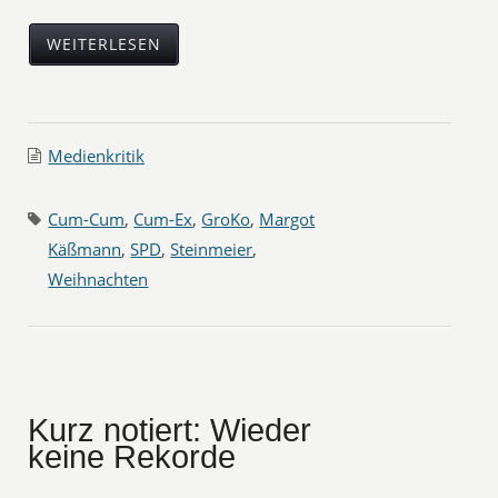
WEITERLESEN
Medienkritik
Cum-Cum
,
Cum-Ex
,
GroKo
,
Margot
Käßmann
,
SPD
,
Steinmeier
,
Weihnachten
Kurz notiert: Wieder
keine Rekorde