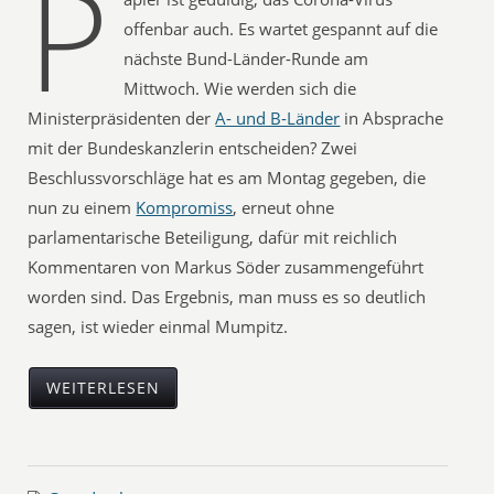
P
offenbar auch. Es wartet gespannt auf die
nächste Bund-Länder-Runde am
Mittwoch. Wie werden sich die
Ministerpräsidenten der
A- und B-Länder
in Absprache
mit der Bundeskanzlerin entscheiden? Zwei
Beschlussvorschläge hat es am Montag gegeben, die
nun zu einem
Kompromiss
, erneut ohne
parlamentarische Beteiligung, dafür mit reichlich
Kommentaren von Markus Söder zusammengeführt
worden sind. Das Ergebnis, man muss es so deutlich
sagen, ist wieder einmal Mumpitz.
WEITERLESEN