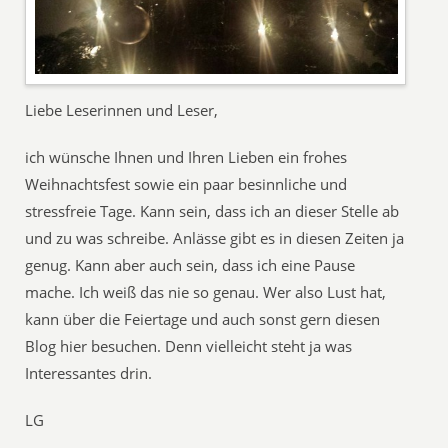
Liebe Leserinnen und Leser,
ich wünsche Ihnen und Ihren Lieben ein frohes
Weihnachtsfest sowie ein paar besinnliche und
stressfreie Tage. Kann sein, dass ich an dieser Stelle ab
und zu was schreibe. Anlässe gibt es in diesen Zeiten ja
genug. Kann aber auch sein, dass ich eine Pause
mache. Ich weiß das nie so genau. Wer also Lust hat,
kann über die Feiertage und auch sonst gern diesen
Blog hier besuchen. Denn vielleicht steht ja was
Interessantes drin.
LG