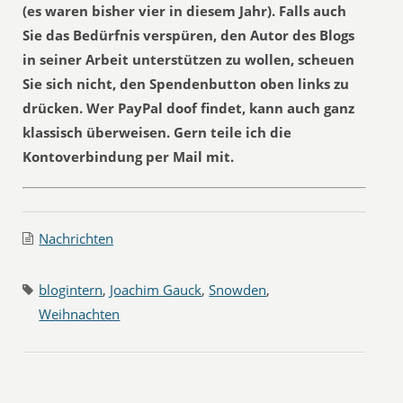
(es waren bisher vier in diesem Jahr). Falls auch
Sie das Bedürfnis verspüren, den Autor des Blogs
in seiner Arbeit unterstützen zu wollen, scheuen
Sie sich nicht, den Spendenbutton oben links zu
drücken. Wer PayPal doof findet, kann auch ganz
klassisch überweisen. Gern teile ich die
Kontoverbindung per Mail mit.
Nachrichten
blogintern
,
Joachim Gauck
,
Snowden
,
Weihnachten