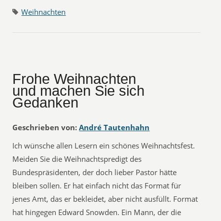
Weihnachten
Frohe Weihnachten
und machen Sie sich
Gedanken
Geschrieben von:
André Tautenhahn
Ich wünsche allen Lesern ein schönes Weihnachtsfest.
Meiden Sie die Weihnachtspredigt des
Bundespräsidenten, der doch lieber Pastor hätte
bleiben sollen. Er hat einfach nicht das Format für
jenes Amt, das er bekleidet, aber nicht ausfüllt. Format
hat hingegen Edward Snowden. Ein Mann, der die