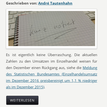
Geschrieben von:
André Tautenhahn
Es ist eigentlich keine Überraschung. Die aktuellen
Zahlen zu den Umsätzen im Einzelhandel weisen für
den Dezember einen Rückgang aus, siehe die
Meldung
des Statistischen Bundesamtes (Einzelhandelsumsatz
im Dezember 2016 preisbereinigt um 1,1 % niedriger
als im Dezember 2015)
.
WEITERLESEN