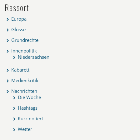
Ressort
Europa
Glosse
Grundrechte
Innenpolitik
Niedersachsen
Kabarett
Medienkritik
Nachrichten
Die Woche
Hashtags
Kurz notiert
Wetter