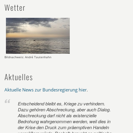
Wetter
Bildnachweis: André Tautenhahn
Aktuelles
Aktuelle News zur Bundesregierung hier
.
Entscheidend bleibt es, Kriege zu verhindern.
Dazu gehören Abschreckung, aber auch Dialog.
Abschreckung darf nicht als existenzielle
Bedrohung wahrgenommen werden, weil dies in
der Krise den Druck zum präemptiven Handeln