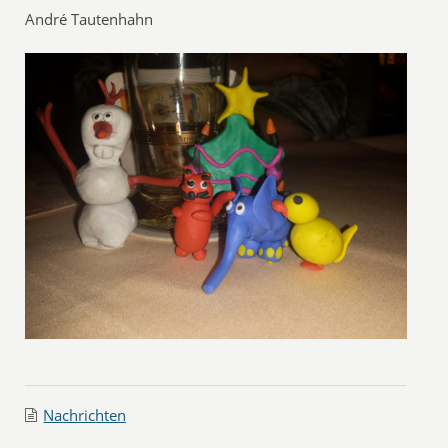
André Tautenhahn
Nachrichten