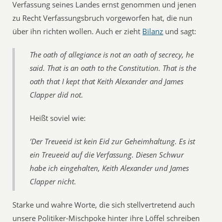
Verfassung seines Landes ernst genommen und jenen
zu Recht Verfassungsbruch vorgeworfen hat, die nun
über ihn richten wollen. Auch er zieht
Bilanz
und sagt:
The oath of allegiance is not an oath of secrecy, he
said. That is an oath to the Constitution. That is the
oath that I kept that Keith Alexander and James
Clapper did not.
Heißt soviel wie:
’Der Treueeid ist kein Eid zur Geheimhaltung. Es ist
ein Treueeid auf die Verfassung. Diesen Schwur
habe ich eingehalten, Keith Alexander und James
Clapper nicht.
Starke und wahre Worte, die sich stellvertretend auch
unsere Politiker-Mischpoke hinter ihre Löffel schreiben