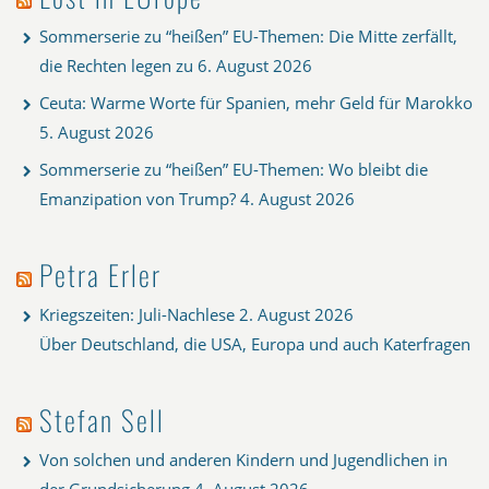
Sommerserie zu “heißen” EU-Themen: Die Mitte zerfällt,
die Rechten legen zu
6. August 2026
Ceuta: Warme Worte für Spanien, mehr Geld für Marokko
5. August 2026
Sommerserie zu “heißen” EU-Themen: Wo bleibt die
Emanzipation von Trump?
4. August 2026
Petra Erler
Kriegszeiten: Juli-Nachlese
2. August 2026
Über Deutschland, die USA, Europa und auch Katerfragen
Stefan Sell
Von solchen und anderen Kindern und Jugendlichen in
der Grundsicherung
4. August 2026