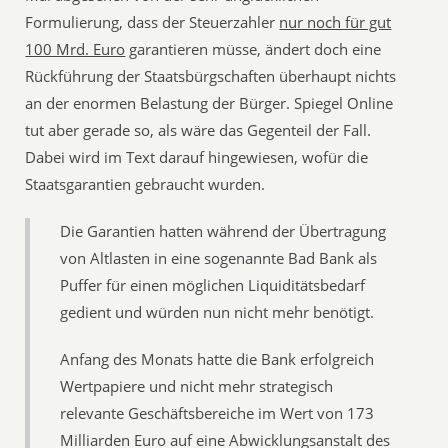
Formulierung, dass der Steuerzahler
nur noch für gut
100 Mrd. Euro
garantieren müsse, ändert doch eine
Rückführung der Staatsbürgschaften überhaupt nichts
an der enormen Belastung der Bürger. Spiegel Online
tut aber gerade so, als wäre das Gegenteil der Fall.
Dabei wird im Text darauf hingewiesen, wofür die
Staatsgarantien gebraucht wurden.
Die Garantien hatten während der Übertragung
von Altlasten in eine sogenannte Bad Bank als
Puffer für einen möglichen Liquiditätsbedarf
gedient und würden nun nicht mehr benötigt.
Anfang des Monats hatte die Bank erfolgreich
Wertpapiere und nicht mehr strategisch
relevante Geschäftsbereiche im Wert von 173
Milliarden Euro auf eine Abwicklungsanstalt des