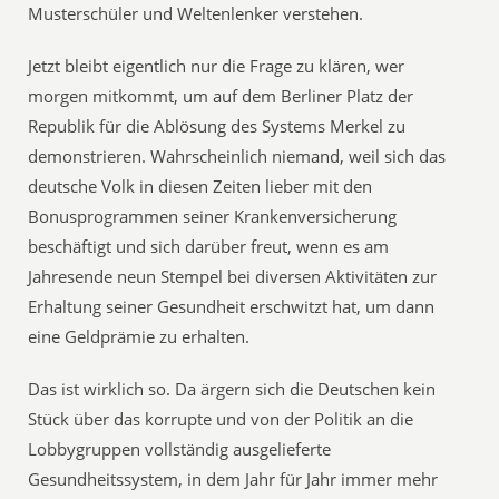
Musterschüler und Weltenlenker verstehen.
Jetzt bleibt eigentlich nur die Frage zu klären, wer
morgen mitkommt, um auf dem Berliner Platz der
Republik für die Ablösung des Systems Merkel zu
demonstrieren. Wahrscheinlich niemand, weil sich das
deutsche Volk in diesen Zeiten lieber mit den
Bonusprogrammen seiner Krankenversicherung
beschäftigt und sich darüber freut, wenn es am
Jahresende neun Stempel bei diversen Aktivitäten zur
Erhaltung seiner Gesundheit erschwitzt hat, um dann
eine Geldprämie zu erhalten.
Das ist wirklich so. Da ärgern sich die Deutschen kein
Stück über das korrupte und von der Politik an die
Lobbygruppen vollständig ausgelieferte
Gesundheitssystem, in dem Jahr für Jahr immer mehr