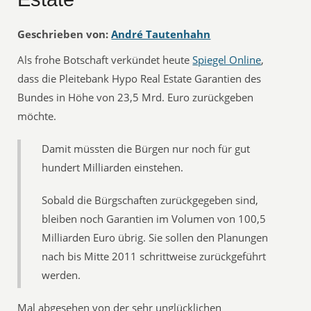
Geschrieben von:
André Tautenhahn
Als frohe Botschaft verkündet heute
Spiegel Online
,
dass die Pleitebank Hypo Real Estate Garantien des
Bundes in Höhe von 23,5 Mrd. Euro zurückgeben
möchte.
Damit müssten die Bürgen nur noch für gut
hundert Milliarden einstehen.
Sobald die Bürgschaften zurückgegeben sind,
bleiben noch Garantien im Volumen von 100,5
Milliarden Euro übrig. Sie sollen den Planungen
nach bis Mitte 2011 schrittweise zurückgeführt
werden.
Mal abgesehen von der sehr unglücklichen