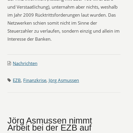
und Verstaatlichung), unternahm aber nichts, weshalb
im Jahr 2009 Rücktrittsforderungen laut wurden. Das
Netzwerken schien somit nicht im Sinne der
Steuerzahler zu verlaufen, sondern einzig und allein im
Interesse der Banken.
Nachrichten
EZB
,
Finanzkrise
,
Jörg Asmussen
Jörg Asmussen nimmt
Arbeit bei der EZB auf