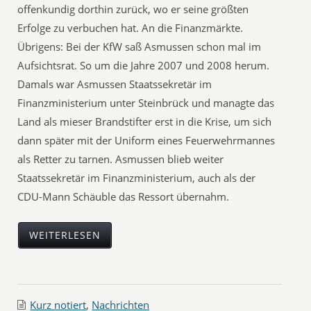
offenkundig dorthin zurück, wo er seine größten
Erfolge zu verbuchen hat. An die Finanzmärkte.
Übrigens: Bei der KfW saß Asmussen schon mal im
Aufsichtsrat. So um die Jahre 2007 und 2008 herum.
Damals war Asmussen Staatssekretär im
Finanzministerium unter Steinbrück und managte das
Land als mieser Brandstifter erst in die Krise, um sich
dann später mit der Uniform eines Feuerwehrmannes
als Retter zu tarnen. Asmussen blieb weiter
Staatssekretär im Finanzministerium, auch als der
CDU-Mann Schäuble das Ressort übernahm.
WEITERLESEN
Kurz notiert
,
Nachrichten