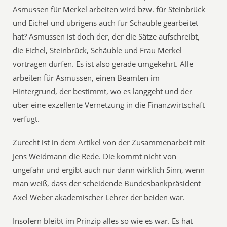
Asmussen für Merkel arbeiten wird bzw. für Steinbrück
und Eichel und übrigens auch für Schäuble gearbeitet
hat? Asmussen ist doch der, der die Sätze aufschreibt,
die Eichel, Steinbrück, Schäuble und Frau Merkel
vortragen dürfen. Es ist also gerade umgekehrt. Alle
arbeiten für Asmussen, einen Beamten im
Hintergrund, der bestimmt, wo es langgeht und der
über eine exzellente Vernetzung in die Finanzwirtschaft
verfügt.
Zurecht ist in dem Artikel von der Zusammenarbeit mit
Jens Weidmann die Rede. Die kommt nicht von
ungefähr und ergibt auch nur dann wirklich Sinn, wenn
man weiß, dass der scheidende Bundesbankpräsident
Axel Weber akademischer Lehrer der beiden war.
Insofern bleibt im Prinzip alles so wie es war. Es hat