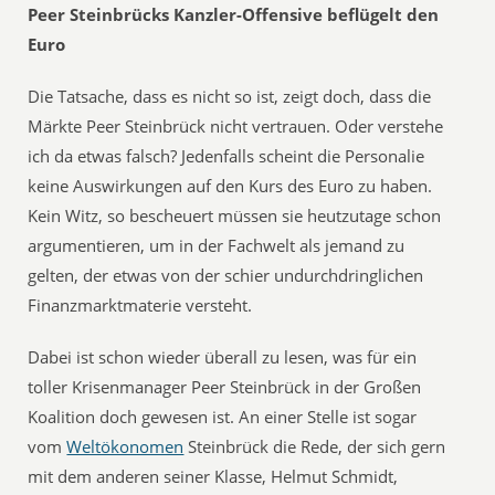
Peer Steinbrücks Kanzler-Offensive beflügelt den
Euro
Die Tatsache, dass es nicht so ist, zeigt doch, dass die
Märkte Peer Steinbrück nicht vertrauen. Oder verstehe
ich da etwas falsch? Jedenfalls scheint die Personalie
keine Auswirkungen auf den Kurs des Euro zu haben.
Kein Witz, so bescheuert müssen sie heutzutage schon
argumentieren, um in der Fachwelt als jemand zu
gelten, der etwas von der schier undurchdringlichen
Finanzmarktmaterie versteht.
Dabei ist schon wieder überall zu lesen, was für ein
toller Krisenmanager Peer Steinbrück in der Großen
Koalition doch gewesen ist. An einer Stelle ist sogar
vom
Weltökonomen
Steinbrück die Rede, der sich gern
mit dem anderen seiner Klasse, Helmut Schmidt,