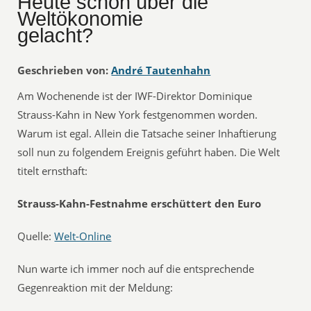
Heute schon über die
Weltökonomie
gelacht?
Geschrieben von:
André Tautenhahn
Am Wochenende ist der IWF-Direktor Dominique
Strauss-Kahn in New York festgenommen worden.
Warum ist egal. Allein die Tatsache seiner Inhaftierung
soll nun zu folgendem Ereignis geführt haben. Die Welt
titelt ernsthaft:
Strauss-Kahn-Festnahme erschüttert den Euro
Quelle:
Welt-Online
Nun warte ich immer noch auf die entsprechende
Gegenreaktion mit der Meldung: