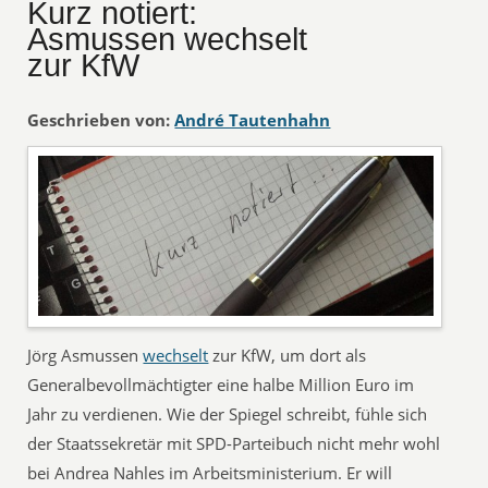
Kurz notiert:
Asmussen wechselt
zur KfW
Geschrieben von:
André Tautenhahn
Jörg Asmussen
wechselt
zur KfW, um dort als
Generalbevollmächtigter eine halbe Million Euro im
Jahr zu verdienen. Wie der Spiegel schreibt, fühle sich
der Staatssekretär mit SPD-Parteibuch nicht mehr wohl
bei Andrea Nahles im Arbeitsministerium. Er will