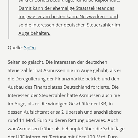
Damit kann der ehemalige Staatssekretär das
tun, was er am besten kann: Netzwerken – und
so die Interessen der deutschen Steuerzahler im
Auge behalten.
Quelle:
SpOn
Selten so gelacht. Die Interessen der deutschen
Steuerzahler hat Asmussen nie im Auge gehabt, als er
die Deregulierung der Finanzmärkte betrieb und den
Ausbau des Finanzplatzes Deutschland forcierte. Die
Interessen der Steuerzahler hatte Asmussen auch nie
im Auge, als er die windigen Geschäfte der IKB, in
dessen Aufsichtsrat er saß, übersah und anschließend
rund 11 Mrd. Euro zu deren Rettung überwies. Auch
war Asmussen früher als behauptet über die Schieflage
der HRE informiert (Rettung mit über 100 Mrd. Euro