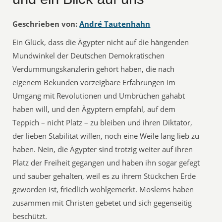
Geschrieben von:
André Tautenhahn
Ein Glück, dass die Ägypter nicht auf die hängenden
Mundwinkel der Deutschen Demokratischen
Verdummungskanzlerin gehört haben, die nach
eigenem Bekunden vorzeigbare Erfahrungen im
Umgang mit Revolutionen und Umbrüchen gahabt
haben will, und den Ägyptern empfahl, auf dem
Teppich – nicht Platz – zu bleiben und ihren Diktator,
der lieben Stabilität willen, noch eine Weile lang lieb zu
haben. Nein, die Ägypter sind trotzig weiter auf ihren
Platz der Freiheit gegangen und haben ihn sogar gefegt
und sauber gehalten, weil es zu ihrem Stückchen Erde
geworden ist, friedlich wohlgemerkt. Moslems haben
zusammen mit Christen gebetet und sich gegenseitig
beschützt.