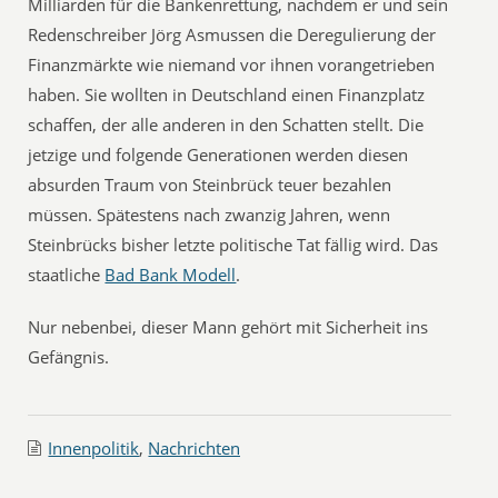
Milliarden für die Bankenrettung, nachdem er und sein
Redenschreiber Jörg Asmussen die Deregulierung der
Finanzmärkte wie niemand vor ihnen vorangetrieben
haben. Sie wollten in Deutschland einen Finanzplatz
schaffen, der alle anderen in den Schatten stellt. Die
jetzige und folgende Generationen werden diesen
absurden Traum von Steinbrück teuer bezahlen
müssen. Spätestens nach zwanzig Jahren, wenn
Steinbrücks bisher letzte politische Tat fällig wird. Das
staatliche
Bad Bank Modell
.
Nur nebenbei, dieser Mann gehört mit Sicherheit ins
Gefängnis.
Innenpolitik
,
Nachrichten