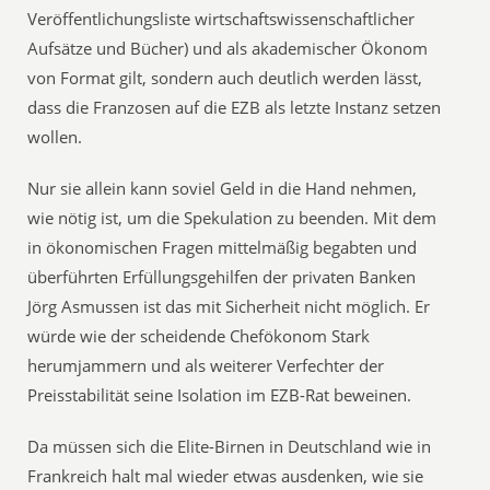
Veröffentlichungsliste wirtschaftswissenschaftlicher
Aufsätze und Bücher) und als akademischer Ökonom
von Format gilt, sondern auch deutlich werden lässt,
dass die Franzosen auf die EZB als letzte Instanz setzen
wollen.
Nur sie allein kann soviel Geld in die Hand nehmen,
wie nötig ist, um die Spekulation zu beenden. Mit dem
in ökonomischen Fragen mittelmäßig begabten und
überführten Erfüllungsgehilfen der privaten Banken
Jörg Asmussen ist das mit Sicherheit nicht möglich. Er
würde wie der scheidende Chefökonom Stark
herumjammern und als weiterer Verfechter der
Preisstabilität seine Isolation im EZB-Rat beweinen.
Da müssen sich die Elite-Birnen in Deutschland wie in
Frankreich halt mal wieder etwas ausdenken, wie sie