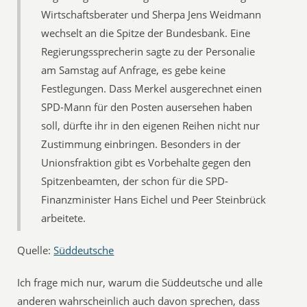
Wirtschaftsberater und Sherpa Jens Weidmann
wechselt an die Spitze der Bundesbank. Eine
Regierungssprecherin sagte zu der Personalie
am Samstag auf Anfrage, es gebe keine
Festlegungen. Dass Merkel ausgerechnet einen
SPD-Mann für den Posten ausersehen haben
soll, dürfte ihr in den eigenen Reihen nicht nur
Zustimmung einbringen. Besonders in der
Unionsfraktion gibt es Vorbehalte gegen den
Spitzenbeamten, der schon für die SPD-
Finanzminister Hans Eichel und Peer Steinbrück
arbeitete.
Quelle:
Süddeutsche
Ich frage mich nur, warum die Süddeutsche und alle
anderen wahrscheinlich auch davon sprechen, dass