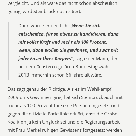
vergleicht. Und als wäre das nicht schon abscheulich
genug, wird Steinbrück noch zitiert:
Dann wurde er deutlich:
„Wenn Sie sich
entscheiden, für so etwas zu kandidieren, dann
mit voller Kraft und mehr als 100 Prozent.
Wenn, dann wollen Sie gewinnen, und zwar mit
jeder Faser Ihres Körpers“
, sagte der Mann, der
bei der nächsten regulären Bundestagswahl
2013 immerhin schon 66 Jahre alt wäre.
Das sagt genau der Richtige. Als es im Wahlkampf
2009 ums Gewinnen ging, hat sich Steinbrück auch mit
mehr als 100 Prozent für seine Person eingesetzt und
gegen die offizielle Parteilinie erklärt, dass die Große
Koalition ja kein Unglück sei und die Regierungsarbeit
mit Frau Merkel ruhigen Gewissens fortgesetzt werden