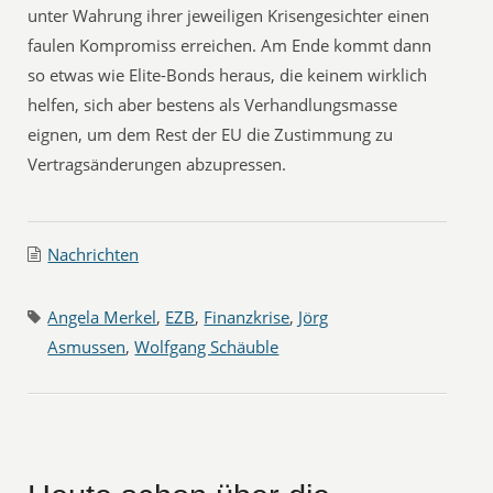
unter Wahrung ihrer jeweiligen Krisengesichter einen
faulen Kompromiss erreichen. Am Ende kommt dann
so etwas wie Elite-Bonds heraus, die keinem wirklich
helfen, sich aber bestens als Verhandlungsmasse
eignen, um dem Rest der EU die Zustimmung zu
Vertragsänderungen abzupressen.
Nachrichten
Angela Merkel
,
EZB
,
Finanzkrise
,
Jörg
Asmussen
,
Wolfgang Schäuble