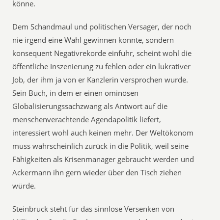
könne.
Dem Schandmaul und politischen Versager, der noch
nie irgend eine Wahl gewinnen konnte, sondern
konsequent Negativrekorde einfuhr, scheint wohl die
öffentliche Inszenierung zu fehlen oder ein lukrativer
Job, der ihm ja von er Kanzlerin versprochen wurde.
Sein Buch, in dem er einen ominösen
Globalisierungssachzwang als Antwort auf die
menschenverachtende Agendapolitik liefert,
interessiert wohl auch keinen mehr. Der Weltökonom
muss wahrscheinlich zurück in die Politik, weil seine
Fähigkeiten als Krisenmanager gebraucht werden und
Ackermann ihn gern wieder über den Tisch ziehen
würde.
Steinbrück steht für das sinnlose Versenken von