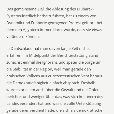
Das gemeinsame Ziel, die Ablösung des Mubarak-
Systems friedlich herbeizuführen, hat zu einem von
Dynamik und Euphorie getragenen Protest geführt, bei
dem den Ägyptern immer klarer wurde, dass sie etwas
verändern können.
In Deutschland hat man davon lange Zeit nichts
erfahren. Im Mittelpunkt der Berichterstattung stand
zunächst einmal die Ignoranz und später die Sorge um
die Stabilität in der Region, weil man gerade den
arabischen Völkern aus eurozentristischer Sicht heraus
die Demokratiefähigkeit einfach absprach. Deshalb
wurde vor allem auch über die Gewalt und die Opfer
berichtet und weniger über das, was sich im Innern des
Landes verändert hat und was die volle Unterstützung
gerade derer verdient hätte, die sich als demokratische