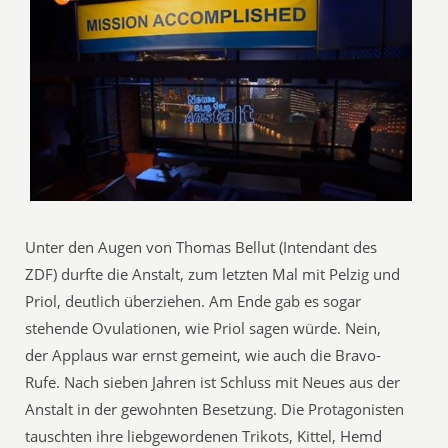
Unter den Augen von Thomas Bellut (Intendant des
ZDF) durfte die Anstalt, zum letzten Mal mit Pelzig und
Priol, deutlich überziehen. Am Ende gab es sogar
stehende Ovulationen, wie Priol sagen würde. Nein,
der Applaus war ernst gemeint, wie auch die Bravo-
Rufe. Nach sieben Jahren ist Schluss mit Neues aus der
Anstalt in der gewohnten Besetzung. Die Protagonisten
tauschten ihre liebgewordenen Trikots, Kittel, Hemd