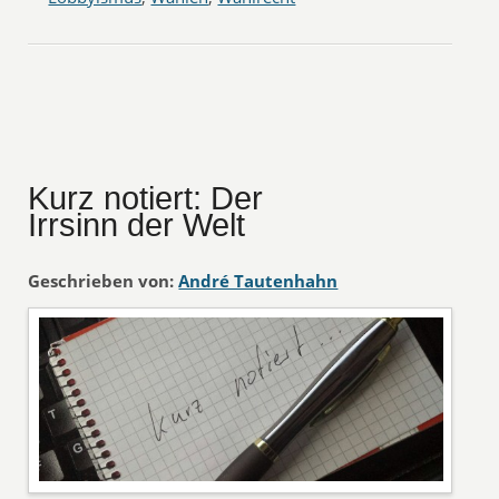
Kurz notiert: Der
Irrsinn der Welt
Geschrieben von:
André Tautenhahn