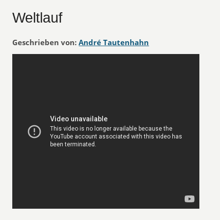
Weltlauf
Geschrieben von:
André Tautenhahn