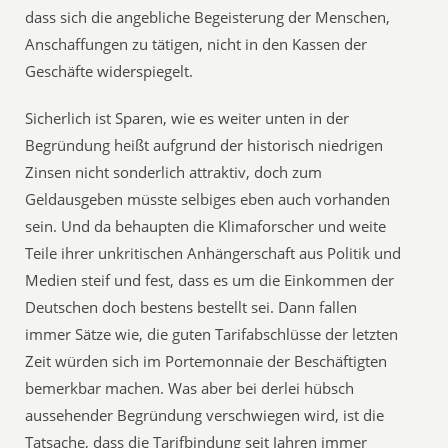
dass sich die angebliche Begeisterung der Menschen,
Anschaffungen zu tätigen, nicht in den Kassen der
Geschäfte widerspiegelt.
Sicherlich ist Sparen, wie es weiter unten in der
Begründung heißt aufgrund der historisch niedrigen
Zinsen nicht sonderlich attraktiv, doch zum
Geldausgeben müsste selbiges eben auch vorhanden
sein. Und da behaupten die Klimaforscher und weite
Teile ihrer unkritischen Anhängerschaft aus Politik und
Medien steif und fest, dass es um die Einkommen der
Deutschen doch bestens bestellt sei. Dann fallen
immer Sätze wie, die guten Tarifabschlüsse der letzten
Zeit würden sich im Portemonnaie der Beschäftigten
bemerkbar machen. Was aber bei derlei hübsch
aussehender Begründung verschwiegen wird, ist die
Tatsache, dass die Tarifbindung seit Jahren immer