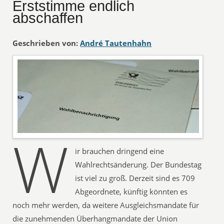
Erststimme endlich
abschaffen
Geschrieben von:
André Tautenhahn
W
ir brauchen dringend eine
Wahlrechtsänderung. Der Bundestag
ist viel zu groß. Derzeit sind es 709
Abgeordnete, künftig könnten es
noch mehr werden, da weitere Ausgleichsmandate für
die zunehmenden Überhangmandate der Union