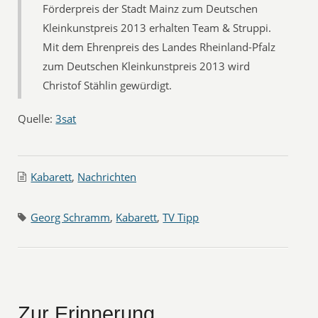
Förderpreis der Stadt Mainz zum Deutschen
Kleinkunstpreis 2013 erhalten Team & Struppi.
Mit dem Ehrenpreis des Landes Rheinland-Pfalz
zum Deutschen Kleinkunstpreis 2013 wird
Christof Stählin gewürdigt.
Quelle:
3sat
Kabarett
,
Nachrichten
Georg Schramm
,
Kabarett
,
TV Tipp
Zur Erinnerung