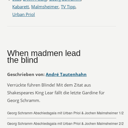
Kabarett
,
Malmsheimer
,
TV Tipp
,
Urban Priol
When madmen lead
the blind
Geschrieben von:
André Tautenhahn
Verrückte führen Blinde! Mit dem Zitat aus
Shakespeares King Lear fällt die letzte Gardine für
Georg Schramm.
Georg Schramm Abschiedsgala mit Urban Priol & Jochen Malmsheimer 1/2
Georg Schramm Abschiedsgala mit Urban Priol & Jochen Malmsheimer 2/2