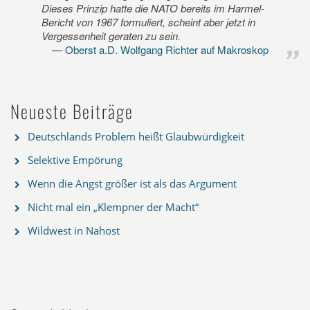
Dieses Prinzip hatte die NATO bereits im Harmel-
Bericht von 1967 formuliert, scheint aber jetzt in
Vergessenheit geraten zu sein.
Oberst a.D. Wolfgang Richter auf Makroskop
Neueste Beiträge
Deutschlands Problem heißt Glaubwürdigkeit
Selektive Empörung
Wenn die Angst größer ist als das Argument
Nicht mal ein „Klempner der Macht“
Wildwest in Nahost