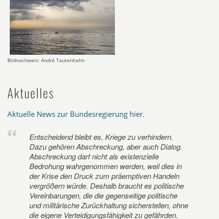
Bildnachweis: André Tautenhahn
Aktuelles
Aktuelle News zur Bundesregierung hier
.
Entscheidend bleibt es, Kriege zu verhindern.
Dazu gehören Abschreckung, aber auch Dialog.
Abschreckung darf nicht als existenzielle
Bedrohung wahrgenommen werden, weil dies in
der Krise den Druck zum präemptiven Handeln
vergrößern würde. Deshalb braucht es politische
Vereinbarungen, die die gegenseitige politische
und militärische Zurückhaltung sicherstellen, ohne
die eigene Verteidigungsfähigkeit zu gefährden.