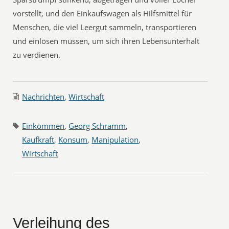
vorstellt, und den Einkaufswagen als Hilfsmittel für
Menschen, die viel Leergut sammeln, transportieren
und einlösen müssen, um sich ihren Lebensunterhalt
zu verdienen.
Nachrichten
,
Wirtschaft
Einkommen
,
Georg Schramm
,
Kaufkraft
,
Konsum
,
Manipulation
,
Wirtschaft
Verleihung des