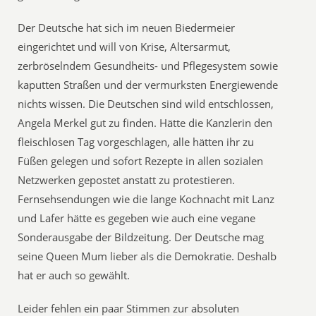
Der Deutsche hat sich im neuen Biedermeier
eingerichtet und will von Krise, Altersarmut,
zerbröselndem Gesundheits- und Pflegesystem sowie
kaputten Straßen und der vermurksten Energiewende
nichts wissen. Die Deutschen sind wild entschlossen,
Angela Merkel gut zu finden. Hätte die Kanzlerin den
fleischlosen Tag vorgeschlagen, alle hätten ihr zu
Füßen gelegen und sofort Rezepte in allen sozialen
Netzwerken gepostet anstatt zu protestieren.
Fernsehsendungen wie die lange Kochnacht mit Lanz
und Lafer hätte es gegeben wie auch eine vegane
Sonderausgabe der Bildzeitung. Der Deutsche mag
seine Queen Mum lieber als die Demokratie. Deshalb
hat er auch so gewählt.
Leider fehlen ein paar Stimmen zur absoluten