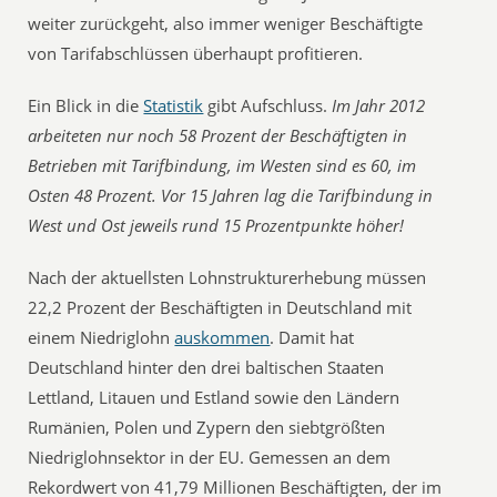
weiter zurückgeht, also immer weniger Beschäftigte
von Tarifabschlüssen überhaupt profitieren.
Ein Blick in die
Statistik
gibt Aufschluss.
Im Jahr 2012
arbeiteten nur noch 58 Prozent der Beschäftigten in
Betrieben mit Tarifbindung, im Westen sind es 60, im
Osten 48 Prozent. Vor 15 Jahren lag die Tarifbindung in
West und Ost jeweils rund 15 Prozentpunkte höher!
Nach der aktuellsten Lohnstrukturerhebung müssen
22,2 Prozent der Beschäftigten in Deutschland mit
einem Niedriglohn
auskommen
. Damit hat
Deutschland hinter den drei baltischen Staaten
Lettland, Litauen und Estland sowie den Ländern
Rumänien, Polen und Zypern den siebtgrößten
Niedriglohnsektor in der EU. Gemessen an dem
Rekordwert von 41,79 Millionen Beschäftigten, der im