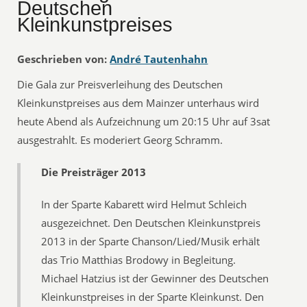
Deutschen
Kleinkunstpreises
Geschrieben von:
André Tautenhahn
Die Gala zur Preisverleihung des Deutschen
Kleinkunstpreises aus dem Mainzer unterhaus wird
heute Abend als Aufzeichnung um 20:15 Uhr auf 3sat
ausgestrahlt. Es moderiert Georg Schramm.
Die Preisträger 2013
In der Sparte Kabarett wird Helmut Schleich
ausgezeichnet. Den Deutschen Kleinkunstpreis
2013 in der Sparte Chanson/Lied/Musik erhält
das Trio Matthias Brodowy in Begleitung.
Michael Hatzius ist der Gewinner des Deutschen
Kleinkunstpreises in der Sparte Kleinkunst. Den