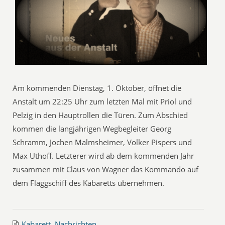
Am kommenden Dienstag, 1. Oktober, öffnet die
Anstalt um 22:25 Uhr zum letzten Mal mit Priol und
Pelzig in den Hauptrollen die Türen. Zum Abschied
kommen die langjährigen Wegbegleiter Georg
Schramm, Jochen Malmsheimer, Volker Pispers und
Max Uthoff. Letzterer wird ab dem kommenden Jahr
zusammen mit Claus von Wagner das Kommando auf
dem Flaggschiff des Kabaretts übernehmen.
Kabarett
,
Nachrichten