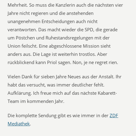
Mehrheit. So muss die Kanzlerin auch die nächsten vier
Jahre nicht regieren und die anstehenden
unangenehmen Entscheidungen auch nicht
verantworten. Das macht wieder die SPD, die gerade
um Pöstchen und Ruhestandsregelungen mit der
Union feilscht. Eine abgeschlossene Mission sieht
anders aus. Die Lage ist weiterhin trostlos. Aber
rückblickend kann Priol sagen. Non, je ne regret rien.
Vielen Dank für sieben Jahre Neues aus der Anstalt. Ihr
habt das versucht, was immer deutlicher fehlt.
Aufklärung. Ich freue mich auf das nächste Kabarett-
Team im kommenden Jahr.
Die komplette Sendung gibt es wie immer in der
ZDF
Mediathek
.