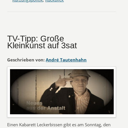
TV-Tipp: Große
Kleinkunst auf 3sat
Geschrieben von:
André Tautenhahn
Einen Kabarett Leckerbissen gibt es am Sonntag, den