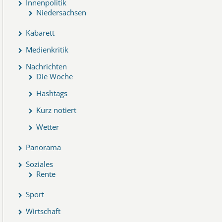
Innenpolitik
Niedersachsen
Kabarett
Medienkritik
Nachrichten
Die Woche
Hashtags
Kurz notiert
Wetter
Panorama
Soziales
Rente
Sport
Wirtschaft