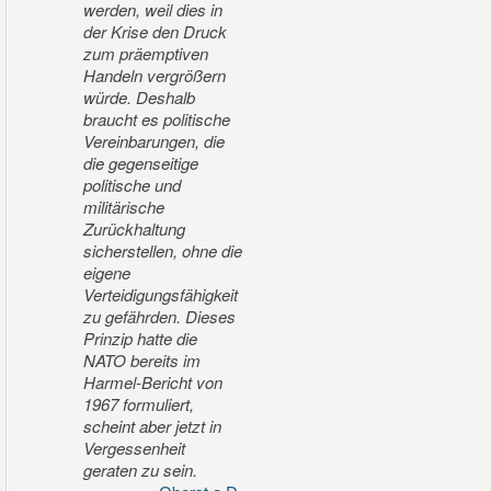
werden, weil dies in
der Krise den Druck
zum präemptiven
Handeln vergrößern
würde. Deshalb
braucht es politische
Vereinbarungen, die
die gegenseitige
politische und
militärische
Zurückhaltung
sicherstellen, ohne die
eigene
Verteidigungsfähigkeit
zu gefährden. Dieses
Prinzip hatte die
NATO bereits im
Harmel-Bericht von
1967 formuliert,
scheint aber jetzt in
Vergessenheit
geraten zu sein.