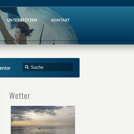
UNTERSTÜTZEN
KONTAKT
UNTERSTÜTZEN
KONTAKT
gentor
Wetter