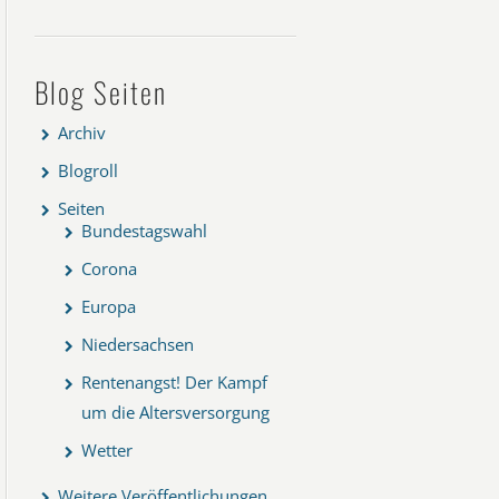
Blog Seiten
Archiv
Blogroll
Seiten
Bundestagswahl
Corona
Europa
Niedersachsen
Rentenangst! Der Kampf
um die Altersversorgung
Wetter
Weitere Veröffentlichungen