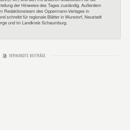
llung der Hinweise des Tages zuständig. Außerdem
um Redaktionsteam des Oppermann-Verlages in
d schreibt für regionale Blätter in Wunstorf, Neustadt
rge und im Landkreis Schaumburg.
VERWANDTE BEITRÄGE