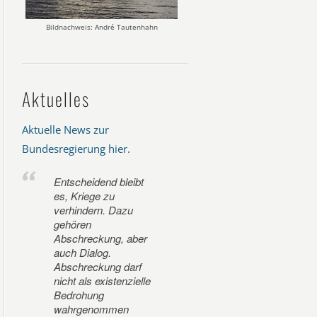
Bildnachweis: André Tautenhahn
Aktuelles
Aktuelle News zur
Bundesregierung hier
.
Entscheidend bleibt
es, Kriege zu
verhindern. Dazu
gehören
Abschreckung, aber
auch Dialog.
Abschreckung darf
nicht als existenzielle
Bedrohung
wahrgenommen