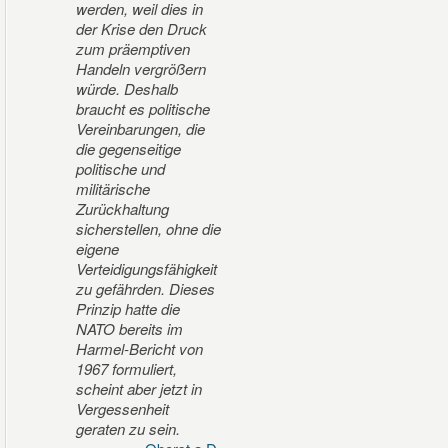
werden, weil dies in
der Krise den Druck
zum präemptiven
Handeln vergrößern
würde. Deshalb
braucht es politische
Vereinbarungen, die
die gegenseitige
politische und
militärische
Zurückhaltung
sicherstellen, ohne die
eigene
Verteidigungsfähigkeit
zu gefährden. Dieses
Prinzip hatte die
NATO bereits im
Harmel-Bericht von
1967 formuliert,
scheint aber jetzt in
Vergessenheit
geraten zu sein.