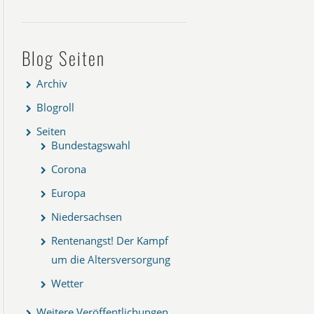
Blog Seiten
Archiv
Blogroll
Seiten
Bundestagswahl
Corona
Europa
Niedersachsen
Rentenangst! Der Kampf
um die Altersversorgung
Wetter
Weitere Veröffentlichungen