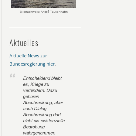
Bildnachweis: André Tautenhahn
Aktuelles
Aktuelle News zur
Bundesregierung hier
.
Entscheidend bleibt
es, Kriege zu
verhindern. Dazu
gehören
Abschreckung, aber
auch Dialog.
Abschreckung darf
nicht als existenzielle
Bedrohung
wahrgenommen