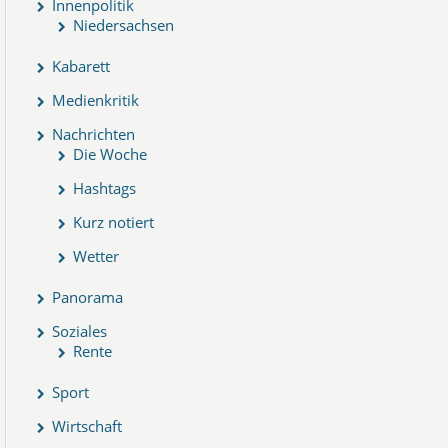
Innenpolitik
Niedersachsen
Kabarett
Medienkritik
Nachrichten
Die Woche
Hashtags
Kurz notiert
Wetter
Panorama
Soziales
Rente
Sport
Wirtschaft