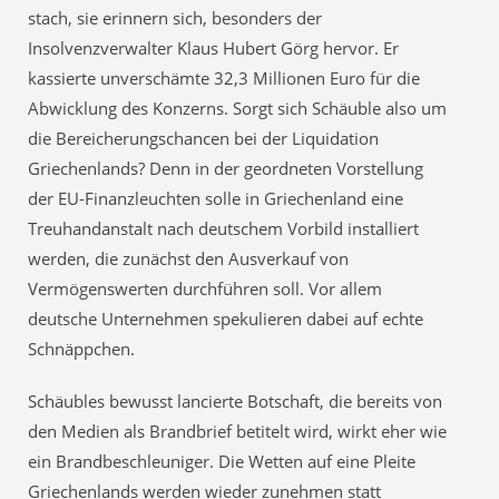
stach, sie erinnern sich, besonders der
Insolvenzverwalter Klaus Hubert Görg hervor. Er
kassierte unverschämte 32,3 Millionen Euro für die
Abwicklung des Konzerns. Sorgt sich Schäuble also um
die Bereicherungschancen bei der Liquidation
Griechenlands? Denn in der geordneten Vorstellung
der EU-Finanzleuchten solle in Griechenland eine
Treuhandanstalt nach deutschem Vorbild installiert
werden, die zunächst den Ausverkauf von
Vermögenswerten durchführen soll. Vor allem
deutsche Unternehmen spekulieren dabei auf echte
Schnäppchen.
Schäubles bewusst lancierte Botschaft, die bereits von
den Medien als Brandbrief betitelt wird, wirkt eher wie
ein Brandbeschleuniger. Die Wetten auf eine Pleite
Griechenlands werden wieder zunehmen statt