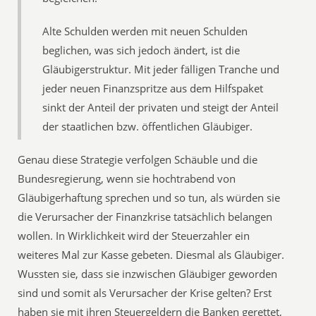
Alte Schulden werden mit neuen Schulden
beglichen, was sich jedoch ändert, ist die
Gläubigerstruktur. Mit jeder fälligen Tranche und
jeder neuen Finanzspritze aus dem Hilfspaket
sinkt der Anteil der privaten und steigt der Anteil
der staatlichen bzw. öffentlichen Gläubiger.
Genau diese Strategie verfolgen Schäuble und die
Bundesregierung, wenn sie hochtrabend von
Gläubigerhaftung sprechen und so tun, als würden sie
die Verursacher der Finanzkrise tatsächlich belangen
wollen. In Wirklichkeit wird der Steuerzahler ein
weiteres Mal zur Kasse gebeten. Diesmal als Gläubiger.
Wussten sie, dass sie inzwischen Gläubiger geworden
sind und somit als Verursacher der Krise gelten? Erst
haben sie mit ihren Steuergeldern die Banken gerettet,