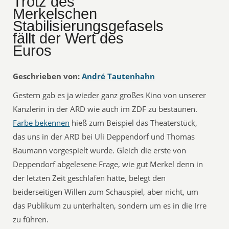
Trotz des
Merkelschen
Stabilisierungsgefasels
fällt der Wert des
Euros
Geschrieben von:
André Tautenhahn
Gestern gab es ja wieder ganz großes Kino von unserer
Kanzlerin in der ARD wie auch im ZDF zu bestaunen.
Farbe bekennen
hieß zum Beispiel das Theaterstück,
das uns in der ARD bei Uli Deppendorf und Thomas
Baumann vorgespielt wurde. Gleich die erste von
Deppendorf abgelesene Frage, wie gut Merkel denn in
der letzten Zeit geschlafen hätte, belegt den
beiderseitigen Willen zum Schauspiel, aber nicht, um
das Publikum zu unterhalten, sondern um es in die Irre
zu führen.