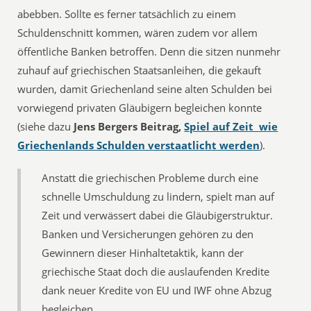
abebben. Sollte es ferner tatsächlich zu einem
Schuldenschnitt kommen, wären zudem vor allem
öffentliche Banken betroffen. Denn die sitzen nunmehr
zuhauf auf griechischen Staatsanleihen, die gekauft
wurden, damit Griechenland seine alten Schulden bei
vorwiegend privaten Gläubigern begleichen konnte
(siehe dazu
Jens Bergers Beitrag,
Spiel auf Zeit  wie
Griechenlands Schulden verstaatlicht werden
).
Anstatt die griechischen Probleme durch eine
schnelle Umschuldung zu lindern, spielt man auf
Zeit und verwässert dabei die Gläubigerstruktur.
Banken und Versicherungen gehören zu den
Gewinnern dieser Hinhaltetaktik, kann der
griechische Staat doch die auslaufenden Kredite
dank neuer Kredite von EU und IWF ohne Abzug
begleichen.