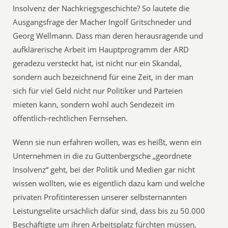
Insolvenz der Nachkriegsgeschichte? So lautete die
Ausgangsfrage der Macher Ingolf Gritschneder und
Georg Wellmann. Dass man deren herausragende und
aufklärerische Arbeit im Hauptprogramm der ARD
geradezu versteckt hat, ist nicht nur ein Skandal,
sondern auch bezeichnend für eine Zeit, in der man
sich für viel Geld nicht nur Politiker und Parteien
mieten kann, sondern wohl auch Sendezeit im
öffentlich-rechtlichen Fernsehen.
Wenn sie nun erfahren wollen, was es heißt, wenn ein
Unternehmen in die zu Guttenbergsche „geordnete
Insolvenz“ geht, bei der Politik und Medien gar nicht
wissen wollten, wie es eigentlich dazu kam und welche
privaten Profitinteressen unserer selbsternannten
Leistungselite ursächlich dafür sind, dass bis zu 50.000
Beschäftigte um ihren Arbeitsplatz fürchten müssen,