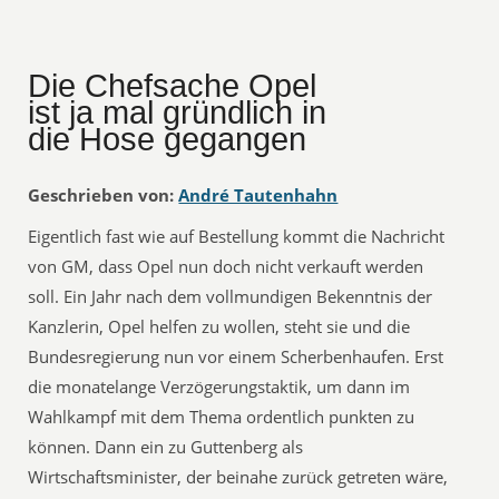
Die Chefsache Opel
ist ja mal gründlich in
die Hose gegangen
Geschrieben von:
André Tautenhahn
Eigentlich fast wie auf Bestellung kommt die Nachricht
von GM, dass Opel nun doch nicht verkauft werden
soll. Ein Jahr nach dem vollmundigen Bekenntnis der
Kanzlerin, Opel helfen zu wollen, steht sie und die
Bundesregierung nun vor einem Scherbenhaufen. Erst
die monatelange Verzögerungstaktik, um dann im
Wahlkampf mit dem Thema ordentlich punkten zu
können. Dann ein zu Guttenberg als
Wirtschaftsminister, der beinahe zurück getreten wäre,