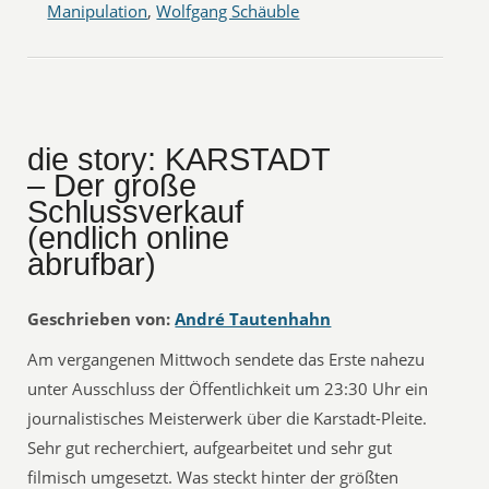
Manipulation
,
Wolfgang Schäuble
die story: KARSTADT
– Der große
Schlussverkauf
(endlich online
abrufbar)
Geschrieben von:
André Tautenhahn
Am vergangenen Mittwoch sendete das Erste nahezu
unter Ausschluss der Öffentlichkeit um 23:30 Uhr ein
journalistisches Meisterwerk über die Karstadt-Pleite.
Sehr gut recherchiert, aufgearbeitet und sehr gut
filmisch umgesetzt. Was steckt hinter der größten