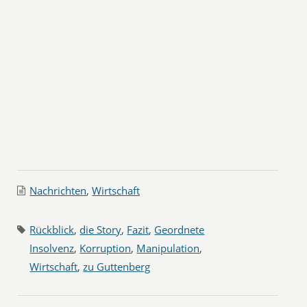
Nachrichten
,
Wirtschaft
Rückblick
,
die Story
,
Fazit
,
Geordnete
Insolvenz
,
Korruption
,
Manipulation
,
Wirtschaft
,
zu Guttenberg