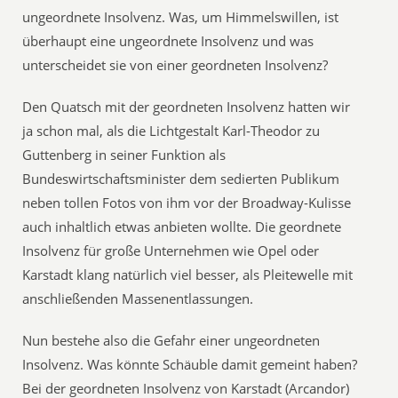
ungeordnete Insolvenz. Was, um Himmelswillen, ist
überhaupt eine ungeordnete Insolvenz und was
unterscheidet sie von einer geordneten Insolvenz?
Den Quatsch mit der geordneten Insolvenz hatten wir
ja schon mal, als die Lichtgestalt Karl-Theodor zu
Guttenberg in seiner Funktion als
Bundeswirtschaftsminister dem sedierten Publikum
neben tollen Fotos von ihm vor der Broadway-Kulisse
auch inhaltlich etwas anbieten wollte. Die geordnete
Insolvenz für große Unternehmen wie Opel oder
Karstadt klang natürlich viel besser, als Pleitewelle mit
anschließenden Massenentlassungen.
Nun bestehe also die Gefahr einer ungeordneten
Insolvenz. Was könnte Schäuble damit gemeint haben?
Bei der geordneten Insolvenz von Karstadt (Arcandor)