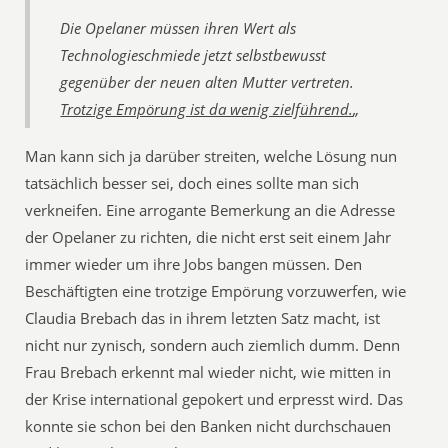
Die Opelaner müssen ihren Wert als
Technologieschmiede jetzt selbstbewusst
gegenüber der neuen alten Mutter vertreten.
Trotzige Empörung ist da wenig zielführend.
„
Man kann sich ja darüber streiten, welche Lösung nun
tatsächlich besser sei, doch eines sollte man sich
verkneifen. Eine arrogante Bemerkung an die Adresse
der Opelaner zu richten, die nicht erst seit einem Jahr
immer wieder um ihre Jobs bangen müssen. Den
Beschäftigten eine trotzige Empörung vorzuwerfen, wie
Claudia Brebach das in ihrem letzten Satz macht, ist
nicht nur zynisch, sondern auch ziemlich dumm. Denn
Frau Brebach erkennt mal wieder nicht, wie mitten in
der Krise international gepokert und erpresst wird. Das
konnte sie schon bei den Banken nicht durchschauen