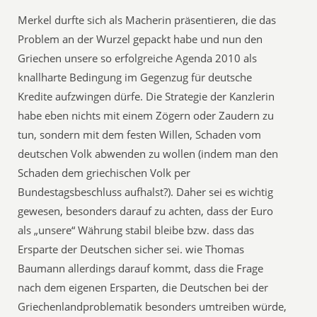
Merkel durfte sich als Macherin präsentieren, die das
Problem an der Wurzel gepackt habe und nun den
Griechen unsere so erfolgreiche Agenda 2010 als
knallharte Bedingung im Gegenzug für deutsche
Kredite aufzwingen dürfe. Die Strategie der Kanzlerin
habe eben nichts mit einem Zögern oder Zaudern zu
tun, sondern mit dem festen Willen, Schaden vom
deutschen Volk abwenden zu wollen (indem man den
Schaden dem griechischen Volk per
Bundestagsbeschluss aufhalst?). Daher sei es wichtig
gewesen, besonders darauf zu achten, dass der Euro
als „unsere“ Währung stabil bleibe bzw. dass das
Ersparte der Deutschen sicher sei. wie Thomas
Baumann allerdings darauf kommt, dass die Frage
nach dem eigenen Ersparten, die Deutschen bei der
Griechenlandproblematik besonders umtreiben würde,