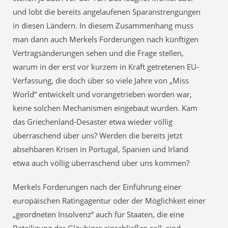
und lobt die bereits angelaufenen Sparanstrengungen
in diesen Ländern. In diesem Zusammenhang muss
man dann auch Merkels Forderungen nach künftigen
Vertragsänderungen sehen und die Frage stellen,
warum in der erst vor kurzem in Kraft getretenen EU-
Verfassung, die doch über so viele Jahre von „Miss
World“ entwickelt und vorangetrieben worden war,
keine solchen Mechanismen eingebaut wurden. Kam
das Griechenland-Desaster etwa wieder völlig
überraschend über uns? Werden die bereits jetzt
absehbaren Krisen in Portugal, Spanien und Irland
etwa auch völlig überraschend über uns kommen?
Merkels Forderungen nach der Einführung einer
europäischen Ratingagentur oder der Möglichkeit einer
„geordneten Insolvenz“ auch für Staaten, die eine