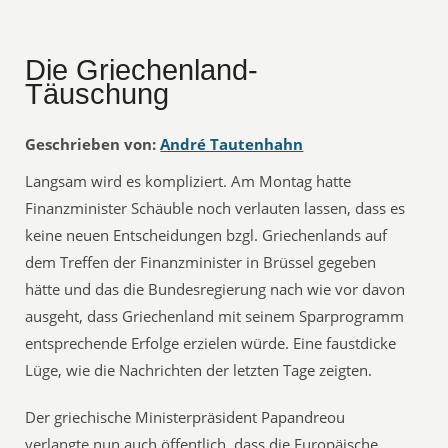
Die Griechenland-
Täuschung
Geschrieben von:
André Tautenhahn
Langsam wird es kompliziert. Am Montag hatte
Finanzminister Schäuble noch verlauten lassen, dass es
keine neuen Entscheidungen bzgl. Griechenlands auf
dem Treffen der Finanzminister in Brüssel gegeben
hätte und das die Bundesregierung nach wie vor davon
ausgeht, dass Griechenland mit seinem Sparprogramm
entsprechende Erfolge erzielen würde. Eine faustdicke
Lüge, wie die Nachrichten der letzten Tage zeigten.
Der griechische Ministerpräsident Papandreou
verlangte nun auch öffentlich, dass die Europäische