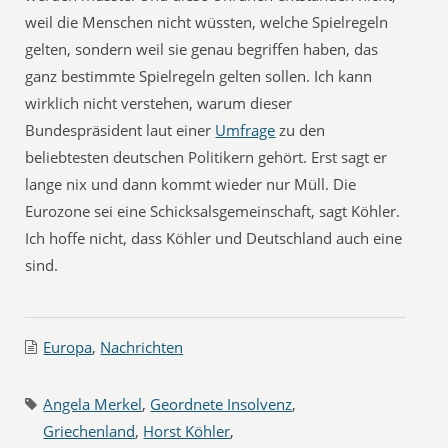
weil die Menschen nicht wüssten, welche Spielregeln
gelten, sondern weil sie genau begriffen haben, das
ganz bestimmte Spielregeln gelten sollen. Ich kann
wirklich nicht verstehen, warum dieser
Bundespräsident laut einer
Umfrage
zu den
beliebtesten deutschen Politikern gehört. Erst sagt er
lange nix und dann kommt wieder nur Müll. Die
Eurozone sei eine Schicksalsgemeinschaft, sagt Köhler.
Ich hoffe nicht, dass Köhler und Deutschland auch eine
sind.
Europa
,
Nachrichten
Angela Merkel
,
Geordnete Insolvenz
,
Griechenland
,
Horst Köhler
,