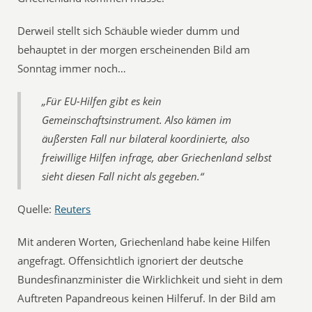
Derweil stellt sich Schäuble wieder dumm und
behauptet in der morgen erscheinenden Bild am
Sonntag immer noch…
„Für EU-Hilfen gibt es kein
Gemeinschaftsinstrument. Also kämen im
äußersten Fall nur bilateral koordinierte, also
freiwillige Hilfen infrage, aber Griechenland selbst
sieht diesen Fall nicht als gegeben.“
Quelle:
Reuters
Mit anderen Worten, Griechenland habe keine Hilfen
angefragt. Offensichtlich ignoriert der deutsche
Bundesfinanzminister die Wirklichkeit und sieht in dem
Auftreten Papandreous keinen Hilferuf. In der Bild am