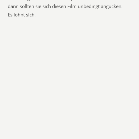
dann sollten sie sich diesen Film unbedingt angucken.
Es lohnt sich.