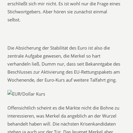
erschließt sich mir nicht. Es ist wohl nur die Frage eines
Stichwortgebers. Aber hören sie zunächst einmal
selbst.
Die Absicherung der Stabilität des Euro ist also die
zentrale Aufgabe gewesen, die Merkel so hart
verhandeln ließ. Dumm nur, dass seit Bekanntgabe des
Beschlusses zur Aktivierung des EU-Rettungspakets am
Wochenende, der Euro-Kurs auf weitere Talfahrt ging.
Offensichtlich scheint es die Märkte nicht die Bohne zu
interessieren, was Merkel da angeblich an der Wurzel
behandelt haben will. Die nächsten Krisenkandidaten
stehen ja auch vor der Tür. Das leugnet Merkel aber