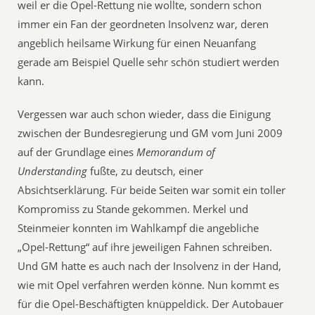
weil er die Opel-Rettung nie wollte, sondern schon
immer ein Fan der geordneten Insolvenz war, deren
angeblich heilsame Wirkung für einen Neuanfang
gerade am Beispiel Quelle sehr schön studiert werden
kann.
Vergessen war auch schon wieder, dass die Einigung
zwischen der Bundesregierung und GM vom Juni 2009
auf der Grundlage eines
Memorandum of
Understanding
fußte, zu deutsch, einer
Absichtserklärung. Für beide Seiten war somit ein toller
Kompromiss zu Stande gekommen. Merkel und
Steinmeier konnten im Wahlkampf die angebliche
„Opel-Rettung“ auf ihre jeweiligen Fahnen schreiben.
Und GM hatte es auch nach der Insolvenz in der Hand,
wie mit Opel verfahren werden könne. Nun kommt es
für die Opel-Beschäftigten knüppeldick. Der Autobauer