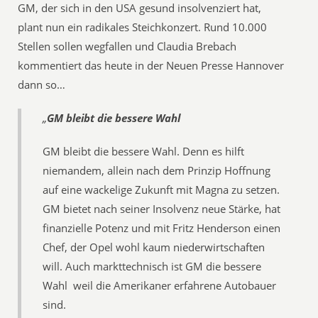
GM, der sich in den USA gesund insolvenziert hat,
plant nun ein radikales Steichkonzert. Rund 10.000
Stellen sollen wegfallen und Claudia Brebach
kommentiert das heute in der Neuen Presse Hannover
dann so…
„
GM bleibt die bessere Wahl
GM bleibt die bessere Wahl. Denn es hilft
niemandem, allein nach dem Prinzip Hoffnung
auf eine wackelige Zukunft mit Magna zu setzen.
GM bietet nach seiner Insolvenz neue Stärke, hat
finanzielle Potenz und mit Fritz Henderson einen
Chef, der Opel wohl kaum niederwirtschaften
will. Auch markttechnisch ist GM die bessere
Wahl  weil die Amerikaner erfahrene Autobauer
sind.