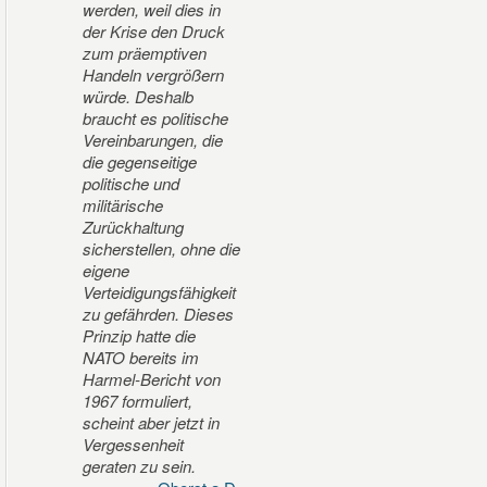
werden, weil dies in
der Krise den Druck
zum präemptiven
Handeln vergrößern
würde. Deshalb
braucht es politische
Vereinbarungen, die
die gegenseitige
politische und
militärische
Zurückhaltung
sicherstellen, ohne die
eigene
Verteidigungsfähigkeit
zu gefährden. Dieses
Prinzip hatte die
NATO bereits im
Harmel-Bericht von
1967 formuliert,
scheint aber jetzt in
Vergessenheit
geraten zu sein.