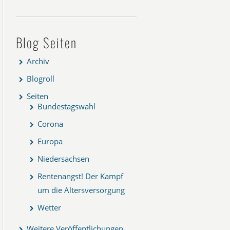
Blog Seiten
Archiv
Blogroll
Seiten
Bundestagswahl
Corona
Europa
Niedersachsen
Rentenangst! Der Kampf
um die Altersversorgung
Wetter
Weitere Veröffentlichungen