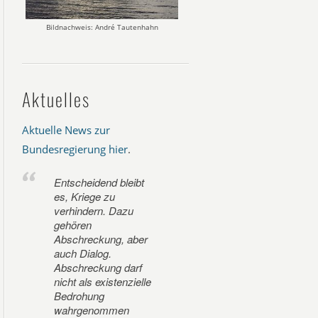
Bildnachweis: André Tautenhahn
Aktuelles
Aktuelle News zur
Bundesregierung hier
.
Entscheidend bleibt
es, Kriege zu
verhindern. Dazu
gehören
Abschreckung, aber
auch Dialog.
Abschreckung darf
nicht als existenzielle
Bedrohung
wahrgenommen