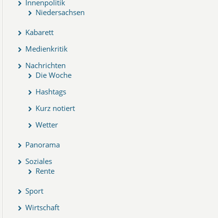
Innenpolitik
Niedersachsen
Kabarett
Medienkritik
Nachrichten
Die Woche
Hashtags
Kurz notiert
Wetter
Panorama
Soziales
Rente
Sport
Wirtschaft