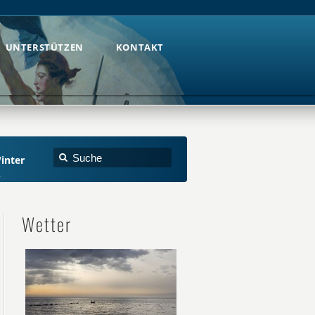
UNTERSTÜTZEN
KONTAKT
UNTERSTÜTZEN
KONTAKT
inter
Wetter