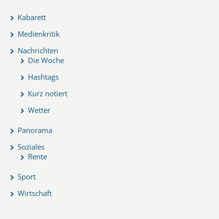
Kabarett
Medienkritik
Nachrichten
Die Woche
Hashtags
Kurz notiert
Wetter
Panorama
Soziales
Rente
Sport
Wirtschaft