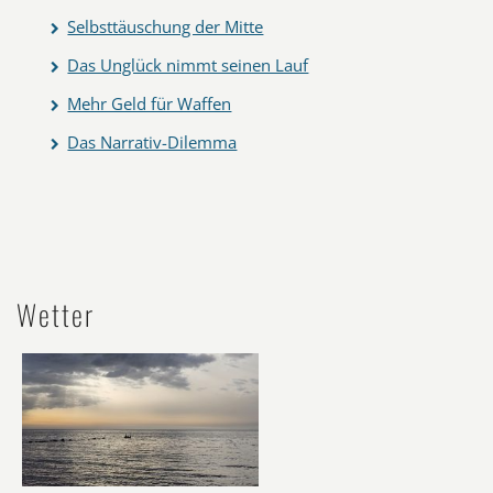
Selbsttäuschung der Mitte
Das Unglück nimmt seinen Lauf
Mehr Geld für Waffen
Das Narrativ-Dilemma
Wetter