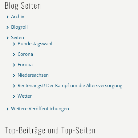
Blog Seiten
Archiv
Blogroll
Seiten
Bundestagswahl
Corona
Europa
Niedersachsen
Rentenangst! Der Kampf um die Altersversorgung
Wetter
Weitere Veröffentlichungen
Top-Beiträge und Top-Seiten