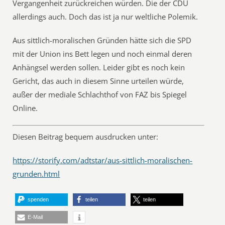
Vergangenheit zurückreichen würden. Die der CDU
allerdings auch. Doch das ist ja nur weltliche Polemik.
Aus sittlich-moralischen Gründen hätte sich die SPD
mit der Union ins Bett legen und noch einmal deren
Anhängsel werden sollen. Leider gibt es noch kein
Gericht, das auch in diesem Sinne urteilen würde,
außer der mediale Schlachthof von FAZ bis Spiegel
Online.
Diesen Beitrag bequem ausdrucken unter:
https://storify.com/adtstar/aus-sittlich-moralischen-
grunden.html
spenden
teilen
teilen
E-Mail