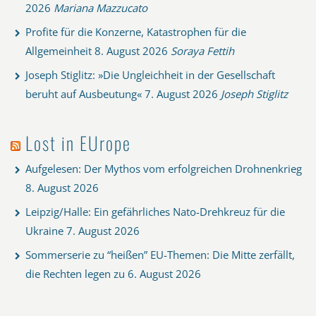
2026
Mariana Mazzucato
Profite für die Konzerne, Katastrophen für die
Allgemeinheit
8. August 2026
Soraya Fettih
Joseph Stiglitz: »Die Ungleichheit in der Gesellschaft
beruht auf Ausbeutung«
7. August 2026
Joseph Stiglitz
Lost in EUrope
Aufgelesen: Der Mythos vom erfolgreichen Drohnenkrieg
8. August 2026
Leipzig/Halle: Ein gefährliches Nato-Drehkreuz für die
Ukraine
7. August 2026
Sommerserie zu “heißen” EU-Themen: Die Mitte zerfällt,
die Rechten legen zu
6. August 2026