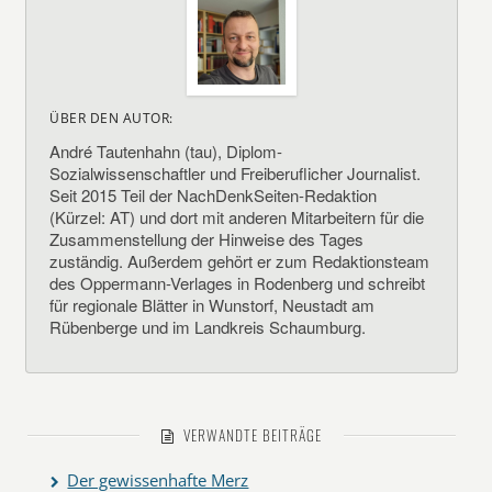
ÜBER DEN AUTOR:
André Tautenhahn (tau), Diplom-
Sozialwissenschaftler und Freiberuflicher Journalist.
Seit 2015 Teil der NachDenkSeiten-Redaktion
(Kürzel: AT) und dort mit anderen Mitarbeitern für die
Zusammenstellung der Hinweise des Tages
zuständig. Außerdem gehört er zum Redaktionsteam
des Oppermann-Verlages in Rodenberg und schreibt
für regionale Blätter in Wunstorf, Neustadt am
Rübenberge und im Landkreis Schaumburg.
VERWANDTE BEITRÄGE
Der gewissenhafte Merz