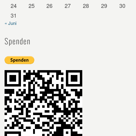
24
25
26
27
28
29
30
31
« Juni
Spenden