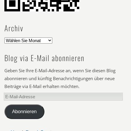
Archiv
Blog via E-Mail abonnieren
Geben Sie Ihre E-Mail-Adresse an, wenn Sie diesen Blog
abonnieren und künftig Benachrichtigungen über neue
Beiträge via E-Mail erhalten möchten.
E-
Mail-
Adresse
Abonnieren