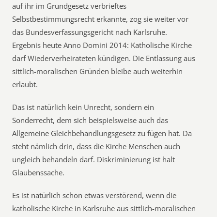
auf ihr im Grundgesetz verbrieftes
Selbstbestimmungsrecht erkannte, zog sie weiter vor
das Bundesverfassungsgericht nach Karlsruhe.
Ergebnis heute Anno Domini 2014: Katholische Kirche
darf Wiederverheirateten kündigen. Die Entlassung aus
sittlich-moralischen Gründen bleibe auch weiterhin
erlaubt.
Das ist natürlich kein Unrecht, sondern ein
Sonderrecht, dem sich beispielsweise auch das
Allgemeine Gleichbehandlungsgesetz zu fügen hat. Da
steht nämlich drin, dass die Kirche Menschen auch
ungleich behandeln darf. Diskriminierung ist halt
Glaubenssache.
Es ist natürlich schon etwas verstörend, wenn die
katholische Kirche in Karlsruhe aus sittlich-moralischen