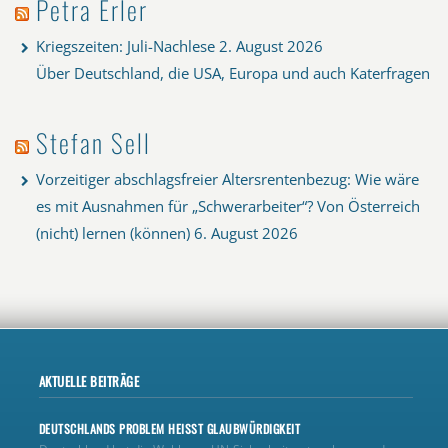
Petra Erler
Kriegszeiten: Juli-Nachlese
2. August 2026
Über Deutschland, die USA, Europa und auch Katerfragen
Stefan Sell
Vorzeitiger abschlagsfreier Altersrentenbezug: Wie wäre
es mit Ausnahmen für „Schwerarbeiter“? Von Österreich
(nicht) lernen (können)
6. August 2026
AKTUELLE BEITRÄGE
DEUTSCHLANDS PROBLEM HEISST GLAUBWÜRDIGKEIT