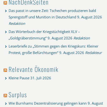
NachDenkSeiten
Das passt in unsere Zeit: Tschechen produzieren bald
Sprengstoff und Munition in Deutschland
9. August 2026
Redaktion
Das Wörterbuch der Kriegstüchtigkeit XLV –
„Goldgräberstimmung“
9. August 2026
Redaktion
Leserbriefe zu „Stimmen gegen den Kriegskurs: Kleiner
Protest, große Befürchtungen“
9. August 2026
Redakteur
Relevante Ökonomik
Kleine Pause
31. Juli 2026
Surplus
Wie Burnhams Dezentralisierung gelingen kann
9. August