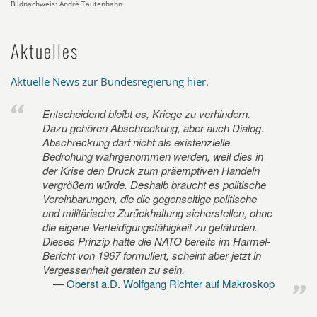
Bildnachweis: André Tautenhahn
Aktuelles
Aktuelle News zur Bundesregierung hier
.
Entscheidend bleibt es, Kriege zu verhindern.
Dazu gehören Abschreckung, aber auch Dialog.
Abschreckung darf nicht als existenzielle
Bedrohung wahrgenommen werden, weil dies in
der Krise den Druck zum präemptiven Handeln
vergrößern würde. Deshalb braucht es politische
Vereinbarungen, die die gegenseitige politische
und militärische Zurückhaltung sicherstellen, ohne
die eigene Verteidigungsfähigkeit zu gefährden.
Dieses Prinzip hatte die NATO bereits im Harmel-
Bericht von 1967 formuliert, scheint aber jetzt in
Vergessenheit geraten zu sein.
Oberst a.D. Wolfgang Richter auf Makroskop