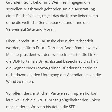
Gründen Recht bekommt. Wenn es hingegen um
sexuellen Missbrauch geht oder um die Ausstattung
eines Bischofssitzes, regelt das die Kirche lieber allein,
ohne die weltliche Gerichtsbarkeit und ohne den
Verweis auf Sitte und Moral.
Über Unrecht ist in Karlsruhe also nicht verhandelt
worden, dafür in Erfurt. Dort darf Bodo Ramelow jetzt
Ministerpräsident werden, weil seine Partei Die Linke
die DDR fortan als Unrechtsstaat bezeichnet. Das hält
die Gegner eines rot-rot-grünen Bündnisses natürlich
nicht davon ab, den Untergang des Abendlandes an die
Wand zu malen.
Vor allem die christlichen Parteien schimpfen hörbar
laut, weil sich die SPD zum Steigbügelhalter der Linken
mache, deren Wurzeln bis tief in die SED-