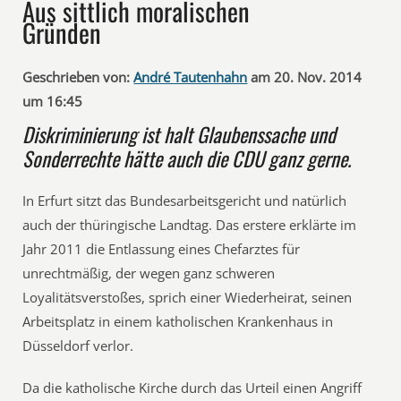
Aus sittlich moralischen
Gründen
Geschrieben von:
André Tautenhahn
am 20. Nov. 2014
um 16:45
Diskriminierung ist halt Glaubenssache und
Sonderrechte hätte auch die CDU ganz gerne.
In Erfurt sitzt das Bundesarbeitsgericht und natürlich
auch der thüringische Landtag. Das erstere erklärte im
Jahr 2011 die Entlassung eines Chefarztes für
unrechtmäßig, der wegen ganz schweren
Loyalitätsverstoßes, sprich einer Wiederheirat, seinen
Arbeitsplatz in einem katholischen Krankenhaus in
Düsseldorf verlor.
Da die katholische Kirche durch das Urteil einen Angriff