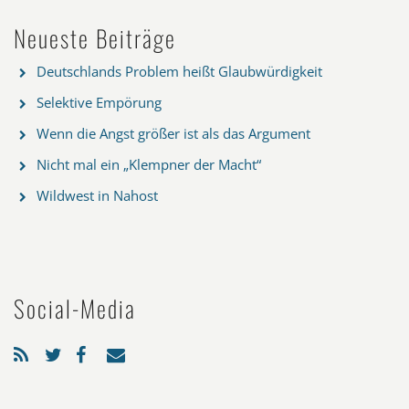
Neueste Beiträge
Deutschlands Problem heißt Glaubwürdigkeit
Selektive Empörung
Wenn die Angst größer ist als das Argument
Nicht mal ein „Klempner der Macht“
Wildwest in Nahost
Social-Media