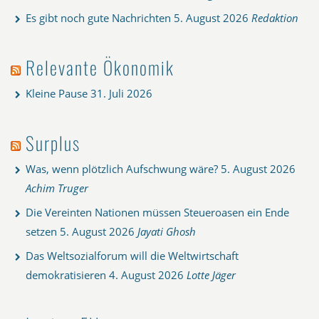
Es gibt noch gute Nachrichten
5. August 2026
Redaktion
Relevante Ökonomik
Kleine Pause
31. Juli 2026
Surplus
Was, wenn plötzlich Aufschwung wäre?
5. August 2026
Achim Truger
Die Vereinten Nationen müssen Steueroasen ein Ende
setzen
5. August 2026
Jayati Ghosh
Das Weltsozialforum will die Weltwirtschaft
demokratisieren
4. August 2026
Lotte Jäger