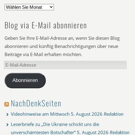
Blog via E-Mail abonnieren
Geben Sie Ihre E-Mail-Adresse an, wenn Sie diesen Blog
abonnieren und künftig Benachrichtigungen über neue
Beiträge via E-Mail erhalten möchten.
E-
Mail-
Adresse
Abonnieren
NachDenkSeiten
Videohinweise am Mittwoch
5. August 2026
Redaktion
Leserbriefe zu „Die Ukraine schickt uns die
unverschämtesten Botschafter“
5. August 2026
Redaktion