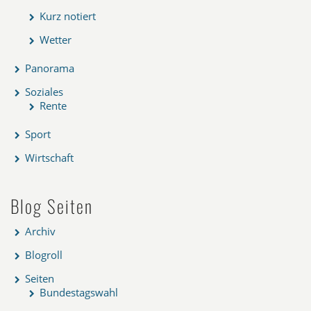
Kurz notiert
Wetter
Panorama
Soziales
Rente
Sport
Wirtschaft
Blog Seiten
Archiv
Blogroll
Seiten
Bundestagswahl