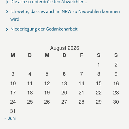
Die ach so unterdrückten Abweichler...
Ich wette, dass es auch in NRW zu Neuwahlen kommen
wird
Niederlegung der Gedankenarbeit
August 2026
M
D
M
D
F
S
S
1
2
3
4
5
7
8
9
6
10
11
12
13
14
15
16
17
18
19
20
21
22
23
24
25
26
27
28
29
30
31
« Juni