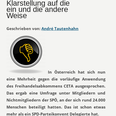
Klarstellung auf die
ein und die andere
Weise
Geschrieben von:
André Tautenhahn
In Österreich hat sich nun
eine Mehrheit gegen die vorläufige Anwendung
des Freihandelsabkommens CETA ausgesprochen.
Das ergab eine Umfrage unter Mitgliedern und
Nichtmitgliedern der SPÖ, an der sich rund 24.000
Menschen beteiligt hatten. Das ist schon etwas
mehr als ein SPD-Parteikonvent Delegierte hat.