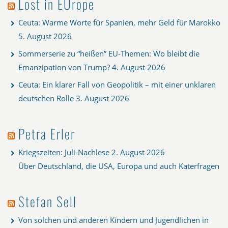
Lost in EUrope
Ceuta: Warme Worte für Spanien, mehr Geld für Marokko
5. August 2026
Sommerserie zu “heißen” EU-Themen: Wo bleibt die
Emanzipation von Trump?
4. August 2026
Ceuta: Ein klarer Fall von Geopolitik – mit einer unklaren
deutschen Rolle
3. August 2026
Petra Erler
Kriegszeiten: Juli-Nachlese
2. August 2026
Über Deutschland, die USA, Europa und auch Katerfragen
Stefan Sell
Von solchen und anderen Kindern und Jugendlichen in