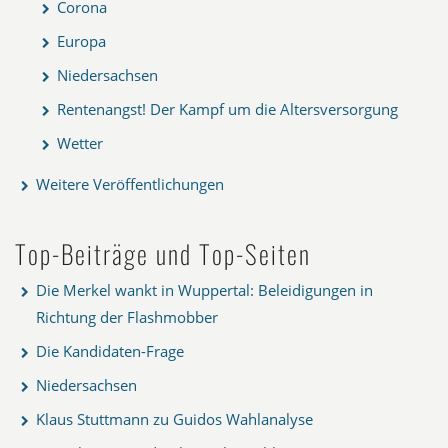
Corona
Europa
Niedersachsen
Rentenangst! Der Kampf um die Altersversorgung
Wetter
Weitere Veröffentlichungen
Top-Beiträge und Top-Seiten
Die Merkel wankt in Wuppertal: Beleidigungen in
Richtung der Flashmobber
Die Kandidaten-Frage
Niedersachsen
Klaus Stuttmann zu Guidos Wahlanalyse