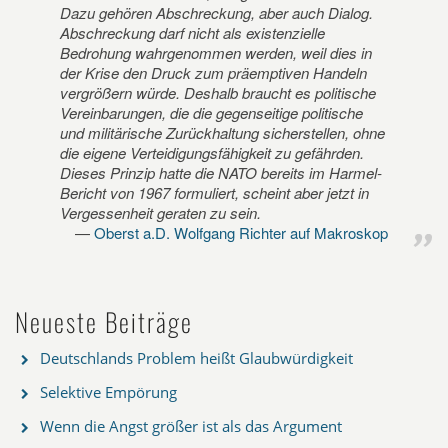
Dazu gehören Abschreckung, aber auch Dialog.
Abschreckung darf nicht als existenzielle
Bedrohung wahrgenommen werden, weil dies in
der Krise den Druck zum präemptiven Handeln
vergrößern würde. Deshalb braucht es politische
Vereinbarungen, die die gegenseitige politische
und militärische Zurückhaltung sicherstellen, ohne
die eigene Verteidigungsfähigkeit zu gefährden.
Dieses Prinzip hatte die NATO bereits im Harmel-
Bericht von 1967 formuliert, scheint aber jetzt in
Vergessenheit geraten zu sein.
Oberst a.D. Wolfgang Richter auf Makroskop
Neueste Beiträge
Deutschlands Problem heißt Glaubwürdigkeit
Selektive Empörung
Wenn die Angst größer ist als das Argument