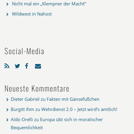
Nicht mal ein „Klempner der Macht“
Wildwest in Nahost
Social-Media
Neueste Kommentare
Dieter Gabriel
zu
Fakten mit Gänsefüßchen
Burgitt Ihm
zu
Wehrdienst 2.0 – Jetzt wird’s amtlich!
Aldo Orelli
zu
Europa übt sich in moralischer
Bequemlichkeit