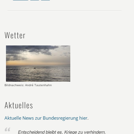
Wetter
Bildnachweis: André Tautenhahn
Aktuelles
Aktuelle News zur Bundesregierung hier
.
Entscheidend bleibt es, Kriege zu verhindern.