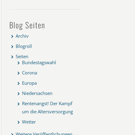
Blog Seiten
Archiv
Blogroll
Seiten
Bundestagswahl
Corona
Europa
Niedersachsen
Rentenangst! Der Kampf
um die Altersversorgung
Wetter
Weitere Veröffentlichungen