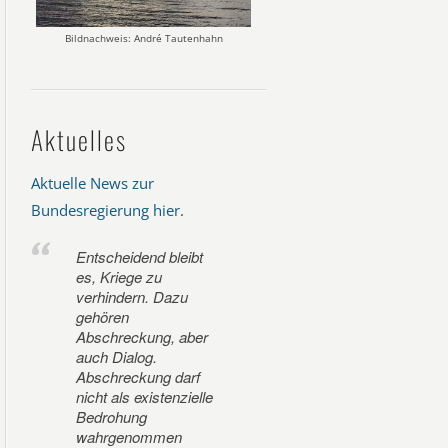
Bildnachweis: André Tautenhahn
Aktuelles
Aktuelle News zur
Bundesregierung hier
.
Entscheidend bleibt
es, Kriege zu
verhindern. Dazu
gehören
Abschreckung, aber
auch Dialog.
Abschreckung darf
nicht als existenzielle
Bedrohung
wahrgenommen