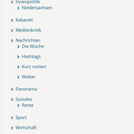
Innenpolitik
Niedersachsen
Kabarett
Medienkritik
Nachrichten
Die Woche
Hashtags
Kurz notiert
Wetter
Panorama
Soziales
Rente
Sport
Wirtschaft