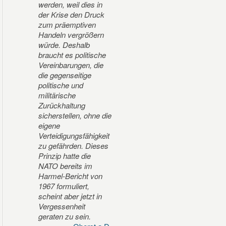
werden, weil dies in
der Krise den Druck
zum präemptiven
Handeln vergrößern
würde. Deshalb
braucht es politische
Vereinbarungen, die
die gegenseitige
politische und
militärische
Zurückhaltung
sicherstellen, ohne die
eigene
Verteidigungsfähigkeit
zu gefährden. Dieses
Prinzip hatte die
NATO bereits im
Harmel-Bericht von
1967 formuliert,
scheint aber jetzt in
Vergessenheit
geraten zu sein.