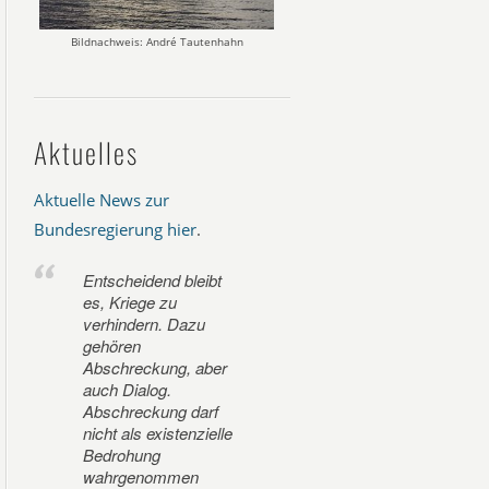
Bildnachweis: André Tautenhahn
Aktuelles
Aktuelle News zur
Bundesregierung hier
.
Entscheidend bleibt
es, Kriege zu
verhindern. Dazu
gehören
Abschreckung, aber
auch Dialog.
Abschreckung darf
nicht als existenzielle
Bedrohung
wahrgenommen