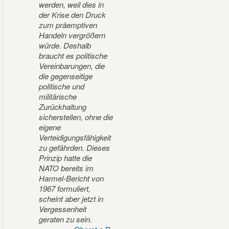
werden, weil dies in
der Krise den Druck
zum präemptiven
Handeln vergrößern
würde. Deshalb
braucht es politische
Vereinbarungen, die
die gegenseitige
politische und
militärische
Zurückhaltung
sicherstellen, ohne die
eigene
Verteidigungsfähigkeit
zu gefährden. Dieses
Prinzip hatte die
NATO bereits im
Harmel-Bericht von
1967 formuliert,
scheint aber jetzt in
Vergessenheit
geraten zu sein.