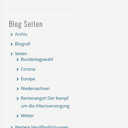
Blog Seiten
Archiv
Blogroll
Seiten
Bundestagswahl
Corona
Europa
Niedersachsen
Rentenangst! Der Kampf
um die Altersversorgung
Wetter
Weitere Veröffentlichungen