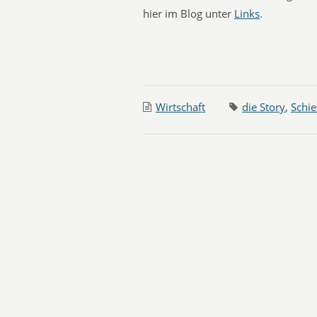
hier im Blog unter
Links
.
Wirtschaft
die Story
,
Schie