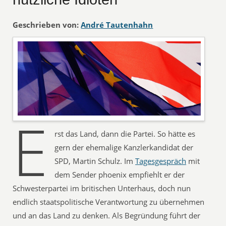
Geschrieben von:
André Tautenhahn
E
rst das Land, dann die Partei. So hätte es
gern der ehemalige Kanzlerkandidat der
SPD, Martin Schulz. Im
Tagesgespräch
mit
dem Sender phoenix empfiehlt er der
Schwesterpartei im britischen Unterhaus, doch nun
endlich staatspolitische Verantwortung zu übernehmen
und an das Land zu denken. Als Begründung führt der