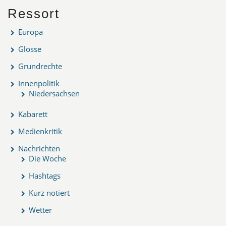
Ressort
Europa
Glosse
Grundrechte
Innenpolitik
Niedersachsen
Kabarett
Medienkritik
Nachrichten
Die Woche
Hashtags
Kurz notiert
Wetter