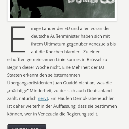
E
inige Länder der EU und allen voran der
deutsche Außenminister haben sich mit
ihrem Ultimatum gegenüber Venezuela bis
auf die Knochen blamiert. Zu einer
erhofften gemeinsamen Linie kam es in Brüssel zu
Beginn dieser Woche nicht. Eine Mehrheit der EU
Staaten erkennt den selbsternannten
Übergangspräsidenten Juan Guaidó nicht an, was die
„mächtige“ Minderheit, zu der sich auch Deutschland
zählt, natürlich
nervt
. Ein Haufen Demokratieheuchler
ist daher weiterhin der Auffassung, dass sie bestimmen
können, wer in Venezuela die Regierung stellt.