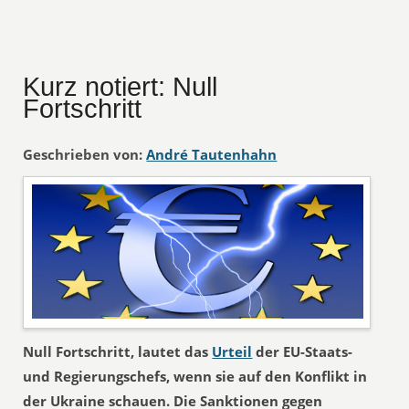
Kurz notiert: Null
Fortschritt
Geschrieben von:
André Tautenhahn
Null Fortschritt, lautet das
Urteil
der EU-Staats-
und Regierungschefs, wenn sie auf den Konflikt in
der Ukraine schauen. Die Sanktionen gegen