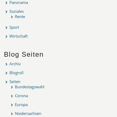
Panorama
Soziales
Rente
Sport
Wirtschaft
Blog Seiten
Archiv
Blogroll
Seiten
Bundestagswahl
Corona
Europa
Niedersachsen