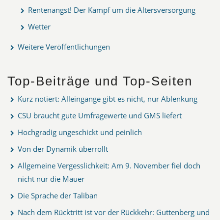
Rentenangst! Der Kampf um die Altersversorgung
Wetter
Weitere Veröffentlichungen
Top-Beiträge und Top-Seiten
Kurz notiert: Alleingänge gibt es nicht, nur Ablenkung
CSU braucht gute Umfragewerte und GMS liefert
Hochgradig ungeschickt und peinlich
Von der Dynamik überrollt
Allgemeine Vergesslichkeit: Am 9. November fiel doch
nicht nur die Mauer
Die Sprache der Taliban
Nach dem Rücktritt ist vor der Rückkehr: Guttenberg und