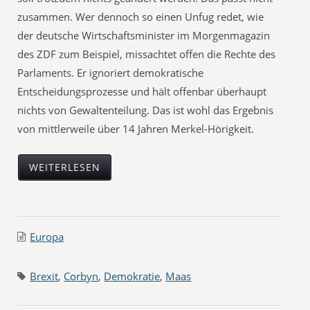
zusammen. Wer dennoch so einen Unfug redet, wie
der deutsche Wirtschaftsminister im Morgenmagazin
des ZDF zum Beispiel, missachtet offen die Rechte des
Parlaments. Er ignoriert demokratische
Entscheidungsprozesse und hält offenbar überhaupt
nichts von Gewaltenteilung. Das ist wohl das Ergebnis
von mittlerweile über 14 Jahren Merkel-Hörigkeit.
WEITERLESEN
Europa
Brexit
,
Corbyn
,
Demokratie
,
Maas