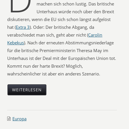
machen sich schon lustig. Das britische
Unterhaus würde noch über den Brexit
diskutieren, wenn die EU sich schon längst aufgelöst
hat (
Extra 3
). Oder: Der britische Abgang, da
verabschiedet man sich, geht aber nicht (
Carolin
Kebekus
). Nach der erneuten Abstimmungsniederlage
für die britische Premierministerin Theresa May im
Unterhaus ist der Deal mit der Europäischen Union tot.
Kommt nun der harte Brexit? Möglich,
wahrscheinlicher ist aber ein anderes Szenario.
WEITERLESEN
Europa