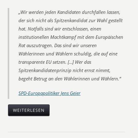
„Wir werden jeden Kandidaten durchfallen lassen,
der sich nicht als Spitzenkandidat zur Wahl gestellt
hat. Notfalls sind wir entschlossen, einen
institutionellen Machtkampf mit dem Europäischen
Rat auszutragen. Das sind wir unseren
Wählerinnen und Wählern schuldig, die auf eine
transparente EU setzen. […] Wer das
Spitzenkandidatenprinzip nicht ernst nimmt,
begeht Betrug an den Wählerinnen und Wählern.“
SPD-Europapolitiker Jens Geier
WEITERLESEN