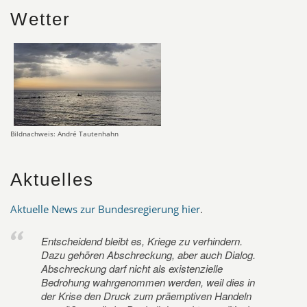
Wetter
Bildnachweis: André Tautenhahn
Aktuelles
Aktuelle News zur Bundesregierung hier
.
Entscheidend bleibt es, Kriege zu verhindern.
Dazu gehören Abschreckung, aber auch Dialog.
Abschreckung darf nicht als existenzielle
Bedrohung wahrgenommen werden, weil dies in
der Krise den Druck zum präemptiven Handeln