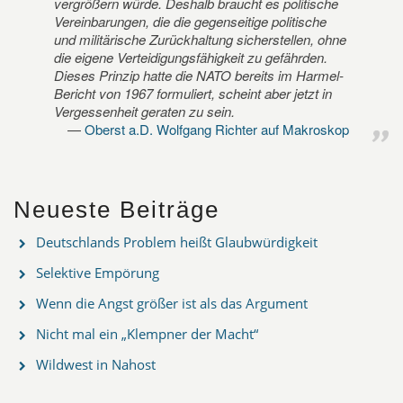
vergrößern würde. Deshalb braucht es politische
Vereinbarungen, die die gegenseitige politische
und militärische Zurückhaltung sicherstellen, ohne
die eigene Verteidigungsfähigkeit zu gefährden.
Dieses Prinzip hatte die NATO bereits im Harmel-
Bericht von 1967 formuliert, scheint aber jetzt in
Vergessenheit geraten zu sein.
Oberst a.D. Wolfgang Richter auf Makroskop
Neueste Beiträge
Deutschlands Problem heißt Glaubwürdigkeit
Selektive Empörung
Wenn die Angst größer ist als das Argument
Nicht mal ein „Klempner der Macht“
Wildwest in Nahost