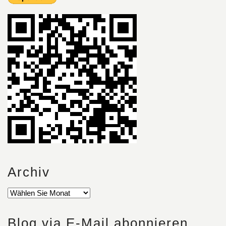
Archiv
Blog via E-Mail abonnieren