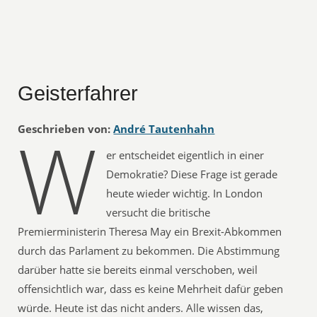
Geisterfahrer
W
Geschrieben von:
André Tautenhahn
er entscheidet eigentlich in einer
Demokratie? Diese Frage ist gerade
heute wieder wichtig. In London
versucht die britische
Premierministerin Theresa May ein Brexit-Abkommen
durch das Parlament zu bekommen. Die Abstimmung
darüber hatte sie bereits einmal verschoben, weil
offensichtlich war, dass es keine Mehrheit dafür geben
würde. Heute ist das nicht anders. Alle wissen das,