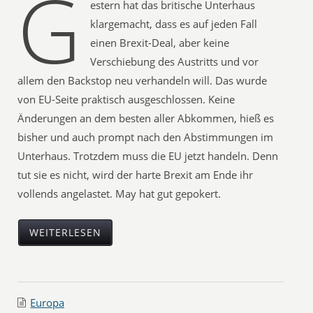
G
estern hat das britische Unterhaus
klargemacht, dass es auf jeden Fall
einen Brexit-Deal, aber keine
Verschiebung des Austritts und vor
allem den Backstop neu verhandeln will. Das wurde
von EU-Seite praktisch ausgeschlossen. Keine
Änderungen an dem besten aller Abkommen, hieß es
bisher und auch prompt nach den Abstimmungen im
Unterhaus. Trotzdem muss die EU jetzt handeln. Denn
tut sie es nicht, wird der harte Brexit am Ende ihr
vollends angelastet. May hat gut gepokert.
WEITERLESEN
Europa