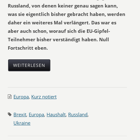
Russland, von denen keiner genau sagen kann,
was sie eigentlich bisher gebracht haben, werden
daher ein weiteres Mal verlängert. Das war es
aber auch schon, worauf sich die EU-Gipfel-
Teilnehmer bisher verständigt haben. Null
Fortschritt eben.
WEITERLESEN
Europa
,
Kurz notiert
Brexit
,
Europa
,
Haushalt
,
Russland
,
Ukraine