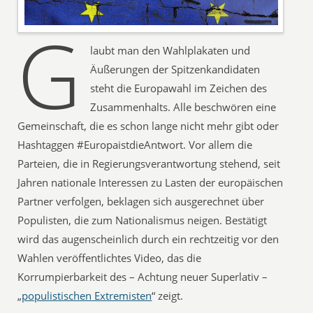
G
laubt man den Wahlplakaten und
Äußerungen der Spitzenkandidaten
steht die Europawahl im Zeichen des
Zusammenhalts. Alle beschwören eine
Gemeinschaft, die es schon lange nicht mehr gibt oder
Hashtaggen #EuropaistdieAntwort. Vor allem die
Parteien, die in Regierungsverantwortung stehend, seit
Jahren nationale Interessen zu Lasten der europäischen
Partner verfolgen, beklagen sich ausgerechnet über
Populisten, die zum Nationalismus neigen. Bestätigt
wird das augenscheinlich durch ein rechtzeitig vor den
Wahlen veröffentlichtes Video, das die
Korrumpierbarkeit des – Achtung neuer Superlativ –
„
populistischen Extremisten
“ zeigt.