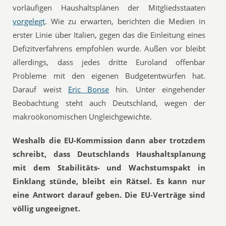
vorläufigen Haushaltsplänen der Mitgliedsstaaten
vorgelegt
. Wie zu erwarten, berichten die Medien in
erster Linie über Italien, gegen das die Einleitung eines
Defizitverfahrens empfohlen wurde. Außen vor bleibt
allerdings, dass jedes dritte Euroland offenbar
Probleme mit den eigenen Budgetentwürfen hat.
Darauf weist
Eric Bonse
hin. Unter eingehender
Beobachtung steht auch Deutschland, wegen der
makroökonomischen Ungleichgewichte.
Weshalb die EU-Kommission dann aber trotzdem
schreibt, dass Deutschlands Haushaltsplanung
mit dem Stabilitäts- und Wachstumspakt in
Einklang stünde, bleibt ein Rätsel. Es kann nur
eine Antwort darauf geben. Die EU-Verträge sind
völlig ungeeignet.