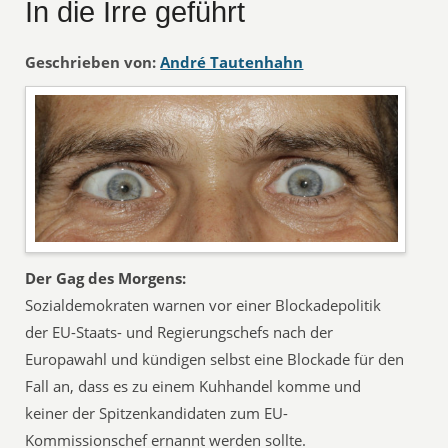
In die Irre geführt
Geschrieben von:
André Tautenhahn
Der Gag des Morgens:
Sozialdemokraten warnen vor einer Blockadepolitik
der EU-Staats- und Regierungschefs nach der
Europawahl und kündigen selbst eine Blockade für den
Fall an, dass es zu einem Kuhhandel komme und
keiner der Spitzenkandidaten zum EU-
Kommissionschef ernannt werden sollte.