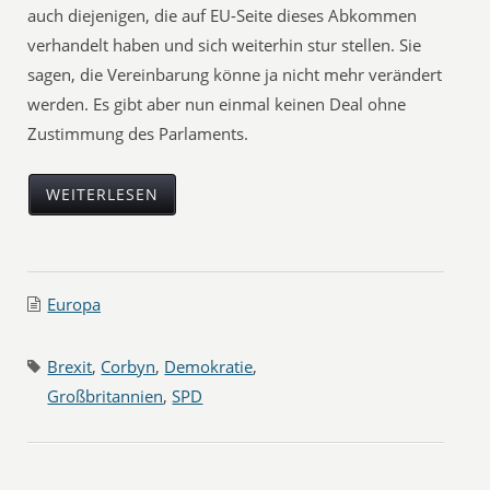
auch diejenigen, die auf EU-Seite dieses Abkommen
verhandelt haben und sich weiterhin stur stellen. Sie
sagen, die Vereinbarung könne ja nicht mehr verändert
werden. Es gibt aber nun einmal keinen Deal ohne
Zustimmung des Parlaments.
WEITERLESEN
Europa
Brexit
,
Corbyn
,
Demokratie
,
Großbritannien
,
SPD