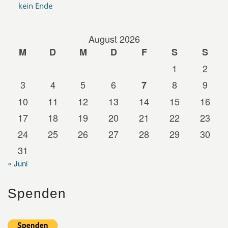
kein Ende
August 2026
M
D
M
D
F
S
S
1
2
3
4
5
6
8
9
7
10
11
12
13
14
15
16
17
18
19
20
21
22
23
24
25
26
27
28
29
30
31
« Juni
Spenden