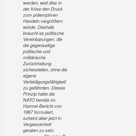
werden, weil dies in
der Krise den Druck
zum präemptiven
Handeln vergrößern
würde. Deshalb
braucht es politische
Vereinbarungen, die
die gegenseitige
politische und
militärische
Zurückhaltung
sicherstellen, ohne die
eigene
Verteidigungsfähigkeit
zu gefährden. Dieses
Prinzip hatte die
NATO bereits im
Harmel-Bericht von
1967 formuliert,
scheint aber jetzt in
Vergessenheit
geraten zu sein.