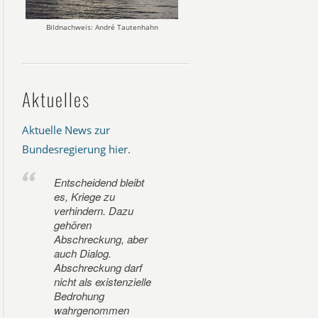
Bildnachweis: André Tautenhahn
Aktuelles
Aktuelle News zur
Bundesregierung hier
.
Entscheidend bleibt
es, Kriege zu
verhindern. Dazu
gehören
Abschreckung, aber
auch Dialog.
Abschreckung darf
nicht als existenzielle
Bedrohung
wahrgenommen