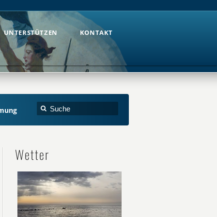
UNTERSTÜTZEN
KONTAKT
UNTERSTÜTZEN
KONTAKT
mmung
Wetter