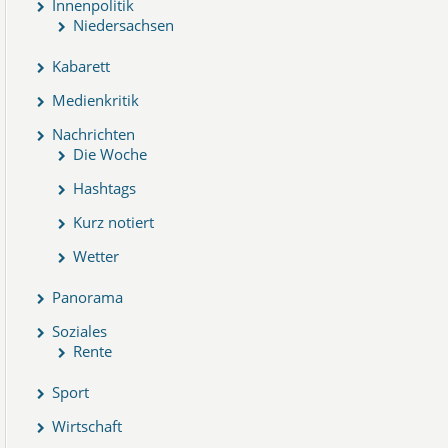
Innenpolitik
Niedersachsen
Kabarett
Medienkritik
Nachrichten
Die Woche
Hashtags
Kurz notiert
Wetter
Panorama
Soziales
Rente
Sport
Wirtschaft