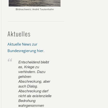
Bildnachweis: André Tautenhahn
Aktuelles
Aktuelle News zur
Bundesregierung hier
.
Entscheidend bleibt
es, Kriege zu
verhindern. Dazu
gehören
Abschreckung, aber
auch Dialog.
Abschreckung darf
nicht als existenzielle
Bedrohung
wahrgenommen