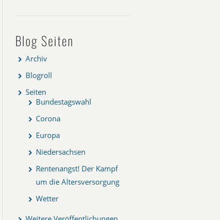
Blog Seiten
Archiv
Blogroll
Seiten
Bundestagswahl
Corona
Europa
Niedersachsen
Rentenangst! Der Kampf
um die Altersversorgung
Wetter
Weitere Veröffentlichungen