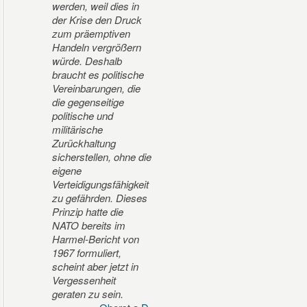
werden, weil dies in
der Krise den Druck
zum präemptiven
Handeln vergrößern
würde. Deshalb
braucht es politische
Vereinbarungen, die
die gegenseitige
politische und
militärische
Zurückhaltung
sicherstellen, ohne die
eigene
Verteidigungsfähigkeit
zu gefährden. Dieses
Prinzip hatte die
NATO bereits im
Harmel-Bericht von
1967 formuliert,
scheint aber jetzt in
Vergessenheit
geraten zu sein.