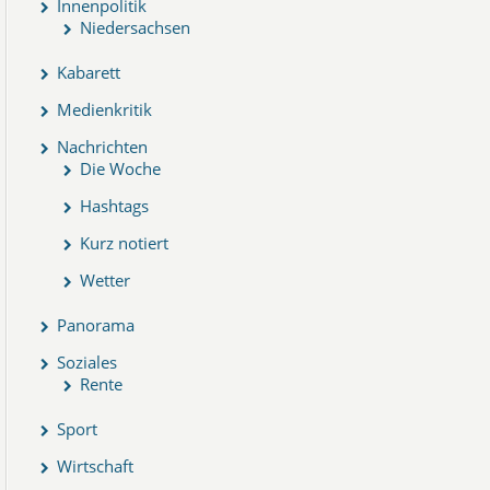
Innenpolitik
Niedersachsen
Kabarett
Medienkritik
Nachrichten
Die Woche
Hashtags
Kurz notiert
Wetter
Panorama
Soziales
Rente
Sport
Wirtschaft