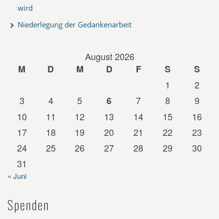
wird
Niederlegung der Gedankenarbeit
August 2026
M
D
M
D
F
S
S
1
2
3
4
5
7
8
9
6
10
11
12
13
14
15
16
17
18
19
20
21
22
23
24
25
26
27
28
29
30
31
« Juni
Spenden