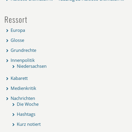
Ressort
Europa
Glosse
Grundrechte
Innenpolitik
Niedersachsen
Kabarett
Medienkritik
Nachrichten
Die Woche
Hashtags
Kurz notiert