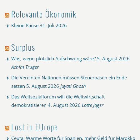
Relevante Ökonomik
Kleine Pause
31. Juli 2026
Surplus
Was, wenn plötzlich Aufschwung wäre?
5. August 2026
Achim Truger
Die Vereinten Nationen müssen Steueroasen ein Ende
setzen
5. August 2026
Jayati Ghosh
Das Weltsozialforum will die Weltwirtschaft
demokratisieren
4. August 2026
Lotte Jäger
Lost in EUrope
Ceuta: Warme Worte für Spanien, mehr Geld für Marokko