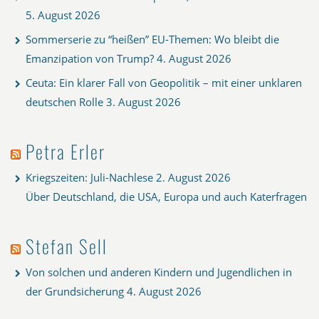
5. August 2026
Sommerserie zu “heißen” EU-Themen: Wo bleibt die
Emanzipation von Trump?
4. August 2026
Ceuta: Ein klarer Fall von Geopolitik – mit einer unklaren
deutschen Rolle
3. August 2026
Petra Erler
Kriegszeiten: Juli-Nachlese
2. August 2026
Über Deutschland, die USA, Europa und auch Katerfragen
Stefan Sell
Von solchen und anderen Kindern und Jugendlichen in
der Grundsicherung
4. August 2026