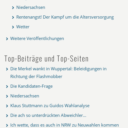
Niedersachsen
Rentenangst! Der Kampf um die Altersversorgung
Wetter
Weitere Veröffentlichungen
Top-Beiträge und Top-Seiten
Die Merkel wankt in Wuppertal: Beleidigungen in
Richtung der Flashmobber
Die Kandidaten-Frage
Niedersachsen
Klaus Stuttmann zu Guidos Wahlanalyse
Die ach so unterdrückten Abweichler...
Ich wette, dass es auch in NRW zu Neuwahlen kommen