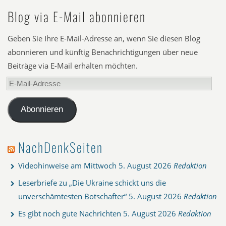
Blog via E-Mail abonnieren
Geben Sie Ihre E-Mail-Adresse an, wenn Sie diesen Blog
abonnieren und künftig Benachrichtigungen über neue
Beiträge via E-Mail erhalten möchten.
E-
Mail-
Adresse
Abonnieren
NachDenkSeiten
Videohinweise am Mittwoch
5. August 2026
Redaktion
Leserbriefe zu „Die Ukraine schickt uns die
unverschämtesten Botschafter“
5. August 2026
Redaktion
Es gibt noch gute Nachrichten
5. August 2026
Redaktion