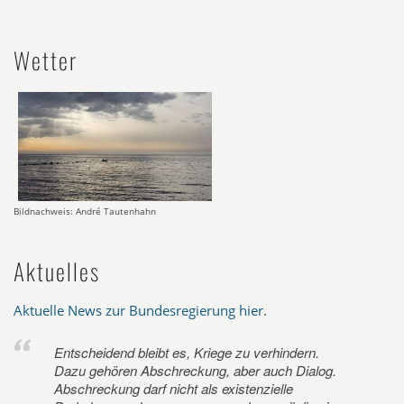
Wetter
Bildnachweis: André Tautenhahn
Aktuelles
Aktuelle News zur Bundesregierung hier
.
Entscheidend bleibt es, Kriege zu verhindern.
Dazu gehören Abschreckung, aber auch Dialog.
Abschreckung darf nicht als existenzielle