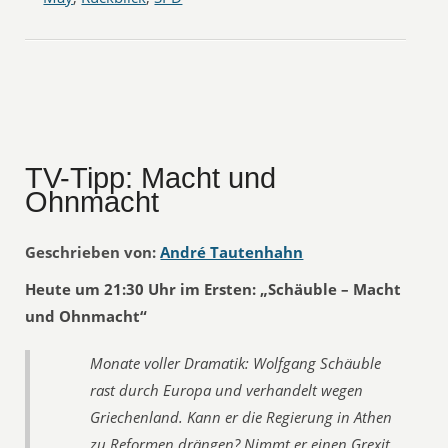
TV-Tipp: Macht und
Ohnmacht
Geschrieben von:
André Tautenhahn
Heute um 21:30 Uhr im Ersten: „Schäuble – Macht
und Ohnmacht“
Monate voller Dramatik: Wolfgang Schäuble
rast durch Europa und verhandelt wegen
Griechenland. Kann er die Regierung in Athen
zu Reformen drängen? Nimmt er einen Grexit