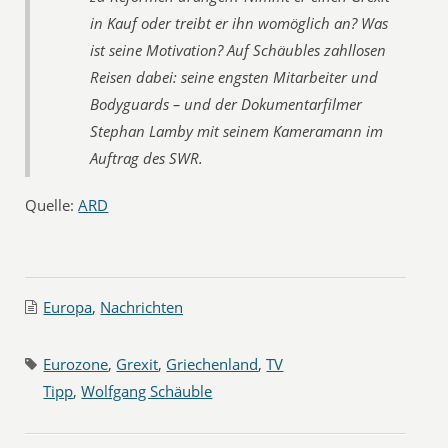
in Kauf oder treibt er ihn womöglich an? Was
ist seine Motivation? Auf Schäubles zahllosen
Reisen dabei: seine engsten Mitarbeiter und
Bodyguards – und der Dokumentarfilmer
Stephan Lamby mit seinem Kameramann im
Auftrag des SWR.
Quelle:
ARD
Europa
,
Nachrichten
Eurozone
,
Grexit
,
Griechenland
,
TV
Tipp
,
Wolfgang Schäuble