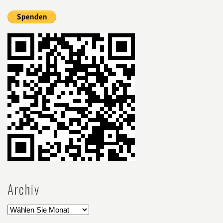
Archiv