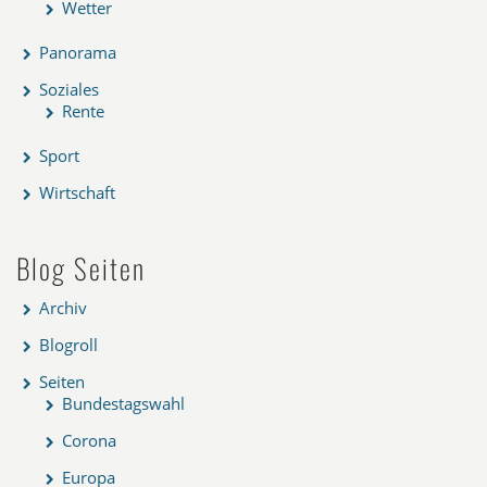
Wetter
Panorama
Soziales
Rente
Sport
Wirtschaft
Blog Seiten
Archiv
Blogroll
Seiten
Bundestagswahl
Corona
Europa