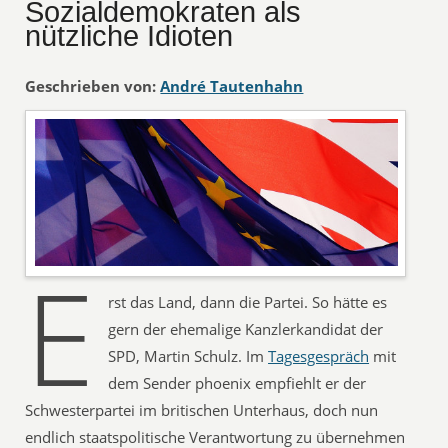
Sozialdemokraten als
nützliche Idioten
Geschrieben von:
André Tautenhahn
E
rst das Land, dann die Partei. So hätte es
gern der ehemalige Kanzlerkandidat der
SPD, Martin Schulz. Im
Tagesgespräch
mit
dem Sender phoenix empfiehlt er der
Schwesterpartei im britischen Unterhaus, doch nun
endlich staatspolitische Verantwortung zu übernehmen