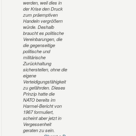
werden, weil dies in
der Krise den Druck
zum präemptiven
Handeln vergrößern
würde. Deshalb
braucht es politische
Vereinbarungen, die
die gegenseitige
politische und
militärische
Zurückhaltung
sicherstellen, ohne die
eigene
Verteidigungsfähigkeit
zu gefährden. Dieses
Prinzip hatte die
NATO bereits im
Harmel-Bericht von
1967 formuliert,
scheint aber jetzt in
Vergessenheit
geraten zu sein.