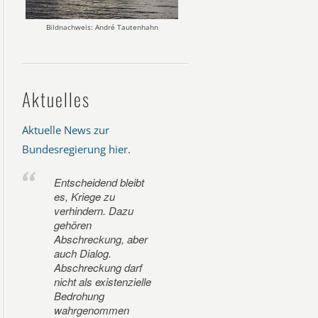
Bildnachweis: André Tautenhahn
Aktuelles
Aktuelle News zur
Bundesregierung hier
.
Entscheidend bleibt
es, Kriege zu
verhindern. Dazu
gehören
Abschreckung, aber
auch Dialog.
Abschreckung darf
nicht als existenzielle
Bedrohung
wahrgenommen