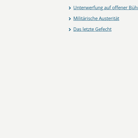
Unterwerfung auf offener Büh
Militärische Austerität
Das letzte Gefecht