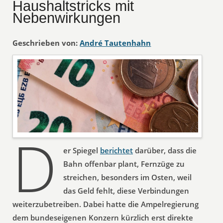
Haushaltstricks mit
Nebenwirkungen
Geschrieben von:
André Tautenhahn
D
er Spiegel
berichtet
darüber, dass die
Bahn offenbar plant, Fernzüge zu
streichen, besonders im Osten, weil
das Geld fehlt, diese Verbindungen
weiterzubetreiben. Dabei hatte die Ampelregierung
dem bundeseigenen Konzern kürzlich erst direkte