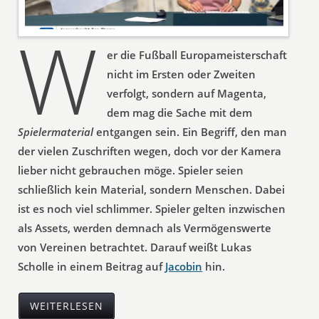
W
er die Fußball Europameisterschaft
nicht im Ersten oder Zweiten
verfolgt, sondern auf Magenta,
dem mag die Sache mit dem
Spielermaterial
entgangen sein. Ein Begriff, den man
der vielen Zuschriften wegen, doch vor der Kamera
lieber nicht gebrauchen möge. Spieler seien
schließlich kein Material, sondern Menschen. Dabei
ist es noch viel schlimmer. Spieler gelten inzwischen
als Assets, werden demnach als Vermögenswerte
von Vereinen betrachtet. Darauf weißt Lukas
Scholle in einem Beitrag auf
Jacobin
hin.
WEITERLESEN