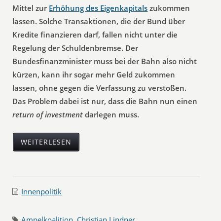
Mittel zur
Erhöhung des Eigenkapitals
zukommen
lassen. Solche Transaktionen, die der Bund über
Kredite finanzieren darf, fallen nicht unter die
Regelung der Schuldenbremse. Der
Bundesfinanzminister muss bei der Bahn also nicht
kürzen, kann ihr sogar mehr Geld zukommen
lassen, ohne gegen die Verfassung zu verstoßen.
Das Problem dabei ist nur, dass die Bahn nun einen
return of investment
darlegen muss.
WEITERLESEN
Innenpolitik
Ampelkoalition
,
Christian Lindner
,