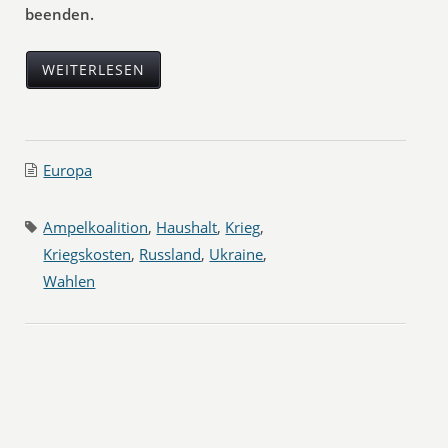
beenden.
WEITERLESEN
Europa
Ampelkoalition
,
Haushalt
,
Krieg
,
Kriegskosten
,
Russland
,
Ukraine
,
Wahlen