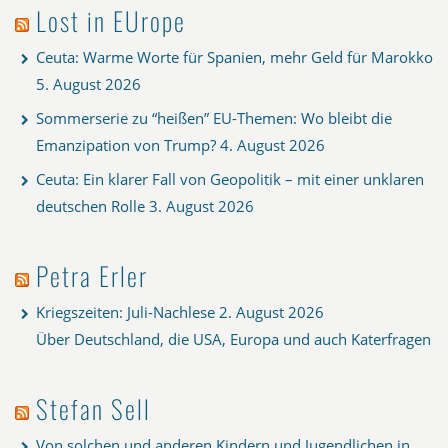
Lost in EUrope
Ceuta: Warme Worte für Spanien, mehr Geld für Marokko
5. August 2026
Sommerserie zu “heißen” EU-Themen: Wo bleibt die
Emanzipation von Trump?
4. August 2026
Ceuta: Ein klarer Fall von Geopolitik – mit einer unklaren
deutschen Rolle
3. August 2026
Petra Erler
Kriegszeiten: Juli-Nachlese
2. August 2026
Über Deutschland, die USA, Europa und auch Katerfragen
Stefan Sell
Von solchen und anderen Kindern und Jugendlichen in