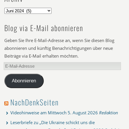
Blog via E-Mail abonnieren
Geben Sie Ihre E-Mail-Adresse an, wenn Sie diesen Blog
abonnieren und künftig Benachrichtigungen über neue
Beiträge via E-Mail erhalten möchten.
E-
Mail-
Adresse
Abonnieren
NachDenkSeiten
Videohinweise am Mittwoch
5. August 2026
Redaktion
Leserbriefe zu „Die Ukraine schickt uns die