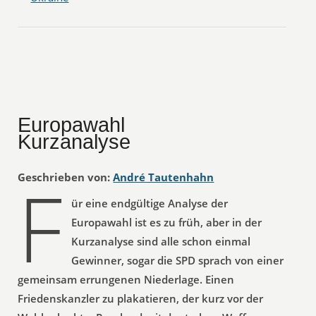
Europawahl
Kurzanalyse
F
Geschrieben von:
André Tautenhahn
ür eine endgültige Analyse der
Europawahl ist es zu früh, aber in der
Kurzanalyse sind alle schon einmal
Gewinner, sogar die SPD sprach von einer
gemeinsam errungenen Niederlage. Einen
Friedenskanzler zu plakatieren, der kurz vor der