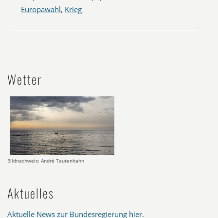
Europawahl
,
Krieg
Wetter
Bildnachweis: André Tautenhahn
Aktuelles
Aktuelle News zur Bundesregierung hier
.