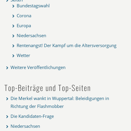
Bundestagswahl
Corona
Europa
Niedersachsen
Rentenangst! Der Kampf um die Altersversorgung
Wetter
Weitere Veröffentlichungen
Top-Beiträge und Top-Seiten
Die Merkel wankt in Wuppertal: Beleidigungen in
Richtung der Flashmobber
Die Kandidaten-Frage
Niedersachsen