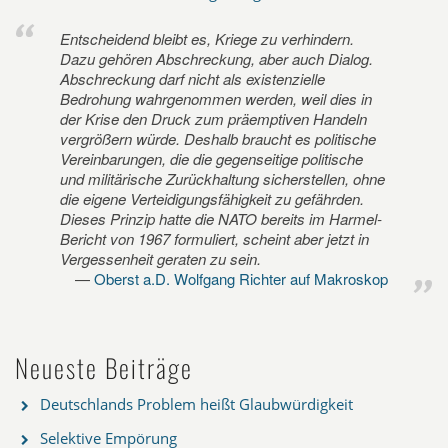
Entscheidend bleibt es, Kriege zu verhindern.
Dazu gehören Abschreckung, aber auch Dialog.
Abschreckung darf nicht als existenzielle
Bedrohung wahrgenommen werden, weil dies in
der Krise den Druck zum präemptiven Handeln
vergrößern würde. Deshalb braucht es politische
Vereinbarungen, die die gegenseitige politische
und militärische Zurückhaltung sicherstellen, ohne
die eigene Verteidigungsfähigkeit zu gefährden.
Dieses Prinzip hatte die NATO bereits im Harmel-
Bericht von 1967 formuliert, scheint aber jetzt in
Vergessenheit geraten zu sein.
Oberst a.D. Wolfgang Richter auf Makroskop
Neueste Beiträge
Deutschlands Problem heißt Glaubwürdigkeit
Selektive Empörung