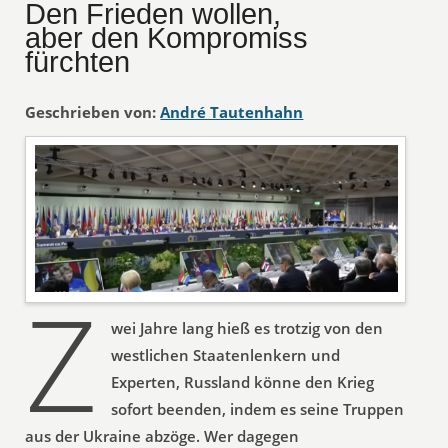
Den Frieden wollen,
aber den Kompromiss
fürchten
Geschrieben von:
André Tautenhahn
Z
wei Jahre lang hieß es trotzig von den
westlichen Staatenlenkern und
Experten, Russland könne den Krieg
sofort beenden, indem es seine Truppen
aus der Ukraine abzöge. Wer dagegen