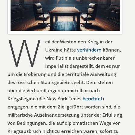
W
eil der Westen den Krieg in der
Ukraine hätte
verhindern
können,
wird Putin als unberechenbarer
Imperialist dargestellt, dem es nur
um die Eroberung und die territoriale Ausweitung
des russischen Staatsgebietes geht. Dem stehen
aber die Verhandlungen unmittelbar nach
Kriegsbeginn (die New York Times
berichtet
)
entgegen, die mit dem Ziel geführt worden sind, die
militärische Auseinandersetzung unter der Erfüllung
von Bedingungen, die auf diplomatischen Wege vor
Kriegsausbruch nicht zu erreichen waren, sofort zu