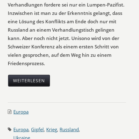
Verhandlungen fordere sei nur ein Lumpen-Pazifist.
Inzwischen ist man zu der Erkenntnis gelangt, dass
eine Lösung des Konflikts am Ende doch nur mit
Russland an einem Verhandlungstisch gelingen
kann. Aber noch nicht jetzt. Unisono wird von der
Schweizer Konferenz als einem ersten Schritt von
vielen gesprochen, auf dem Weg hin zu einem
Friedensprozess.
WEITERLESEN
Europa
Europa
,
Gipfel
,
Krieg
,
Russland
,
Ukraine