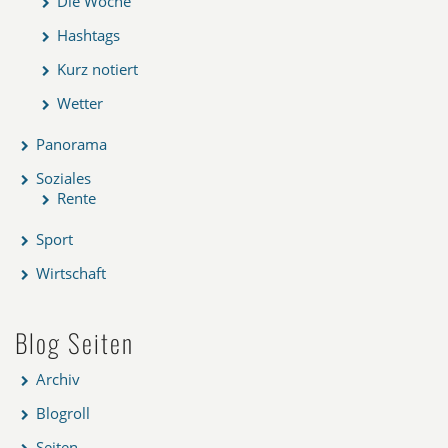
Die Woche
Hashtags
Kurz notiert
Wetter
Panorama
Soziales
Rente
Sport
Wirtschaft
Blog Seiten
Archiv
Blogroll
Seiten