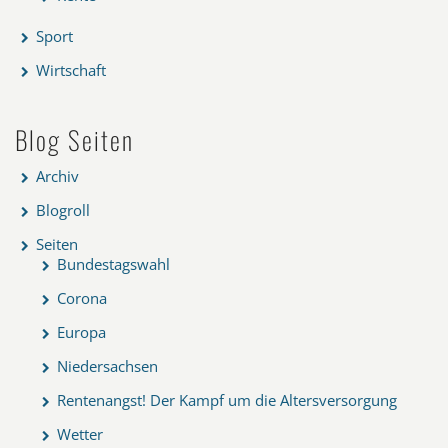
Sport
Wirtschaft
Blog Seiten
Archiv
Blogroll
Seiten
Bundestagswahl
Corona
Europa
Niedersachsen
Rentenangst! Der Kampf um die Altersversorgung
Wetter