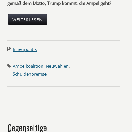
gemäß dem Motto, Trump kommt, die Ampel geht?
WEITERLESEN
Innenpolitik
Ampelkoalition
,
Neuwahlen
,
Schuldenbremse
Gegenseitige