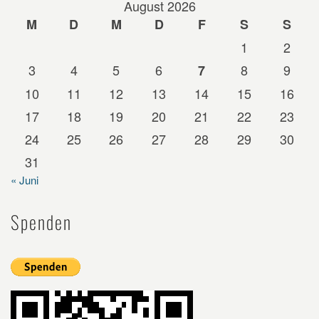
August 2026
M
D
M
D
F
S
S
1
2
3
4
5
6
8
9
7
10
11
12
13
14
15
16
17
18
19
20
21
22
23
24
25
26
27
28
29
30
31
« Juni
Spenden