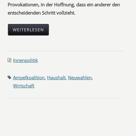
Provokationen, in der Hoffnung, dass ein anderer den
entscheidenden Schritt vollzieht.
WEITERLESEN
Innenpolitik
Ampelkoalition
,
Haushalt
,
Neuwahlen
,
Wirtschaft