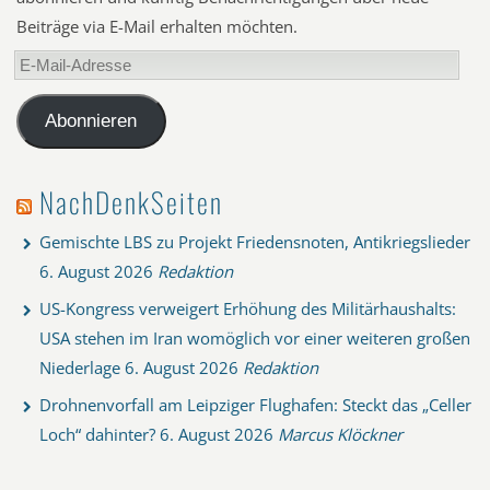
Beiträge via E-Mail erhalten möchten.
E-
Mail-
Adresse
Abonnieren
NachDenkSeiten
Gemischte LBS zu Projekt Friedensnoten, Antikriegslieder
6. August 2026
Redaktion
US-Kongress verweigert Erhöhung des Militärhaushalts:
USA stehen im Iran womöglich vor einer weiteren großen
Niederlage
6. August 2026
Redaktion
Drohnenvorfall am Leipziger Flughafen: Steckt das „Celler
Loch“ dahinter?
6. August 2026
Marcus Klöckner