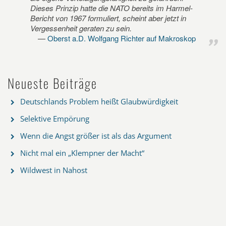
Dieses Prinzip hatte die NATO bereits im Harmel-
Bericht von 1967 formuliert, scheint aber jetzt in
Vergessenheit geraten zu sein.
Oberst a.D. Wolfgang Richter auf Makroskop
Neueste Beiträge
Deutschlands Problem heißt Glaubwürdigkeit
Selektive Empörung
Wenn die Angst größer ist als das Argument
Nicht mal ein „Klempner der Macht“
Wildwest in Nahost