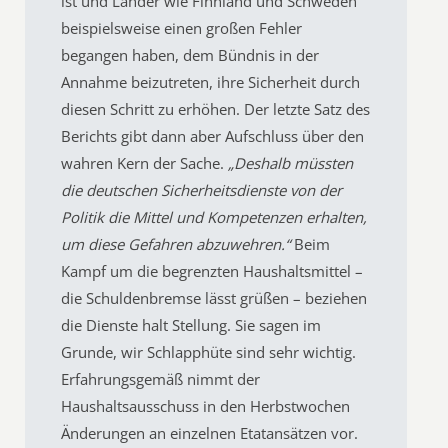
ist und Länder wie Finnland und Schweden
beispielsweise einen großen Fehler
begangen haben, dem Bündnis in der
Annahme beizutreten, ihre Sicherheit durch
diesen Schritt zu erhöhen. Der letzte Satz des
Berichts gibt dann aber Aufschluss über den
wahren Kern der Sache.
„Deshalb müssten
die deutschen Sicherheitsdienste von der
Politik die Mittel und Kompetenzen erhalten,
um diese Gefahren abzuwehren.“
Beim
Kampf um die begrenzten Haushaltsmittel –
die Schuldenbremse lässt grüßen – beziehen
die Dienste halt Stellung. Sie sagen im
Grunde, wir Schlapphüte sind sehr wichtig.
Erfahrungsgemäß nimmt der
Haushaltsausschuss in den Herbstwochen
Änderungen an einzelnen Etatansätzen vor.