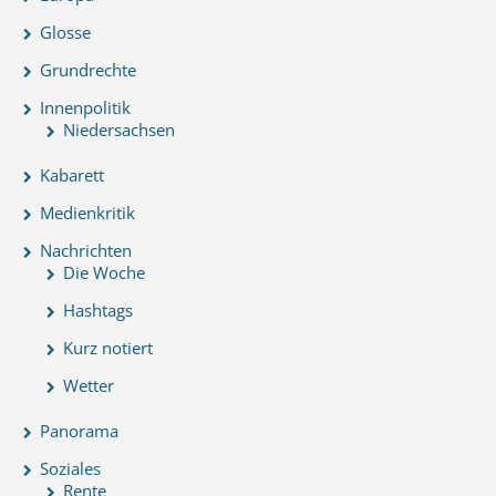
Glosse
Grundrechte
Innenpolitik
Niedersachsen
Kabarett
Medienkritik
Nachrichten
Die Woche
Hashtags
Kurz notiert
Wetter
Panorama
Soziales
Rente