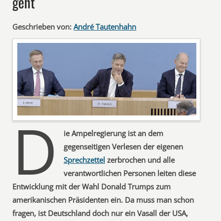
geht
Geschrieben von:
André Tautenhahn
D
ie Ampelregierung ist an dem
gegenseitigen Verlesen der eigenen
Sprechzettel
zerbrochen und alle
verantwortlichen Personen leiten diese
Entwicklung mit der Wahl Donald Trumps zum
amerikanischen Präsidenten ein. Da muss man schon
fragen, ist Deutschland doch nur ein Vasall der USA,