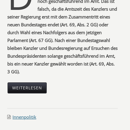
noch geschäftsführend im Amt. Das ist
falsch, da die Amtszeit des Kanzlers und
seiner Regierung erst mit dem Zusammentritt eines
neuen Bundestages endet (Art. 69, Abs. 2 GG) oder
durch Wahl eines Nachfolgers aus dem jetzigen
Parlament (Art. 67 GG). Nach einer Bundestagswahl
bleiben Kanzler und Bundesregierung auf Ersuchen des
Bundespräsidenten solange geschäftsführend im Amt,
bis ein neuer Kanzler gewählt worden ist (Art. 69, Abs.
3 GG).
WEITERLESEN
Innenpolitik