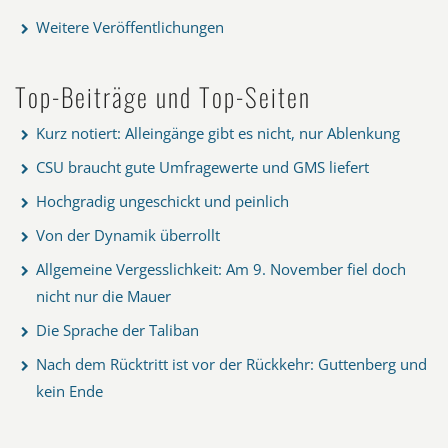
Weitere Veröffentlichungen
Top-Beiträge und Top-Seiten
Kurz notiert: Alleingänge gibt es nicht, nur Ablenkung
CSU braucht gute Umfragewerte und GMS liefert
Hochgradig ungeschickt und peinlich
Von der Dynamik überrollt
Allgemeine Vergesslichkeit: Am 9. November fiel doch
nicht nur die Mauer
Die Sprache der Taliban
Nach dem Rücktritt ist vor der Rückkehr: Guttenberg und
kein Ende