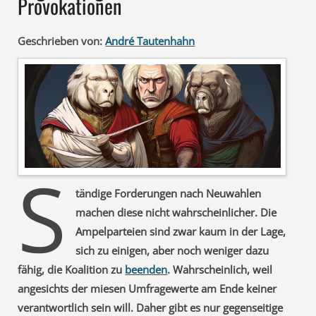
Provokationen
Geschrieben von:
André Tautenhahn
S
tändige Forderungen nach Neuwahlen
machen diese nicht wahrscheinlicher. Die
Ampelparteien sind zwar kaum in der Lage,
sich zu einigen, aber noch weniger dazu
fähig, die Koalition zu
beenden
. Wahrscheinlich, weil
angesichts der miesen Umfragewerte am Ende keiner
verantwortlich sein will. Daher gibt es nur gegenseitige