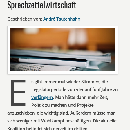
Sprechzettelwirtschaft
Geschrieben von:
André Tautenhahn
E
s gibt immer mal wieder Stimmen, die
Legislaturperiode von vier auf fünf Jahre zu
verlängern
. Man hätte dann mehr Zeit,
Politik zu machen und Projekte
anzuschieben, die wichtig sind. Außerdem müsse man
sich weniger mit Wahlkampf beschäftigen. Die aktuelle
Koalition befindet sich derzeit im dritten