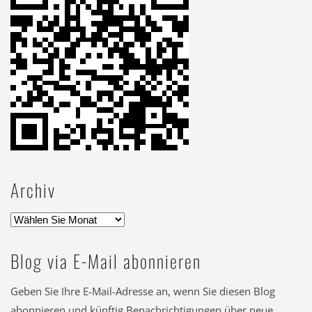
Archiv
Blog via E-Mail abonnieren
Geben Sie Ihre E-Mail-Adresse an, wenn Sie diesen Blog
abonnieren und künftig Benachrichtigungen über neue