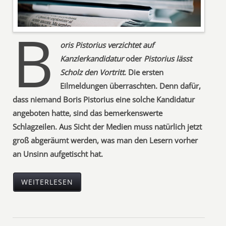
B
oris Pistorius verzichtet auf
Kanzlerkandidatur
oder
Pistorius lässt
Scholz den Vortritt
. Die ersten
Eilmeldungen überraschten. Denn dafür,
dass niemand Boris Pistorius eine solche Kandidatur
angeboten hatte, sind das bemerkenswerte
Schlagzeilen. Aus Sicht der Medien muss natürlich jetzt
groß abgeräumt werden, was man den Lesern vorher
an Unsinn aufgetischt hat.
WEITERLESEN