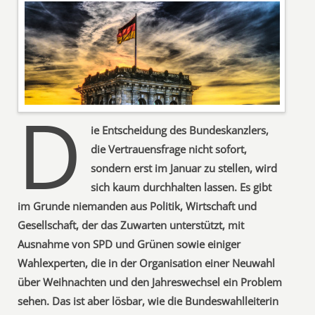
D
ie Entscheidung des Bundeskanzlers,
die Vertrauensfrage nicht sofort,
sondern erst im Januar zu stellen, wird
sich kaum durchhalten lassen. Es gibt
im Grunde niemanden aus Politik, Wirtschaft und
Gesellschaft, der das Zuwarten unterstützt, mit
Ausnahme von SPD und Grünen sowie einiger
Wahlexperten, die in der Organisation einer Neuwahl
über Weihnachten und den Jahreswechsel ein Problem
sehen. Das ist aber lösbar, wie die Bundeswahlleiterin