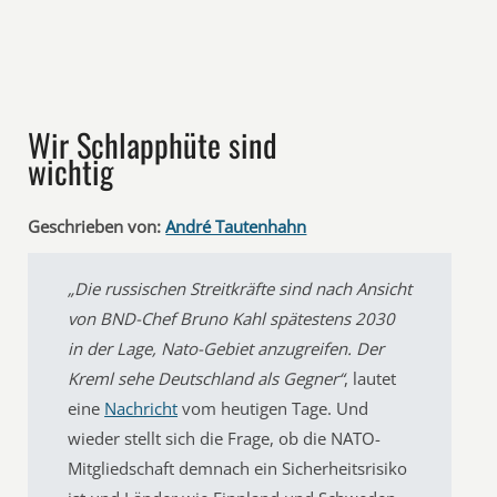
Wir Schlapphüte sind
wichtig
Geschrieben von:
André Tautenhahn
„Die russischen Streitkräfte sind nach Ansicht
von BND-Chef Bruno Kahl spätestens 2030
in der Lage, Nato-Gebiet anzugreifen. Der
Kreml sehe Deutschland als Gegner“
, lautet
eine
Nachricht
vom heutigen Tage. Und
wieder stellt sich die Frage, ob die NATO-
Mitgliedschaft demnach ein Sicherheitsrisiko