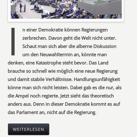
I
n einer Demokratie können Regierungen
zerbrechen. Davon geht die Welt nicht unter.
Schaut man sich aber die alberne Diskussion
um den Neuwahltermin an, könnte man
denken, eine Katastrophe steht bevor. Das Land
brauche so schnell wie möglich eine neue Regierung
und damit stabile Verhältnisse. Handlungsunfähigkeit
könne man sich nicht leisten. Dabei gab es die nur, als
die Ampel noch regierte. Jetzt sieht das theoretisch
anders aus. Denn in dieser Demokratie kommt es auf
das Parlament an, nicht auf die Regierung.
WEITERLESEN