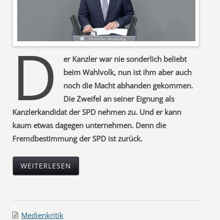
D
er Kanzler war nie sonderlich beliebt
beim Wahlvolk, nun ist ihm aber auch
noch die Macht abhanden gekommen.
Die Zweifel an seiner Eignung als
Kanzlerkandidat der SPD nehmen zu. Und er kann
kaum etwas dagegen unternehmen. Denn die
Fremdbestimmung der SPD ist zurück.
WEITERLESEN
Medienkritik