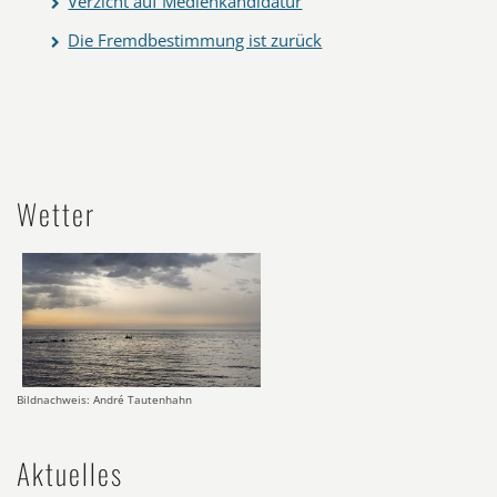
Verzicht auf Medienkandidatur
Die Fremdbestimmung ist zurück
Wetter
Bildnachweis: André Tautenhahn
Aktuelles