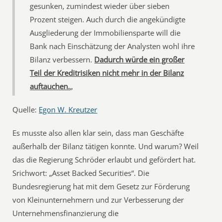
gesunken, zumindest wieder über sieben
Prozent steigen. Auch durch die angekündigte
Ausgliederung der Immobiliensparte will die
Bank nach Einschätzung der Analysten wohl ihre
Bilanz verbessern.
Dadurch würde ein großer
Teil der Kreditrisiken nicht mehr in der Bilanz
auftauchen.
„
Quelle:
Egon W. Kreutzer
Es musste also allen klar sein, dass man Geschäfte
außerhalb der Bilanz tätigen konnte. Und warum? Weil
das die Regierung Schröder erlaubt und gefördert hat.
Srichwort: „Asset Backed Securities“. Die
Bundesregierung hat mit dem Gesetz zur Förderung
von Kleinunternehmern und zur Verbesserung der
Unternehmensfinanzierung die