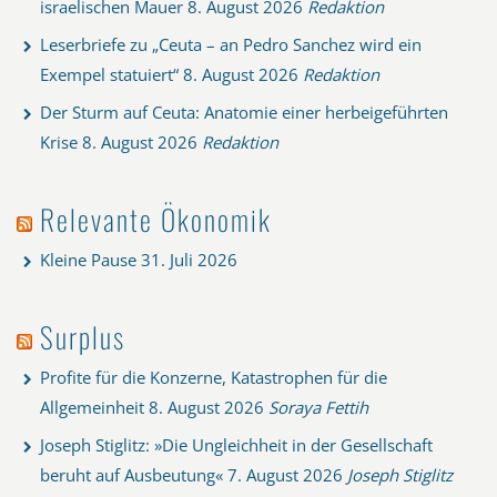
israelischen Mauer
8. August 2026
Redaktion
Leserbriefe zu „Ceuta – an Pedro Sanchez wird ein
Exempel statuiert“
8. August 2026
Redaktion
Der Sturm auf Ceuta: Anatomie einer herbeigeführten
Krise
8. August 2026
Redaktion
Relevante Ökonomik
Kleine Pause
31. Juli 2026
Surplus
Profite für die Konzerne, Katastrophen für die
Allgemeinheit
8. August 2026
Soraya Fettih
Joseph Stiglitz: »Die Ungleichheit in der Gesellschaft
beruht auf Ausbeutung«
7. August 2026
Joseph Stiglitz