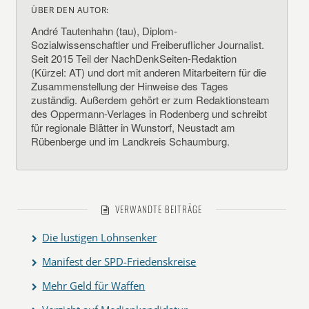
ÜBER DEN AUTOR:
André Tautenhahn (tau), Diplom-
Sozialwissenschaftler und Freiberuflicher Journalist.
Seit 2015 Teil der NachDenkSeiten-Redaktion
(Kürzel: AT) und dort mit anderen Mitarbeitern für die
Zusammenstellung der Hinweise des Tages
zuständig. Außerdem gehört er zum Redaktionsteam
des Oppermann-Verlages in Rodenberg und schreibt
für regionale Blätter in Wunstorf, Neustadt am
Rübenberge und im Landkreis Schaumburg.
VERWANDTE BEITRÄGE
Die lustigen Lohnsenker
Manifest der SPD-Friedenskreise
Mehr Geld für Waffen