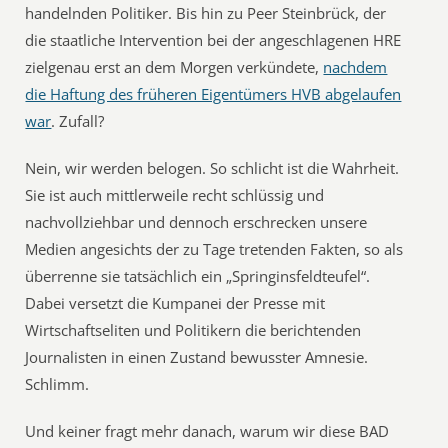
handelnden Politiker. Bis hin zu Peer Steinbrück, der
die staatliche Intervention bei der angeschlagenen HRE
zielgenau erst an dem Morgen verkündete,
nachdem
die Haftung des früheren Eigentümers HVB abgelaufen
war
. Zufall?
Nein, wir werden belogen. So schlicht ist die Wahrheit.
Sie ist auch mittlerweile recht schlüssig und
nachvollziehbar und dennoch erschrecken unsere
Medien angesichts der zu Tage tretenden Fakten, so als
überrenne sie tatsächlich ein „Springinsfeldteufel“.
Dabei versetzt die Kumpanei der Presse mit
Wirtschaftseliten und Politikern die berichtenden
Journalisten in einen Zustand bewusster Amnesie.
Schlimm.
Und keiner fragt mehr danach, warum wir diese BAD