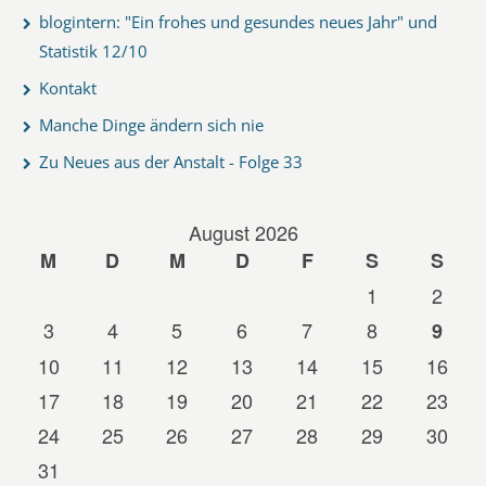
blogintern: "Ein frohes und gesundes neues Jahr" und
Statistik 12/10
Kontakt
Manche Dinge ändern sich nie
Zu Neues aus der Anstalt - Folge 33
August 2026
M
D
M
D
F
S
S
1
2
3
4
5
6
7
8
9
10
11
12
13
14
15
16
17
18
19
20
21
22
23
24
25
26
27
28
29
30
31