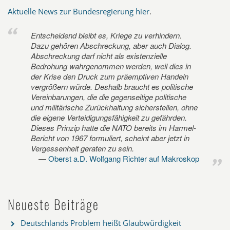
Aktuelle News zur Bundesregierung hier
.
Entscheidend bleibt es, Kriege zu verhindern.
Dazu gehören Abschreckung, aber auch Dialog.
Abschreckung darf nicht als existenzielle
Bedrohung wahrgenommen werden, weil dies in
der Krise den Druck zum präemptiven Handeln
vergrößern würde. Deshalb braucht es politische
Vereinbarungen, die die gegenseitige politische
und militärische Zurückhaltung sicherstellen, ohne
die eigene Verteidigungsfähigkeit zu gefährden.
Dieses Prinzip hatte die NATO bereits im Harmel-
Bericht von 1967 formuliert, scheint aber jetzt in
Vergessenheit geraten zu sein.
Oberst a.D. Wolfgang Richter auf Makroskop
Neueste Beiträge
Deutschlands Problem heißt Glaubwürdigkeit