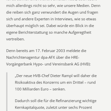
mich allerdings nicht so sehr, wie unsere Medien. Denn
die reiben sich ganz verwundert die Augen und fragen
sich und andere Experten in Interviews, wie so etwas
überhaupt möglich sei. Dabei würde ein Blick in die
eigene Berichterstattung so manche Aufgeregtheit
vertreiben.
Denn bereits am 17. Februar 2003 meldete die
Nachrichtenagentur dpa-AFX über die HRE-
Vorgängerbank Hypo- und Vereinsbank AG (HVB):
„Der neue HVB-Chef Dieter Rampl will daher die
Risikoaktiva des Konzerns um ein Drittel – rund
100 Milliarden Euro – senken.
Dadurch soll die für die Refinanzierung wichtige
Kernkapitalquote, zuletzt unter sechs Prozent