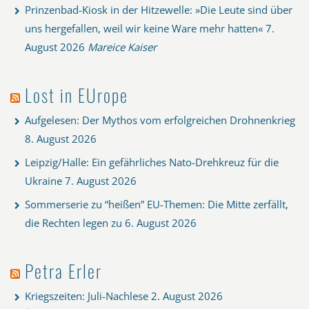
Prinzenbad-Kiosk in der Hitzewelle: »Die Leute sind über
uns hergefallen, weil wir keine Ware mehr hatten«
7.
August 2026
Mareice Kaiser
Lost in EUrope
Aufgelesen: Der Mythos vom erfolgreichen Drohnenkrieg
8. August 2026
Leipzig/Halle: Ein gefährliches Nato-Drehkreuz für die
Ukraine
7. August 2026
Sommerserie zu “heißen” EU-Themen: Die Mitte zerfällt,
die Rechten legen zu
6. August 2026
Petra Erler
Kriegszeiten: Juli-Nachlese
2. August 2026