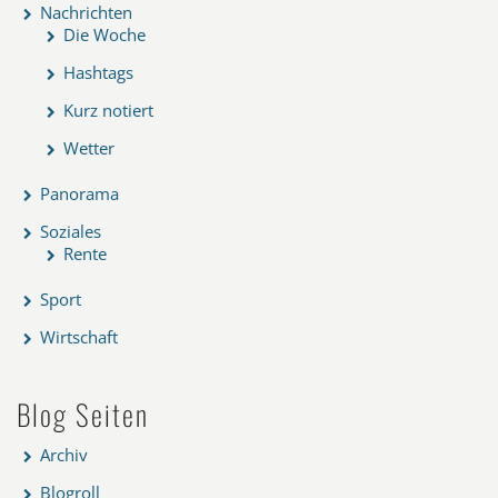
Nachrichten
Die Woche
Hashtags
Kurz notiert
Wetter
Panorama
Soziales
Rente
Sport
Wirtschaft
Blog Seiten
Archiv
Blogroll