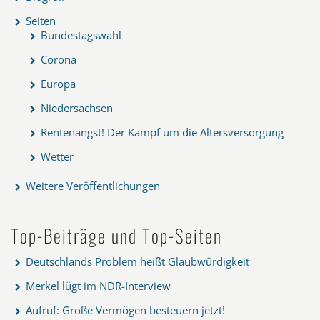
Seiten
Bundestagswahl
Corona
Europa
Niedersachsen
Rentenangst! Der Kampf um die Altersversorgung
Wetter
Weitere Veröffentlichungen
Top-Beiträge und Top-Seiten
Deutschlands Problem heißt Glaubwürdigkeit
Merkel lügt im NDR-Interview
Aufruf: Große Vermögen besteuern jetzt!