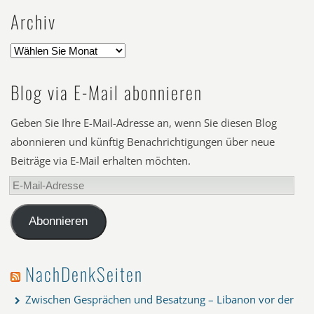
Archiv
Blog via E-Mail abonnieren
Geben Sie Ihre E-Mail-Adresse an, wenn Sie diesen Blog
abonnieren und künftig Benachrichtigungen über neue
Beiträge via E-Mail erhalten möchten.
E-
Mail-
Adresse
Abonnieren
NachDenkSeiten
Zwischen Gesprächen und Besatzung – Libanon vor der