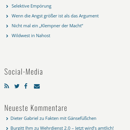
Selektive Empörung
Wenn die Angst größer ist als das Argument
Nicht mal ein „Klempner der Macht“
Wildwest in Nahost
Social-Media
Neueste Kommentare
Dieter Gabriel
zu
Fakten mit Gänsefüßchen
Burgitt Ihm
zu
Wehrdienst 2.0 – Jetzt wird’s amtlich!