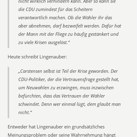
nicht wirklich verhindern kann. Aber so kann sie
die CDU zumindest für das Scheitern
verantwortlich machen. Ob die Wähler ihr das
aber abnehmen, darf bezweifelt werden. Dafür hat
der Mann mit der Fliege zu häufig gestänkert und
zu viele Krisen ausgelöst.“
Heute schreibt Lingenauber:
„Carstensen selbst ist Teil der Krise geworden. Der
CDU-Politiker, der die Vertrauensfrage gestellt hat,
um Neuwahlen zu erzwingen, muss inzwischen
befürchten, dass das Vertrauen der Wähler
schwindet. Denn wer einmal lügt, dem glaubt man
nicht.“
Entweder hat Lingenauber ein grundsätzliches
Meinungsproblem oder seine Wahrnehmung hängt