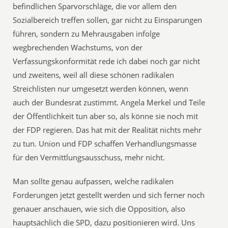
befindlichen Sparvorschläge, die vor allem den
Sozialbereich treffen sollen, gar nicht zu Einsparungen
führen, sondern zu Mehrausgaben infolge
wegbrechenden Wachstums, von der
Verfassungskonformität rede ich dabei noch gar nicht
und zweitens, weil all diese schönen radikalen
Streichlisten nur umgesetzt werden können, wenn
auch der Bundesrat zustimmt. Angela Merkel und Teile
der Öffentlichkeit tun aber so, als könne sie noch mit
der FDP regieren. Das hat mit der Realität nichts mehr
zu tun. Union und FDP schaffen Verhandlungsmasse
für den Vermittlungsausschuss, mehr nicht.
Man sollte genau aufpassen, welche radikalen
Forderungen jetzt gestellt werden und sich ferner noch
genauer anschauen, wie sich die Opposition, also
hauptsächlich die SPD, dazu positionieren wird. Uns