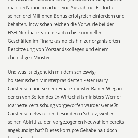
man bei Nonnenmacher eine Ausnahme. Er durfte
seinen drei Millionen Bonus erfolgreich einfordern und
behalten. Inzwischen reichen die Vorwürfe bei der
HSH-Nordbank von riskanten bis kriminellen
Geschäften im Finanzkasino bis hin zur organisierten
Bespitzelung von Vorstandskollegen und einem
ehemaligen Minster.
Und was ist eigentlich mit dem schleswig-
holsteinischen Ministerpräsidenten Peter Harry
Carstensen und seinem Finanzminister Rainer Wiegard,
denen von Seiten des Ex-Wirtschaftsministers Werner
Marnette Vertuschung vorgeworfen wurde? Genießt
Carstensen etwa einen besonderen Schutz, weil er
seinen Abtritt zu den vorgezogenen Neuwahlen bereits
angekündigt hat? Dieses korrupte Gehabe hält doch