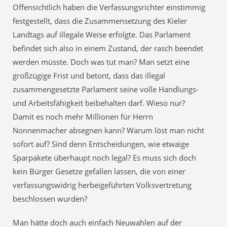
Offensichtlich haben die Verfassungsrichter einstimmig
festgestellt, dass die Zusammensetzung des Kieler
Landtags auf illegale Weise erfolgte. Das Parlament
befindet sich also in einem Zustand, der rasch beendet
werden müsste. Doch was tut man? Man setzt eine
großzügige Frist und betont, dass das illegal
zusammengesetzte Parlament seine volle Handlungs-
und Arbeitsfähigkeit beibehalten darf. Wieso nur?
Damit es noch mehr Millionen für Herrn
Nonnenmacher absegnen kann? Warum löst man nicht
sofort auf? Sind denn Entscheidungen, wie etwaige
Sparpakete überhaupt noch legal? Es muss sich doch
kein Bürger Gesetze gefallen lassen, die von einer
verfassungswidrig herbeigeführten Volksvertretung
beschlossen wurden?
Man hätte doch auch einfach Neuwahlen auf der