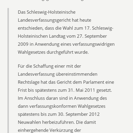
Das Schleswig-Holsteinische
Landesverfassungsgericht hat heute
entschieden, dass die Wahl zum 17. Schleswig-
Holsteinischen Landtag vom 27. September
2009 in Anwendung eines verfassungswidrigen
Wahlgesetzes durchgeführt wurde.
Für die Schaffung einer mit der
Landesverfassung übereinstimmenden
Rechtslage hat das Gericht dem Parlament eine
Frist bis spätestens zum 31. Mai 2011 gesetzt.
Im Anschluss daran sind in Anwendung des
dann verfassungskonformen Wahlgesetzes
spätestens bis zum 30. September 2012
Neuwahlen herbeizuführen. Die damit
einhergehende Verkürzung der