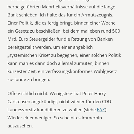
herbeigeführten Mehrheitsverhältnisse auf die lange
Bank schieben. Ich halte das für ein Armutszeugnis.
Einer Politik, die es fertig bringt, binnen einer Woche
ein Gesetz zu beschließen, bei dem mal eben rund 500
Mrd. Euro Steuergelder für die Rettung von Banken
bereitgestellt werden, um einer angeblich
„systemischen Krise“ zu begegnen, einer solchen Politik
kann man es dann doch allemal zumuten, binnen
kürzester Zeit, ein verfassungskonformes Wahlgesetz
zustande zu bringen.
Offensichtlich nicht. Wenigstens hat Peter Harry
Carstensen angekündigt, nicht wieder für den CDU-
Landesvorsitz kandidieren zu wollen (siehe
FAZ
).
Wieder einer weniger. So scheint es immerhin
auszusehen.