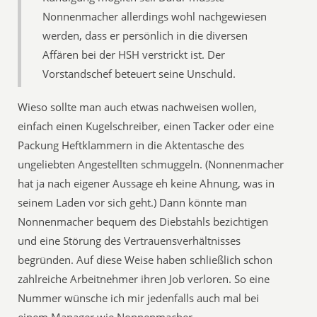
Nonnenmacher allerdings wohl nachgewiesen
werden, dass er persönlich in die diversen
Affären bei der HSH verstrickt ist. Der
Vorstandschef beteuert seine Unschuld.
Wieso sollte man auch etwas nachweisen wollen,
einfach einen Kugelschreiber, einen Tacker oder eine
Packung Heftklammern in die Aktentasche des
ungeliebten Angestellten schmuggeln. (Nonnenmacher
hat ja nach eigener Aussage eh keine Ahnung, was in
seinem Laden vor sich geht.) Dann könnte man
Nonnenmacher bequem des Diebstahls bezichtigen
und eine Störung des Vertrauensverhältnisses
begründen. Auf diese Weise haben schließlich schon
zahlreiche Arbeitnehmer ihren Job verloren. So eine
Nummer wünsche ich mir jedenfalls auch mal bei