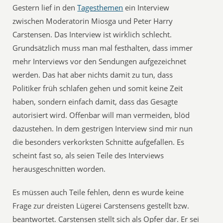
Gestern lief in den
Tagesthemen
ein Interview
zwischen Moderatorin Miosga und Peter Harry
Carstensen. Das Interview ist wirklich schlecht.
Grundsätzlich muss man mal festhalten, dass immer
mehr Interviews vor den Sendungen aufgezeichnet
werden. Das hat aber nichts damit zu tun, dass
Politiker früh schlafen gehen und somit keine Zeit
haben, sondern einfach damit, dass das Gesagte
autorisiert wird. Offenbar will man vermeiden, blöd
dazustehen. In dem gestrigen Interview sind mir nun
die besonders verkorksten Schnitte aufgefallen. Es
scheint fast so, als seien Teile des Interviews
herausgeschnitten worden.
Es müssen auch Teile fehlen, denn es wurde keine
Frage zur dreisten Lügerei Carstensens gestellt bzw.
beantwortet. Carstensen stellt sich als Opfer dar. Er sei