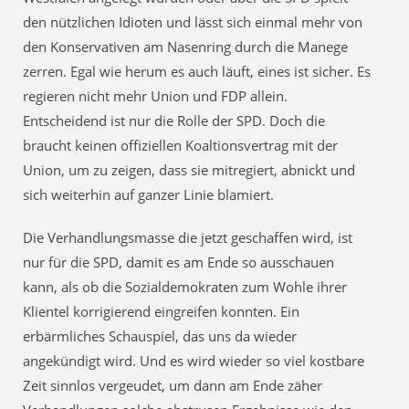
den nützlichen Idioten und lässt sich einmal mehr von
den Konservativen am Nasenring durch die Manege
zerren. Egal wie herum es auch läuft, eines ist sicher. Es
regieren nicht mehr Union und FDP allein.
Entscheidend ist nur die Rolle der SPD. Doch die
braucht keinen offiziellen Koaltionsvertrag mit der
Union, um zu zeigen, dass sie mitregiert, abnickt und
sich weiterhin auf ganzer Linie blamiert.
Die Verhandlungsmasse die jetzt geschaffen wird, ist
nur für die SPD, damit es am Ende so ausschauen
kann, als ob die Sozialdemokraten zum Wohle ihrer
Klientel korrigierend eingreifen konnten. Ein
erbärmliches Schauspiel, das uns da wieder
angekündigt wird. Und es wird wieder so viel kostbare
Zeit sinnlos vergeudet, um dann am Ende zäher