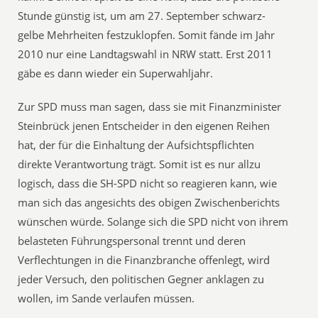
Stunde günstig ist, um am 27. September schwarz-
gelbe Mehrheiten festzuklopfen. Somit fände im Jahr
2010 nur eine Landtagswahl in NRW statt. Erst 2011
gäbe es dann wieder ein Superwahljahr.
Zur SPD muss man sagen, dass sie mit Finanzminister
Steinbrück jenen Entscheider in den eigenen Reihen
hat, der für die Einhaltung der Aufsichtspflichten
direkte Verantwortung trägt. Somit ist es nur allzu
logisch, dass die SH-SPD nicht so reagieren kann, wie
man sich das angesichts des obigen Zwischenberichts
wünschen würde. Solange sich die SPD nicht von ihrem
belasteten Führungspersonal trennt und deren
Verflechtungen in die Finanzbranche offenlegt, wird
jeder Versuch, den politischen Gegner anklagen zu
wollen, im Sande verlaufen müssen.