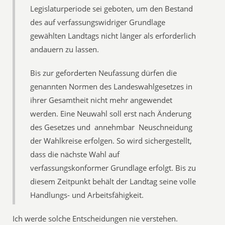
Legislaturperiode sei geboten, um den Bestand
des auf verfassungswidriger Grundlage
gewählten Landtags nicht länger als erforderlich
andauern zu lassen.
Bis zur geforderten Neufassung dürfen die
genannten Normen des Landeswahlgesetzes in
ihrer Gesamtheit nicht mehr angewendet
werden. Eine Neuwahl soll erst nach Änderung
des Gesetzes und  annehmbar  Neuschneidung
der Wahlkreise erfolgen. So wird sichergestellt,
dass die nächste Wahl auf
verfassungskonformer Grundlage erfolgt. Bis zu
diesem Zeitpunkt behält der Landtag seine volle
Handlungs- und Arbeitsfähigkeit.
Ich werde solche Entscheidungen nie verstehen.