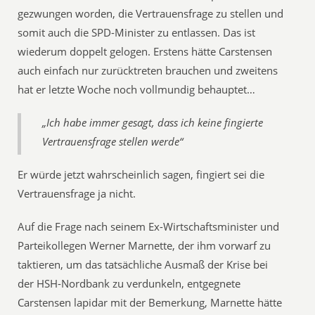
gezwungen worden, die Vertrauensfrage zu stellen und
somit auch die SPD-Minister zu entlassen. Das ist
wiederum doppelt gelogen. Erstens hätte Carstensen
auch einfach nur zurücktreten brauchen und zweitens
hat er letzte Woche noch vollmundig behauptet…
„Ich habe immer gesagt, dass ich keine fingierte
Vertrauensfrage stellen werde“
Er würde jetzt wahrscheinlich sagen, fingiert sei die
Vertrauensfrage ja nicht.
Auf die Frage nach seinem Ex-Wirtschaftsminister und
Parteikollegen Werner Marnette, der ihm vorwarf zu
taktieren, um das tatsächliche Ausmaß der Krise bei
der HSH-Nordbank zu verdunkeln, entgegnete
Carstensen lapidar mit der Bemerkung, Marnette hätte