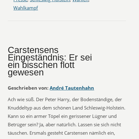
Wahlkampf
Carstensens
Eingeständnis: Er sei
ein bisschen flott
gewesen
Geschrieben von:
André Tautenhahn
Ach wie süß. Der Peter Harry, der Bodenständige, der
Knuddeltyp aus dem schönen Land Schleswig-Holstein.
Kann so ein armer Töpel ein gerissener Lügner und
Betrüger sein? Ja, aber natürlich. Lassen sie sich nicht
täuschen. Ersmals gesteht Carstensen nämlich ein,