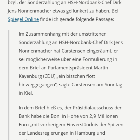
bzgl. der Sonderzahlung an HSH-Nordbank-Chef Dirk
Jens Nonnenmacher etwas geflunkert zu haben. Bei
Spiegel Online
finde ich gerade folgende Passage:
Im Zusammenhang mit der umstrittenen
Sonderzahlung an HSH-Nordbank-Chef Dirk Jens
Nonnenmacher hat Carstensen eingeräumt, er
sei möglicherweise über eine Formulierung in
dem Brief an Parlamentspräsident Martin
Kayenburg (CDU) „ein bisschen flott
hinweggegangen“, sagte Carstensen am Sonntag
in Kiel.
In dem Brief hieß es, der Präsidialausschuss der
Bank habe die Boni in Höhe von 2,9 Millionen
Euro „mit vorherigem Einverständnis der Spitzen
der Landesregierungen in Hamburg und