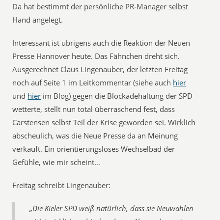
Da hat bestimmt der persönliche PR-Manager selbst
Hand angelegt.
Interessant ist übrigens auch die Reaktion der Neuen
Presse Hannover heute. Das Fähnchen dreht sich.
Ausgerechnet Claus Lingenauber, der letzten Freitag
noch auf Seite 1 im Leitkommentar (siehe auch
hier
und
hier
im Blog) gegen die Blockadehaltung der SPD
wetterte, stellt nun total überraschend fest, dass
Carstensen selbst Teil der Krise geworden sei. Wirklich
abscheulich, was die Neue Presse da an Meinung
verkauft. Ein orientierungsloses Wechselbad der
Gefühle, wie mir scheint…
Freitag schreibt Lingenauber:
„Die Kieler SPD weiß natürlich, dass sie Neuwahlen