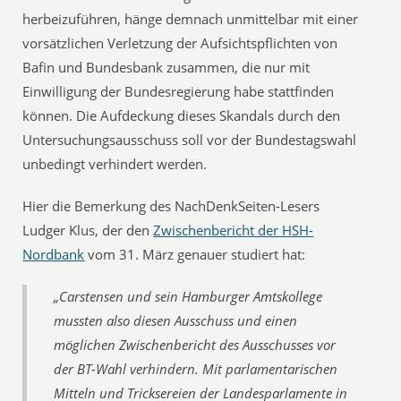
herbeizuführen, hänge demnach unmittelbar mit einer
vorsätzlichen Verletzung der Aufsichtspflichten von
Bafin und Bundesbank zusammen, die nur mit
Einwilligung der Bundesregierung habe stattfinden
können. Die Aufdeckung dieses Skandals durch den
Untersuchungsausschuss soll vor der Bundestagswahl
unbedingt verhindert werden.
Hier die Bemerkung des NachDenkSeiten-Lesers
Ludger Klus, der den
Zwischenbericht der HSH-
Nordbank
vom 31. März genauer studiert hat:
„Carstensen und sein Hamburger Amtskollege
mussten also diesen Ausschuss und einen
möglichen Zwischenbericht des Ausschusses vor
der BT-Wahl verhindern. Mit parlamentarischen
Mitteln und Tricksereien der Landesparlamente in