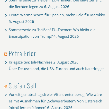
die Rechten legen zu
6. August 2026
Ceuta: Warme Worte für Spanien, mehr Geld für Marokko
5. August 2026
Sommerserie zu “heißen” EU-Themen: Wo bleibt die
Emanzipation von Trump?
4. August 2026
Petra Erler
Kriegszeiten: Juli-Nachlese
2. August 2026
Über Deutschland, die USA, Europa und auch Katerfragen
Stefan Sell
Vorzeitiger abschlagsfreier Altersrentenbezug: Wie wäre
es mit Ausnahmen für „Schwerarbeiter“? Von Österreich
(nicht) lernen (können)
6. August 2026