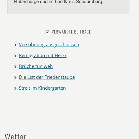
Rübenberge und im Landkreis Schaumburg.
VERWANDTE BEITRÄGE
Versöhnung ausgeschlossen
Remigration mit Herz?
Brüche tun weh
Die List der Friedenstaube
Streit im Kindergarten
Wetter