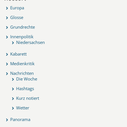
Europa
Glosse
Grundrechte
Innenpolitik
Niedersachsen
Kabarett
Medienkritik
Nachrichten
Die Woche
Hashtags
Kurz notiert
Wetter
Panorama