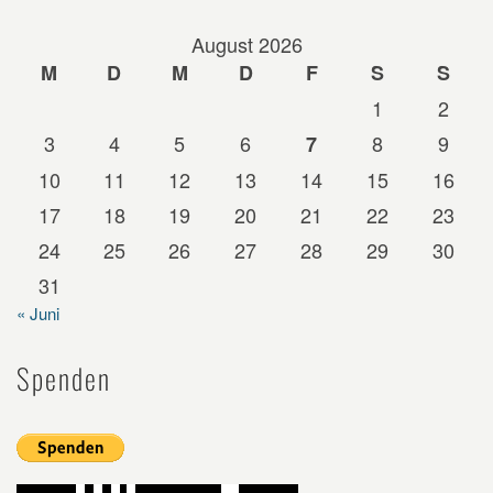
August 2026
M
D
M
D
F
S
S
1
2
3
4
5
6
8
9
7
10
11
12
13
14
15
16
17
18
19
20
21
22
23
24
25
26
27
28
29
30
31
« Juni
Spenden