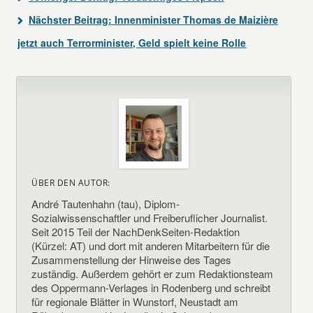
Nächster Beitrag:
Innenminister Thomas de Maizière
jetzt auch Terrorminister, Geld spielt keine Rolle
ÜBER DEN AUTOR:
André Tautenhahn (tau), Diplom-
Sozialwissenschaftler und Freiberuflicher Journalist.
Seit 2015 Teil der NachDenkSeiten-Redaktion
(Kürzel: AT) und dort mit anderen Mitarbeitern für die
Zusammenstellung der Hinweise des Tages
zuständig. Außerdem gehört er zum Redaktionsteam
des Oppermann-Verlages in Rodenberg und schreibt
für regionale Blätter in Wunstorf, Neustadt am