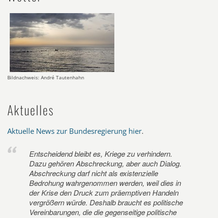
Bildnachweis: André Tautenhahn
Aktuelles
Aktuelle News zur Bundesregierung hier
.
Entscheidend bleibt es, Kriege zu verhindern.
Dazu gehören Abschreckung, aber auch Dialog.
Abschreckung darf nicht als existenzielle
Bedrohung wahrgenommen werden, weil dies in
der Krise den Druck zum präemptiven Handeln
vergrößern würde. Deshalb braucht es politische
Vereinbarungen, die die gegenseitige politische