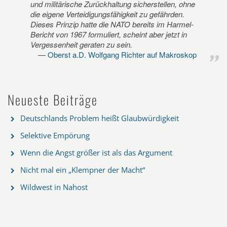
und militärische Zurückhaltung sicherstellen, ohne
die eigene Verteidigungsfähigkeit zu gefährden.
Dieses Prinzip hatte die NATO bereits im Harmel-
Bericht von 1967 formuliert, scheint aber jetzt in
Vergessenheit geraten zu sein.
Oberst a.D. Wolfgang Richter auf Makroskop
Neueste Beiträge
Deutschlands Problem heißt Glaubwürdigkeit
Selektive Empörung
Wenn die Angst größer ist als das Argument
Nicht mal ein „Klempner der Macht“
Wildwest in Nahost