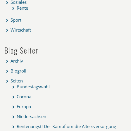
Soziales
Rente
Sport
Wirtschaft
Blog Seiten
Archiv
Blogroll
Seiten
Bundestagswahl
Corona
Europa
Niedersachsen
Rentenangst! Der Kampf um die Altersversorgung