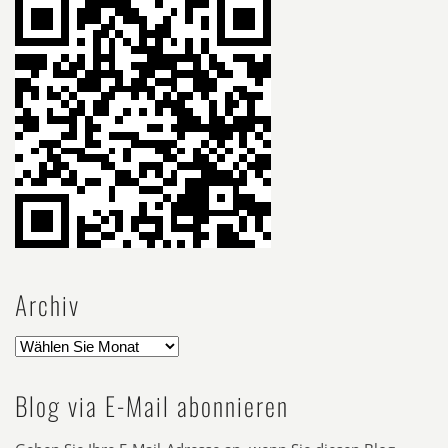
Archiv
Blog via E-Mail abonnieren