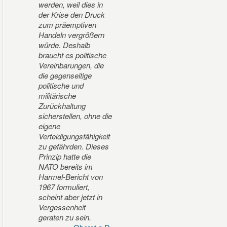
werden, weil dies in
der Krise den Druck
zum präemptiven
Handeln vergrößern
würde. Deshalb
braucht es politische
Vereinbarungen, die
die gegenseitige
politische und
militärische
Zurückhaltung
sicherstellen, ohne die
eigene
Verteidigungsfähigkeit
zu gefährden. Dieses
Prinzip hatte die
NATO bereits im
Harmel-Bericht von
1967 formuliert,
scheint aber jetzt in
Vergessenheit
geraten zu sein.