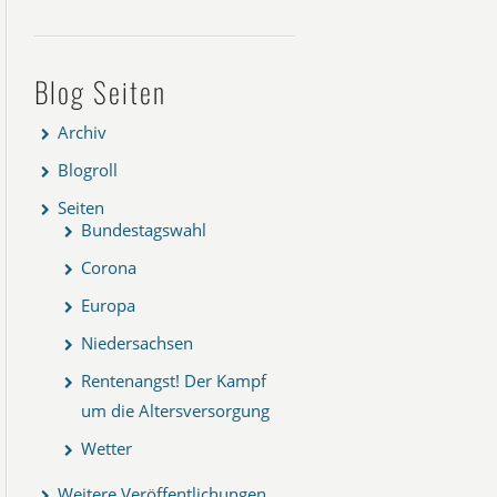
Blog Seiten
Archiv
Blogroll
Seiten
Bundestagswahl
Corona
Europa
Niedersachsen
Rentenangst! Der Kampf
um die Altersversorgung
Wetter
Weitere Veröffentlichungen