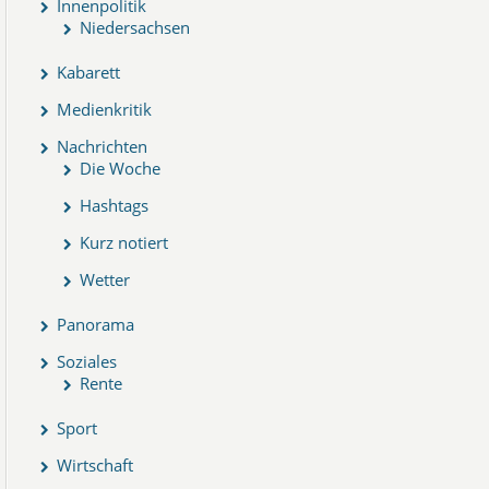
Innenpolitik
Niedersachsen
Kabarett
Medienkritik
Nachrichten
Die Woche
Hashtags
Kurz notiert
Wetter
Panorama
Soziales
Rente
Sport
Wirtschaft