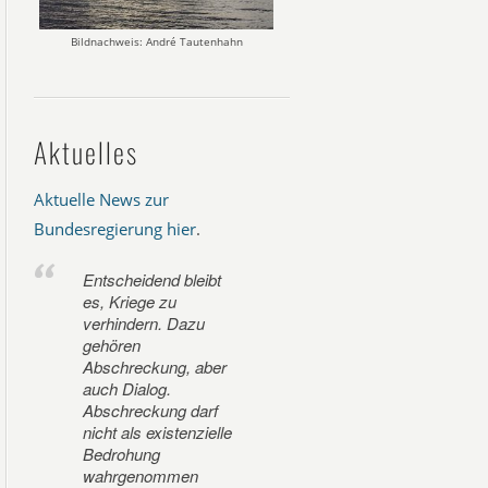
Bildnachweis: André Tautenhahn
Aktuelles
Aktuelle News zur
Bundesregierung hier
.
Entscheidend bleibt
es, Kriege zu
verhindern. Dazu
gehören
Abschreckung, aber
auch Dialog.
Abschreckung darf
nicht als existenzielle
Bedrohung
wahrgenommen