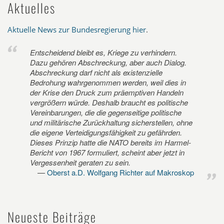
Aktuelles
Aktuelle News zur Bundesregierung hier
.
Entscheidend bleibt es, Kriege zu verhindern.
Dazu gehören Abschreckung, aber auch Dialog.
Abschreckung darf nicht als existenzielle
Bedrohung wahrgenommen werden, weil dies in
der Krise den Druck zum präemptiven Handeln
vergrößern würde. Deshalb braucht es politische
Vereinbarungen, die die gegenseitige politische
und militärische Zurückhaltung sicherstellen, ohne
die eigene Verteidigungsfähigkeit zu gefährden.
Dieses Prinzip hatte die NATO bereits im Harmel-
Bericht von 1967 formuliert, scheint aber jetzt in
Vergessenheit geraten zu sein.
Oberst a.D. Wolfgang Richter auf Makroskop
Neueste Beiträge