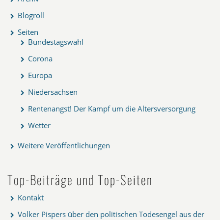
Blogroll
Seiten
Bundestagswahl
Corona
Europa
Niedersachsen
Rentenangst! Der Kampf um die Altersversorgung
Wetter
Weitere Veröffentlichungen
Top-Beiträge und Top-Seiten
Kontakt
Volker Pispers über den politischen Todesengel aus der