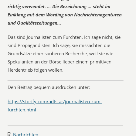
richtig verwendet. … Die Bezeichnung … steht im
Einklang mit dem Wording von Nachrichtenagenturen
und Qualitätszeitungen…
Das sind Journalisten zum Fürchten. Ich sage nicht, sie
sind Propagandisten. Ich sage, sie missachten die
Grundsätze einer sauberen Recherche, weil sie wie
Spekulanten an der Börse lieber einem primitiven
Herdentrieb folgen wollen.
Den Beitrag bequem ausdrucken unter:
https://storify.com/adtstar/journalisten-zum-
furchten.html
Nachrichten