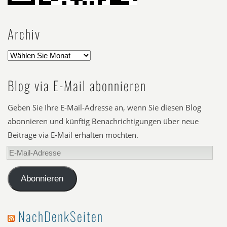
Archiv
Blog via E-Mail abonnieren
Geben Sie Ihre E-Mail-Adresse an, wenn Sie diesen Blog
abonnieren und künftig Benachrichtigungen über neue
Beiträge via E-Mail erhalten möchten.
E-
Mail-
Adresse
Abonnieren
NachDenkSeiten