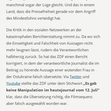
manchmal sogar der Lüge gleicht. Und das in einem
Land, dass die Pressefreiheit gerade vor dem Angriff
des Mindestlohns verteidigt hat.
Die Kritik in den sozialen Netzwerken an der
katastrophalen Berichterstattung nimmt zu. Da wo sich
die Einseitigkeit und Falschheit von Aussagen nicht
mehr leugnen lässt, rudern die Verantwortlichen
halbherzig zurück. So hat das ZDF einen Bericht
korrigiert, in dem der verantwortliche Journalist die im
Beitrag zu hörende Aussage einer wütenden Frau in
der Ostukraine falsch übersetzte. Via
Twitter
und
Youtube
stellte das ZDF unter dem Stichwort
„Es gab
keine Manipulation im heutejournal vom 12. Juli“
klar, dass die Übersetzung richtig, die Filmsequenz
aber falsch ausgewählt worden war.