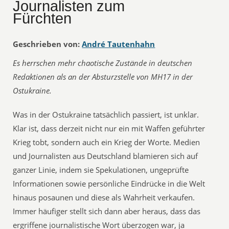
Journalisten zum
Fürchten
Geschrieben von:
André Tautenhahn
Es herrschen mehr chaotische Zustände in deutschen
Redaktionen als an der Absturzstelle von MH17 in der
Ostukraine.
Was in der Ostukraine tatsächlich passiert, ist unklar.
Klar ist, dass derzeit nicht nur ein mit Waffen geführter
Krieg tobt, sondern auch ein Krieg der Worte. Medien
und Journalisten aus Deutschland blamieren sich auf
ganzer Linie, indem sie Spekulationen, ungeprüfte
Informationen sowie persönliche Eindrücke in die Welt
hinaus posaunen und diese als Wahrheit verkaufen.
Immer häufiger stellt sich dann aber heraus, dass das
ergriffene journalistische Wort überzogen war, ja