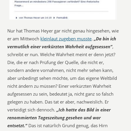
Nur hat Thomas Heyer gar nicht genau hingesehen, wie
er am Mittwoch
kleinlaut zugeben musste
.
„Da bin ich
vermutlich einer verkürzten Wahrheit aufgesessen“
,
schreibt er nun. Welche Wahrheit meint er denn jetzt?
Die, die er nach Prüfung der Quelle, die nicht er,
sondern andere vornahmen, nicht mehr sehen kann,
aber unbedingt sehen möchte, um das eigene Weltbild
nicht ändern zu müssen? Einer verkürzten Wahrheit
aufgesessen zu sein, bedeutet ja, nicht ganz so falsch
gelegen zu haben. Das tat er aber, nachweislich. Er
verteidigt sich dennoch.
„Ich hatte das Bild in einer
renommierten Tageszeitung gesehen und war
entsetzt.“
Das ist natürlich Grund genug, das Hirn