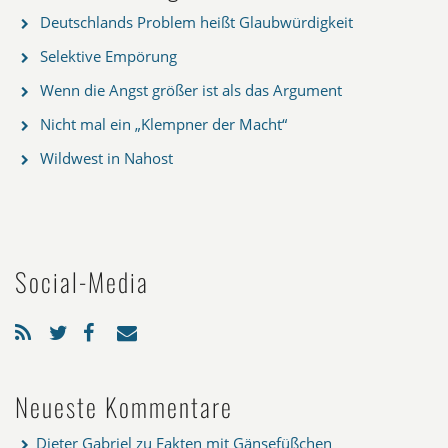
Deutschlands Problem heißt Glaubwürdigkeit
Selektive Empörung
Wenn die Angst größer ist als das Argument
Nicht mal ein „Klempner der Macht“
Wildwest in Nahost
Social-Media
Neueste Kommentare
Dieter Gabriel
zu
Fakten mit Gänsefüßchen