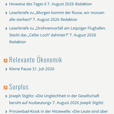
Hinweise des Tages II
7. August 2026
Redaktion
Leserbriefe zu „Morgen kommt der Russe, wir müssen
alle sterben!“
7. August 2026
Redaktion
Leserbriefe zu „Drohnenvorfall am Leipziger Flughafen:
Steckt das „Celler Loch“ dahinter?“
7. August 2026
Redaktion
Relevante Ökonomik
Kleine Pause
31. Juli 2026
Surplus
Joseph Stiglitz: »Die Ungleichheit in der Gesellschaft
beruht auf Ausbeutung«
7. August 2026
Joseph Stiglitz
Prinzenbad-Kiosk in der Hitzewelle: »Die Leute sind über