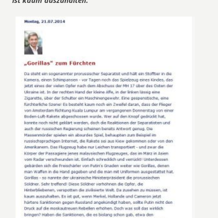
ist kaum auszuhalten.“