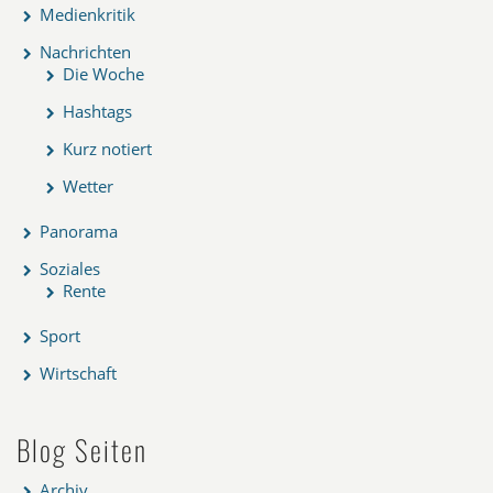
Medienkritik
Nachrichten
Die Woche
Hashtags
Kurz notiert
Wetter
Panorama
Soziales
Rente
Sport
Wirtschaft
Blog Seiten
Archiv