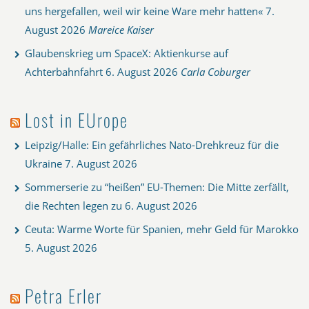
uns hergefallen, weil wir keine Ware mehr hatten«
7.
August 2026
Mareice Kaiser
Glaubenskrieg um SpaceX: Aktienkurse auf
Achterbahnfahrt
6. August 2026
Carla Coburger
Lost in EUrope
Leipzig/Halle: Ein gefährliches Nato-Drehkreuz für die
Ukraine
7. August 2026
Sommerserie zu “heißen” EU-Themen: Die Mitte zerfällt,
die Rechten legen zu
6. August 2026
Ceuta: Warme Worte für Spanien, mehr Geld für Marokko
5. August 2026
Petra Erler