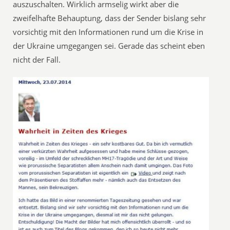
auszuschalten. Wirklich armselig wirkt aber die
zweifelhafte Behauptung, dass der Sender bislang sehr
vorsichtig mit den Informationen rund um die Krise in
der Ukraine umgegangen sei. Gerade das scheint eben
nicht der Fall.