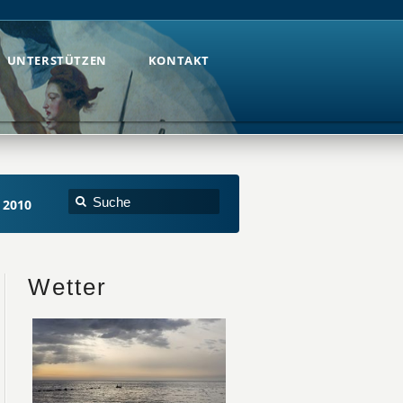
UNTERSTÜTZEN
KONTAKT
UNTERSTÜTZEN
KONTAKT
 2010
Wetter