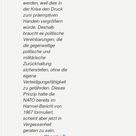
werden, weil dies in
der Krise den Druck
zum präemptiven
Handeln vergrößern
würde. Deshalb
braucht es politische
Vereinbarungen, die
die gegenseitige
politische und
militärische
Zurückhaltung
sicherstellen, ohne die
eigene
Verteidigungsfähigkeit
zu gefährden. Dieses
Prinzip hatte die
NATO bereits im
Harmel-Bericht von
1967 formuliert,
scheint aber jetzt in
Vergessenheit
geraten zu sein.