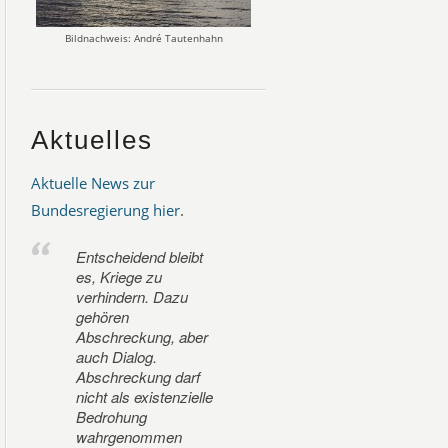
Bildnachweis: André Tautenhahn
Aktuelles
Aktuelle News zur
Bundesregierung hier
.
Entscheidend bleibt
es, Kriege zu
verhindern. Dazu
gehören
Abschreckung, aber
auch Dialog.
Abschreckung darf
nicht als existenzielle
Bedrohung
wahrgenommen