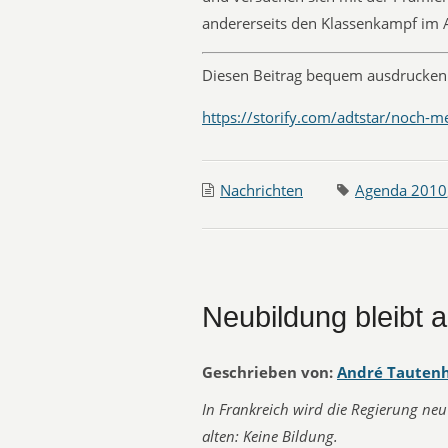
andererseits den Klassenkampf im
Diesen Beitrag bequem ausdrucken 
https://storify.com/adtstar/noch-m
Nachrichten
Agenda 2010
Neubildung bleibt 
Geschrieben von:
André Tauten
In Frankreich wird die Regierung neu 
alten: Keine Bildung.