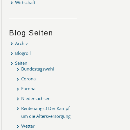
Wirtschaft
Blog Seiten
Archiv
Blogroll
Seiten
Bundestagswahl
Corona
Europa
Niedersachsen
Rentenangst! Der Kampf
um die Altersversorgung
Wetter