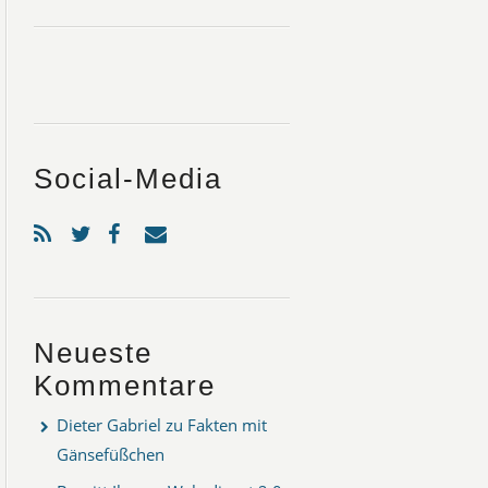
Social-Media
Neueste
Kommentare
Dieter Gabriel
zu
Fakten mit
Gänsefüßchen