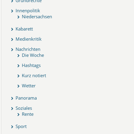
Grundrechte
Innenpolitik
Niedersachsen
Kabarett
Medienkritik
Nachrichten
Die Woche
Hashtags
Kurz notiert
Wetter
Panorama
Soziales
Rente
Sport