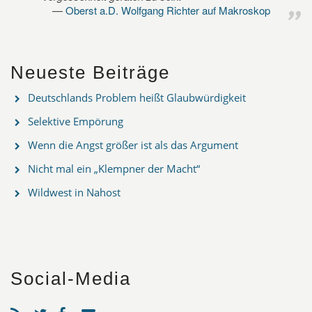
Oberst a.D. Wolfgang Richter auf Makroskop
Neueste Beiträge
Deutschlands Problem heißt Glaubwürdigkeit
Selektive Empörung
Wenn die Angst größer ist als das Argument
Nicht mal ein „Klempner der Macht“
Wildwest in Nahost
Social-Media