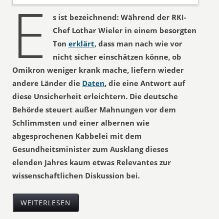
E
s ist bezeichnend: Während der RKI-
Chef Lothar Wieler in einem besorgten
Ton
erklärt
, dass man nach wie vor
nicht sicher einschätzen könne, ob
Omikron weniger krank mache, liefern wieder
andere Länder die
Daten
, die eine Antwort auf
diese Unsicherheit erleichtern. Die deutsche
Behörde steuert außer Mahnungen vor dem
Schlimmsten und einer albernen wie
abgesprochenen Kabbelei mit dem
Gesundheitsminister zum Ausklang dieses
elenden Jahres kaum etwas Relevantes zur
wissenschaftlichen Diskussion bei.
WEITERLESEN