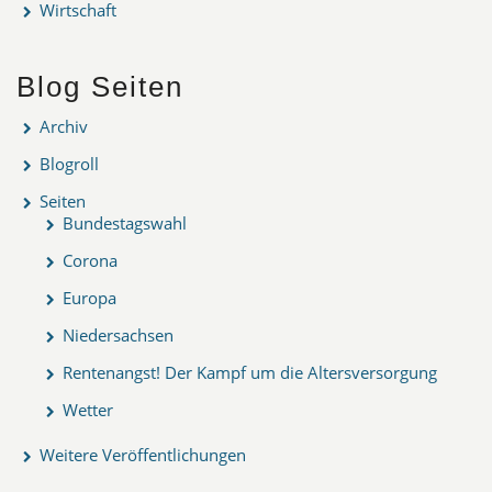
Wirtschaft
Blog Seiten
Archiv
Blogroll
Seiten
Bundestagswahl
Corona
Europa
Niedersachsen
Rentenangst! Der Kampf um die Altersversorgung
Wetter
Weitere Veröffentlichungen