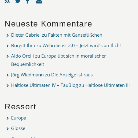
Neueste Kommentare
Dieter Gabriel
zu
Fakten mit Gänsefüßchen
Burgitt Ihm
zu
Wehrdienst 2.0 – Jetzt wird’s amtlich!
Aldo Orelli
zu
Europa übt sich in moralischer
Bequemlichkeit
Jörg Wiedmann
zu
Die Anzeige ist raus
Haltlose Ultimaten IV – TauBlog
zu
Haltlose Ultimaten III
Ressort
Europa
Glosse