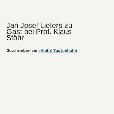
Jan Josef Liefers zu
Gast bei Prof. Klaus
Stöhr
Geschrieben von:
André Tautenhahn