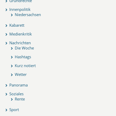
Grundrechte
Innenpolitik
Niedersachsen
Kabarett
Medienkritik
Nachrichten
Die Woche
Hashtags
Kurz notiert
Wetter
Panorama
Soziales
Rente
Sport