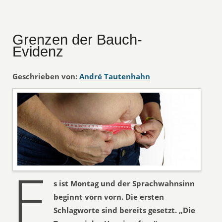
Grenzen der Bauch-
Evidenz
Geschrieben von:
André Tautenhahn
E
s ist Montag und der Sprachwahnsinn
beginnt vorn vorn. Die ersten
Schlagworte sind bereits gesetzt. „Die