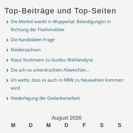
Top-Beiträge und Top-Seiten
Die Merkel wankt in Wuppertal: Beleidigungen in
Richtung der Flashmobber
Die Kandidaten-Frage
Niedersachsen
Klaus Stuttmann zu Guidos Wahlanalyse
Die ach so unterdrückten Abweichler...
Ich wette, dass es auch in NRW zu Neuwahlen kommen
wird
Niederlegung der Gedankenarbeit
August 2026
M
D
M
D
F
S
S