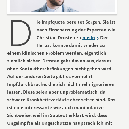
D
ie Impfquote bereitet Sorgen. Sie ist
nach Einschätzung der Experten wie
Christian Drosten zu
niedrig
. Der
Herbst könnte damit wieder zu
einem klinischen Problem werden, eigentlich
ziemlich sicher. Drosten geht davon aus, dass es
ohne Kontaktbeschränkungen nicht gehen wird.
Auf der anderen Seite gibt es vermehrt
Impfdurchbrüche, die sich nicht mehr ignorieren
lassen. Diese seien aber unproblematisch, da
schwere Krankheitsverläufe eher selten sind. Das
ist eine interessante wie auch manipulative
Sichtweise, weil im Subtext erklärt wird, dass
Ungeimpfte als Ungeschützte hauptsächlich mit