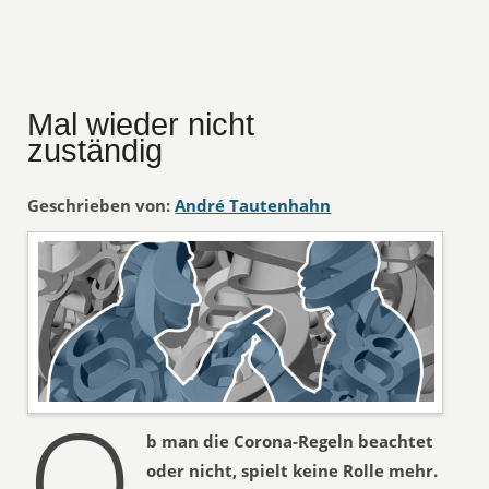
Mal wieder nicht
zuständig
Geschrieben von:
André Tautenhahn
O
b man die Corona-Regeln beachtet
oder nicht, spielt keine Rolle mehr.