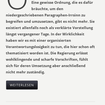
Eine gewisse Ordnung, die es dafür
bräuchte, um den
niedergeschriebenen Paragraphen-Irrsinn zu
begreifen und umzusetzen, gibt es nicht mehr. Sie
existiert allenfalls noch als verklärte Vorstellung
längst vergangener Tage. In der Wirklichkeit
haben wir es mit einer organisierten
Verantwortungslosigkeit zu tun, die hier schon oft
thematisiert worden ist. Die Regierung erlässt
wohlklingende und scharfe Vorschriften, fühlt
sich für deren Umsetzung aber anschließend
nicht mehr zuständig.
WEITERLESEN