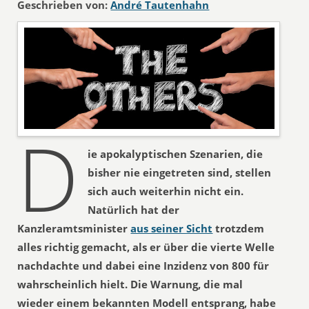
Geschrieben von:
André Tautenhahn
D
ie apokalyptischen Szenarien, die
bisher nie eingetreten sind, stellen
sich auch weiterhin nicht ein.
Natürlich hat der
Kanzleramtsminister
aus seiner Sicht
trotzdem
alles richtig gemacht, als er über die vierte Welle
nachdachte und dabei eine Inzidenz von 800 für
wahrscheinlich hielt. Die Warnung, die mal
wieder einem bekannten Modell entsprang, habe