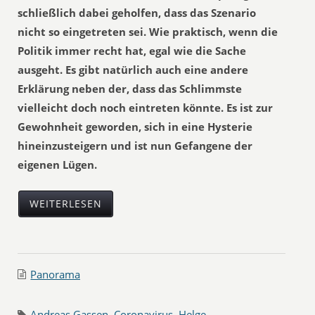
schließlich dabei geholfen, dass das Szenario
nicht so eingetreten sei. Wie praktisch, wenn die
Politik immer recht hat, egal wie die Sache
ausgeht. Es gibt natürlich auch eine andere
Erklärung neben der, dass das Schlimmste
vielleicht doch noch eintreten könnte. Es ist zur
Gewohnheit geworden, sich in eine Hysterie
hineinzusteigern und ist nun Gefangene der
eigenen Lügen.
WEITERLESEN
Panorama
Andreas Gassen
,
Coronavirus
,
Helge