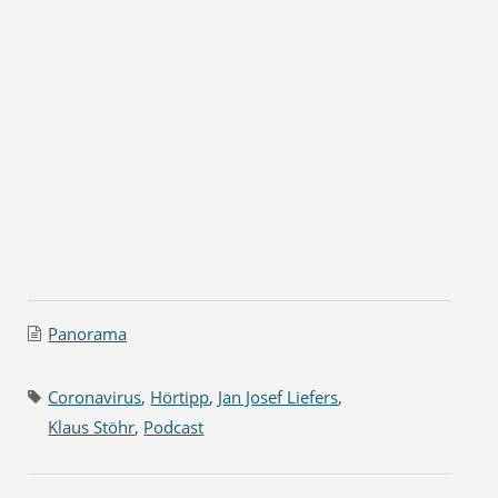
Panorama
Coronavirus
,
Hörtipp
,
Jan Josef Liefers
,
Klaus Stöhr
,
Podcast