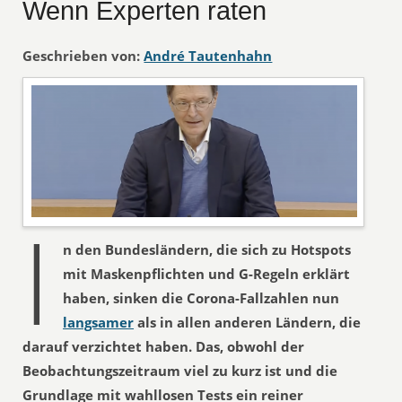
Wenn Experten raten
Geschrieben von:
André Tautenhahn
I
n den Bundesländern, die sich zu Hotspots
mit Maskenpflichten und G-Regeln erklärt
haben, sinken die Corona-Fallzahlen nun
langsamer
als in allen anderen Ländern, die
darauf verzichtet haben. Das, obwohl der
Beobachtungszeitraum viel zu kurz ist und die
Grundlage mit wahllosen Tests ein reiner