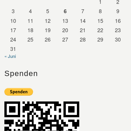
1
2
3
4
5
7
8
9
6
10
11
12
13
14
15
16
17
18
19
20
21
22
23
24
25
26
27
28
29
30
31
« Juni
Spenden