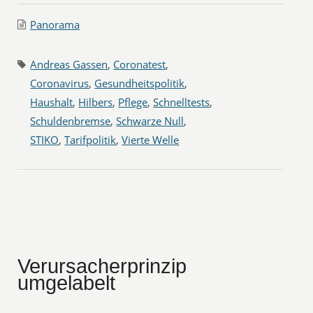
Panorama
Andreas Gassen
,
Coronatest
,
Coronavirus
,
Gesundheitspolitik
,
Haushalt
,
Hilbers
,
Pflege
,
Schnelltests
,
Schuldenbremse
,
Schwarze Null
,
STIKO
,
Tarifpolitik
,
Vierte Welle
Verursacherprinzip
umgelabelt