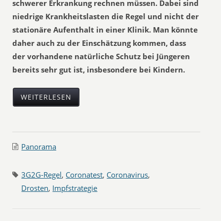
schwerer Erkrankung rechnen müssen. Dabei sind
niedrige Krankheitslasten die Regel und nicht der
stationäre Aufenthalt in einer Klinik. Man könnte
daher auch zu der Einschätzung kommen, dass
der vorhandene natürliche Schutz bei Jüngeren
bereits sehr gut ist, insbesondere bei Kindern.
WEITERLESEN
Panorama
3G2G-Regel
,
Coronatest
,
Coronavirus
,
Drosten
,
Impfstrategie