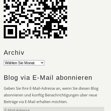
Archiv
Blog via E-Mail abonnieren
Geben Sie Ihre E-Mail-Adresse an, wenn Sie diesen Blog
abonnieren und künftig Benachrichtigungen über neue
Beiträge via E-Mail erhalten möchten.
E-