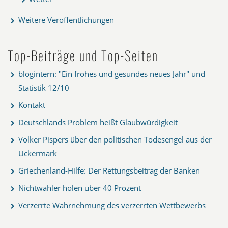
Weitere Veröffentlichungen
Top-Beiträge und Top-Seiten
blogintern: "Ein frohes und gesundes neues Jahr" und
Statistik 12/10
Kontakt
Deutschlands Problem heißt Glaubwürdigkeit
Volker Pispers über den politischen Todesengel aus der
Uckermark
Griechenland-Hilfe: Der Rettungsbeitrag der Banken
Nichtwähler holen über 40 Prozent
Verzerrte Wahrnehmung des verzerrten Wettbewerbs