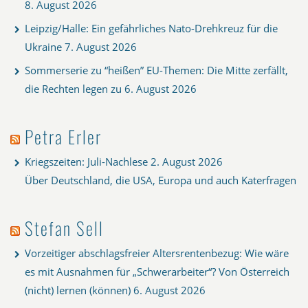
8. August 2026
Leipzig/Halle: Ein gefährliches Nato-Drehkreuz für die
Ukraine
7. August 2026
Sommerserie zu “heißen” EU-Themen: Die Mitte zerfällt,
die Rechten legen zu
6. August 2026
Petra Erler
Kriegszeiten: Juli-Nachlese
2. August 2026
Über Deutschland, die USA, Europa und auch Katerfragen
Stefan Sell
Vorzeitiger abschlagsfreier Altersrentenbezug: Wie wäre
es mit Ausnahmen für „Schwerarbeiter“? Von Österreich
(nicht) lernen (können)
6. August 2026