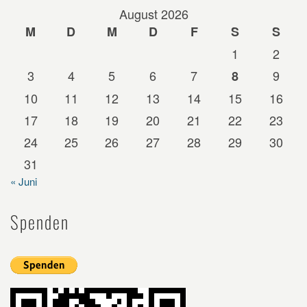
August 2026
M
D
M
D
F
S
S
1
2
3
4
5
6
7
9
8
10
11
12
13
14
15
16
17
18
19
20
21
22
23
24
25
26
27
28
29
30
31
« Juni
Spenden