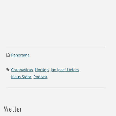
Panorama
Coronavirus
,
Hörtipp
,
Jan Josef Liefers
,
Klaus Stöhr
,
Podcast
Wetter