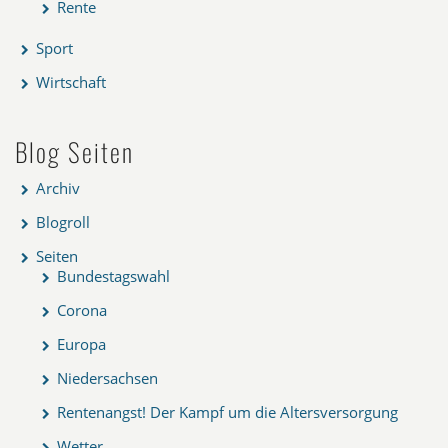
Rente
Sport
Wirtschaft
Blog Seiten
Archiv
Blogroll
Seiten
Bundestagswahl
Corona
Europa
Niedersachsen
Rentenangst! Der Kampf um die Altersversorgung
Wetter