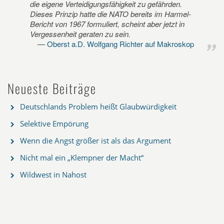
die eigene Verteidigungsfähigkeit zu gefährden.
Dieses Prinzip hatte die NATO bereits im Harmel-
Bericht von 1967 formuliert, scheint aber jetzt in
Vergessenheit geraten zu sein.
Oberst a.D. Wolfgang Richter auf Makroskop
Neueste Beiträge
Deutschlands Problem heißt Glaubwürdigkeit
Selektive Empörung
Wenn die Angst größer ist als das Argument
Nicht mal ein „Klempner der Macht“
Wildwest in Nahost