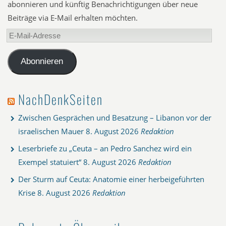
abonnieren und künftig Benachrichtigungen über neue
Beiträge via E-Mail erhalten möchten.
E-
Mail-
Adresse
Abonnieren
NachDenkSeiten
Zwischen Gesprächen und Besatzung – Libanon vor der
israelischen Mauer
8. August 2026
Redaktion
Leserbriefe zu „Ceuta – an Pedro Sanchez wird ein
Exempel statuiert“
8. August 2026
Redaktion
Der Sturm auf Ceuta: Anatomie einer herbeigeführten
Krise
8. August 2026
Redaktion