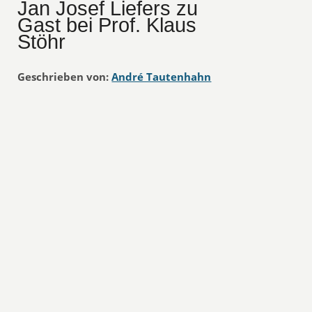
Jan Josef Liefers zu
Gast bei Prof. Klaus
Stöhr
Geschrieben von:
André Tautenhahn