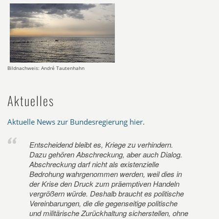
Bildnachweis: André Tautenhahn
Aktuelles
Aktuelle News zur Bundesregierung hier
.
Entscheidend bleibt es, Kriege zu verhindern.
Dazu gehören Abschreckung, aber auch Dialog.
Abschreckung darf nicht als existenzielle
Bedrohung wahrgenommen werden, weil dies in
der Krise den Druck zum präemptiven Handeln
vergrößern würde. Deshalb braucht es politische
Vereinbarungen, die die gegenseitige politische
und militärische Zurückhaltung sicherstellen, ohne