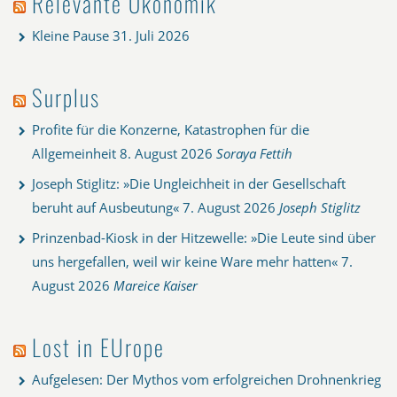
Relevante Ökonomik
Kleine Pause
31. Juli 2026
Surplus
Profite für die Konzerne, Katastrophen für die
Allgemeinheit
8. August 2026
Soraya Fettih
Joseph Stiglitz: »Die Ungleichheit in der Gesellschaft
beruht auf Ausbeutung«
7. August 2026
Joseph Stiglitz
Prinzenbad-Kiosk in der Hitzewelle: »Die Leute sind über
uns hergefallen, weil wir keine Ware mehr hatten«
7.
August 2026
Mareice Kaiser
Lost in EUrope
Aufgelesen: Der Mythos vom erfolgreichen Drohnenkrieg