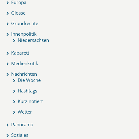
Europa
Glosse
Grundrechte
Innenpolitik
Niedersachsen
Kabarett
Medienkritik
Nachrichten
Die Woche
Hashtags
Kurz notiert
Wetter
Panorama
Soziales