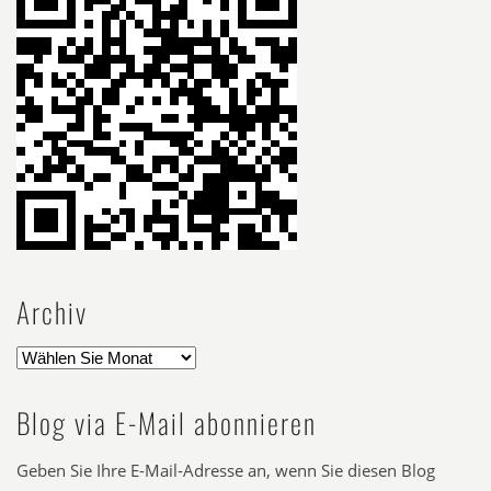
Archiv
Blog via E-Mail abonnieren
Geben Sie Ihre E-Mail-Adresse an, wenn Sie diesen Blog