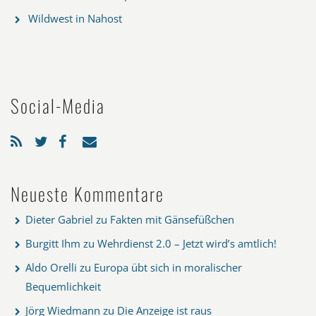
Wildwest in Nahost
Social-Media
Neueste Kommentare
Dieter Gabriel
zu
Fakten mit Gänsefüßchen
Burgitt Ihm
zu
Wehrdienst 2.0 – Jetzt wird’s amtlich!
Aldo Orelli
zu
Europa übt sich in moralischer
Bequemlichkeit
Jörg Wiedmann
zu
Die Anzeige ist raus