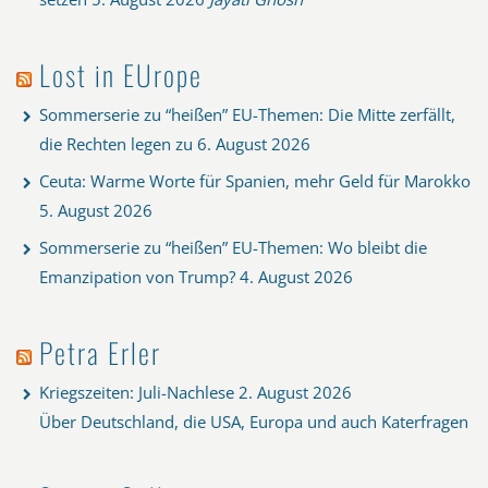
Lost in EUrope
Sommerserie zu “heißen” EU-Themen: Die Mitte zerfällt,
die Rechten legen zu
6. August 2026
Ceuta: Warme Worte für Spanien, mehr Geld für Marokko
5. August 2026
Sommerserie zu “heißen” EU-Themen: Wo bleibt die
Emanzipation von Trump?
4. August 2026
Petra Erler
Kriegszeiten: Juli-Nachlese
2. August 2026
Über Deutschland, die USA, Europa und auch Katerfragen