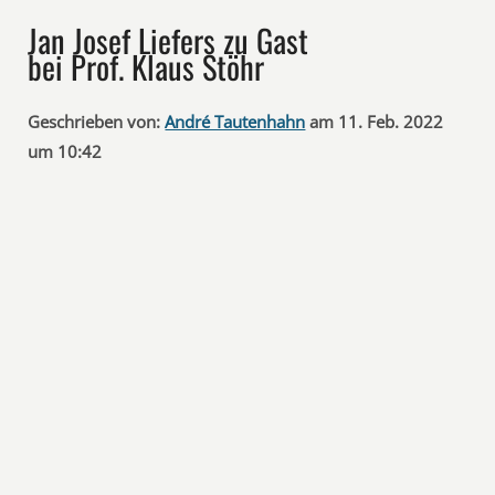
Jan Josef Liefers zu Gast
bei Prof. Klaus Stöhr
Geschrieben von:
André Tautenhahn
am 11. Feb. 2022
um 10:42