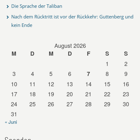
Die Sprache der Taliban
Nach dem Rücktritt ist vor der Rückkehr: Guttenberg und
kein Ende
August 2026
M
D
M
D
F
S
S
1
2
3
4
5
6
8
9
7
10
11
12
13
14
15
16
17
18
19
20
21
22
23
24
25
26
27
28
29
30
31
« Juni