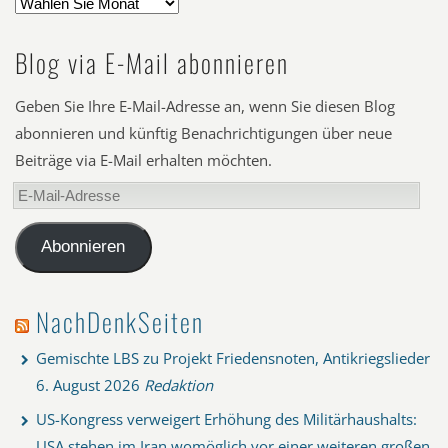
Blog via E-Mail abonnieren
Geben Sie Ihre E-Mail-Adresse an, wenn Sie diesen Blog
abonnieren und künftig Benachrichtigungen über neue
Beiträge via E-Mail erhalten möchten.
E-
Mail-
Adresse
Abonnieren
NachDenkSeiten
Gemischte LBS zu Projekt Friedensnoten, Antikriegslieder
6. August 2026
Redaktion
US-Kongress verweigert Erhöhung des Militärhaushalts:
USA stehen im Iran womöglich vor einer weiteren großen