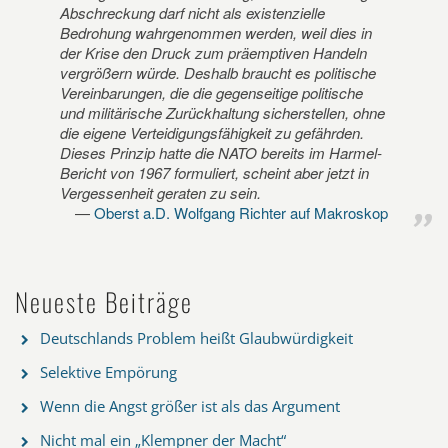
Abschreckung darf nicht als existenzielle
Bedrohung wahrgenommen werden, weil dies in
der Krise den Druck zum präemptiven Handeln
vergrößern würde. Deshalb braucht es politische
Vereinbarungen, die die gegenseitige politische
und militärische Zurückhaltung sicherstellen, ohne
die eigene Verteidigungsfähigkeit zu gefährden.
Dieses Prinzip hatte die NATO bereits im Harmel-
Bericht von 1967 formuliert, scheint aber jetzt in
Vergessenheit geraten zu sein.
Oberst a.D. Wolfgang Richter auf Makroskop
Neueste Beiträge
Deutschlands Problem heißt Glaubwürdigkeit
Selektive Empörung
Wenn die Angst größer ist als das Argument
Nicht mal ein „Klempner der Macht“