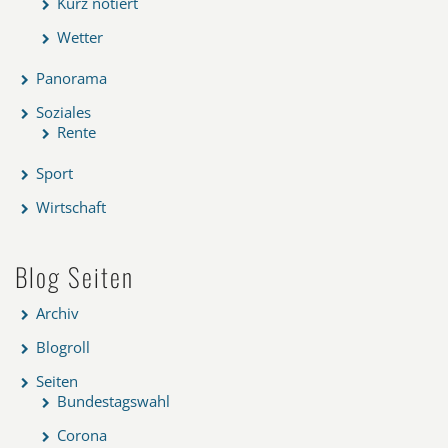
Kurz notiert
Wetter
Panorama
Soziales
Rente
Sport
Wirtschaft
Blog Seiten
Archiv
Blogroll
Seiten
Bundestagswahl
Corona