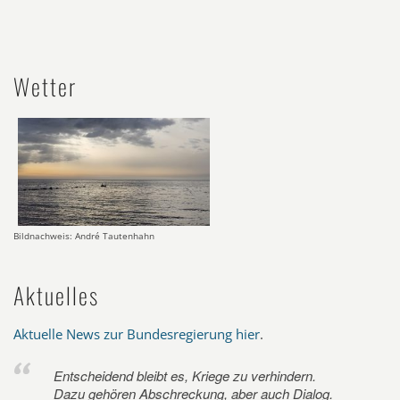
Wetter
Bildnachweis: André Tautenhahn
Aktuelles
Aktuelle News zur Bundesregierung hier
.
Entscheidend bleibt es, Kriege zu verhindern.
Dazu gehören Abschreckung, aber auch Dialog.