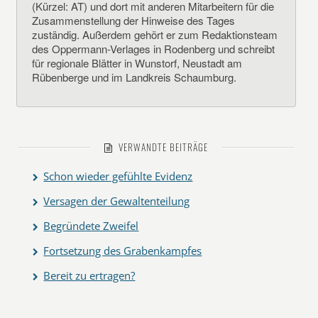
(Kürzel: AT) und dort mit anderen Mitarbeitern für die
Zusammenstellung der Hinweise des Tages
zuständig. Außerdem gehört er zum Redaktionsteam
des Oppermann-Verlages in Rodenberg und schreibt
für regionale Blätter in Wunstorf, Neustadt am
Rübenberge und im Landkreis Schaumburg.
VERWANDTE BEITRÄGE
Schon wieder gefühlte Evidenz
Versagen der Gewaltenteilung
Begründete Zweifel
Fortsetzung des Grabenkampfes
Bereit zu ertragen?