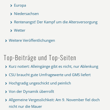
Europa
Niedersachsen
Rentenangst! Der Kampf um die Altersversorgung
Wetter
Weitere Veröffentlichungen
Top-Beiträge und Top-Seiten
Kurz notiert: Alleingänge gibt es nicht, nur Ablenkung
CSU braucht gute Umfragewerte und GMS liefert
Hochgradig ungeschickt und peinlich
Von der Dynamik überrollt
Allgemeine Vergesslichkeit: Am 9. November fiel doch
nicht nur die Mauer