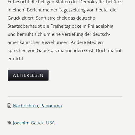
Er besucht die heiligen Stätten der Demokratie, heißt es
in einem Bericht meiner Tageszeitung von heute, die
Gauck zitiert. Sanft streichelt das deutsche
Staatsoberhaupt die Freiheitsglocke in Philadelphia
und bemüht sich um eine Vertiefung der deutsch-
amerikanischen Beziehungen. Andere Medien
sprechen von Gauck als mahnenden Gast. Doch mahnt
er nicht.
WEITERLESEN
Nachrichten
,
Panorama
Joachim Gauck
,
USA