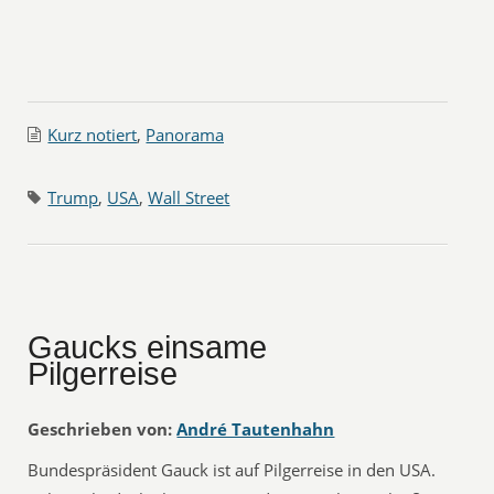
Kurz notiert
,
Panorama
Trump
,
USA
,
Wall Street
Gaucks einsame
Pilgerreise
Geschrieben von:
André Tautenhahn
Bundespräsident Gauck ist auf Pilgerreise in den USA.