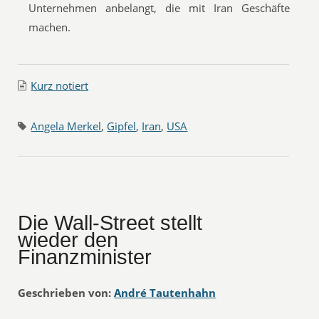
Unternehmen anbelangt, die mit Iran Geschäfte
machen.
Kurz notiert
Angela Merkel
,
Gipfel
,
Iran
,
USA
Die Wall-Street stellt
wieder den
Finanzminister
Geschrieben von:
André Tautenhahn