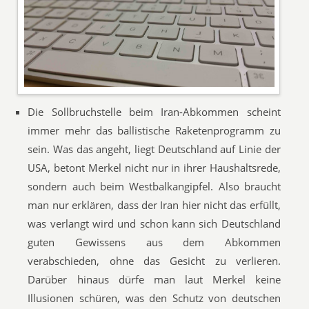
Die Sollbruchstelle beim Iran-Abkommen scheint
immer mehr das ballistische Raketenprogramm zu
sein. Was das angeht, liegt Deutschland auf Linie der
USA, betont Merkel nicht nur in ihrer Haushaltsrede,
sondern auch beim Westbalkangipfel. Also braucht
man nur erklären, dass der Iran hier nicht das erfüllt,
was verlangt wird und schon kann sich Deutschland
guten Gewissens aus dem Abkommen
verabschieden, ohne das Gesicht zu verlieren.
Darüber hinaus dürfe man laut Merkel keine
Illusionen schüren, was den Schutz von deutschen