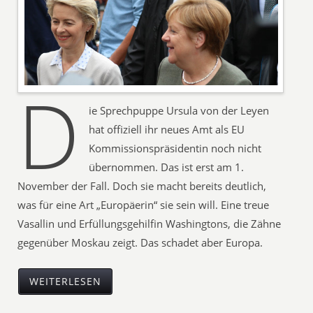
D
ie Sprechpuppe Ursula von der Leyen
hat offiziell ihr neues Amt als EU
Kommissionspräsidentin noch nicht
übernommen. Das ist erst am 1.
November der Fall. Doch sie macht bereits deutlich,
was für eine Art „Europäerin“ sie sein will. Eine treue
Vasallin und Erfüllungsgehilfin Washingtons, die Zähne
gegenüber Moskau zeigt. Das schadet aber Europa.
WEITERLESEN