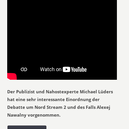
Der Publizist und Nahostexperte Michael Lüders
hat eine sehr interessante Einordnung der
Debatte um Nord Stream 2 und des Falls Alexej
Nawalny vorgenommen.