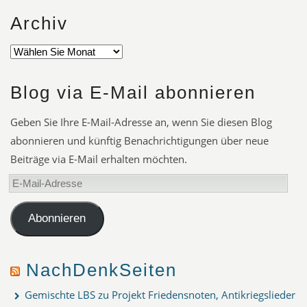
Archiv
Blog via E-Mail abonnieren
Geben Sie Ihre E-Mail-Adresse an, wenn Sie diesen Blog
abonnieren und künftig Benachrichtigungen über neue
Beiträge via E-Mail erhalten möchten.
E-
Mail-
Adresse
Abonnieren
NachDenkSeiten
Gemischte LBS zu Projekt Friedensnoten, Antikriegslieder