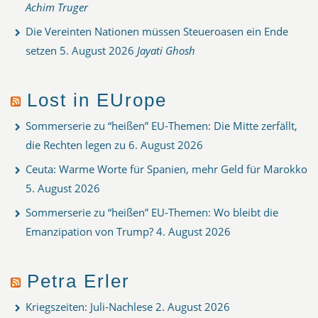
Achim Truger
Die Vereinten Nationen müssen Steueroasen ein Ende
setzen
5. August 2026
Jayati Ghosh
Lost in EUrope
Sommerserie zu “heißen” EU-Themen: Die Mitte zerfällt,
die Rechten legen zu
6. August 2026
Ceuta: Warme Worte für Spanien, mehr Geld für Marokko
5. August 2026
Sommerserie zu “heißen” EU-Themen: Wo bleibt die
Emanzipation von Trump?
4. August 2026
Petra Erler
Kriegszeiten: Juli-Nachlese
2. August 2026