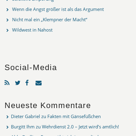
Wenn die Angst größer ist als das Argument
Nicht mal ein „Klempner der Macht“
Wildwest in Nahost
Social-Media
Neueste Kommentare
Dieter Gabriel
zu
Fakten mit Gänsefüßchen
Burgitt Ihm
zu
Wehrdienst 2.0 – Jetzt wird’s amtlich!