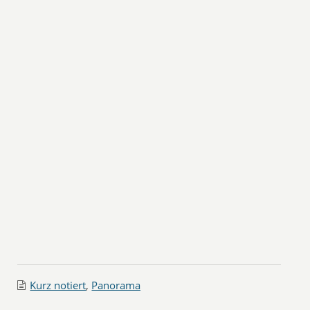
Kurz notiert
,
Panorama