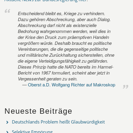
Entscheidend bleibt es, Kriege zu verhindern.
Dazu gehören Abschreckung, aber auch Dialog.
Abschreckung darf nicht als existenzielle
Bedrohung wahrgenommen werden, weil dies in
der Krise den Druck zum präemptiven Handeln
vergrößern würde. Deshalb braucht es politische
Vereinbarungen, die die gegenseitige politische
und militärische Zurückhaltung sicherstellen, ohne
die eigene Verteidigungsfähigkeit zu gefährden.
Dieses Prinzip hatte die NATO bereits im Harmel-
Bericht von 1967 formuliert, scheint aber jetzt in
Vergessenheit geraten zu sein.
Oberst a.D. Wolfgang Richter auf Makroskop
Neueste Beiträge
Deutschlands Problem heißt Glaubwürdigkeit
Selektive Empörung