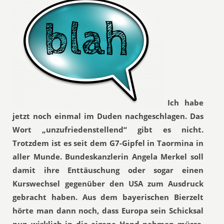
Ich habe
jetzt noch einmal im Duden nachgeschlagen. Das
Wort „unzufriedenstellend“ gibt es nicht.
Trotzdem ist es seit dem G7-Gipfel in Taormina in
aller Munde. Bundeskanzlerin Angela Merkel soll
damit ihre Enttäuschung oder sogar einen
Kurswechsel gegenüber den USA zum Ausdruck
gebracht haben. Aus dem bayerischen Bierzelt
hörte man dann noch, dass Europa sein Schicksal