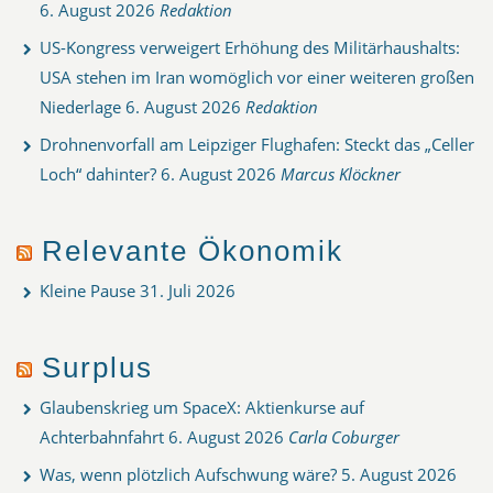
6. August 2026
Redaktion
US-Kongress verweigert Erhöhung des Militärhaushalts:
USA stehen im Iran womöglich vor einer weiteren großen
Niederlage
6. August 2026
Redaktion
Drohnenvorfall am Leipziger Flughafen: Steckt das „Celler
Loch“ dahinter?
6. August 2026
Marcus Klöckner
Relevante Ökonomik
Kleine Pause
31. Juli 2026
Surplus
Glaubenskrieg um SpaceX: Aktienkurse auf
Achterbahnfahrt
6. August 2026
Carla Coburger
Was, wenn plötzlich Aufschwung wäre?
5. August 2026