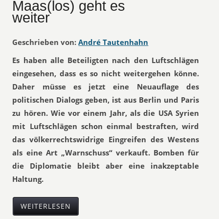
Maas(los) geht es
weiter
Geschrieben von:
André Tautenhahn
Es haben alle Beteiligten nach den Luftschlägen
eingesehen, dass es so nicht weitergehen könne.
Daher müsse es jetzt eine Neuauflage des
politischen Dialogs geben, ist aus Berlin und Paris
zu hören. Wie vor einem Jahr, als die USA Syrien
mit Luftschlägen schon einmal bestraften, wird
das völkerrechtswidrige Eingreifen des Westens
als eine Art „Warnschuss“ verkauft. Bomben für
die Diplomatie bleibt aber eine inakzeptable
Haltung.
WEITERLESEN