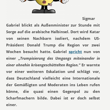
Sigmar
Gabriel blickt als Außenminister zur Stunde mit
Sorge auf die arabische Halbinsel. Dort wird Katar
von seinen Nachbarn isoliert, nachdem US-
Präsident Donald Trump die Region vor zwei
Wochen besucht hatte. Gabriel
spricht
nun von
einer
„Trumpisierung des Umgangs miteinander in
einer ohnehin krisengeschüttelten Region.“
Er warnte
vor einer weiteren Eskalation und schlägt vor,
dass Deutschland vielleicht eine Internationale
der Gemäßigten und Moderaten ins Leben rufen
könne, die quasi einen Gegenpol zu den
Scharfmachern bilde. Dabei ist er doch selbst
einer.