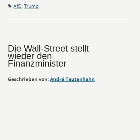
AfD
,
Trump
Die Wall-Street stellt
wieder den
Finanzminister
Geschrieben von:
André Tautenhahn