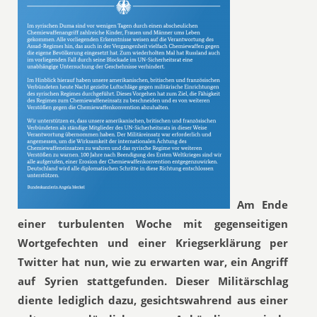
Am Ende
einer turbulenten Woche mit gegenseitigen
Wortgefechten und einer Kriegserklärung per
Twitter hat nun, wie zu erwarten war, ein Angriff
auf Syrien stattgefunden. Dieser Militärschlag
diente lediglich dazu, gesichtswahrend aus einer