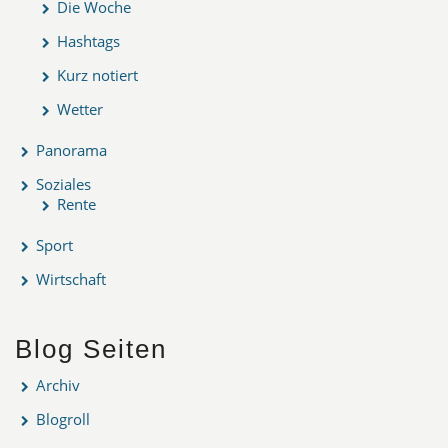
Die Woche
Hashtags
Kurz notiert
Wetter
Panorama
Soziales
Rente
Sport
Wirtschaft
Blog Seiten
Archiv
Blogroll