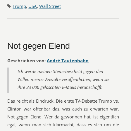
Trump
,
USA
,
Wall Street
Not gegen Elend
Geschrieben von:
André Tautenhahn
Ich werde meinen Steuerbescheid gegen den
Willen meiner Anwälte veröffentlichen, wenn sie
ihre
33 000
gelöschten E-Mails heranschafft.
Das reicht als Eindruck. Die erste TV-Debatte Trump vs.
Clinton war offenbar das, was auch zu erwarten war.
Not gegen Elend. Wer da gewonnen hat, ist eigentlich
egal, wenn man sich klarmacht, dass es sich um die