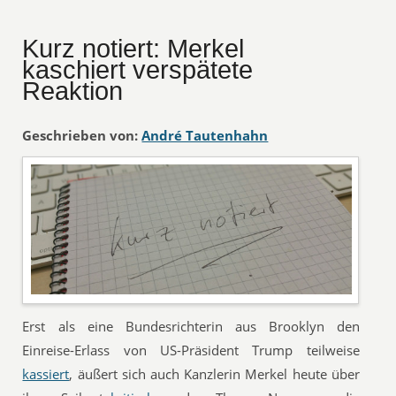
Kurz notiert: Merkel
kaschiert verspätete
Reaktion
Geschrieben von:
André Tautenhahn
Erst als eine Bundesrichterin aus Brooklyn den
Einreise-Erlass von US-Präsident Trump teilweise
kassiert
, äußert sich auch Kanzlerin Merkel heute über