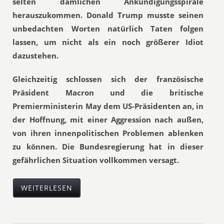
selten dämlichen Ankündigungsspirale
herauszukommen. Donald Trump musste seinen
unbedachten Worten natürlich Taten folgen
lassen, um nicht als ein noch größerer Idiot
dazustehen.
Gleichzeitig schlossen sich der französische
Präsident Macron und die britische
Premierministerin May dem US-Präsidenten an, in
der Hoffnung, mit einer Aggression nach außen,
von ihren innenpolitischen Problemen ablenken
zu können. Die Bundesregierung hat in dieser
gefährlichen Situation vollkommen versagt.
WEITERLESEN