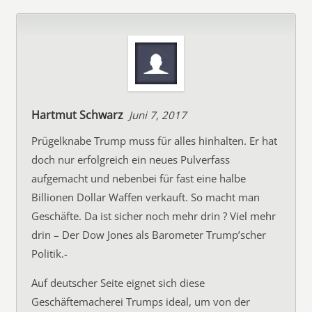
Hartmut Schwarz
Juni 7, 2017
Prügelknabe Trump muss für alles hinhalten. Er hat
doch nur erfolgreich ein neues Pulverfass
aufgemacht und nebenbei für fast eine halbe
Billionen Dollar Waffen verkauft. So macht man
Geschäfte. Da ist sicher noch mehr drin ? Viel mehr
drin – Der Dow Jones als Barometer Trump’scher
Politik.-
Auf deutscher Seite eignet sich diese
Geschäftemacherei Trumps ideal, um von der