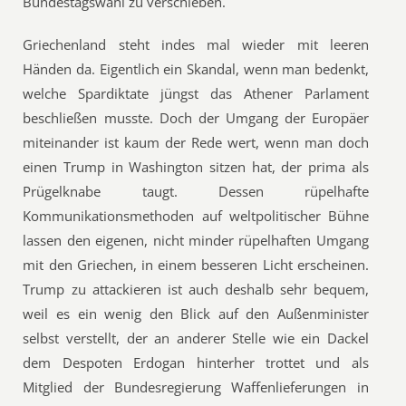
Bundestagswahl zu verschieben.
Griechenland steht indes mal wieder mit leeren
Händen da. Eigentlich ein Skandal, wenn man bedenkt,
welche Spardiktate jüngst das Athener Parlament
beschließen musste. Doch der Umgang der Europäer
miteinander ist kaum der Rede wert, wenn man doch
einen Trump in Washington sitzen hat, der prima als
Prügelknabe taugt. Dessen rüpelhafte
Kommunikationsmethoden auf weltpolitischer Bühne
lassen den eigenen, nicht minder rüpelhaften Umgang
mit den Griechen, in einem besseren Licht erscheinen.
Trump zu attackieren ist auch deshalb sehr bequem,
weil es ein wenig den Blick auf den Außenminister
selbst verstellt, der an anderer Stelle wie ein Dackel
dem Despoten Erdogan hinterher trottet und als
Mitglied der Bundesregierung Waffenlieferungen in