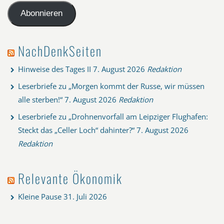
Adresse
Abonnieren
NachDenkSeiten
Hinweise des Tages II
7. August 2026
Redaktion
Leserbriefe zu „Morgen kommt der Russe, wir müssen
alle sterben!“
7. August 2026
Redaktion
Leserbriefe zu „Drohnenvorfall am Leipziger Flughafen:
Steckt das „Celler Loch“ dahinter?“
7. August 2026
Redaktion
Relevante Ökonomik
Kleine Pause
31. Juli 2026