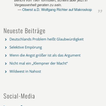
Vergessenheit geraten zu sein.
Oberst a.D. Wolfgang Richter auf Makroskop
Neueste Beiträge
Deutschlands Problem heißt Glaubwürdigkeit
Selektive Empörung
Wenn die Angst größer ist als das Argument
Nicht mal ein „Klempner der Macht“
Wildwest in Nahost
Social-Media