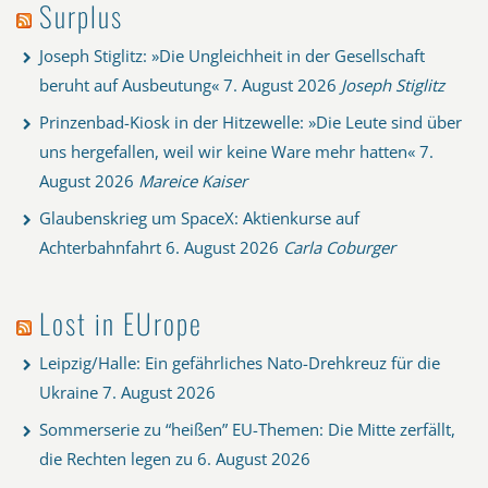
Surplus
Joseph Stiglitz: »Die Ungleichheit in der Gesellschaft
beruht auf Ausbeutung«
7. August 2026
Joseph Stiglitz
Prinzenbad-Kiosk in der Hitzewelle: »Die Leute sind über
uns hergefallen, weil wir keine Ware mehr hatten«
7.
August 2026
Mareice Kaiser
Glaubenskrieg um SpaceX: Aktienkurse auf
Achterbahnfahrt
6. August 2026
Carla Coburger
Lost in EUrope
Leipzig/Halle: Ein gefährliches Nato-Drehkreuz für die
Ukraine
7. August 2026
Sommerserie zu “heißen” EU-Themen: Die Mitte zerfällt,
die Rechten legen zu
6. August 2026