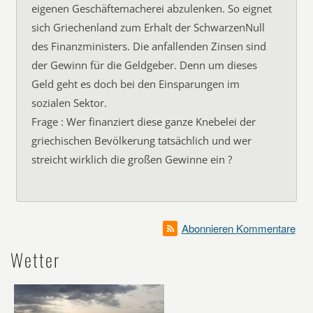
eigenen Geschäftemacherei abzulenken. So eignet
sich Griechenland zum Erhalt der SchwarzenNull
des Finanzministers. Die anfallenden Zinsen sind
der Gewinn für die Geldgeber. Denn um dieses
Geld geht es doch bei den Einsparungen im
sozialen Sektor.
Frage : Wer finanziert diese ganze Knebelei der
griechischen Bevölkerung tatsächlich und wer
streicht wirklich die großen Gewinne ein ?
Abonnieren Kommentare
Wetter