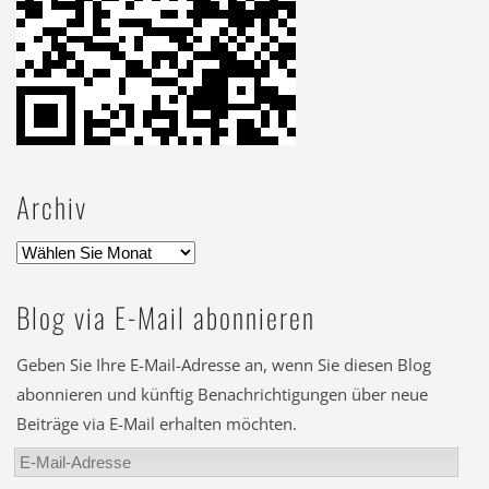
Archiv
Blog via E-Mail abonnieren
Geben Sie Ihre E-Mail-Adresse an, wenn Sie diesen Blog
abonnieren und künftig Benachrichtigungen über neue
Beiträge via E-Mail erhalten möchten.
E-
Mail-