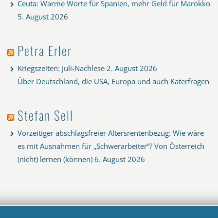
Ceuta: Warme Worte für Spanien, mehr Geld für Marokko
5. August 2026
Petra Erler
Kriegszeiten: Juli-Nachlese
2. August 2026
Über Deutschland, die USA, Europa und auch Katerfragen
Stefan Sell
Vorzeitiger abschlagsfreier Altersrentenbezug: Wie wäre
es mit Ausnahmen für „Schwerarbeiter“? Von Österreich
(nicht) lernen (können)
6. August 2026