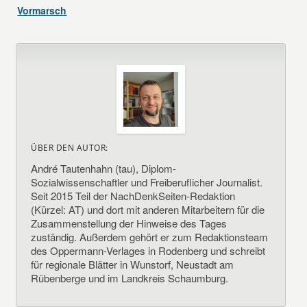
Vormarsch
ÜBER DEN AUTOR:
André Tautenhahn (tau), Diplom-
Sozialwissenschaftler und Freiberuflicher Journalist.
Seit 2015 Teil der NachDenkSeiten-Redaktion
(Kürzel: AT) und dort mit anderen Mitarbeitern für die
Zusammenstellung der Hinweise des Tages
zuständig. Außerdem gehört er zum Redaktionsteam
des Oppermann-Verlages in Rodenberg und schreibt
für regionale Blätter in Wunstorf, Neustadt am
Rübenberge und im Landkreis Schaumburg.