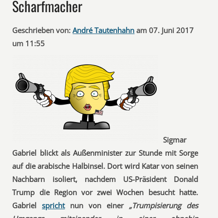
Scharfmacher
Geschrieben von:
André Tautenhahn
am 07. Juni 2017
um 11:55
Sigmar
Gabriel blickt als Außenminister zur Stunde mit Sorge
auf die arabische Halbinsel. Dort wird Katar von seinen
Nachbarn isoliert, nachdem US-Präsident Donald
Trump die Region vor zwei Wochen besucht hatte.
Gabriel
spricht
nun von einer
„Trumpisierung des