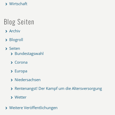
Wirtschaft
Blog Seiten
Archiv
Blogroll
Seiten
Bundestagswahl
Corona
Europa
Niedersachsen
Rentenangst! Der Kampf um die Altersversorgung
Wetter
Weitere Veröffentlichungen