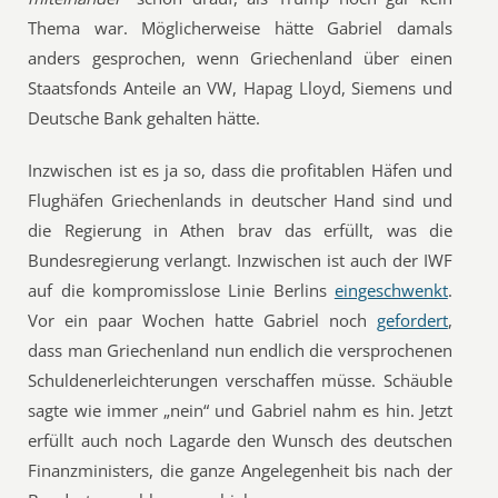
Thema war. Möglicherweise hätte Gabriel damals
anders gesprochen, wenn Griechenland über einen
Staatsfonds Anteile an VW, Hapag Lloyd, Siemens und
Deutsche Bank gehalten hätte.
Inzwischen ist es ja so, dass die profitablen Häfen und
Flughäfen Griechenlands in deutscher Hand sind und
die Regierung in Athen brav das erfüllt, was die
Bundesregierung verlangt. Inzwischen ist auch der IWF
auf die kompromisslose Linie Berlins
eingeschwenkt
.
Vor ein paar Wochen hatte Gabriel noch
gefordert
,
dass man Griechenland nun endlich die versprochenen
Schuldenerleichterungen verschaffen müsse. Schäuble
sagte wie immer „nein“ und Gabriel nahm es hin. Jetzt
erfüllt auch noch Lagarde den Wunsch des deutschen
Finanzministers, die ganze Angelegenheit bis nach der