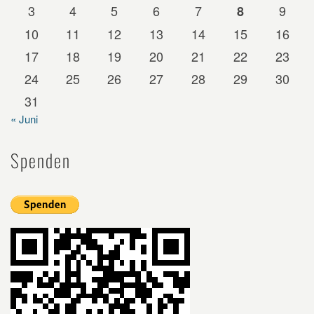
3
4
5
6
7
9
8
10
11
12
13
14
15
16
17
18
19
20
21
22
23
24
25
26
27
28
29
30
31
« Juni
Spenden