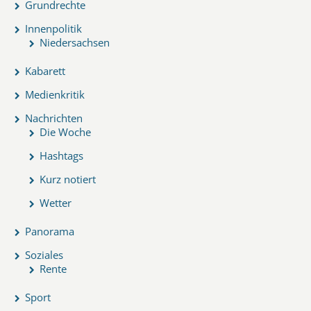
Grundrechte
Innenpolitik
Niedersachsen
Kabarett
Medienkritik
Nachrichten
Die Woche
Hashtags
Kurz notiert
Wetter
Panorama
Soziales
Rente
Sport