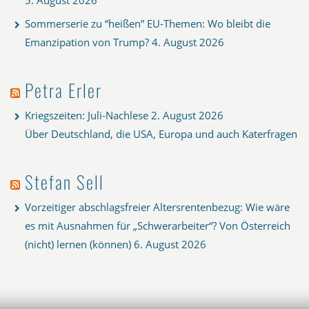
Sommerserie zu “heißen” EU-Themen: Wo bleibt die
Emanzipation von Trump?
4. August 2026
Petra Erler
Kriegszeiten: Juli-Nachlese
2. August 2026
Über Deutschland, die USA, Europa und auch Katerfragen
Stefan Sell
Vorzeitiger abschlagsfreier Altersrentenbezug: Wie wäre
es mit Ausnahmen für „Schwerarbeiter“? Von Österreich
(nicht) lernen (können)
6. August 2026