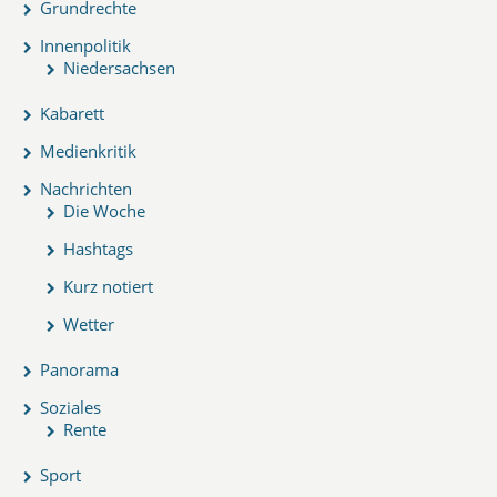
Grundrechte
Innenpolitik
Niedersachsen
Kabarett
Medienkritik
Nachrichten
Die Woche
Hashtags
Kurz notiert
Wetter
Panorama
Soziales
Rente
Sport