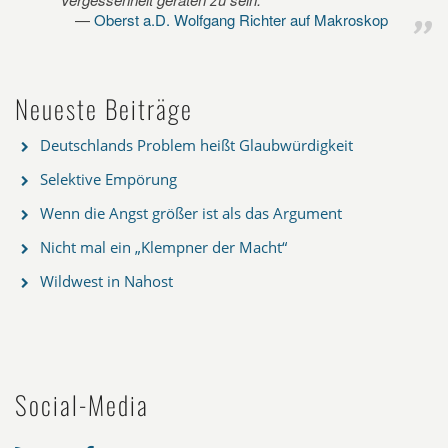
Oberst a.D. Wolfgang Richter auf Makroskop
Neueste Beiträge
Deutschlands Problem heißt Glaubwürdigkeit
Selektive Empörung
Wenn die Angst größer ist als das Argument
Nicht mal ein „Klempner der Macht“
Wildwest in Nahost
Social-Media