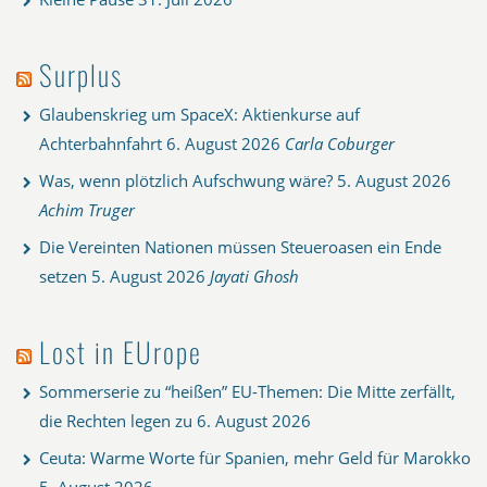
Surplus
Glaubenskrieg um SpaceX: Aktienkurse auf
Achterbahnfahrt
6. August 2026
Carla Coburger
Was, wenn plötzlich Aufschwung wäre?
5. August 2026
Achim Truger
Die Vereinten Nationen müssen Steueroasen ein Ende
setzen
5. August 2026
Jayati Ghosh
Lost in EUrope
Sommerserie zu “heißen” EU-Themen: Die Mitte zerfällt,
die Rechten legen zu
6. August 2026
Ceuta: Warme Worte für Spanien, mehr Geld für Marokko
5. August 2026