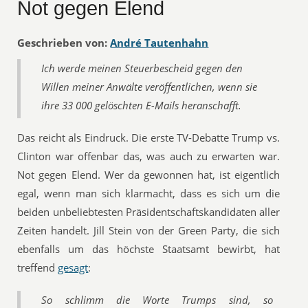
Not gegen Elend
Geschrieben von:
André Tautenhahn
Ich werde meinen Steuerbescheid gegen den
Willen meiner Anwälte veröffentlichen, wenn sie
ihre
33 000
gelöschten E-Mails heranschafft.
Das reicht als Eindruck. Die erste TV-Debatte Trump vs.
Clinton war offenbar das, was auch zu erwarten war.
Not gegen Elend. Wer da gewonnen hat, ist eigentlich
egal, wenn man sich klarmacht, dass es sich um die
beiden unbeliebtesten Präsidentschaftskandidaten aller
Zeiten handelt. Jill Stein von der Green Party, die sich
ebenfalls um das höchste Staatsamt bewirbt, hat
treffend
gesagt
:
So schlimm die Worte Trumps sind, so