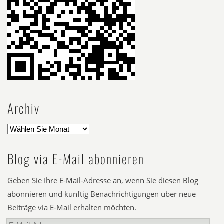
Archiv
Blog via E-Mail abonnieren
Geben Sie Ihre E-Mail-Adresse an, wenn Sie diesen Blog
abonnieren und künftig Benachrichtigungen über neue
Beiträge via E-Mail erhalten möchten.
E-