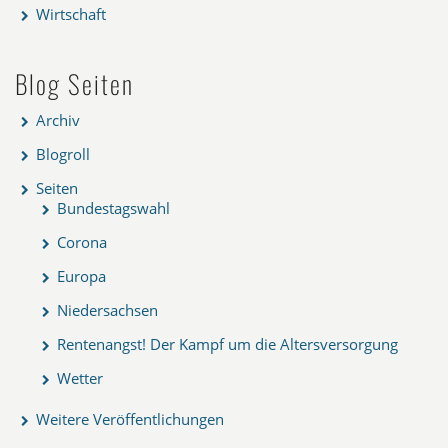
Wirtschaft
Blog Seiten
Archiv
Blogroll
Seiten
Bundestagswahl
Corona
Europa
Niedersachsen
Rentenangst! Der Kampf um die Altersversorgung
Wetter
Weitere Veröffentlichungen