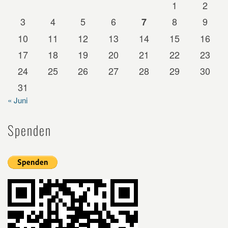
1
2
3
4
5
6
8
9
7
10
11
12
13
14
15
16
17
18
19
20
21
22
23
24
25
26
27
28
29
30
31
« Juni
Spenden