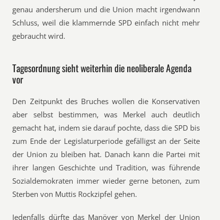
genau andersherum und die Union macht irgendwann
Schluss, weil die klammernde SPD einfach nicht mehr
gebraucht wird.
Tagesordnung sieht weiterhin die neoliberale Agenda
vor
Den Zeitpunkt des Bruches wollen die Konservativen
aber selbst bestimmen, was Merkel auch deutlich
gemacht hat, indem sie darauf pochte, dass die SPD bis
zum Ende der Legislaturperiode gefälligst an der Seite
der Union zu bleiben hat. Danach kann die Partei mit
ihrer langen Geschichte und Tradition, was führende
Sozialdemokraten immer wieder gerne betonen, zum
Sterben von Muttis Rockzipfel gehen.
Jedenfalls dürfte das Manöver von Merkel der Union