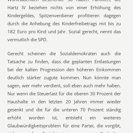
Hartz IV beziehen nichts von einer Erhöhung des
Kindergeldes, Spitzenverdiener profitieren dagegen
durch die Anhebung des Kinderfreibetrags mit bis zu
182 Euro pro Kind und Jahr. Sozial gerecht, nennt das
vermutlich die SPD.
Gerecht scheinen die Sozialdemokraten auch die
Tatsache zu finden, dass die geplanten Entlastungen
bei der kalten Progression den höheren Einkommen
deutlich stärker zugute kommen. Nun könnte man
sagen, wer mehr verdient, soll eben auch mehr haben.
Nur wenn die Steuerlast für die oberen 30 Prozent der
Haushalte in den letzten 20 Jahren immer wieder
gesenkt und die für die unteren 70 Prozent ständig
erhöht worden ist, entsteht ein weiteres
Glaubwürdigkeitsproblem für eine Partei, die vorgibt,