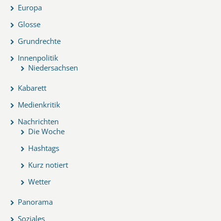
Europa
Glosse
Grundrechte
Innenpolitik
Niedersachsen
Kabarett
Medienkritik
Nachrichten
Die Woche
Hashtags
Kurz notiert
Wetter
Panorama
Soziales