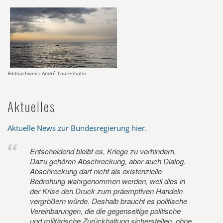
Bildnachweis: André Tautenhahn
Aktuelles
Aktuelle News zur Bundesregierung hier
.
Entscheidend bleibt es, Kriege zu verhindern.
Dazu gehören Abschreckung, aber auch Dialog.
Abschreckung darf nicht als existenzielle
Bedrohung wahrgenommen werden, weil dies in
der Krise den Druck zum präemptiven Handeln
vergrößern würde. Deshalb braucht es politische
Vereinbarungen, die die gegenseitige politische
und militärische Zurückhaltung sicherstellen, ohne