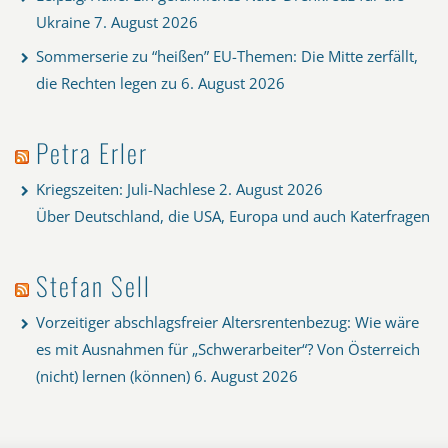
Ukraine
7. August 2026
Sommerserie zu “heißen” EU-Themen: Die Mitte zerfällt,
die Rechten legen zu
6. August 2026
Petra Erler
Kriegszeiten: Juli-Nachlese
2. August 2026
Über Deutschland, die USA, Europa und auch Katerfragen
Stefan Sell
Vorzeitiger abschlagsfreier Altersrentenbezug: Wie wäre
es mit Ausnahmen für „Schwerarbeiter“? Von Österreich
(nicht) lernen (können)
6. August 2026