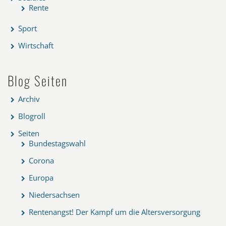
Rente
Sport
Wirtschaft
Blog Seiten
Archiv
Blogroll
Seiten
Bundestagswahl
Corona
Europa
Niedersachsen
Rentenangst! Der Kampf um die Altersversorgung