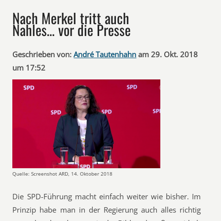
Nach Merkel tritt auch
Nahles… vor die Presse
Geschrieben von:
André Tautenhahn
am 29. Okt. 2018
um 17:52
Quelle: Screenshot ARD, 14. Oktober 2018
Die SPD-Führung macht einfach weiter wie bisher. Im
Prinzip habe man in der Regierung auch alles richtig