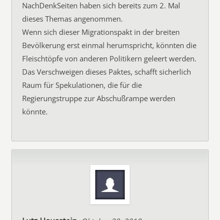
NachDenkSeiten haben sich bereits zum 2. Mal
dieses Themas angenommen.
Wenn sich dieser Migrationspakt in der breiten
Bevölkerung erst einmal herumspricht, könnten die
Fleischtöpfe von anderen Politikern geleert werden.
Das Verschweigen dieses Paktes, schafft sicherlich
Raum für Spekulationen, die für die
Regierungstruppe zur Abschußrampe werden
könnte.