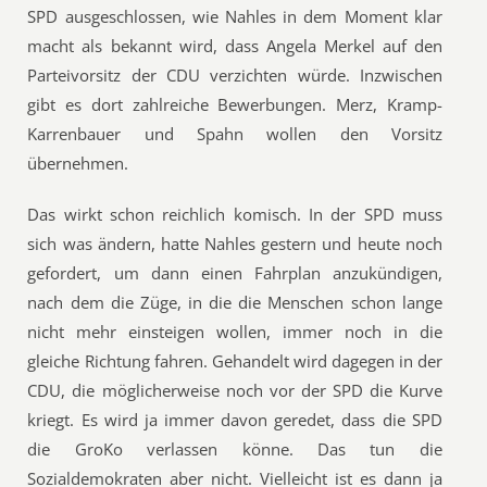
SPD ausgeschlossen, wie Nahles in dem Moment klar
macht als bekannt wird, dass Angela Merkel auf den
Parteivorsitz der CDU verzichten würde. Inzwischen
gibt es dort zahlreiche Bewerbungen. Merz, Kramp-
Karrenbauer und Spahn wollen den Vorsitz
übernehmen.
Das wirkt schon reichlich komisch. In der SPD muss
sich was ändern, hatte Nahles gestern und heute noch
gefordert, um dann einen Fahrplan anzukündigen,
nach dem die Züge, in die die Menschen schon lange
nicht mehr einsteigen wollen, immer noch in die
gleiche Richtung fahren. Gehandelt wird dagegen in der
CDU, die möglicherweise noch vor der SPD die Kurve
kriegt. Es wird ja immer davon geredet, dass die SPD
die GroKo verlassen könne. Das tun die
Sozialdemokraten aber nicht. Vielleicht ist es dann ja