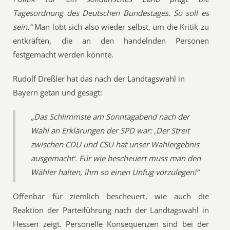
Tagesordnung des Deutschen Bundestages. So soll es
sein.“
Man lobt sich also wieder selbst, um die Kritik zu
entkräften, die an den handelnden Personen
festgemacht werden könnte.
Rudolf Dreßler hat das nach der Landtagswahl in
Bayern getan und gesagt:
„Das Schlimmste am Sonntagabend nach der
Wahl an Erklärungen der SPD war: ‚Der Streit
zwischen CDU und CSU hat unser Wahlergebnis
ausgemacht‘. Für wie bescheuert muss man den
Wähler halten, ihm so einen Unfug vorzulegen!“
Offenbar für ziemlich bescheuert, wie auch die
Reaktion der Parteiführung nach der Landtagswahl in
Hessen zeigt. Personelle Konsequenzen sind bei der