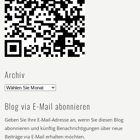
Archiv
Blog via E-Mail abonnieren
Geben Sie Ihre E-Mail-Adresse an, wenn Sie diesen Blog
abonnieren und künftig Benachrichtigungen über neue
Beiträge via E-Mail erhalten möchten.