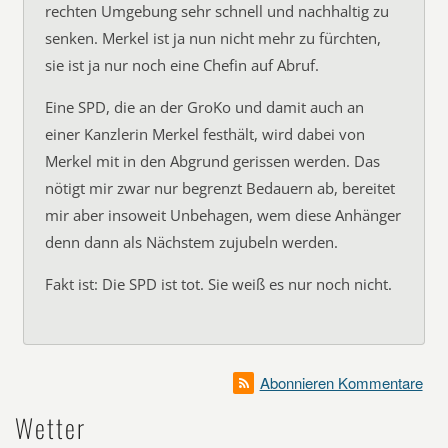
rechten Umgebung sehr schnell und nachhaltig zu
senken. Merkel ist ja nun nicht mehr zu fürchten,
sie ist ja nur noch eine Chefin auf Abruf.
Eine SPD, die an der GroKo und damit auch an
einer Kanzlerin Merkel festhält, wird dabei von
Merkel mit in den Abgrund gerissen werden. Das
nötigt mir zwar nur begrenzt Bedauern ab, bereitet
mir aber insoweit Unbehagen, wem diese Anhänger
denn dann als Nächstem zujubeln werden.
Fakt ist: Die SPD ist tot. Sie weiß es nur noch nicht.
Abonnieren Kommentare
Wetter