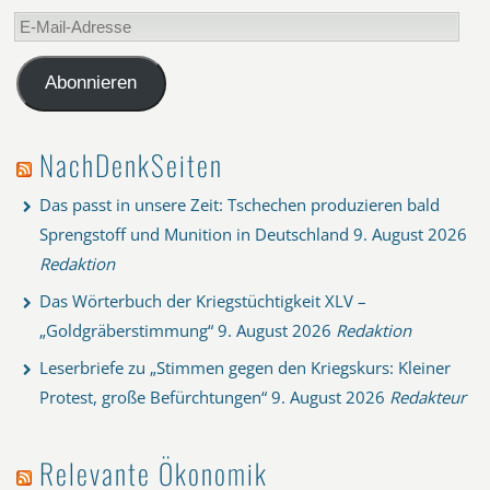
E-
Mail-
Adresse
Abonnieren
NachDenkSeiten
Das passt in unsere Zeit: Tschechen produzieren bald
Sprengstoff und Munition in Deutschland
9. August 2026
Redaktion
Das Wörterbuch der Kriegstüchtigkeit XLV –
„Goldgräberstimmung“
9. August 2026
Redaktion
Leserbriefe zu „Stimmen gegen den Kriegskurs: Kleiner
Protest, große Befürchtungen“
9. August 2026
Redakteur
Relevante Ökonomik