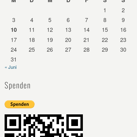
1
2
3
4
5
6
7
8
9
11
12
13
14
15
16
10
17
18
19
20
21
22
23
24
25
26
27
28
29
30
31
« Juni
Spenden