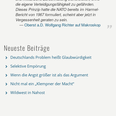
die eigene Verteidigungsfähigkeit zu gefährden.
Dieses Prinzip hatte die NATO bereits im Harmel-
Bericht von 1967 formuliert, scheint aber jetzt in
Vergessenheit geraten zu sein.
Oberst a.D. Wolfgang Richter auf Makroskop
Neueste Beiträge
Deutschlands Problem heißt Glaubwürdigkeit
Selektive Empörung
Wenn die Angst größer ist als das Argument
Nicht mal ein „Klempner der Macht“
Wildwest in Nahost