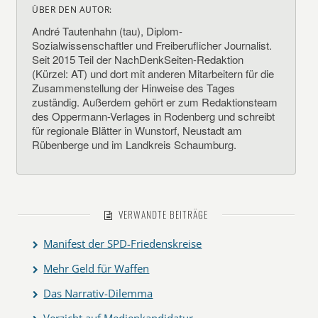
ÜBER DEN AUTOR:
André Tautenhahn (tau), Diplom-
Sozialwissenschaftler und Freiberuflicher Journalist.
Seit 2015 Teil der NachDenkSeiten-Redaktion
(Kürzel: AT) und dort mit anderen Mitarbeitern für die
Zusammenstellung der Hinweise des Tages
zuständig. Außerdem gehört er zum Redaktionsteam
des Oppermann-Verlages in Rodenberg und schreibt
für regionale Blätter in Wunstorf, Neustadt am
Rübenberge und im Landkreis Schaumburg.
VERWANDTE BEITRÄGE
Manifest der SPD-Friedenskreise
Mehr Geld für Waffen
Das Narrativ-Dilemma