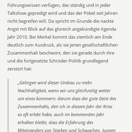
Führungswissen verfügen, das ständig und in jeder
Talkshow gepredigt wird und das der Pöbel seit Jahren
nicht begreifen will. Da spricht im Grunde die nackte
Angst mit Blick auf das gloreich angekündigte Agenda
Jahr 2010. Bei Merkel kommt das ziemlich am Ende
deutlich zum Ausdruck, als sie jenen gesellschaftlichen
Zusammenhalt beschwört, den sie gerade durch ihre
und die fortgesetzte Schröder-Politik grundlegend
zerstört hat:
„Gelingen wird dieser Umbau zu mehr
Nachhaltigkeit, wenn wir uns gleichzeitig weiter
um eines kümmern: darum dass der gute Geist des
Zusammenhalts, den ich in diesem Jahr der Krise
so oft erlebt habe, auch im kommenden Jahr
erhalten bleibt, dass die Erfahrung des
Miteinanders von Starken und Schwachen, Jungen