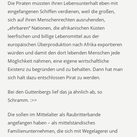
Die Piraten müssten ihren Lebensunterhalt eben mit
eingefangenen Schiffen verdienen, weil die großen,
sich auf ihren Menschenrechten ausruhenden,
„ehrbaren“ Nationen, die afrikanischen Küsten
leerfischen und billige Lebensmittel aus der
europäischen Überproduktion nach Afrika exportieren
würden und damit den dort lebenden Menschen jede
Möglichkeit nähmen, eine eigene wirtschaftliche
Existenz zu begründen und zu behalten. Dann hat man
sich halt dazu entschlossen Pirat zu werden.
Bei den Guttenbergs lief das ja ähnlich ab, so
Schramm. :>>
Die sollen im Mittelalter als Raubritterbande
angefangen haben – als mittelständisches
Familienunternehmen, die sich mit Wegelagerei und