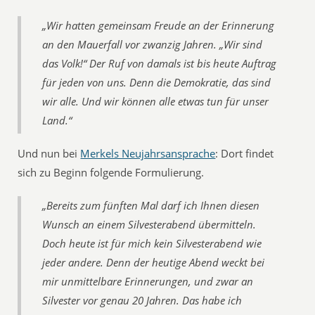
„Wir hatten gemeinsam Freude an der Erinnerung
an den Mauerfall vor zwanzig Jahren. „Wir sind
das Volk!“ Der Ruf von damals ist bis heute Auftrag
für jeden von uns. Denn die Demokratie, das sind
wir alle. Und wir können alle etwas tun für unser
Land.“
Und nun bei
Merkels Neujahrsansprache
: Dort findet
sich zu Beginn folgende Formulierung.
„Bereits zum fünften Mal darf ich Ihnen diesen
Wunsch an einem Silvesterabend übermitteln.
Doch heute ist für mich kein Silvesterabend wie
jeder andere. Denn der heutige Abend weckt bei
mir unmittelbare Erinnerungen, und zwar an
Silvester vor genau 20 Jahren. Das habe ich