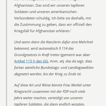
Afghanistan. Das sind wir unseren tapferen
Soldaten und unseren amerikanischen
Verbündeten schuldig. Ich bitte sie deshalb, mir
die Zustimmung zu geben, dass wir offiziell den
Kriegsfall für Afghanistan erklären.‘
Und wenn dann die Kanzlerin dafür eine Mehrheit
bekommt, wird automatisch § 114 des
Grundgesetzes in Kraft treten
(gemeint war aber
Artikel 115 h des GG
, Anm. at)
, das da sagt, dass
fortan sämtliche Bundestags- und Landtagswahlen
abgesetzt werden, bis der Krieg zu Ende ist.
Auf diese Art und Weise könnte Frau Merkel unter
Kriegsrecht zusammen mit der FDP noch viele
Jahre weiter machen, verteidigt von unseren
tapferen Soldaten, die dann endlich wüssten,