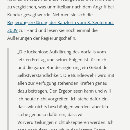
zu vergleichen, was unmittelbar nach dem Angriff bei
Kunduz gesagt wurde. Nehmen sie sich die
Regierungserklärung der Kanzlerin vom 8. September
2009
zur Hand und lesen sie noch einmal die
Äußerungen der Regierungschefin.
„Die lückenlose Aufklärung des Vorfalls vom
letzten Freitag und seiner Folgen ist für mich
und die ganze Bundesregierung ein Gebot der
Selbstverständlichkeit. Die Bundeswehr wird mit
allen zur Verfügung stehenden Kräften genau
dazu beitragen. Den Ergebnissen kann und will
ich heute nicht vorgreifen. Ich stehe dafür ein,
dass wir nichts beschönigen werden, aber ich
stehe genauso dafür ein, dass wir
Vorverurteilungen nicht akzeptieren werden. Ich