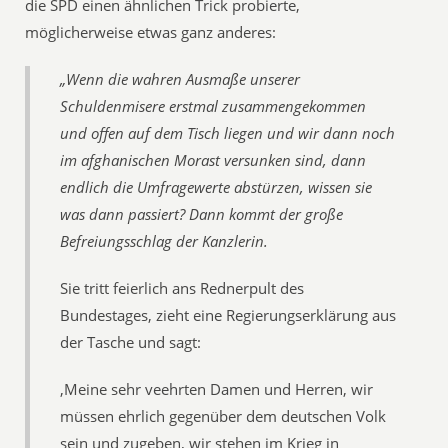
die SPD einen ähnlichen Trick probierte,
möglicherweise etwas ganz anderes:
„Wenn die wahren Ausmaße unserer
Schuldenmisere erstmal zusammengekommen
und offen auf dem Tisch liegen und wir dann noch
im afghanischen Morast versunken sind, dann
endlich die Umfragewerte abstürzen, wissen sie
was dann passiert? Dann kommt der große
Befreiungsschlag der Kanzlerin.
Sie tritt feierlich ans Rednerpult des
Bundestages, zieht eine Regierungserklärung aus
der Tasche und sagt:
‚Meine sehr veehrten Damen und Herren, wir
müssen ehrlich gegenüber dem deutschen Volk
sein und zugeben, wir stehen im Krieg in