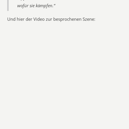
wofür sie kämpfen.“
Und hier der Video zur besprochenen Szene: