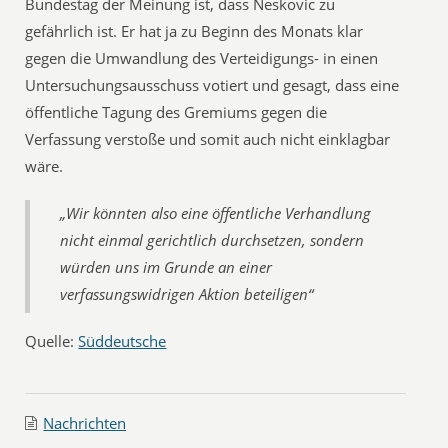
Bundestag der Meinung ist, dass Neskovic zu
gefährlich ist. Er hat ja zu Beginn des Monats klar
gegen die Umwandlung des Verteidigungs- in einen
Untersuchungsausschuss votiert und gesagt, dass eine
öffentliche Tagung des Gremiums gegen die
Verfassung verstoße und somit auch nicht einklagbar
wäre.
„Wir könnten also eine öffentliche Verhandlung
nicht einmal gerichtlich durchsetzen, sondern
würden uns im Grunde an einer
verfassungswidrigen Aktion beteiligen“
Quelle:
Süddeutsche
Nachrichten