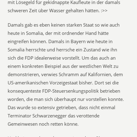
mit Lösegeld für gekidnappte Kaufleute in der damals
schweren Zeit über Wasser gehalten hätten. :>>
Damals gab es eben keinen starken Staat so wie auch
heute in Somalia, der mit ordnender Hand hätte
eingreifen können. Damals in Bayern wie heute in
Somalia herrschte und herrsche ein Zustand wie ihn
sich die FDP idealerweise vorstellt. Um das auch an
einem konkreten Beispiel aus der westlichen Welt zu
demonstrieren, verwies Schramm auf Kalifornien, dem
US-amerikanischen Vorzeigestaat bisher. Dort sei die
konsequenteste FDP-Steuersenkungspolitik betrieben
worden, die man sich überhaupt nur vorstellen konnte.
Das wurde so extensiv getrieben, dass nicht einmal
Terminator Schwarzenegger das verottende
Gemeinwesen noch retten könne.