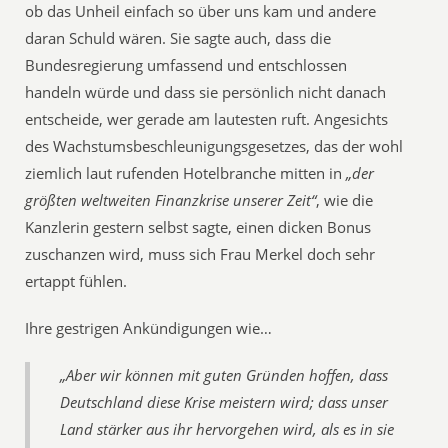
ob das Unheil einfach so über uns kam und andere
daran Schuld wären. Sie sagte auch, dass die
Bundesregierung umfassend und entschlossen
handeln würde und dass sie persönlich nicht danach
entscheide, wer gerade am lautesten ruft. Angesichts
des Wachstumsbeschleunigungsgesetzes, das der wohl
ziemlich laut rufenden Hotelbranche mitten in
„der
größten weltweiten Finanzkrise unserer Zeit“
, wie die
Kanzlerin gestern selbst sagte, einen dicken Bonus
zuschanzen wird, muss sich Frau Merkel doch sehr
ertappt fühlen.
Ihre gestrigen Ankündigungen wie…
„Aber wir können mit guten Gründen hoffen, dass
Deutschland diese Krise meistern wird; dass unser
Land stärker aus ihr hervorgehen wird, als es in sie