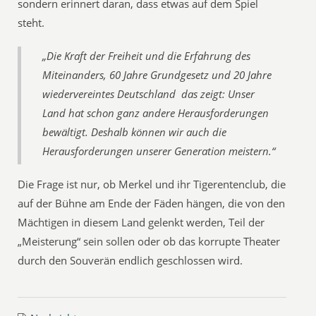
sondern erinnert daran, dass etwas auf dem Spiel
steht.
„Die Kraft der Freiheit und die Erfahrung des
Miteinanders, 60 Jahre Grundgesetz und 20 Jahre
wiedervereintes Deutschland  das zeigt: Unser
Land hat schon ganz andere Herausforderungen
bewältigt. Deshalb können wir auch die
Herausforderungen unserer Generation meistern.“
Die Frage ist nur, ob Merkel und ihr Tigerentenclub, die
auf der Bühne am Ende der Fäden hängen, die von den
Mächtigen in diesem Land gelenkt werden, Teil der
„Meisterung“ sein sollen oder ob das korrupte Theater
durch den Souverän endlich geschlossen wird.