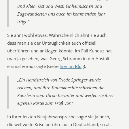
und Alten, Ost und West, Einheimischen und
Zugewanderten uns auch im kommenden Jahr
trägt.“
Sie ahnt wohl etwas. Wahrscheinlich ahnt sie auch,
dass man sie der Untauglichkeit auch offiziell
überführen und anklagen könnte. Im Fall Kunduz hat
man ja gesehen, was Georg Schramm in der Anstalt
einmal voraussagte (siehe
hier im Blog
):
„Ein Handstreich von Friede Springer würde
reichen, und ihre Tintenknechte schreiben die
Kanzlerin vom Thron herunter und werfen sie ihrer
eigenen Partei zum Fraß vor.“
In ihrer letzten Neujahrsansprache sagte sie ja noch,
die weltweite Krise berühre auch Deutschland, so als