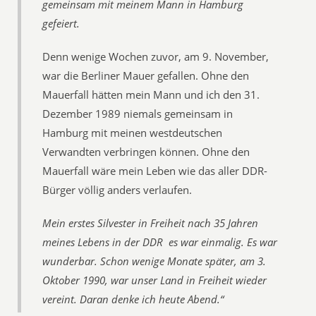
gemeinsam mit meinem Mann in Hamburg
gefeiert.
Denn wenige Wochen zuvor, am 9. November,
war die Berliner Mauer gefallen. Ohne den
Mauerfall hätten mein Mann und ich den 31.
Dezember 1989 niemals gemeinsam in
Hamburg mit meinen westdeutschen
Verwandten verbringen können. Ohne den
Mauerfall wäre mein Leben wie das aller DDR-
Bürger völlig anders verlaufen.
Mein erstes Silvester in Freiheit nach 35 Jahren
meines Lebens in der DDR  es war einmalig. Es war
wunderbar. Schon wenige Monate später, am 3.
Oktober 1990, war unser Land in Freiheit wieder
vereint. Daran denke ich heute Abend.“