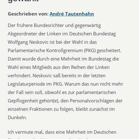
Geschrieben von:
André Tautenhahn
Der frühere Bundesrichter und gegenwärtig
Abgeordneter der Linken im Deutschen Bundestag
Wolfgang Neskovic ist bei der Wahl in das
Parlamentarische Kontrollgremium (PKG) gescheitert.
Damit wurde durch eine Mehrheit im Bundestag die
Wahl eines Mitglieds aus den Reihen der Linken
verhindert. Neskovic saß bereits in der letzten
Legislaturperiode im PKG. Warum das nun nicht mehr
der Fall sein soll, obwohl es zur parlamentarischen
Gepflogenheit gehört(e), den Personalvorschlägen der
einzelnen Fraktionen zu folgen, bleibt zunächst im
Dunkeln.
Ich vermute mal, dass eine Mehrheit im Deutschen