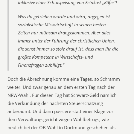
inklusive einer Schulspeisung von Feinkost „Käfer“!
Was da getrieben wurde und wird, dagegen ist
sozialistische Misswirtschaft in seinen besten
Zeiten nur mühsam drangekommen. Aber alles
immer unter der Führung der christlichen Union,
die sonst immer so stolz drauf ist, dass man ihr die
größte Kompetenz in Wirtschafts- und
Finanzfragen zubilligt.“
Doch die Abrechnung komme eine Tages, so Schramm
weiter. Und zwar genau an dem ersten Tag nach der
NRW-Wahl. Für diesen Tag hat Schwarz-Geld nämlich
die Verkündung der nächsten Steuerschätzung
anberaumt. Und dann passiere statt einer Klage vor
dem Verwaltungsgericht wegen Wahlbetrugs, wie
neulich bei der OB-Wahl in Dortmund geschehen als