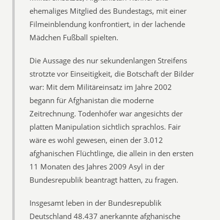
ehemaliges Mitglied des Bundestags, mit einer
Film­einblendung konfrontiert, in der lachende
Mädchen Fußball spielten.
Die Aussage des nur sekundenlangen Streifens
strotzte vor Einseitigkeit, die Botschaft der Bilder
war: Mit dem Militäreinsatz im Jahre 2002
begann für Afghanistan die moderne
Zeitrechnung. Todenhöfer war angesichts der
platten Manipulation sichtlich sprachlos. Fair
wäre es wohl gewesen, einen der 3.012
afghanischen Flüchtlinge, die allein in den ersten
11 Monaten des Jahres 2009 Asyl in der
Bundesrepublik beantragt hatten, zu fragen.
Insgesamt leben in der Bundesrepublik
Deutschland 48.437 anerkannte afghanische