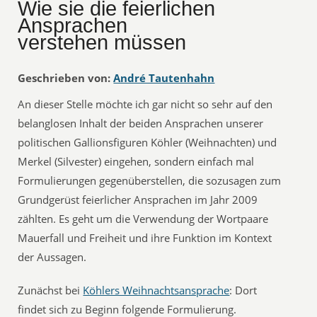
Wie sie die feierlichen
Ansprachen
verstehen müssen
Geschrieben von:
André Tautenhahn
An dieser Stelle möchte ich gar nicht so sehr auf den
belanglosen Inhalt der beiden Ansprachen unserer
politischen Gallionsfiguren Köhler (Weihnachten) und
Merkel (Silvester) eingehen, sondern einfach mal
Formulierungen gegenüberstellen, die sozusagen zum
Grundgerüst feierlicher Ansprachen im Jahr 2009
zählten. Es geht um die Verwendung der Wortpaare
Mauerfall und Freiheit und ihre Funktion im Kontext
der Aussagen.
Zunächst bei
Köhlers Weihnachtsansprache
: Dort
findet sich zu Beginn folgende Formulierung.