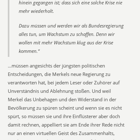
hinein gegangen ist; dass sich eine solche Krise nie
mehr wiederholt.
Dazu müssen und werden wir als Bundesregierung
alles tun, um Wachstum zu schaffen. Denn wir
wollen mit mehr Wachstum klug aus der Krise
kommen.“
…müssen angesichts der jüngsten politischen
Entscheidungen, die Merkels neue Regierung zu
verantworten hat, bei jedem Leser oder Zuhörer auf
Unverständnis und Ablehnung stoßen. Und weil
Merkel das Unbehagen und den Widerstand in der
Bevölkerung zu spüren scheint und wenn sie es nicht
spürt, so müssen sie und ihre Einflüsterer aber doch
damit rechnen, appelliert sie am Ende ihrer Rede nicht
nur an einen virtuellen Geist des Zusammenhalts,