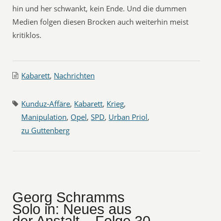
hin und her schwankt, kein Ende. Und die dummen
Medien folgen diesen Brocken auch weiterhin meist
kritiklos.
Kabarett
,
Nachrichten
Kunduz-Affäre
,
Kabarett
,
Krieg
,
Manipulation
,
Opel
,
SPD
,
Urban Priol
,
zu Guttenberg
Georg Schramms
Solo in: Neues aus