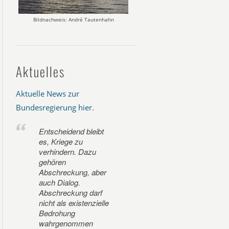
Bildnachweis: André Tautenhahn
Aktuelles
Aktuelle News zur
Bundesregierung hier
.
Entscheidend bleibt
es, Kriege zu
verhindern. Dazu
gehören
Abschreckung, aber
auch Dialog.
Abschreckung darf
nicht als existenzielle
Bedrohung
wahrgenommen