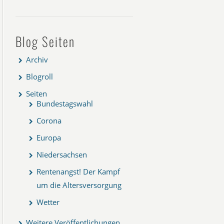
Blog Seiten
Archiv
Blogroll
Seiten
Bundestagswahl
Corona
Europa
Niedersachsen
Rentenangst! Der Kampf
um die Altersversorgung
Wetter
Weitere Veröffentlichungen