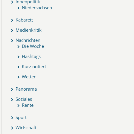
Innenpolitik
Niedersachsen
Kabarett
Medienkritik
Nachrichten
Die Woche
Hashtags
Kurz notiert
Wetter
Panorama
Soziales
Rente
Sport
Wirtschaft