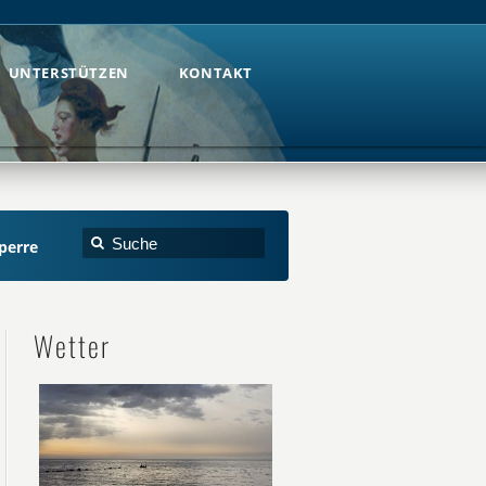
UNTERSTÜTZEN
KONTAKT
UNTERSTÜTZEN
KONTAKT
perre
Wetter