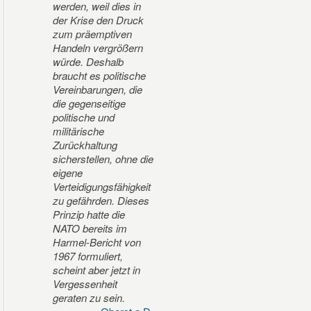
werden, weil dies in
der Krise den Druck
zum präemptiven
Handeln vergrößern
würde. Deshalb
braucht es politische
Vereinbarungen, die
die gegenseitige
politische und
militärische
Zurückhaltung
sicherstellen, ohne die
eigene
Verteidigungsfähigkeit
zu gefährden. Dieses
Prinzip hatte die
NATO bereits im
Harmel-Bericht von
1967 formuliert,
scheint aber jetzt in
Vergessenheit
geraten zu sein.