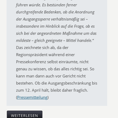
führen würde. Es bestünden ferner
durchgreifende Bedenken, ob die Anordnung
der Ausgangssperre verhältnismäßig sei –
insbesondere im Hinblick auf die Frage, ob es
sich bei der angeordneten Maßnahme um das
mildeste – gleich geeignete – Mittel handele.“
Das zeichnete sich ab, da der
Regionspräsident während einer
Pressekonferenz selbst einräumte, nicht
genau zu wissen, ob das alles richtig sei. So
kann man dann auch vor Gericht nicht
bestehen. Ob die Ausgangsbeschränkung bis
zum 12. April hält, bleibt daher fraglich.
(
Pressemitteilung
)
WEITERLESEN