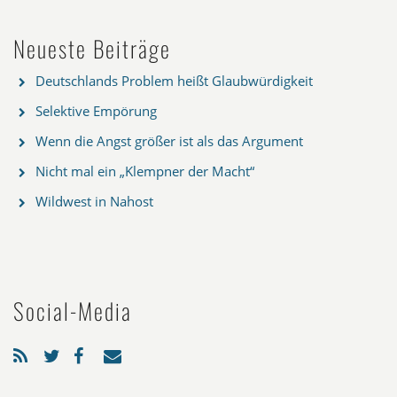
Neueste Beiträge
Deutschlands Problem heißt Glaubwürdigkeit
Selektive Empörung
Wenn die Angst größer ist als das Argument
Nicht mal ein „Klempner der Macht“
Wildwest in Nahost
Social-Media