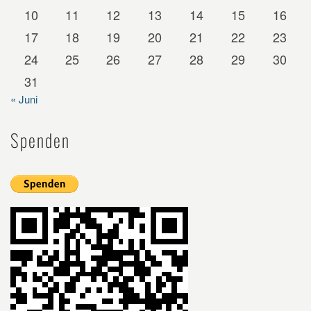
10
11
12
13
14
15
16
17
18
19
20
21
22
23
24
25
26
27
28
29
30
31
« Juni
Spenden