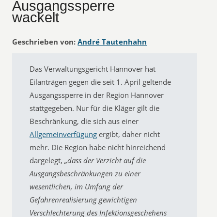
Ausgangssperre
wackelt
Geschrieben von:
André Tautenhahn
Das Verwaltungsgericht Hannover hat
Eilanträgen gegen die seit 1. April geltende
Ausgangssperre in der Region Hannover
stattgegeben. Nur für die Kläger gilt die
Beschränkung, die sich aus einer
Allgemeinverfügung
ergibt, daher nicht
mehr. Die Region habe nicht hinreichend
dargelegt,
„dass der Verzicht auf die
Ausgangsbeschränkungen zu einer
wesentlichen, im Umfang der
Gefahrenrealisierung gewichtigen
Verschlechterung des Infektionsgeschehens