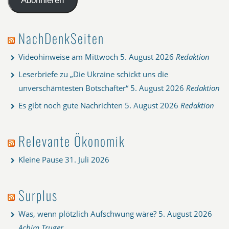
Abonnieren
NachDenkSeiten
Videohinweise am Mittwoch
5. August 2026
Redaktion
Leserbriefe zu „Die Ukraine schickt uns die
unverschämtesten Botschafter“
5. August 2026
Redaktion
Es gibt noch gute Nachrichten
5. August 2026
Redaktion
Relevante Ökonomik
Kleine Pause
31. Juli 2026
Surplus
Was, wenn plötzlich Aufschwung wäre?
5. August 2026
Achim Truger