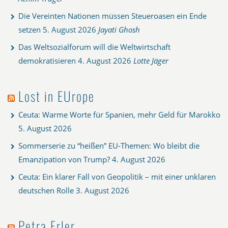
Die Vereinten Nationen müssen Steueroasen ein Ende
setzen
5. August 2026
Jayati Ghosh
Das Weltsozialforum will die Weltwirtschaft
demokratisieren
4. August 2026
Lotte Jäger
Lost in EUrope
Ceuta: Warme Worte für Spanien, mehr Geld für Marokko
5. August 2026
Sommerserie zu “heißen” EU-Themen: Wo bleibt die
Emanzipation von Trump?
4. August 2026
Ceuta: Ein klarer Fall von Geopolitik – mit einer unklaren
deutschen Rolle
3. August 2026
Petra Erler