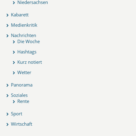
Niedersachsen
Kabarett
Medienkritik
Nachrichten
Die Woche
Hashtags
Kurz notiert
Wetter
Panorama
Soziales
Rente
Sport
Wirtschaft