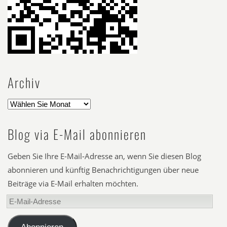
Archiv
Blog via E-Mail abonnieren
Geben Sie Ihre E-Mail-Adresse an, wenn Sie diesen Blog
abonnieren und künftig Benachrichtigungen über neue
Beiträge via E-Mail erhalten möchten.
E-
Mail-
Adresse