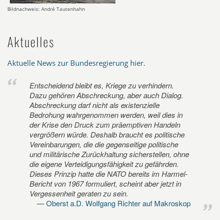
Bildnachweis: André Tautenhahn
Aktuelles
Aktuelle News zur Bundesregierung hier
.
Entscheidend bleibt es, Kriege zu verhindern.
Dazu gehören Abschreckung, aber auch Dialog.
Abschreckung darf nicht als existenzielle
Bedrohung wahrgenommen werden, weil dies in
der Krise den Druck zum präemptiven Handeln
vergrößern würde. Deshalb braucht es politische
Vereinbarungen, die die gegenseitige politische
und militärische Zurückhaltung sicherstellen, ohne
die eigene Verteidigungsfähigkeit zu gefährden.
Dieses Prinzip hatte die NATO bereits im Harmel-
Bericht von 1967 formuliert, scheint aber jetzt in
Vergessenheit geraten zu sein.
Oberst a.D. Wolfgang Richter auf Makroskop