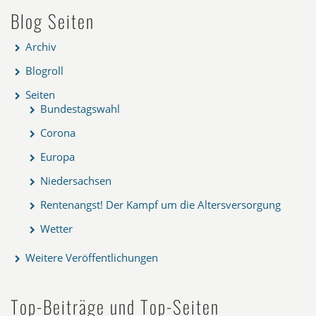
Blog Seiten
Archiv
Blogroll
Seiten
Bundestagswahl
Corona
Europa
Niedersachsen
Rentenangst! Der Kampf um die Altersversorgung
Wetter
Weitere Veröffentlichungen
Top-Beiträge und Top-Seiten