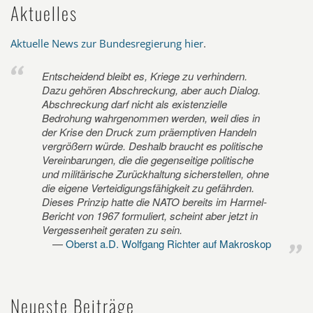
Aktuelles
Aktuelle News zur Bundesregierung hier
.
Entscheidend bleibt es, Kriege zu verhindern.
Dazu gehören Abschreckung, aber auch Dialog.
Abschreckung darf nicht als existenzielle
Bedrohung wahrgenommen werden, weil dies in
der Krise den Druck zum präemptiven Handeln
vergrößern würde. Deshalb braucht es politische
Vereinbarungen, die die gegenseitige politische
und militärische Zurückhaltung sicherstellen, ohne
die eigene Verteidigungsfähigkeit zu gefährden.
Dieses Prinzip hatte die NATO bereits im Harmel-
Bericht von 1967 formuliert, scheint aber jetzt in
Vergessenheit geraten zu sein.
Oberst a.D. Wolfgang Richter auf Makroskop
Neueste Beiträge