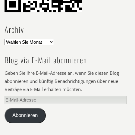
Archiv
Blog via E-Mail abonnieren
Geben Sie Ihre E-Mail-Adresse an, wenn Sie diesen Blog
abonnieren und künftig Benachrichtigungen über neue
Beiträge via E-Mail erhalten möchten.
E-
Mail-
Adresse
Abonnieren