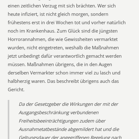
einen zeitlichen Verzug mit sich brächten. Wer sich
heute infiziert, ist nicht gleich morgen, sondern
frühestens erst in drei Wochen tot und vorher natürlich
noch im Krankenhaus. Zum Glück sind die jüngsten
Horrorannahmen, die wie Gewissheiten vermarktet
wurden, nicht eingetreten, weshalb die Maßnahmen
jetzt unbedingt dafür verantwortlich gemacht werden
müssen. Maßnahmen übrigens, die in den Augen
derselben Vermarkter schon immer viel zu lasch und
halbherzig waren. Das beschreibt übrigens auch das
Gericht.
Da der Gesetzgeber die Wirkungen der mit der
Ausgangsbeschränkung verbundenen
Freiheitsbeeinträchtigungen zudem über
Ausnahmetatbestände abgemildert hat und die
Geltungsdauer der angegriffenen Regelung nach