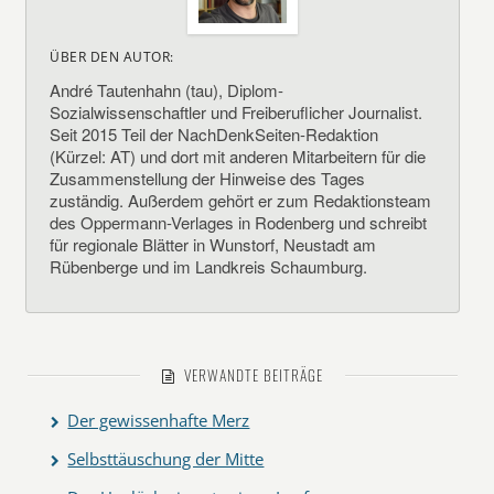
ÜBER DEN AUTOR:
André Tautenhahn (tau), Diplom-
Sozialwissenschaftler und Freiberuflicher Journalist.
Seit 2015 Teil der NachDenkSeiten-Redaktion
(Kürzel: AT) und dort mit anderen Mitarbeitern für die
Zusammenstellung der Hinweise des Tages
zuständig. Außerdem gehört er zum Redaktionsteam
des Oppermann-Verlages in Rodenberg und schreibt
für regionale Blätter in Wunstorf, Neustadt am
Rübenberge und im Landkreis Schaumburg.
VERWANDTE BEITRÄGE
Der gewissenhafte Merz
Selbsttäuschung der Mitte