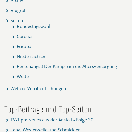
Archiv
Blogroll
Seiten
Bundestagswahl
Corona
Europa
Niedersachsen
Rentenangst! Der Kampf um die Altersversorgung
Wetter
Weitere Veröffentlichungen
Top-Beiträge und Top-Seiten
TV-Tipp: Neues aus der Anstalt - Folge 30
Lena, Westerwelle und Schmickler