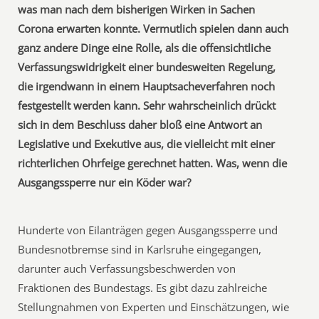
was man nach dem bisherigen Wirken in Sachen
Corona erwarten konnte. Vermutlich spielen dann auch
ganz andere Dinge eine Rolle, als die offensichtliche
Verfassungswidrigkeit einer bundesweiten Regelung,
die irgendwann in einem Hauptsacheverfahren noch
festgestellt werden kann. Sehr wahrscheinlich drückt
sich in dem Beschluss daher bloß eine Antwort an
Legislative und Exekutive aus, die vielleicht mit einer
richterlichen Ohrfeige gerechnet hatten. Was, wenn die
Ausgangssperre nur ein Köder war?
Hunderte von Eilanträgen gegen Ausgangssperre und
Bundesnotbremse sind in Karlsruhe eingegangen,
darunter auch Verfassungsbeschwerden von
Fraktionen des Bundestags. Es gibt dazu zahlreiche
Stellungnahmen von Experten und Einschätzungen, wie