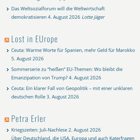
Das Weltsozialforum will die Weltwirtschaft
demokratisieren
4. August 2026
Lotte Jäger
Lost in EUrope
Ceuta: Warme Worte für Spanien, mehr Geld für Marokko
5. August 2026
Sommerserie zu “heißen” EU-Themen: Wo bleibt die
Emanzipation von Trump?
4. August 2026
Ceuta: Ein klarer Fall von Geopolitik – mit einer unklaren
deutschen Rolle
3. August 2026
Petra Erler
Kriegszeiten: Juli-Nachlese
2. August 2026
Über Deutschland, die USA, Europa und auch Katerfragen