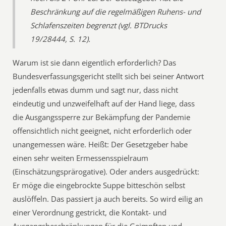
Beschränkung auf die regelmäßigen Ruhens- und
Schlafenszeiten begrenzt (vgl. BTDrucks
19/28444, S. 12).
Warum ist sie dann eigentlich erforderlich? Das
Bundesverfassungsgericht stellt sich bei seiner Antwort
jedenfalls etwas dumm und sagt nur, dass nicht
eindeutig und unzweifelhaft auf der Hand liege, dass
die Ausgangssperre zur Bekämpfung der Pandemie
offensichtlich nicht geeignet, nicht erforderlich oder
unangemessen wäre. Heißt: Der Gesetzgeber habe
einen sehr weiten Ermessensspielraum
(Einschätzungsprärogative). Oder anders ausgedrückt:
Er möge die eingebrockte Suppe bitteschön selbst
auslöffeln. Das passiert ja auch bereits. So wird eilig an
einer Verordnung gestrickt, die Kontakt- und