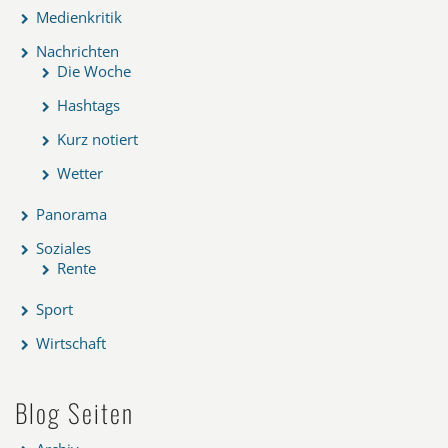
Medienkritik
Nachrichten
Die Woche
Hashtags
Kurz notiert
Wetter
Panorama
Soziales
Rente
Sport
Wirtschaft
Blog Seiten