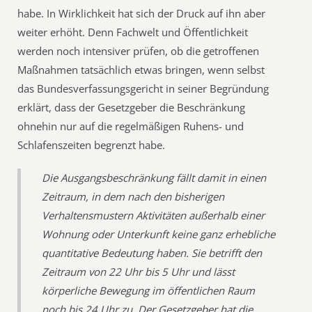
habe. In Wirklichkeit hat sich der Druck auf ihn aber
weiter erhöht. Denn Fachwelt und Öffentlichkeit
werden noch intensiver prüfen, ob die getroffenen
Maßnahmen tatsächlich etwas bringen, wenn selbst
das Bundesverfassungsgericht in seiner Begründung
erklärt, dass der Gesetzgeber die Beschränkung
ohnehin nur auf die regelmäßigen Ruhens- und
Schlafenszeiten begrenzt habe.
Die Ausgangsbeschränkung fällt damit in einen
Zeitraum, in dem nach den bisherigen
Verhaltensmustern Aktivitäten außerhalb einer
Wohnung oder Unterkunft keine ganz erhebliche
quantitative Bedeutung haben. Sie betrifft den
Zeitraum von 22 Uhr bis 5 Uhr und lässt
körperliche Bewegung im öffentlichen Raum
noch bis 24 Uhr zu. Der Gesetzgeber hat die