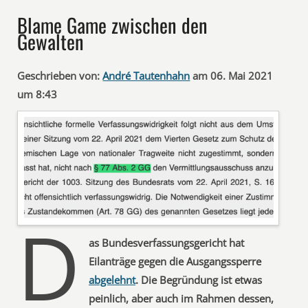
Blame Game zwischen den
Gewalten
Geschrieben von:
André Tautenhahn
am 06. Mai 2021
um 8:43
D
as Bundesverfassungsgericht hat
Eilanträge gegen die Ausgangssperre
abgelehnt
. Die Begründung ist etwas
peinlich, aber auch im Rahmen dessen,