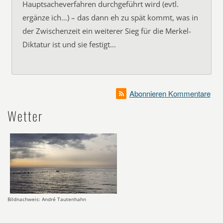
Hauptsacheverfahren durchgeführt wird (evtl.
ergänze ich…) – das dann eh zu spät kommt, was in
der Zwischenzeit ein weiterer Sieg für die Merkel-
Diktatur ist und sie festigt…
Abonnieren Kommentare
Wetter
Bildnachweis: André Tautenhahn