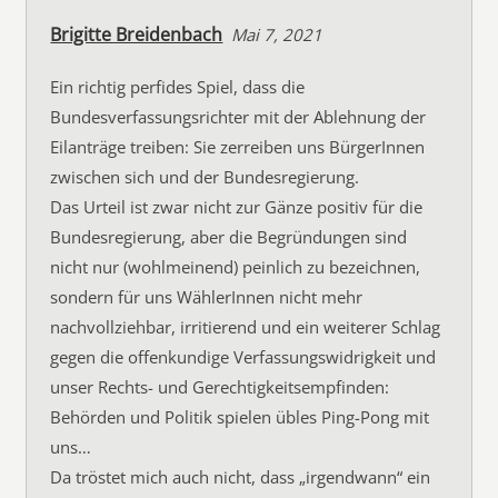
Brigitte Breidenbach
Mai 7, 2021
Ein richtig perfides Spiel, dass die
Bundesverfassungsrichter mit der Ablehnung der
Eilanträge treiben: Sie zerreiben uns BürgerInnen
zwischen sich und der Bundesregierung.
Das Urteil ist zwar nicht zur Gänze positiv für die
Bundesregierung, aber die Begründungen sind
nicht nur (wohlmeinend) peinlich zu bezeichnen,
sondern für uns WählerInnen nicht mehr
nachvollziehbar, irritierend und ein weiterer Schlag
gegen die offenkundige Verfassungswidrigkeit und
unser Rechts- und Gerechtigkeitsempfinden:
Behörden und Politik spielen übles Ping-Pong mit
uns…
Da tröstet mich auch nicht, dass „irgendwann“ ein