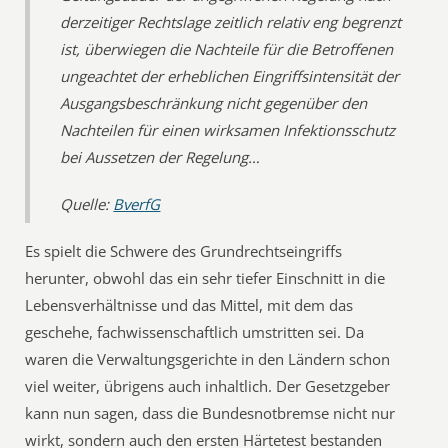
derzeitiger Rechtslage zeitlich relativ eng begrenzt
ist, überwiegen die Nachteile für die Betroffenen
ungeachtet der erheblichen Eingriffsintensität der
Ausgangsbeschränkung nicht gegenüber den
Nachteilen für einen wirksamen Infektionsschutz
bei Aussetzen der Regelung…
Quelle:
BverfG
Es spielt die Schwere des Grundrechtseingriffs
herunter, obwohl das ein sehr tiefer Einschnitt in die
Lebensverhältnisse und das Mittel, mit dem das
geschehe, fachwissenschaftlich umstritten sei. Da
waren die Verwaltungsgerichte in den Ländern schon
viel weiter, übrigens auch inhaltlich. Der Gesetzgeber
kann nun sagen, dass die Bundesnotbremse nicht nur
wirkt, sondern auch den ersten Härtetest bestanden