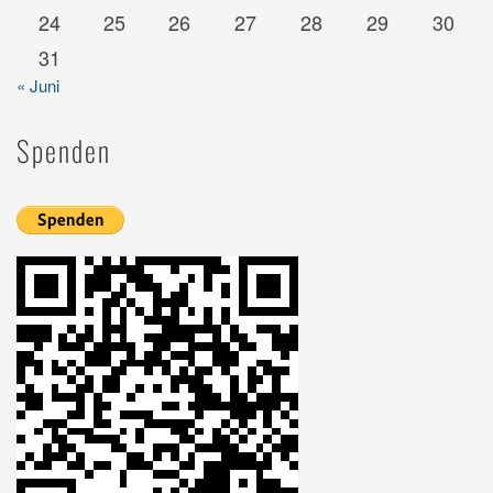
24
25
26
27
28
29
30
31
« Juni
Spenden