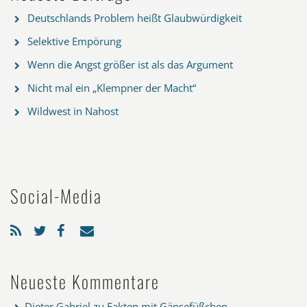
Deutschlands Problem heißt Glaubwürdigkeit
Selektive Empörung
Wenn die Angst größer ist als das Argument
Nicht mal ein „Klempner der Macht“
Wildwest in Nahost
Social-Media
Neueste Kommentare
Dieter Gabriel
zu
Fakten mit Gänsefüßchen