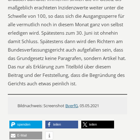
maßgeblich erachteten Inzidenzwerte weiter unter die
Schwelle von 100, so dass sich die Ausgangssperre für
alle vermutlich noch in diesem Monat ganz von selbst
erledigen wird. Spätestens zum 30. Juni ist ohnehin
damit Schluss. Spätestens dann wird den Richtern am
Bundesverfassungsgericht auch aufgefallen sein, dass
das Grundgesetz keine Paragrafen, sondern Artikel hat.
Das nur als Erklärung zum Titelbild über diesem
Beitrag und der Feststellung, dass die Begründung des
Gerichts auch etwas peinlich ist.
Bildnachweis: Screenshot
BverfG
, 05.05.2021
spenden
teilen
teilen
E-Mail