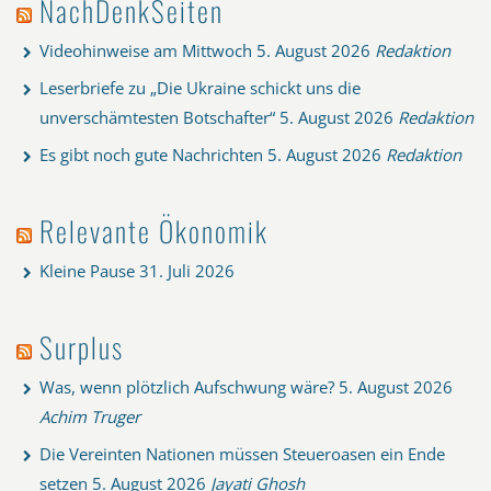
NachDenkSeiten
Videohinweise am Mittwoch
5. August 2026
Redaktion
Leserbriefe zu „Die Ukraine schickt uns die
unverschämtesten Botschafter“
5. August 2026
Redaktion
Es gibt noch gute Nachrichten
5. August 2026
Redaktion
Relevante Ökonomik
Kleine Pause
31. Juli 2026
Surplus
Was, wenn plötzlich Aufschwung wäre?
5. August 2026
Achim Truger
Die Vereinten Nationen müssen Steueroasen ein Ende
setzen
5. August 2026
Jayati Ghosh