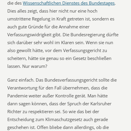
die des
Wissenschaftlichen Dienstes des Bundestages
.
Dies alles zeigt, dass hier nicht nur eine hoch
umstrittene Regelung in Kraft getreten ist, sondern es
auch gute Gründe für die Annahme einer
Verfassungswidrigkeit gibt. Die Bundesregierung dürfte
sich darüber sehr wohl im Klaren sein. Wenn sie nun
also gewollt hätte, vor dem Verfassungsgericht zu
scheitern, hätte sie genau so ein Gesetz beschließen
lassen. Nur warum?
Ganz einfach. Das Bundesverfassungsgericht sollte die
Verantwortung für den Fall übernehmen, dass die
Pandemie weiter außer Kontrolle gerät. Man hätte
dann sagen können, dass der Spruch der Karlsruher
Richter zu respektieren sei. So wie das bei der
Entscheidung zum Klimaschutzgesetz auch gerade
geschehen ist. Offen bliebe dann allerdings, ob die