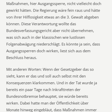
Maßnahmen, hier Ausgangssperre, nicht vielleicht doch
gewirkt hätten. Die Regierung wäre fein raus und hätte
von ihrer Hilflosigkeit etwas an die 3. Gewalt abgeben
können. Diese Verantwortung wollte das
Bundesverfassungsgericht aber nicht übernehmen,
was sich auch in der klassischen wie lustlosen
Folgenabwägung niederschlägt. Es könnte ja sein, dass
Ausgangssperren doch wirken, liest sich aus dem
Beschluss heraus.
Mit anderen Worten: Wenn der Gesetzgeber das so
sieht, kann er das und soll auch selbst mit den
Konsequenzen klarkommen. Und in der Tat wurde ja
bereits ein paar Tage nach Inkrafttreten der
Bundesnotbremse behauptet, sie würde bereits
wirken. Dabei hatte man der Öffentlichkeit über
Monate hinweg eingebläut, dass Maßnahmen immer