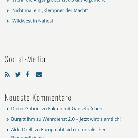
Nicht mal ein „Klempner der Macht“
Wildwest in Nahost
Social-Media
Neueste Kommentare
Dieter Gabriel
zu
Fakten mit Gänsefüßchen
Burgitt Ihm
zu
Wehrdienst 2.0 – Jetzt wird’s amtlich!
Aldo Orelli
zu
Europa übt sich in moralischer
Bequemlichkeit