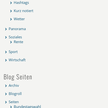
Hashtags
Kurz notiert
Wetter
Panorama
Soziales
Rente
Sport
Wirtschaft
Blog Seiten
Archiv
Blogroll
Seiten
Bundestagswahl