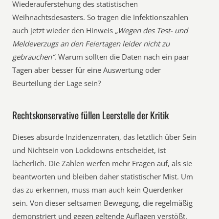
Wiederauferstehung des statistischen
Weihnachtsdesasters. So tragen die Infektionszahlen
auch jetzt wieder den Hinweis
„Wegen des Test- und
Meldeverzugs an den Feiertagen leider nicht zu
gebrauchen“
. Warum sollten die Daten nach ein paar
Tagen aber besser für eine Auswertung oder
Beurteilung der Lage sein?
Rechtskonservative füllen Leerstelle der Kritik
Dieses absurde Inzidenzenraten, das letztlich über Sein
und Nichtsein von Lockdowns entscheidet, ist
lächerlich. Die Zahlen werfen mehr Fragen auf, als sie
beantworten und bleiben daher statistischer Mist. Um
das zu erkennen, muss man auch kein Querdenker
sein. Von dieser seltsamen Bewegung, die regelmäßig
demonstriert und gegen geltende Auflagen verstößt,