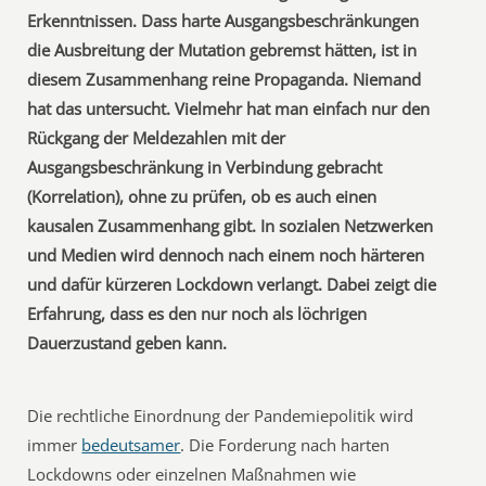
Erkenntnissen. Dass harte Ausgangsbeschränkungen
die Ausbreitung der Mutation gebremst hätten, ist in
diesem Zusammenhang reine Propaganda. Niemand
hat das untersucht. Vielmehr hat man einfach nur den
Rückgang der Meldezahlen mit der
Ausgangsbeschränkung in Verbindung gebracht
(Korrelation), ohne zu prüfen, ob es auch einen
kausalen Zusammenhang gibt. In sozialen Netzwerken
und Medien wird dennoch nach einem noch härteren
und dafür kürzeren Lockdown verlangt. Dabei zeigt die
Erfahrung, dass es den nur noch als löchrigen
Dauerzustand geben kann.
Die rechtliche Einordnung der Pandemiepolitik wird
immer
bedeutsamer
. Die Forderung nach harten
Lockdowns oder einzelnen Maßnahmen wie