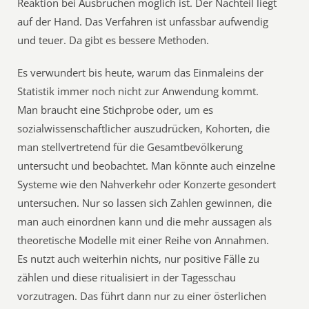
Reaktion bei Ausbrüchen möglich ist. Der Nachteil liegt
auf der Hand. Das Verfahren ist unfassbar aufwendig
und teuer. Da gibt es bessere Methoden.
Es verwundert bis heute, warum das Einmaleins der
Statistik immer noch nicht zur Anwendung kommt.
Man braucht eine Stichprobe oder, um es
sozialwissenschaftlicher auszudrücken, Kohorten, die
man stellvertretend für die Gesamtbevölkerung
untersucht und beobachtet. Man könnte auch einzelne
Systeme wie den Nahverkehr oder Konzerte gesondert
untersuchen. Nur so lassen sich Zahlen gewinnen, die
man auch einordnen kann und die mehr aussagen als
theoretische Modelle mit einer Reihe von Annahmen.
Es nutzt auch weiterhin nichts, nur positive Fälle zu
zählen und diese ritualisiert in der Tagesschau
vorzutragen. Das führt dann nur zu einer österlichen