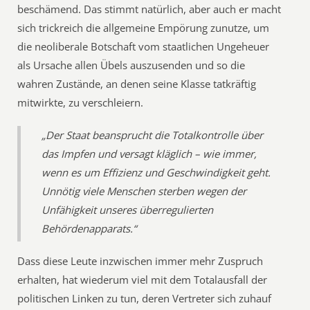
beschämend. Das stimmt natürlich, aber auch er macht
sich trickreich die allgemeine Empörung zunutze, um
die neoliberale Botschaft vom staatlichen Ungeheuer
als Ursache allen Übels auszusenden und so die
wahren Zustände, an denen seine Klasse tatkräftig
mitwirkte, zu verschleiern.
„Der Staat beansprucht die Totalkontrolle über
das Impfen und versagt kläglich – wie immer,
wenn es um Effizienz und Geschwindigkeit geht.
Unnötig viele Menschen sterben wegen der
Unfähigkeit unseres überregulierten
Behördenapparats.“
Dass diese Leute inzwischen immer mehr Zuspruch
erhalten, hat wiederum viel mit dem Totalausfall der
politischen Linken zu tun, deren Vertreter sich zuhauf