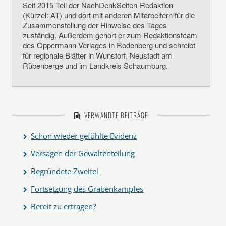
Seit 2015 Teil der NachDenkSeiten-Redaktion
(Kürzel: AT) und dort mit anderen Mitarbeitern für die
Zusammenstellung der Hinweise des Tages
zuständig. Außerdem gehört er zum Redaktionsteam
des Oppermann-Verlages in Rodenberg und schreibt
für regionale Blätter in Wunstorf, Neustadt am
Rübenberge und im Landkreis Schaumburg.
VERWANDTE BEITRÄGE
Schon wieder gefühlte Evidenz
Versagen der Gewaltenteilung
Begründete Zweifel
Fortsetzung des Grabenkampfes
Bereit zu ertragen?