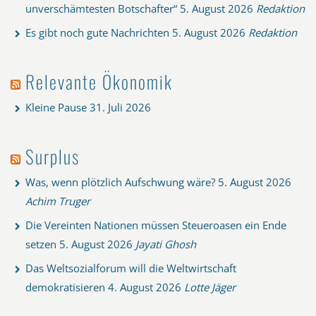
unverschämtesten Botschafter“
5. August 2026
Redaktion
Es gibt noch gute Nachrichten
5. August 2026
Redaktion
Relevante Ökonomik
Kleine Pause
31. Juli 2026
Surplus
Was, wenn plötzlich Aufschwung wäre?
5. August 2026
Achim Truger
Die Vereinten Nationen müssen Steueroasen ein Ende
setzen
5. August 2026
Jayati Ghosh
Das Weltsozialforum will die Weltwirtschaft
demokratisieren
4. August 2026
Lotte Jäger