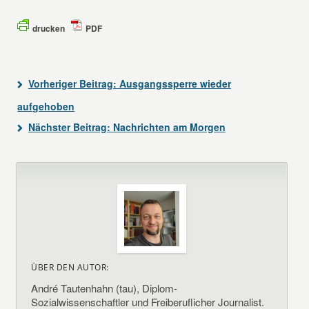
drucken
PDF
Vorheriger Beitrag:
Ausgangssperre wieder
aufgehoben
Nächster Beitrag:
Nachrichten am Morgen
ÜBER DEN AUTOR:
André Tautenhahn (tau), Diplom-
Sozialwissenschaftler und Freiberuflicher Journalist.