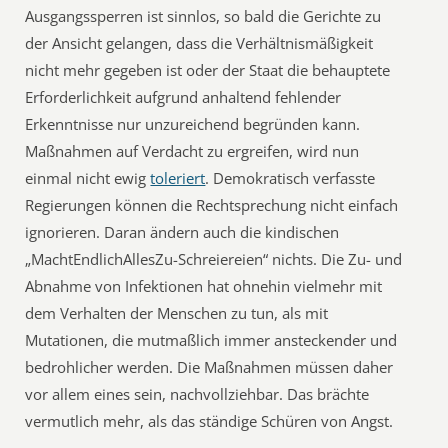
Ausgangssperren ist sinnlos, so bald die Gerichte zu
der Ansicht gelangen, dass die Verhältnismäßigkeit
nicht mehr gegeben ist oder der Staat die behauptete
Erforderlichkeit aufgrund anhaltend fehlender
Erkenntnisse nur unzureichend begründen kann.
Maßnahmen auf Verdacht zu ergreifen, wird nun
einmal nicht ewig
toleriert
. Demokratisch verfasste
Regierungen können die Rechtsprechung nicht einfach
ignorieren. Daran ändern auch die kindischen
„MachtEndlichAllesZu-Schreiereien“ nichts. Die Zu- und
Abnahme von Infektionen hat ohnehin vielmehr mit
dem Verhalten der Menschen zu tun, als mit
Mutationen, die mutmaßlich immer ansteckender und
bedrohlicher werden. Die Maßnahmen müssen daher
vor allem eines sein, nachvollziehbar. Das brächte
vermutlich mehr, als das ständige Schüren von Angst.