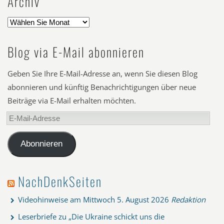
Archiv
Blog via E-Mail abonnieren
Geben Sie Ihre E-Mail-Adresse an, wenn Sie diesen Blog
abonnieren und künftig Benachrichtigungen über neue
Beiträge via E-Mail erhalten möchten.
E-
Mail-
Adresse
Abonnieren
NachDenkSeiten
Videohinweise am Mittwoch
5. August 2026
Redaktion
Leserbriefe zu „Die Ukraine schickt uns die