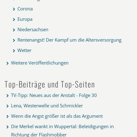
Corona
Europa
Niedersachsen
Rentenangst! Der Kampf um die Altersversorgung
Wetter
Weitere Veröffentlichungen
Top-Beiträge und Top-Seiten
TV-Tipp: Neues aus der Anstalt - Folge 30
Lena, Westerwelle und Schmickler
Wenn die Angst größer ist als das Argument
Die Merkel wankt in Wuppertal: Beleidigungen in
Richtung der Flashmobber