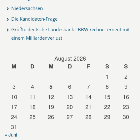
Niedersachsen
Die Kandidaten-Frage
Größte deutsche Landesbank LBBW rechnet erneut mit
einem Milliardenverlust
August 2026
M
D
M
D
F
S
S
1
2
3
4
6
7
8
9
5
10
11
12
13
14
15
16
17
18
19
20
21
22
23
24
25
26
27
28
29
30
31
« Juni