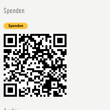
Spenden