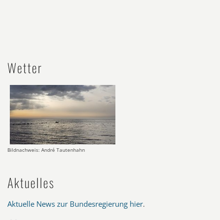
Wetter
Bildnachweis: André Tautenhahn
Aktuelles
Aktuelle News zur Bundesregierung hier
.