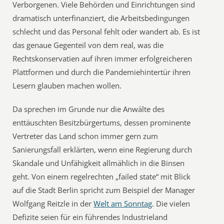
Verborgenen. Viele Behörden und Einrichtungen sind
dramatisch unterfinanziert, die Arbeitsbedingungen
schlecht und das Personal fehlt oder wandert ab. Es ist
das genaue Gegenteil von dem real, was die
Rechtskonservatien auf ihren immer erfolgreicheren
Plattformen und durch die Pandemiehintertür ihren
Lesern glauben machen wollen.
Da sprechen im Grunde nur die Anwälte des
enttäuschten Besitzbürgertums, dessen prominente
Vertreter das Land schon immer gern zum
Sanierungsfall erklärten, wenn eine Regierung durch
Skandale und Unfähigkeit allmählich in die Binsen
geht. Von einem regelrechten „failed state“ mit Blick
auf die Stadt Berlin spricht zum Beispiel der Manager
Wolfgang Reitzle in der
Welt am Sonntag
. Die vielen
Defizite seien für ein führendes Industrieland