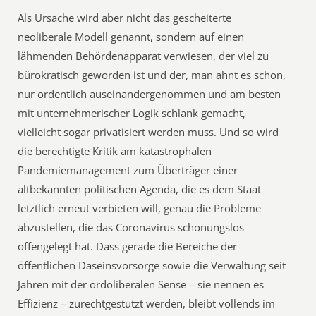
Als Ursache wird aber nicht das gescheiterte
neoliberale Modell genannt, sondern auf einen
lähmenden Behördenapparat verwiesen, der viel zu
bürokratisch geworden ist und der, man ahnt es schon,
nur ordentlich auseinandergenommen und am besten
mit unternehmerischer Logik schlank gemacht,
vielleicht sogar privatisiert werden muss. Und so wird
die berechtigte Kritik am katastrophalen
Pandemiemanagement zum Überträger einer
altbekannten politischen Agenda, die es dem Staat
letztlich erneut verbieten will, genau die Probleme
abzustellen, die das Coronavirus schonungslos
offengelegt hat. Dass gerade die Bereiche der
öffentlichen Daseinsvorsorge sowie die Verwaltung seit
Jahren mit der ordoliberalen Sense – sie nennen es
Effizienz – zurechtgestutzt werden, bleibt vollends im