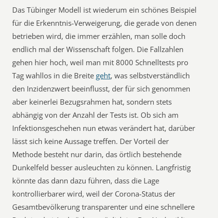
Das Tübinger Modell ist wiederum ein schönes Beispiel
für die Erkenntnis-Verweigerung, die gerade von denen
betrieben wird, die immer erzählen, man solle doch
endlich mal der Wissenschaft folgen. Die Fallzahlen
gehen hier hoch, weil man mit 8000 Schnelltests pro
Tag wahllos in die Breite
geht
, was selbstverständlich
den Inzidenzwert beeinflusst, der für sich genommen
aber keinerlei Bezugsrahmen hat, sondern stets
abhängig von der Anzahl der Tests ist. Ob sich am
Infektionsgeschehen nun etwas verändert hat, darüber
lässt sich keine Aussage treffen. Der Vorteil der
Methode besteht nur darin, das örtlich bestehende
Dunkelfeld besser ausleuchten zu können. Langfristig
könnte das dann dazu führen, dass die Lage
kontrollierbarer wird, weil der Corona-Status der
Gesamtbevölkerung transparenter und eine schnellere