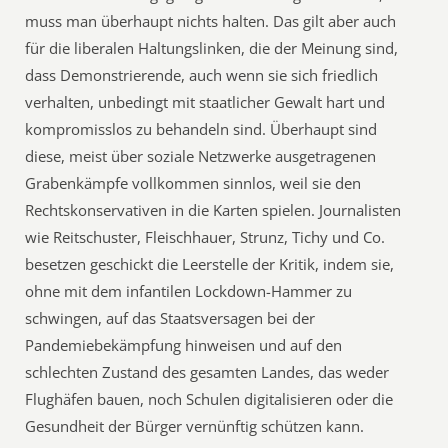
muss man überhaupt nichts halten. Das gilt aber auch
für die liberalen Haltungslinken, die der Meinung sind,
dass Demonstrierende, auch wenn sie sich friedlich
verhalten, unbedingt mit staatlicher Gewalt hart und
kompromisslos zu behandeln sind. Überhaupt sind
diese, meist über soziale Netzwerke ausgetragenen
Grabenkämpfe vollkommen sinnlos, weil sie den
Rechtskonservativen in die Karten spielen. Journalisten
wie Reitschuster, Fleischhauer, Strunz, Tichy und Co.
besetzen geschickt die Leerstelle der Kritik, indem sie,
ohne mit dem infantilen Lockdown-Hammer zu
schwingen, auf das Staatsversagen bei der
Pandemiebekämpfung hinweisen und auf den
schlechten Zustand des gesamten Landes, das weder
Flughäfen bauen, noch Schulen digitalisieren oder die
Gesundheit der Bürger vernünftig schützen kann.