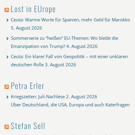
Lost in EUrope
Ceuta: Warme Worte für Spanien, mehr Geld für Marokko
5. August 2026
Sommerserie zu “heißen” EU-Themen: Wo bleibt die
Emanzipation von Trump?
4. August 2026
Ceuta: Ein klarer Fall von Geopolitik – mit einer unklaren
deutschen Rolle
3. August 2026
Petra Erler
Kriegszeiten: Juli-Nachlese
2. August 2026
Über Deutschland, die USA, Europa und auch Katerfragen
Stefan Sell