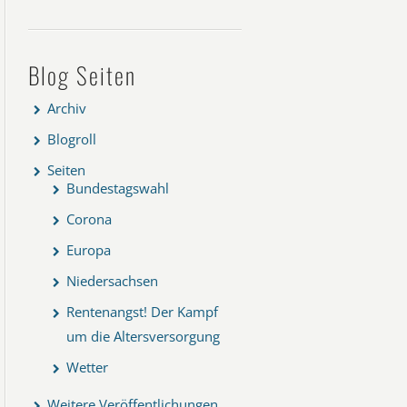
Blog Seiten
Archiv
Blogroll
Seiten
Bundestagswahl
Corona
Europa
Niedersachsen
Rentenangst! Der Kampf
um die Altersversorgung
Wetter
Weitere Veröffentlichungen