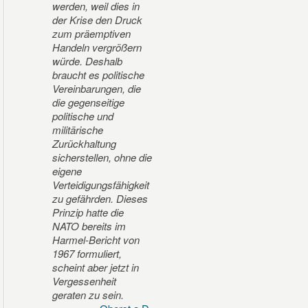
werden, weil dies in
der Krise den Druck
zum präemptiven
Handeln vergrößern
würde. Deshalb
braucht es politische
Vereinbarungen, die
die gegenseitige
politische und
militärische
Zurückhaltung
sicherstellen, ohne die
eigene
Verteidigungsfähigkeit
zu gefährden. Dieses
Prinzip hatte die
NATO bereits im
Harmel-Bericht von
1967 formuliert,
scheint aber jetzt in
Vergessenheit
geraten zu sein.