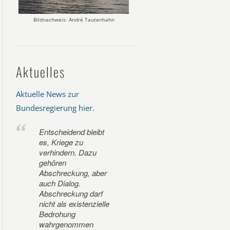
Bildnachweis: André Tautenhahn
Aktuelles
Aktuelle News zur
Bundesregierung hier
.
Entscheidend bleibt
es, Kriege zu
verhindern. Dazu
gehören
Abschreckung, aber
auch Dialog.
Abschreckung darf
nicht als existenzielle
Bedrohung
wahrgenommen