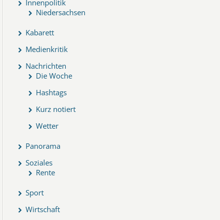
Innenpolitik
Niedersachsen
Kabarett
Medienkritik
Nachrichten
Die Woche
Hashtags
Kurz notiert
Wetter
Panorama
Soziales
Rente
Sport
Wirtschaft