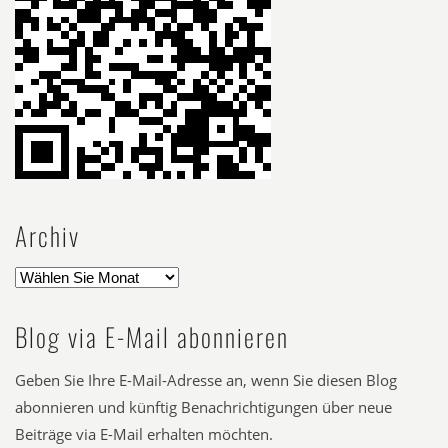
Archiv
Blog via E-Mail abonnieren
Geben Sie Ihre E-Mail-Adresse an, wenn Sie diesen Blog
abonnieren und künftig Benachrichtigungen über neue
Beiträge via E-Mail erhalten möchten.