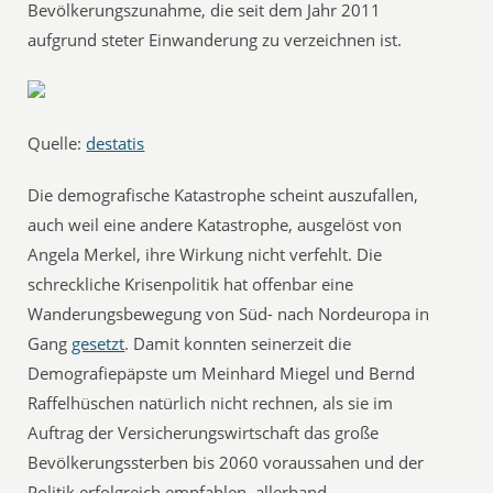
Bevölkerungszunahme, die seit dem Jahr 2011
aufgrund steter Einwanderung zu verzeichnen ist.
Quelle:
destatis
Die demografische Katastrophe scheint auszufallen,
auch weil eine andere Katastrophe, ausgelöst von
Angela Merkel, ihre Wirkung nicht verfehlt. Die
schreckliche Krisenpolitik hat offenbar eine
Wanderungsbewegung von Süd- nach Nordeuropa in
Gang
gesetzt
. Damit konnten seinerzeit die
Demografiepäpste um Meinhard Miegel und Bernd
Raffelhüschen natürlich nicht rechnen, als sie im
Auftrag der Versicherungswirtschaft das große
Bevölkerungssterben bis 2060 voraussahen und der
Politik erfolgreich empfahlen, allerhand