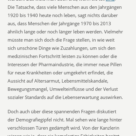
Die Tatsache, dass viele Menschen aus den Jahrgängen
1920 bis 1940 heute noch leben, sagt nichts darüber
aus, dass Menschen der Jahrgänge 1970 bis 2013
ähnlich lange oder noch länger leben werden. Vielmehr
müsste man sich doch die Frage stellen, in wie weit
sich unschöne Dinge wie Zuzahlungen, um sich den
medizinischen Fortschritt leisten zu können oder die
Interessen der Pharmaindustrie, die immer neue Pillen
für neue Krankheiten oder umgekehrt erfindet, die
Aussicht auf Altersarmut, Lebensmittelskandale,
Bewegungsmangel, Umwelteinflüsse und der Verlust
sozialer Standards auf die Lebenserwartung auswirken.
Doch auch über diese spannenden Fragen diskutiert
der Demografiegipfel nicht. Mal sehen wie lange hinter
verschlossen Türen gedämpft wird. Von der Kanzlerin