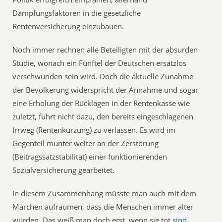
Dämpfungsfaktoren in die gesetzliche
Rentenversicherung einzubauen.
Noch immer rechnen alle Beteiligten mit der absurden
Studie, wonach ein Fünftel der Deutschen ersatzlos
verschwunden sein wird. Doch die aktuelle Zunahme
der Bevölkerung widerspricht der Annahme und sogar
eine Erholung der Rücklagen in der Rentenkasse wie
zuletzt, führt nicht dazu, den bereits eingeschlagenen
Irrweg (Rentenkürzung) zu verlassen. Es wird im
Gegenteil munter weiter an der Zerstörung
(Beitragssatzstabilität) einer funktionierenden
Sozialversicherung gearbeitet.
In diesem Zusammenhang müsste man auch mit dem
Märchen aufräumen, dass die Menschen immer älter
würden. Das weiß man doch erst, wenn sie tot
sind
.