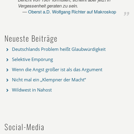
Vergessenheit geraten zu sein.
Oberst a.D. Wolfgang Richter auf Makroskop
Neueste Beiträge
Deutschlands Problem heißt Glaubwürdigkeit
Selektive Empörung
Wenn die Angst größer ist als das Argument
Nicht mal ein „Klempner der Macht“
Wildwest in Nahost
Social-Media