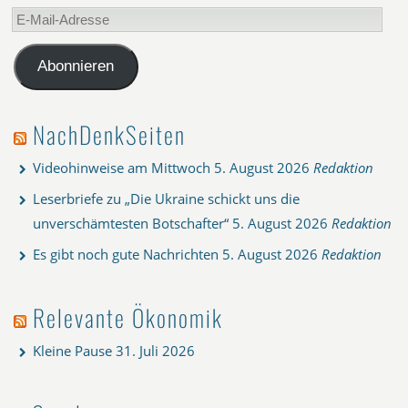
E-
Mail-
Adresse
Abonnieren
NachDenkSeiten
Videohinweise am Mittwoch
5. August 2026
Redaktion
Leserbriefe zu „Die Ukraine schickt uns die
unverschämtesten Botschafter“
5. August 2026
Redaktion
Es gibt noch gute Nachrichten
5. August 2026
Redaktion
Relevante Ökonomik
Kleine Pause
31. Juli 2026