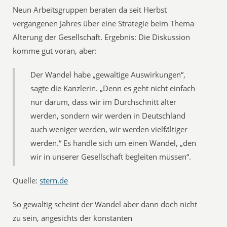
Neun Arbeitsgruppen beraten da seit Herbst
vergangenen Jahres über eine Strategie beim Thema
Alterung der Gesellschaft. Ergebnis: Die Diskussion
komme gut voran, aber:
Der Wandel habe „gewaltige Auswirkungen“,
sagte die Kanzlerin. „Denn es geht nicht einfach
nur darum, dass wir im Durchschnitt älter
werden, sondern wir werden in Deutschland
auch weniger werden, wir werden vielfältiger
werden.“ Es handle sich um einen Wandel, „den
wir in unserer Gesellschaft begleiten müssen“.
Quelle:
stern.de
So gewaltig scheint der Wandel aber dann doch nicht
zu sein, angesichts der konstanten