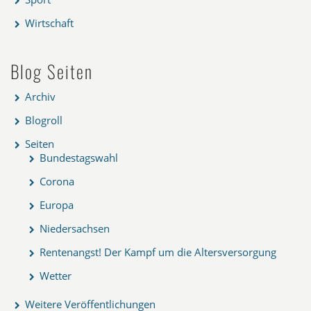
Wirtschaft
Blog Seiten
Archiv
Blogroll
Seiten
Bundestagswahl
Corona
Europa
Niedersachsen
Rentenangst! Der Kampf um die Altersversorgung
Wetter
Weitere Veröffentlichungen