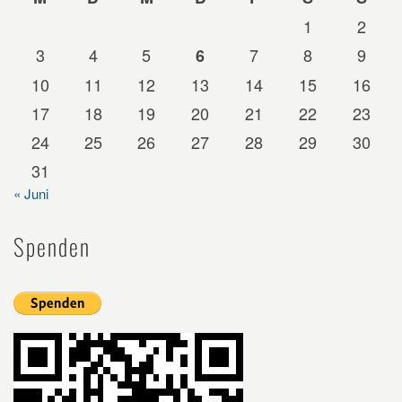
1
2
3
4
5
7
8
9
6
10
11
12
13
14
15
16
17
18
19
20
21
22
23
24
25
26
27
28
29
30
31
« Juni
Spenden