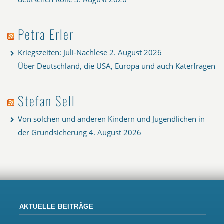
Petra Erler
Kriegszeiten: Juli-Nachlese
2. August 2026
Über Deutschland, die USA, Europa und auch Katerfragen
Stefan Sell
Von solchen und anderen Kindern und Jugendlichen in
der Grundsicherung
4. August 2026
AKTUELLE BEITRÄGE