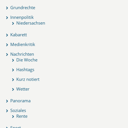
Grundrechte
Innenpolitik
Niedersachsen
Kabarett
Medienkritik
Nachrichten
Die Woche
Hashtags
Kurz notiert
Wetter
Panorama
Soziales
Rente
Sport