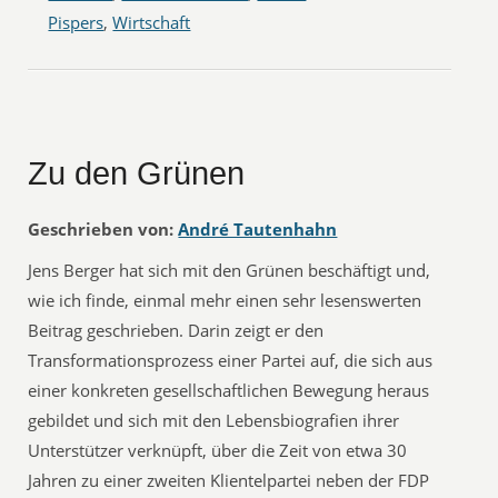
Pispers
,
Wirtschaft
Zu den Grünen
Geschrieben von:
André Tautenhahn
Jens Berger hat sich mit den Grünen beschäftigt und,
wie ich finde, einmal mehr einen sehr lesenswerten
Beitrag geschrieben. Darin zeigt er den
Transformationsprozess einer Partei auf, die sich aus
einer konkreten gesellschaftlichen Bewegung heraus
gebildet und sich mit den Lebensbiografien ihrer
Unterstützer verknüpft, über die Zeit von etwa 30
Jahren zu einer zweiten Klientelpartei neben der FDP