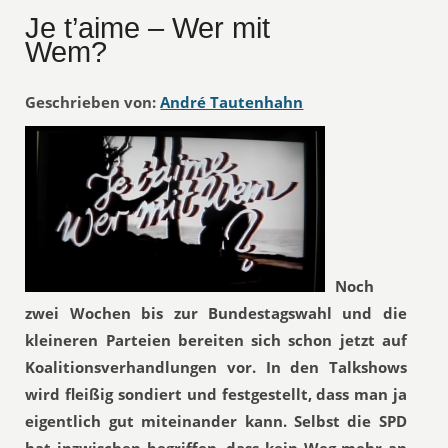
Je t’aime – Wer mit
Wem?
Geschrieben von:
André Tautenhahn
Noch
zwei Wochen bis zur Bundestagswahl und die
kleineren Parteien bereiten sich schon jetzt auf
Koalitionsverhandlungen vor. In den Talkshows
wird fleißig sondiert und festgestellt, dass man ja
eigentlich gut miteinander kann. Selbst die SPD