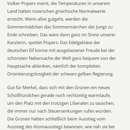
Volker Pispers meint, die Temperaturen in unserem
Land hätten inzwischen griechische Normalwerte
erreicht. Wenn alles gutgeht, werden die
Sommermädchen das Sommermärchen der Jungs zu
Ende schreiben. Das wäre dann ganz im Sinne unserer
Kanzlerin, spottet Pispers. Das Edelgebläse der
deutschen Elf könne mit ausgelassener Freude bei der
schönsten Nebensache der Welt ganz bequem von der
Hauptsache ablenken, nämlich der kompletten
Orientierungslosigkeit der schwarz-gelben Regierung.
Gut für Merkel, dass sich mit den Grünen ein neues
Schoßhündchen gerade noch rechtzeitig warmlaufe,
um den Platz mit den trotzigen Liberalen zu tauschen,
die immer nur nach Steuersenkungen rufen würden.
Die Grünen hätten schließlich beim Ausstieg vom
Ausstieg des Atomausstiegs bewiesen, wie nah sie bei