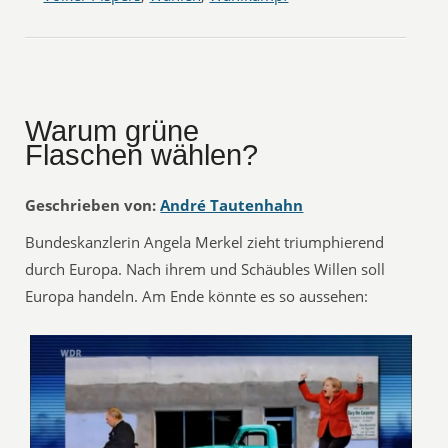
Warum grüne
Flaschen wählen?
Geschrieben von:
André Tautenhahn
Bundeskanzlerin Angela Merkel zieht triumphierend
durch Europa. Nach ihrem und Schäubles Willen soll
Europa handeln. Am Ende könnte es so aussehen: