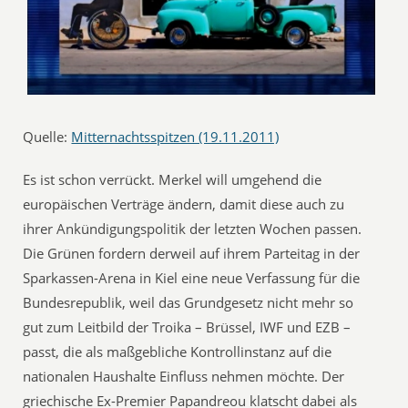
Quelle:
Mitternachtsspitzen (19.11.2011)
Es ist schon verrückt. Merkel will umgehend die
europäischen Verträge ändern, damit diese auch zu
ihrer Ankündigungspolitik der letzten Wochen passen.
Die Grünen fordern derweil auf ihrem Parteitag in der
Sparkassen-Arena in Kiel eine neue Verfassung für die
Bundesrepublik, weil das Grundgesetz nicht mehr so
gut zum Leitbild der Troika – Brüssel, IWF und EZB –
passt, die als maßgebliche Kontrollinstanz auf die
nationalen Haushalte Einfluss nehmen möchte. Der
griechische Ex-Premier Papandreou klatscht dabei als