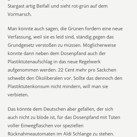
Stargast artig Beifall und sieht rot-grün auf dem
Vormarsch.
Man könnte auch sagen, die Grünen fordern eine neue
Verfassung, weil sie es leid sind, ständig gegen das
Grundgesetz verstoßen zu müssen. Möglicherweise
könnte dann neben dem Dosenpfand auch der
Plastiktütenaufschlag in das neue Regelwerk
aufgenommen werden. 22 Cent mehr pro Säckchen
schwebt den Ökoliberalen vor. Sollte das dennoch den
Plastiktütenkonsum nicht mindern, will man sie
verbieten.
Das könnte dem Deutschen aber gefallen, der sich
auch nicht zu blöde ist, für das Dosenpfand mit Tüten
voller Einwegflaschen vor speziellen
Rücknahmeautomaten im Aldi Schlange zu stehen.