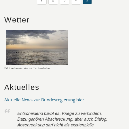
Wetter
Bildnachweis: André Tautenhahn
Aktuelles
Aktuelle News zur Bundesregierung hier
.
Entscheidend bleibt es, Kriege zu verhindern.
Dazu gehören Abschreckung, aber auch Dialog.
Abschreckung darf nicht als existenzielle