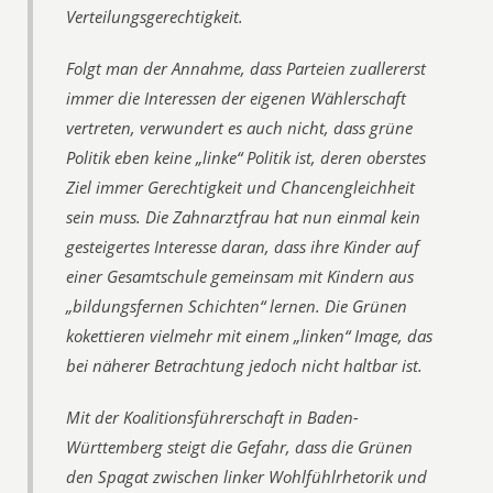
Verteilungsgerechtigkeit.
Folgt man der Annahme, dass Parteien zuallererst
immer die Interessen der eigenen Wählerschaft
vertreten, verwundert es auch nicht, dass grüne
Politik eben keine „linke“ Politik ist, deren oberstes
Ziel immer Gerechtigkeit und Chancengleichheit
sein muss. Die Zahnarztfrau hat nun einmal kein
gesteigertes Interesse daran, dass ihre Kinder auf
einer Gesamtschule gemeinsam mit Kindern aus
„bildungsfernen Schichten“ lernen. Die Grünen
kokettieren vielmehr mit einem „linken“ Image, das
bei näherer Betrachtung jedoch nicht haltbar ist.
Mit der Koalitionsführerschaft in Baden-
Württemberg steigt die Gefahr, dass die Grünen
den Spagat zwischen linker Wohlfühlrhetorik und