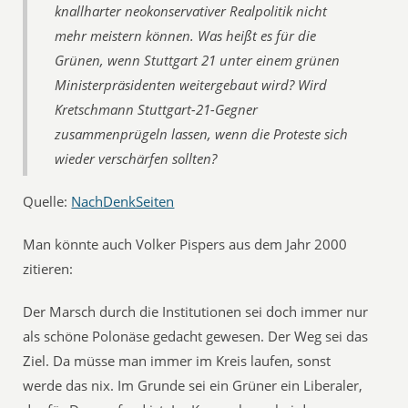
knallharter neokonservativer Realpolitik nicht
mehr meistern können. Was heißt es für die
Grünen, wenn Stuttgart 21 unter einem grünen
Ministerpräsidenten weitergebaut wird? Wird
Kretschmann Stuttgart-21-Gegner
zusammenprügeln lassen, wenn die Proteste sich
wieder verschärfen sollten?
Quelle:
NachDenkSeiten
Man könnte auch Volker Pispers aus dem Jahr 2000
zitieren:
Der Marsch durch die Institutionen sei doch immer nur
als schöne Polonäse gedacht gewesen. Der Weg sei das
Ziel. Da müsse man immer im Kreis laufen, sonst
werde das nix. Im Grunde sei ein Grüner ein Liberaler,