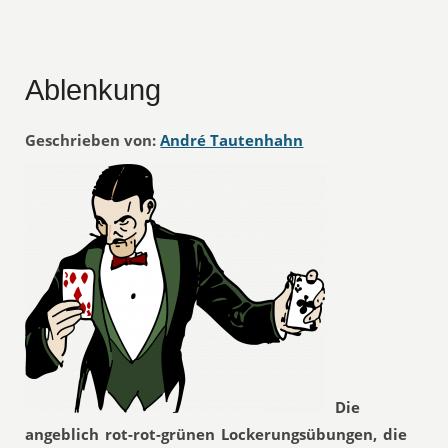
Ablenkung
Geschrieben von:
André Tautenhahn
Die
angeblich rot-rot-grünen Lockerungsübungen, die