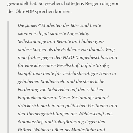
gewandelt hat. So gesehen, hätte Jens Berger ruhig von
der Öko-FDP sprechen können.
Die „linken“ Studenten der 80er sind heute
ökonomisch gut situierte Angestellte,
Selbstständige und Beamte und haben ganz
andere Sorgen als die Probleme von damals. Ging
man früher gegen den NATO-Doppelbeschluss und
für eine klassenlose Gesellschaft auf die Straße,
kämpft man heute für verkehrsberuhigte Zonen in
gehobenen Stadtvierteln und die steuerliche
Förderung von Solarzellen auf den schicken
Einfamilienhäusern. Dieser Gesinnungswandel
drückt sich auch in den politischen Positionen und
den Themengewichtungen der Wählerschaft aus.
Atomausstieg und Solarförderung liegen den
Grünen-Wählern näher als Mindestlohn und