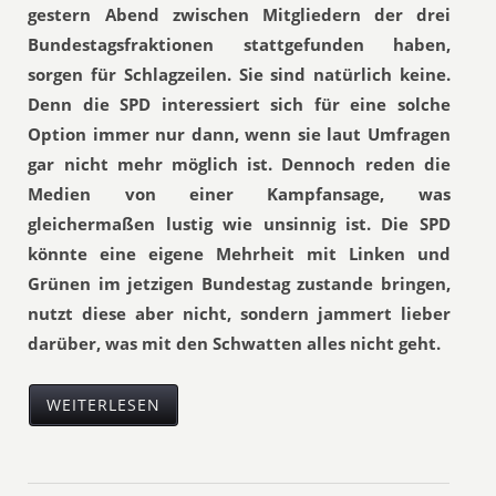
gestern Abend zwischen Mitgliedern der drei
Bundestagsfraktionen stattgefunden haben,
sorgen für Schlagzeilen. Sie sind natürlich keine.
Denn die SPD interessiert sich für eine solche
Option immer nur dann, wenn sie laut Umfragen
gar nicht mehr möglich ist. Dennoch reden die
Medien von einer Kampfansage, was
gleichermaßen lustig wie unsinnig ist. Die SPD
könnte eine eigene Mehrheit mit Linken und
Grünen im jetzigen Bundestag zustande bringen,
nutzt diese aber nicht, sondern jammert lieber
darüber, was mit den Schwatten alles nicht geht.
WEITERLESEN