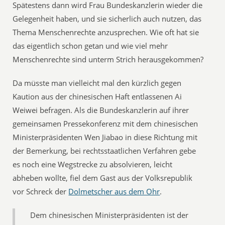
Spätestens dann wird Frau Bundeskanzlerin wieder die
Gelegenheit haben, und sie sicherlich auch nutzen, das
Thema Menschenrechte anzusprechen. Wie oft hat sie
das eigentlich schon getan und wie viel mehr
Menschenrechte sind unterm Strich herausgekommen?
Da müsste man vielleicht mal den kürzlich gegen
Kaution aus der chinesischen Haft entlassenen Ai
Weiwei befragen. Als die Bundeskanzlerin auf ihrer
gemeinsamen Pressekonferenz mit dem chinesischen
Ministerpräsidenten Wen Jiabao in diese Richtung mit
der Bemerkung, bei rechtsstaatlichen Verfahren gebe
es noch eine Wegstrecke zu absolvieren, leicht
abheben wollte, fiel dem Gast aus der Volksrepublik
vor Schreck der
Dolmetscher aus dem Ohr
.
Dem chinesischen Ministerpräsidenten ist der