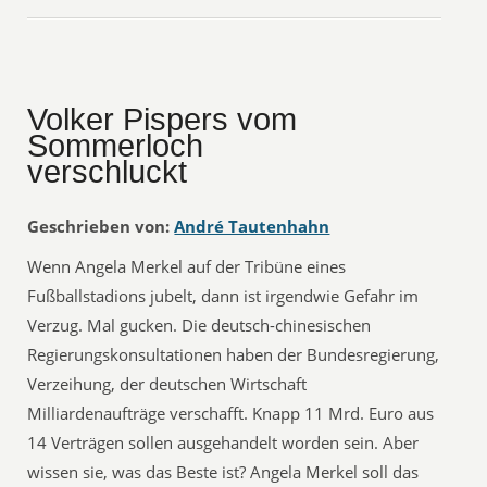
Volker Pispers vom
Sommerloch
verschluckt
Geschrieben von:
André Tautenhahn
Wenn Angela Merkel auf der Tribüne eines
Fußballstadions jubelt, dann ist irgendwie Gefahr im
Verzug. Mal gucken. Die deutsch-chinesischen
Regierungskonsultationen haben der Bundesregierung,
Verzeihung, der deutschen Wirtschaft
Milliardenaufträge verschafft. Knapp 11 Mrd. Euro aus
14 Verträgen sollen ausgehandelt worden sein. Aber
wissen sie, was das Beste ist? Angela Merkel soll das