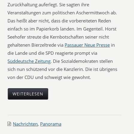
Zurückhaltung auferlegt. Sie sagten ihre
Veranstaltungen zum politischen Aschermittwoch ab.
Das heißt aber nicht, dass die vorbereiteten Reden
einfach so im Papierkorb landen. Im Gegenteil. Horst
Seehofer streute die Kernbotschaften seiner nicht
gehaltenen Bierzeltrede via
Passauer Neue Presse
in
die Lande und die SPD reagierte prompt via
Süddeutsche Zeitung
. Die Sozialdemokraten stellen
sich nun schützend vor die Kanzlerin. Die ist übrigens
von der CDU und schweigt wie gewohnt.
WEITERLESEN
Nachrichten
,
Panorama