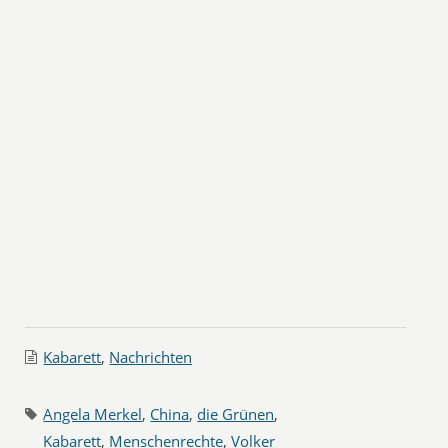
Kabarett
,
Nachrichten
Angela Merkel
,
China
,
die Grünen
,
Kabarett
,
Menschenrechte
,
Volker