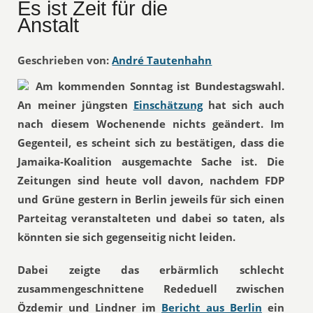
Es ist Zeit für die
Anstalt
Geschrieben von:
André Tautenhahn
Am kommenden Sonntag ist Bundestagswahl.
An meiner jüngsten
Einschätzung
hat sich auch
nach diesem Wochenende nichts geändert. Im
Gegenteil, es scheint sich zu bestätigen, dass die
Jamaika-Koalition ausgemachte Sache ist. Die
Zeitungen sind heute voll davon, nachdem FDP
und Grüne gestern in Berlin jeweils für sich einen
Parteitag veranstalteten und dabei so taten, als
könnten sie sich gegenseitig nicht leiden.
Dabei zeigte das erbärmlich schlecht
zusammengeschnittene Rededuell zwischen
Özdemir und Lindner im
Bericht aus Berlin
ein