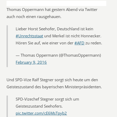
Thomas Oppermann hat gestern Abend via Twitter
auch noch einen rausgehauen.
Lieber Horst Seehofer, Deutschland ist kein
#Unrechtsstaat
und Merkel ist nicht Honnecker.
Hören Sie auf, wie einer von der
#AFD
zu reden.
— Thomas Oppermann (@ThomasOppermann)
February 9, 2016
Und SPD-Vize Ralf Stegner sorgt sich heute um den
Geisteszustand des bayerischen Ministerpräsidenten.
SPD-Vizechef Stegner sorgt sich um
Geisteszustand Seehofers.
pic.twitter.com/cE6MsTpyb2