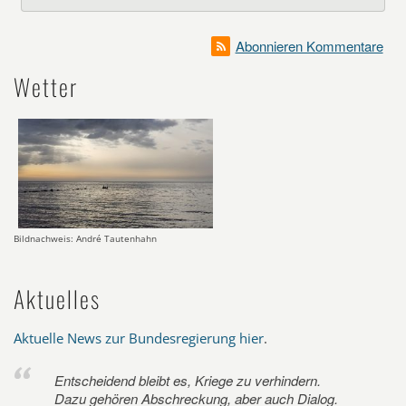
Abonnieren Kommentare
Wetter
Bildnachweis: André Tautenhahn
Aktuelles
Aktuelle News zur Bundesregierung hier
.
Entscheidend bleibt es, Kriege zu verhindern.
Dazu gehören Abschreckung, aber auch Dialog.