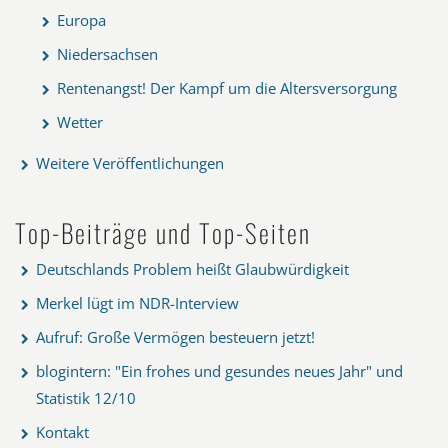
Europa
Niedersachsen
Rentenangst! Der Kampf um die Altersversorgung
Wetter
Weitere Veröffentlichungen
Top-Beiträge und Top-Seiten
Deutschlands Problem heißt Glaubwürdigkeit
Merkel lügt im NDR-Interview
Aufruf: Große Vermögen besteuern jetzt!
blogintern: "Ein frohes und gesundes neues Jahr" und
Statistik 12/10
Kontakt