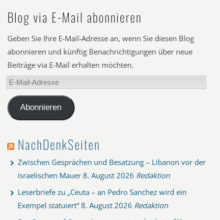
Blog via E-Mail abonnieren
Geben Sie Ihre E-Mail-Adresse an, wenn Sie diesen Blog
abonnieren und künftig Benachrichtigungen über neue
Beiträge via E-Mail erhalten möchten.
E-
Mail-
Adresse
Abonnieren
NachDenkSeiten
Zwischen Gesprächen und Besatzung – Libanon vor der
israelischen Mauer
8. August 2026
Redaktion
Leserbriefe zu „Ceuta – an Pedro Sanchez wird ein
Exempel statuiert“
8. August 2026
Redaktion