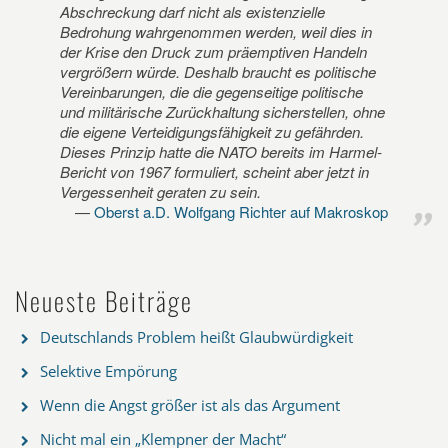
Abschreckung darf nicht als existenzielle
Bedrohung wahrgenommen werden, weil dies in
der Krise den Druck zum präemptiven Handeln
vergrößern würde. Deshalb braucht es politische
Vereinbarungen, die die gegenseitige politische
und militärische Zurückhaltung sicherstellen, ohne
die eigene Verteidigungsfähigkeit zu gefährden.
Dieses Prinzip hatte die NATO bereits im Harmel-
Bericht von 1967 formuliert, scheint aber jetzt in
Vergessenheit geraten zu sein.
Oberst a.D. Wolfgang Richter auf Makroskop
Neueste Beiträge
Deutschlands Problem heißt Glaubwürdigkeit
Selektive Empörung
Wenn die Angst größer ist als das Argument
Nicht mal ein „Klempner der Macht“