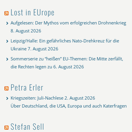
Lost in EUrope
Aufgelesen: Der Mythos vom erfolgreichen Drohnenkrieg
8. August 2026
Leipzig/Halle: Ein gefährliches Nato-Drehkreuz für die
Ukraine
7. August 2026
Sommerserie zu “heißen” EU-Themen: Die Mitte zerfällt,
die Rechten legen zu
6. August 2026
Petra Erler
Kriegszeiten: Juli-Nachlese
2. August 2026
Über Deutschland, die USA, Europa und auch Katerfragen
Stefan Sell