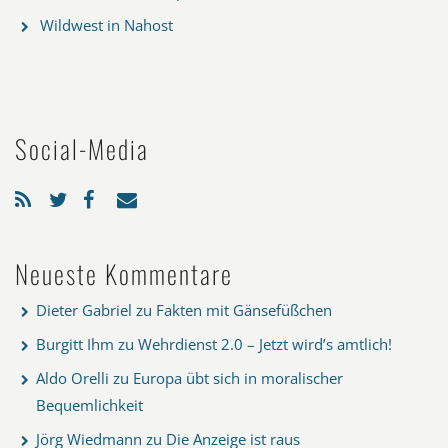
Wildwest in Nahost
Social-Media
Neueste Kommentare
Dieter Gabriel
zu
Fakten mit Gänsefüßchen
Burgitt Ihm
zu
Wehrdienst 2.0 – Jetzt wird’s amtlich!
Aldo Orelli
zu
Europa übt sich in moralischer
Bequemlichkeit
Jörg Wiedmann
zu
Die Anzeige ist raus