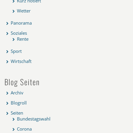
Kurz notiert
Wetter
Panorama
Soziales
Rente
Sport
Wirtschaft
Blog Seiten
Archiv
Blogroll
Seiten
Bundestagswahl
Corona