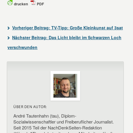
drucken
PDF
Vorheriger Beitrag:
TV-Tipp: Große Kleinkunst auf 3sat
Nächster Beitrag:
Das Licht bleibt im Schwarzen Loch
verschwunden
ÜBER DEN AUTOR:
André Tautenhahn (tau), Diplom-
Sozialwissenschaftler und Freiberuflicher Journalist.
Seit 2015 Teil der NachDenkSeiten-Redaktion