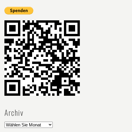
Archiv