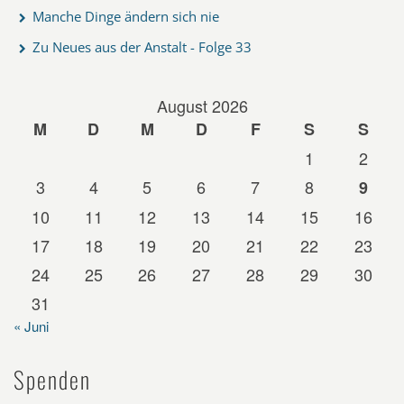
Manche Dinge ändern sich nie
Zu Neues aus der Anstalt - Folge 33
August 2026
M
D
M
D
F
S
S
1
2
3
4
5
6
7
8
9
10
11
12
13
14
15
16
17
18
19
20
21
22
23
24
25
26
27
28
29
30
31
« Juni
Spenden