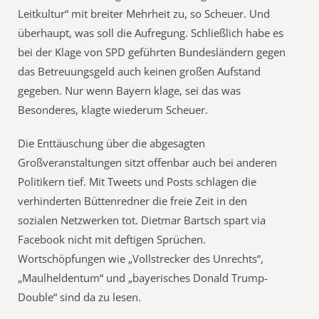
Leitkultur“ mit breiter Mehrheit zu, so Scheuer. Und
überhaupt, was soll die Aufregung. Schließlich habe es
bei der Klage von SPD geführten Bundesländern gegen
das Betreuungsgeld auch keinen großen Aufstand
gegeben. Nur wenn Bayern klage, sei das was
Besonderes, klagte wiederum Scheuer.
Die Enttäuschung über die abgesagten
Großveranstaltungen sitzt offenbar auch bei anderen
Politikern tief. Mit Tweets und Posts schlagen die
verhinderten Büttenredner die freie Zeit in den
sozialen Netzwerken tot. Dietmar Bartsch spart via
Facebook nicht mit deftigen Sprüchen.
Wortschöpfungen wie „Vollstrecker des Unrechts“,
„Maulheldentum“ und „bayerisches Donald Trump-
Double“ sind da zu lesen.