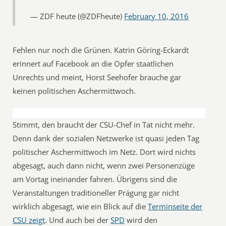
— ZDF heute (@ZDFheute)
February 10, 2016
Fehlen nur noch die Grünen. Katrin Göring-Eckardt
erinnert auf Facebook an die Opfer staatlichen
Unrechts und meint, Horst Seehofer brauche gar
keinen politischen Aschermittwoch.
Stimmt, den braucht der CSU-Chef in Tat nicht mehr.
Denn dank der sozialen Netzwerke ist quasi jeden Tag
politischer Aschermittwoch im Netz. Dort wird nichts
abgesagt, auch dann nicht, wenn zwei Personenzüge
am Vortag ineinander fahren. Übrigens sind die
Veranstaltungen traditioneller Prägung gar nicht
wirklich abgesagt, wie ein Blick auf die
Terminseite der
CSU zeigt
. Und auch bei der
SPD
wird den