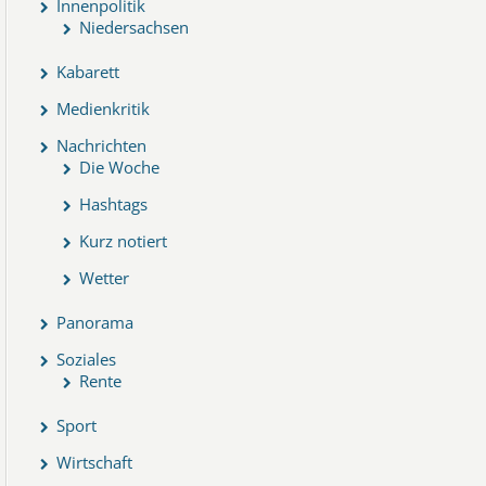
Innenpolitik
Niedersachsen
Kabarett
Medienkritik
Nachrichten
Die Woche
Hashtags
Kurz notiert
Wetter
Panorama
Soziales
Rente
Sport
Wirtschaft