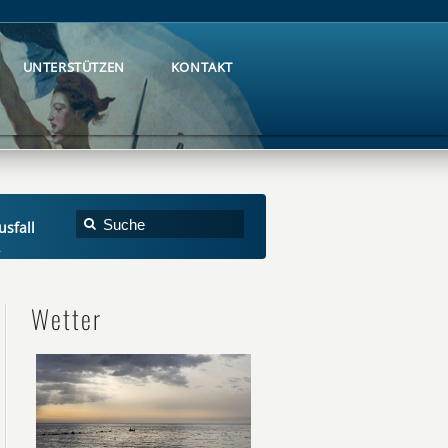
UNTERSTÜTZEN
KONTAKT
UNTERSTÜTZEN
KONTAKT
usfall
Wetter