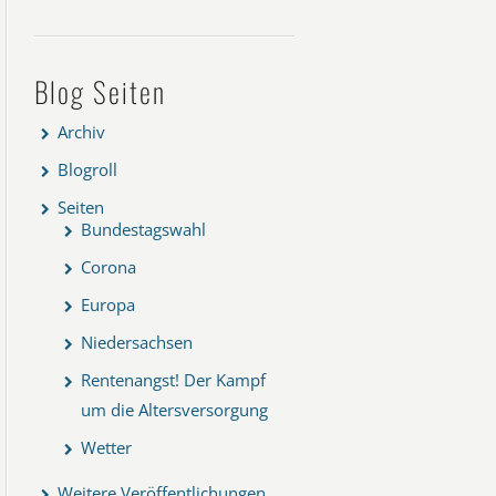
Blog Seiten
Archiv
Blogroll
Seiten
Bundestagswahl
Corona
Europa
Niedersachsen
Rentenangst! Der Kampf
um die Altersversorgung
Wetter
Weitere Veröffentlichungen