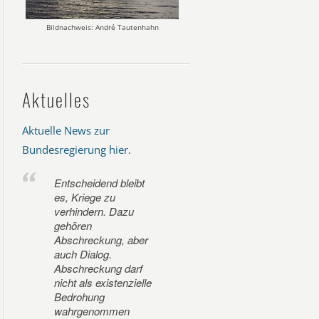
Bildnachweis: André Tautenhahn
Aktuelles
Aktuelle News zur
Bundesregierung hier
.
Entscheidend bleibt
es, Kriege zu
verhindern. Dazu
gehören
Abschreckung, aber
auch Dialog.
Abschreckung darf
nicht als existenzielle
Bedrohung
wahrgenommen