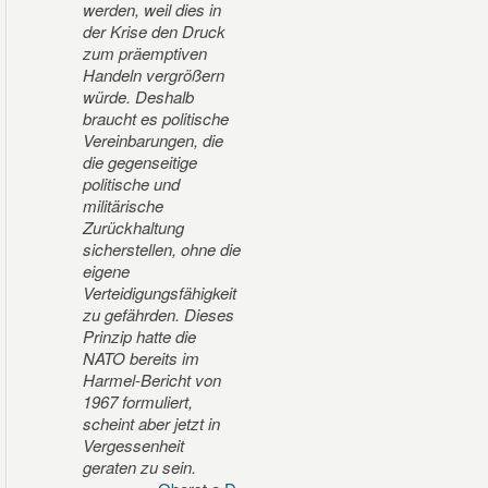
werden, weil dies in
der Krise den Druck
zum präemptiven
Handeln vergrößern
würde. Deshalb
braucht es politische
Vereinbarungen, die
die gegenseitige
politische und
militärische
Zurückhaltung
sicherstellen, ohne die
eigene
Verteidigungsfähigkeit
zu gefährden. Dieses
Prinzip hatte die
NATO bereits im
Harmel-Bericht von
1967 formuliert,
scheint aber jetzt in
Vergessenheit
geraten zu sein.