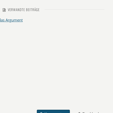
VERWANDTE BEITRÄGE
 das Argument