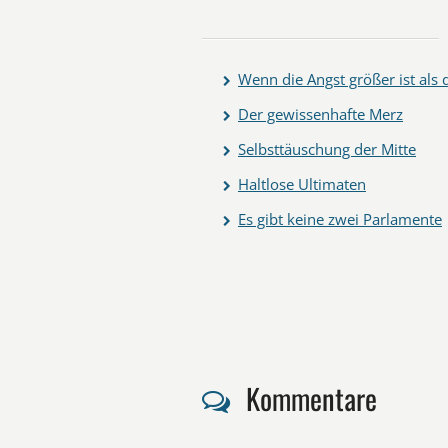
Wenn die Angst größer ist als
Der gewissenhafte Merz
Selbsttäuschung der Mitte
Haltlose Ultimaten
Es gibt keine zwei Parlamente
Kommentare