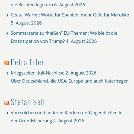
die Rechten legen zu
6. August 2026
Ceuta: Warme Worte für Spanien, mehr Geld für Marokko
5. August 2026
Sommerserie zu “heißen” EU-Themen: Wo bleibt die
Emanzipation von Trump?
4. August 2026
Petra Erler
Kriegszeiten: Juli-Nachlese
2. August 2026
Über Deutschland, die USA, Europa und auch Katerfragen
Stefan Sell
Von solchen und anderen Kindern und Jugendlichen in
der Grundsicherung
4. August 2026