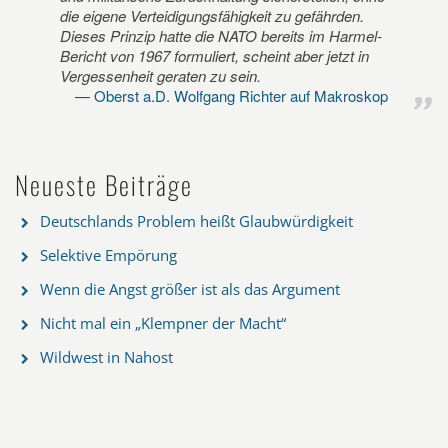
die eigene Verteidigungsfähigkeit zu gefährden.
Dieses Prinzip hatte die NATO bereits im Harmel-
Bericht von 1967 formuliert, scheint aber jetzt in
Vergessenheit geraten zu sein.
Oberst a.D. Wolfgang Richter auf Makroskop
Neueste Beiträge
Deutschlands Problem heißt Glaubwürdigkeit
Selektive Empörung
Wenn die Angst größer ist als das Argument
Nicht mal ein „Klempner der Macht“
Wildwest in Nahost