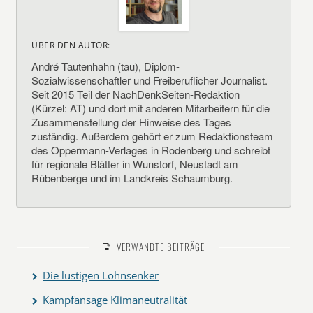
ÜBER DEN AUTOR:
André Tautenhahn (tau), Diplom-
Sozialwissenschaftler und Freiberuflicher Journalist.
Seit 2015 Teil der NachDenkSeiten-Redaktion
(Kürzel: AT) und dort mit anderen Mitarbeitern für die
Zusammenstellung der Hinweise des Tages
zuständig. Außerdem gehört er zum Redaktionsteam
des Oppermann-Verlages in Rodenberg und schreibt
für regionale Blätter in Wunstorf, Neustadt am
Rübenberge und im Landkreis Schaumburg.
VERWANDTE BEITRÄGE
Die lustigen Lohnsenker
Kampfansage Klimaneutralität