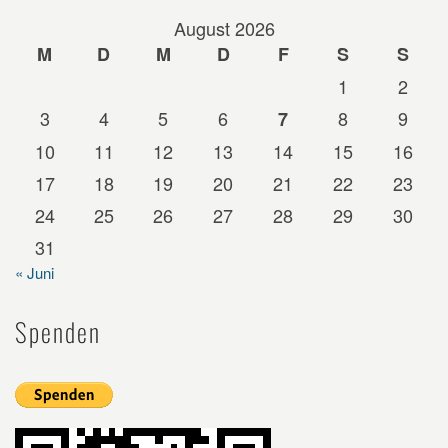
August 2026
M
D
M
D
F
S
S
1
2
3
4
5
6
8
9
7
10
11
12
13
14
15
16
17
18
19
20
21
22
23
24
25
26
27
28
29
30
31
« Juni
Spenden