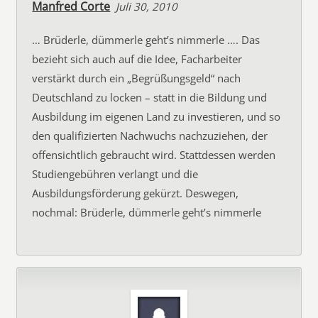
Manfred Corte
Juli 30, 2010
… Brüderle, dümmerle geht’s nimmerle …. Das
bezieht sich auch auf die Idee, Facharbeiter
verstärkt durch ein „Begrüßungsgeld“ nach
Deutschland zu locken – statt in die Bildung und
Ausbildung im eigenen Land zu investieren, und so
den qualifizierten Nachwuchs nachzuziehen, der
offensichtlich gebraucht wird. Stattdessen werden
Studiengebühren verlangt und die
Ausbildungsförderung gekürzt. Deswegen,
nochmal: Brüderle, dümmerle geht’s nimmerle