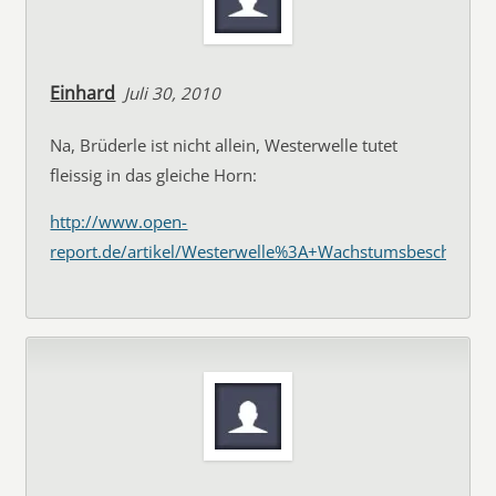
Einhard
Juli 30, 2010
Na, Brüderle ist nicht allein, Westerwelle tutet
fleissig in das gleiche Horn:
http://www.open-
report.de/artikel/Westerwelle%3A+Wachstumsbeschleun