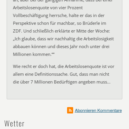
Arbeitslosenquote von vier Prozent
Vollbeschäftigung herrsche, halte er das in der
Perspektive schon für machbar, so Brüderle im
ZDF. Und schließlich erklärte er Mitte der Woche:
„Ich glaube, dass wir nachhaltig die Arbeitslosigkeit
abbauen können und dieses Jahr noch unter drei
Millionen kommen.““
Wie recht er doch hat, die Arbeitslosenquote ist vor
allem eine Definitionssache. Gut, dass man nicht
die über 7 Millionen Bedürftigen angeben muss…
Abonnieren Kommentare
Wetter