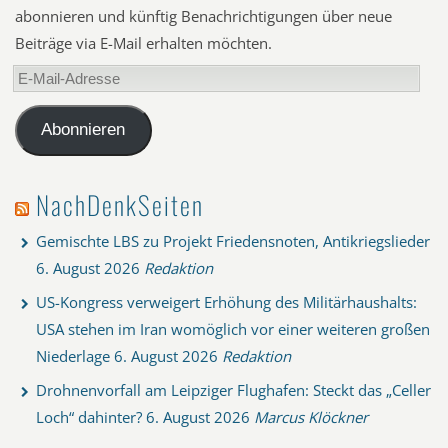
abonnieren und künftig Benachrichtigungen über neue
Beiträge via E-Mail erhalten möchten.
E-
Mail-
Adresse
Abonnieren
NachDenkSeiten
Gemischte LBS zu Projekt Friedensnoten, Antikriegslieder
6. August 2026
Redaktion
US-Kongress verweigert Erhöhung des Militärhaushalts:
USA stehen im Iran womöglich vor einer weiteren großen
Niederlage
6. August 2026
Redaktion
Drohnenvorfall am Leipziger Flughafen: Steckt das „Celler
Loch“ dahinter?
6. August 2026
Marcus Klöckner