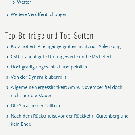
Wetter
Weitere Veröffentlichungen
Top-Beiträge und Top-Seiten
Kurz notiert: Alleingänge gibt es nicht, nur Ablenkung
CSU braucht gute Umfragewerte und GMS liefert
Hochgradig ungeschickt und peinlich
Von der Dynamik überrollt
Allgemeine Vergesslichkeit: Am 9. November fiel doch
nicht nur die Mauer
Die Sprache der Taliban
Nach dem Rücktritt ist vor der Rückkehr: Guttenberg und
kein Ende