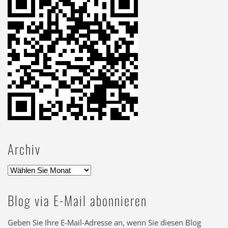
Archiv
Blog via E-Mail abonnieren
Geben Sie Ihre E-Mail-Adresse an, wenn Sie diesen Blog