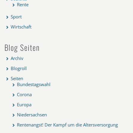
Rente
Sport
Wirtschaft
Blog Seiten
Archiv
Blogroll
Seiten
Bundestagswahl
Corona
Europa
Niedersachsen
Rentenangst! Der Kampf um die Altersversorgung