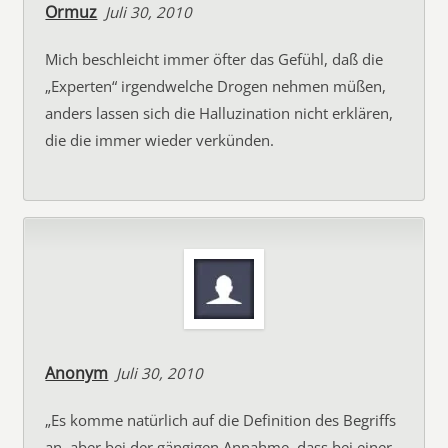
Ormuz
Juli 30, 2010
Mich beschleicht immer öfter das Gefühl, daß die
„Experten“ irgendwelche Drogen nehmen müßen,
anders lassen sich die Halluzination nicht erklären,
die die immer wieder verkünden.
Anonym
Juli 30, 2010
„Es komme natürlich auf die Definition des Begriffs
an, aber bei der gängigen Annahme, dass bei einer