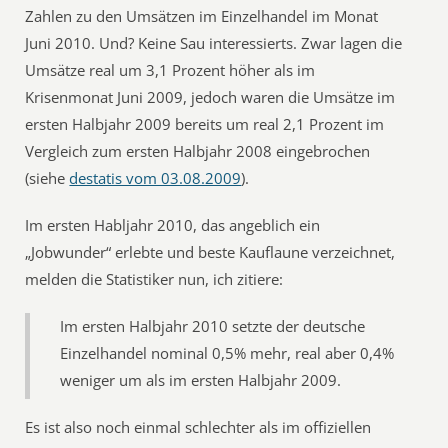
Zahlen zu den Umsätzen im Einzelhandel im Monat
Juni 2010. Und? Keine Sau interessierts. Zwar lagen die
Umsätze real um 3,1 Prozent höher als im
Krisenmonat Juni 2009, jedoch waren die Umsätze im
ersten Halbjahr 2009 bereits um real 2,1 Prozent im
Vergleich zum ersten Halbjahr 2008 eingebrochen
(siehe
destatis vom 03.08.2009
).
Im ersten Habljahr 2010, das angeblich ein
„Jobwunder“ erlebte und beste Kauflaune verzeichnet,
melden die Statistiker nun, ich zitiere:
Im ersten Halbjahr 2010 setzte der deutsche
Einzelhandel nominal 0,5% mehr, real aber 0,4%
weniger um als im ersten Halbjahr 2009.
Es ist also noch einmal schlechter als im offiziellen