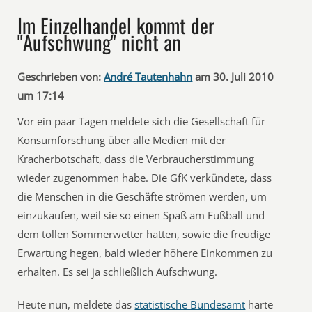
Im Einzelhandel kommt der
"Aufschwung" nicht an
Geschrieben von:
André Tautenhahn
am 30. Juli 2010
um 17:14
Vor ein paar Tagen meldete sich die Gesellschaft für
Konsumforschung über alle Medien mit der
Kracherbotschaft, dass die Verbraucherstimmung
wieder zugenommen habe. Die GfK verkündete, dass
die Menschen in die Geschäfte strömen werden, um
einzukaufen, weil sie so einen Spaß am Fußball und
dem tollen Sommerwetter hatten, sowie die freudige
Erwartung hegen, bald wieder höhere Einkommen zu
erhalten. Es sei ja schließlich Aufschwung.
Heute nun, meldete das
statistische Bundesamt
harte