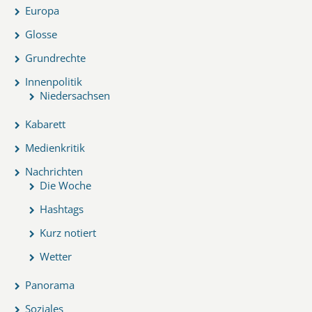
Europa
Glosse
Grundrechte
Innenpolitik
Niedersachsen
Kabarett
Medienkritik
Nachrichten
Die Woche
Hashtags
Kurz notiert
Wetter
Panorama
Soziales