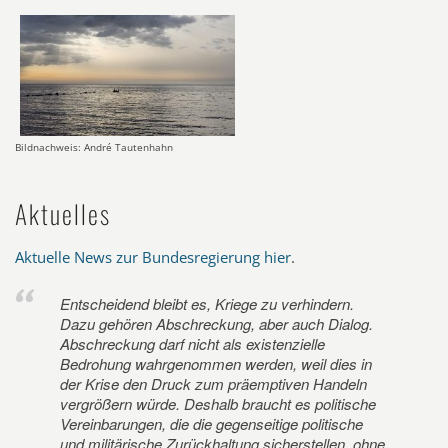
Bildnachweis: André Tautenhahn
Aktuelles
Aktuelle News zur Bundesregierung hier
.
Entscheidend bleibt es, Kriege zu verhindern.
Dazu gehören Abschreckung, aber auch Dialog.
Abschreckung darf nicht als existenzielle
Bedrohung wahrgenommen werden, weil dies in
der Krise den Druck zum präemptiven Handeln
vergrößern würde. Deshalb braucht es politische
Vereinbarungen, die die gegenseitige politische
und militärische Zurückhaltung sicherstellen, ohne